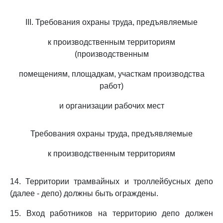
III. Требования охраны труда, предъявляемые
к производственным территориям
(производственным
помещениям, площадкам, участкам производства
работ)
и организации рабочих мест
Требования охраны труда, предъявляемые
к производственным территориям
14. Территории трамвайных и троллейбусных депо
(далее - депо) должны быть ограждены.
15. Вход работников на территорию депо должен