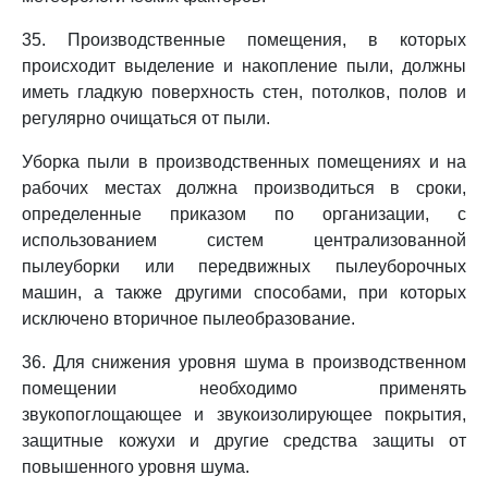
35. Производственные помещения, в которых
происходит выделение и накопление пыли, должны
иметь гладкую поверхность стен, потолков, полов и
регулярно очищаться от пыли.
Уборка пыли в производственных помещениях и на
рабочих местах должна производиться в сроки,
определенные приказом по организации, с
использованием систем централизованной
пылеуборки или передвижных пылеуборочных
машин, а также другими способами, при которых
исключено вторичное пылеобразование.
36. Для снижения уровня шума в производственном
помещении необходимо применять
звукопоглощающее и звукоизолирующее покрытия,
защитные кожухи и другие средства защиты от
повышенного уровня шума.