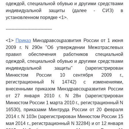
одеждой, специальной обувью и другими средствами
индивидуальной защиты (далее - СИЗ) в
установленном порядке <1>.
--------------------------------
<1>
Приказ
Минздравсоцразвития России от 1 июня
2009 г. N 290н "Об утверждении Межотраслевых
правил обеспечения работников специальной
одеждой, специальной обувью и другими средствами
индивидуальной защиты" (зарегистрирован
Минюстом России 10 сентября 2009 г.,
регистрационный N 14742) с изменениями,
внесенными приказом Минздравсоцразвития России
от 27 января 2010 г. N 28н (зарегистрирован
Минюстом России 1 марта 2010 г., регистрационный N
16530), приказами Минтруда России от 20 февраля
2014 г. N 103н (зарегистрирован Минюстом России 15
мая 2014 г., регистрационный N 32284) и от 12 января