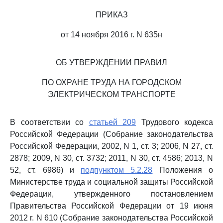
ПРИКАЗ
от 14 ноября 2016 г. N 635н
ОБ УТВЕРЖДЕНИИ ПРАВИЛ
ПО ОХРАНЕ ТРУДА НА ГОРОДСКОМ
ЭЛЕКТРИЧЕСКОМ ТРАНСПОРТЕ
В соответствии со
статьей 209
Трудового кодекса
Российской Федерации (Собрание законодательства
Российской Федерации, 2002, N 1, ст. 3; 2006, N 27, ст.
2878; 2009, N 30, ст. 3732; 2011, N 30, ст. 4586; 2013, N
52, ст. 6986) и
подпунктом 5.2.28
Положения о
Министерстве труда и социальной защиты Российской
Федерации, утвержденного постановлением
Правительства Российской Федерации от 19 июня
2012 г. N 610 (Собрание законодательства Российской