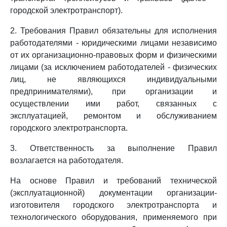
городской электротранспорт).
2. Требования Правил обязательны для исполнения
работодателями - юридическими лицами независимо
от их организационно-правовых форм и физическими
лицами (за исключением работодателей - физических
лиц, не являющихся индивидуальными
предпринимателями), при организации и
осуществлении ими работ, связанных с
эксплуатацией, ремонтом и обслуживанием
городского электротранспорта.
3. Ответственность за выполнение Правил
возлагается на работодателя.
На основе Правил и требований технической
(эксплуатационной) документации организации-
изготовителя городского электротранспорта и
технологического оборудования, применяемого при