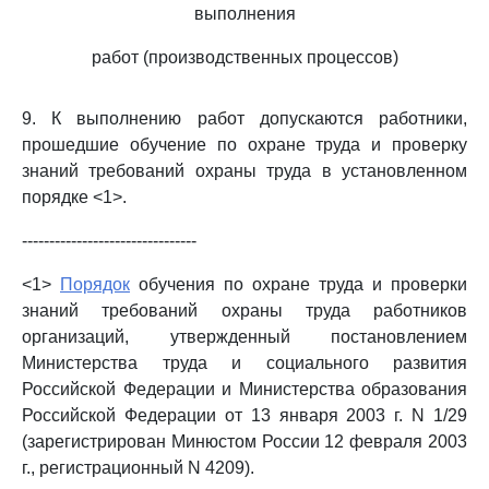
выполнения
работ (производственных процессов)
9. К выполнению работ допускаются работники,
прошедшие обучение по охране труда и проверку
знаний требований охраны труда в установленном
порядке <1>.
--------------------------------
<1>
Порядок
обучения по охране труда и проверки
знаний требований охраны труда работников
организаций, утвержденный постановлением
Министерства труда и социального развития
Российской Федерации и Министерства образования
Российской Федерации от 13 января 2003 г. N 1/29
(зарегистрирован Минюстом России 12 февраля 2003
г., регистрационный N 4209).