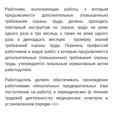
Работники, выполняющие работы, к которым
предъявляются дополнительные (повышенные)
требования охраны труда, должны проходить
повторный инструктаж по охране труда не реже
одного раза в три месяца, а также не реже одного
раза в двенадцать месяцев - проверку знаний
требований охраны труда. Перечень профессий
работников и видов работ, к которым предъявляются
дополнительные (повышенные) требования охраны
труда, утверждается локальным нормативным актом
работодателя.
Работодатель должен обеспечивать прохождение
работниками обязательных предварительных (при
поступлении на работу) и периодических (в течение
трудовой деятельности) медицинских осмотров в
установленном порядке <1>.