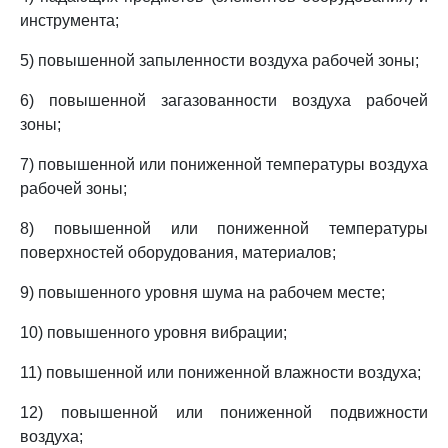
инструмента;
5) повышенной запыленности воздуха рабочей зоны;
6) повышенной загазованности воздуха рабочей
зоны;
7) повышенной или пониженной температуры воздуха
рабочей зоны;
8) повышенной или пониженной температуры
поверхностей оборудования, материалов;
9) повышенного уровня шума на рабочем месте;
10) повышенного уровня вибрации;
11) повышенной или пониженной влажности воздуха;
12) повышенной или пониженной подвижности
воздуха;