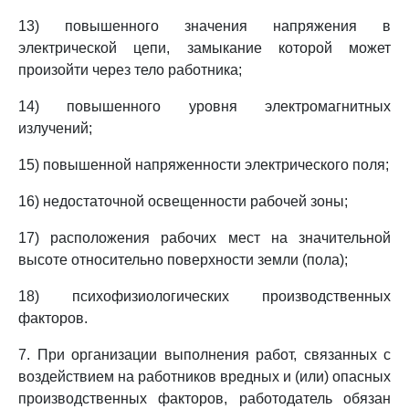
13) повышенного значения напряжения в
электрической цепи, замыкание которой может
произойти через тело работника;
14) повышенного уровня электромагнитных
излучений;
15) повышенной напряженности электрического поля;
16) недостаточной освещенности рабочей зоны;
17) расположения рабочих мест на значительной
высоте относительно поверхности земли (пола);
18) психофизиологических производственных
факторов.
7. При организации выполнения работ, связанных с
воздействием на работников вредных и (или) опасных
производственных факторов, работодатель обязан