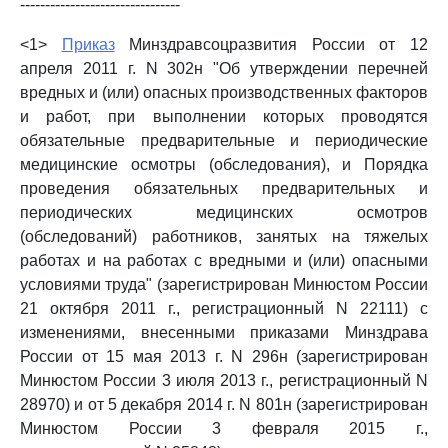
--------------------------------
<1>
Приказ
Минздравсоцразвития России от 12
апреля 2011 г. N 302н "Об утверждении перечней
вредных и (или) опасных производственных факторов
и работ, при выполнении которых проводятся
обязательные предварительные и периодические
медицинские осмотры (обследования), и Порядка
проведения обязательных предварительных и
периодических медицинских осмотров
(обследований) работников, занятых на тяжелых
работах и на работах с вредными и (или) опасными
условиями труда" (зарегистрирован Минюстом России
21 октября 2011 г., регистрационный N 22111) с
изменениями, внесенными приказами Минздрава
России от 15 мая 2013 г. N 296н (зарегистрирован
Минюстом России 3 июля 2013 г., регистрационный N
28970) и от 5 декабря 2014 г. N 801н (зарегистрирован
Минюстом России 3 февраля 2015 г.,