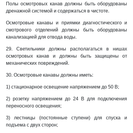
Полы осмотровых канав должны быть оборудованы
дренажной системой и содержаться в чистоте.
Осмотровые канавы и приямки диагностического и
смотрового отделений должны быть оборудованы
канализацией для отвода воды.
29. Светильники должны располагаться в нишах
осмотровых канав и должны быть защищены от
механических повреждений.
30. Осмотровые канавы должны иметь:
1) стационарное освещение напряжением до 50 В;
2) розетку напряжением до 24 В для подключения
переносного освещения;
3) лестницы (постоянные ступени) для спуска и
подъема с двух сторон;