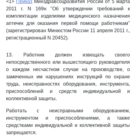
<1>
Приказ
Минздравсоцразвития России от 5 марта
2011 г. N 169н "Об утверждении требований к
комплектации изделиями медицинского назначения
аптечек для оказания первой помощи работникам"
(зарегистрирован Минюстом России 11 апреля 2011 г.,
регистрационный N 20452).
13. Работник должен извещать своего
непосредственного или вышестоящего руководителя
о каждом несчастном случае на производстве, о
замеченных им нарушениях инструкций по охране
труда, неисправностях оборудования, инструмента,
приспособлений и средств индивидуальной и
коллективной защиты.
Работать с неисправными оборудованием,
инструментом и приспособлениями, а также
средствами индивидуальной и коллективной защиты
запрещается.