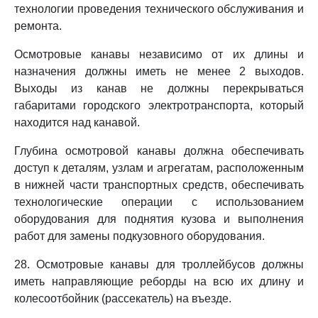
технологии проведения технического обслуживания и
ремонта.
Осмотровые канавы независимо от их длины и
назначения должны иметь не менее 2 выходов.
Выходы из канав не должны перекрываться
габаритами городского электротранспорта, который
находится над канавой.
Глубина осмотровой канавы должна обеспечивать
доступ к деталям, узлам и агрегатам, расположенным
в нижней части транспортных средств, обеспечивать
технологические операции с использованием
оборудования для поднятия кузова и выполнения
работ для замены подкузовного оборудования.
28. Осмотровые канавы для троллейбусов должны
иметь направляющие реборды на всю их длину и
колесоотбойник (рассекатель) на въезде.