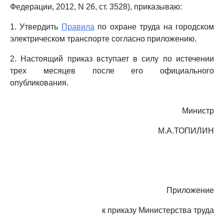
Федерации, 2012, N 26, ст. 3528), приказываю:
1. Утвердить
Правила
по охране труда на городском
электрическом транспорте согласно приложению.
2. Настоящий приказ вступает в силу по истечении
трех месяцев после его официального
опубликования.
Министр
М.А.ТОПИЛИН
Приложение
к приказу Министерства труда