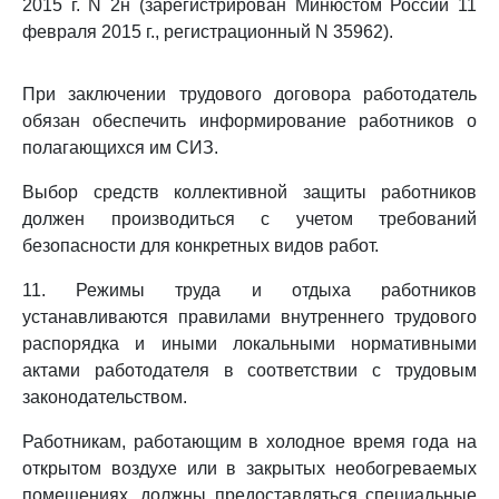
2015 г. N 2н (зарегистрирован Минюстом России 11
февраля 2015 г., регистрационный N 35962).
При заключении трудового договора работодатель
обязан обеспечить информирование работников о
полагающихся им СИЗ.
Выбор средств коллективной защиты работников
должен производиться с учетом требований
безопасности для конкретных видов работ.
11. Режимы труда и отдыха работников
устанавливаются правилами внутреннего трудового
распорядка и иными локальными нормативными
актами работодателя в соответствии с трудовым
законодательством.
Работникам, работающим в холодное время года на
открытом воздухе или в закрытых необогреваемых
помещениях, должны предоставляться специальные