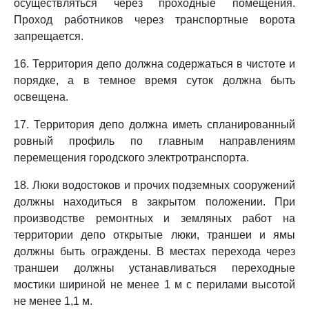
осуществляться через проходные помещения.
Проход работников через транспортные ворота
запрещается.
16. Территория депо должна содержаться в чистоте и
порядке, а в темное время суток должна быть
освещена.
17. Территория депо должна иметь спланированный
ровный профиль по главным направлениям
перемещения городского электротранспорта.
18. Люки водостоков и прочих подземных сооружений
должны находиться в закрытом положении. При
производстве ремонтных и земляных работ на
территории депо открытые люки, траншеи и ямы
должны быть ограждены. В местах перехода через
траншеи должны устанавливаться переходные
мостики шириной не менее 1 м с перилами высотой
не менее 1,1 м.