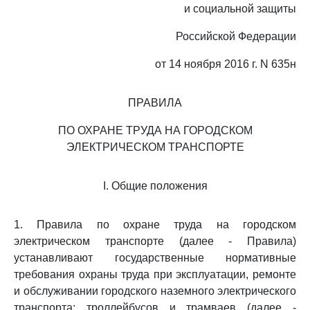
и социальной защиты
Российской Федерации
от 14 ноября 2016 г. N 635н
ПРАВИЛА
ПО ОХРАНЕ ТРУДА НА ГОРОДСКОМ
ЭЛЕКТРИЧЕСКОМ ТРАНСПОРТЕ
I. Общие положения
1. Правила по охране труда на городском
электрическом транспорте (далее - Правила)
устанавливают государственные нормативные
требования охраны труда при эксплуатации, ремонте
и обслуживании городского наземного электрического
транспорта: троллейбусов и трамваев (далее -