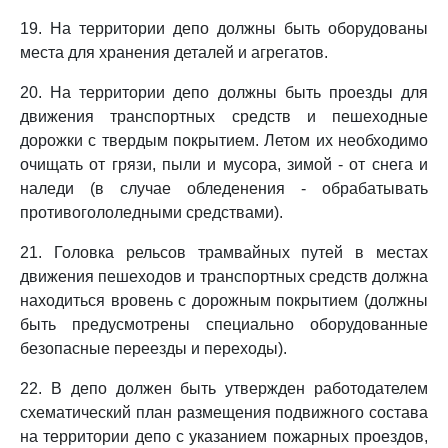
19. На территории депо должны быть оборудованы
места для хранения деталей и агрегатов.
20. На территории депо должны быть проезды для
движения транспортных средств и пешеходные
дорожки с твердым покрытием. Летом их необходимо
очищать от грязи, пыли и мусора, зимой - от снега и
наледи (в случае обледенения - обрабатывать
противогололедными средствами).
21. Головка рельсов трамвайных путей в местах
движения пешеходов и транспортных средств должна
находиться вровень с дорожным покрытием (должны
быть предусмотрены специально оборудованные
безопасные переезды и переходы).
22. В депо должен быть утвержден работодателем
схематический план размещения подвижного состава
на территории депо с указанием пожарных проездов,