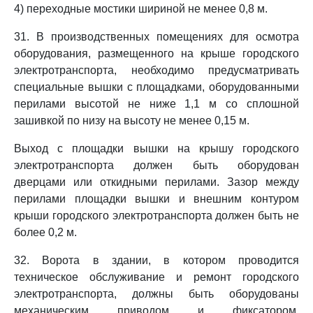
4) переходные мостики шириной не менее 0,8 м.
31. В производственных помещениях для осмотра
оборудования, размещенного на крыше городского
электротранспорта, необходимо предусматривать
специальные вышки с площадками, оборудованными
перилами высотой не ниже 1,1 м со сплошной
зашивкой по низу на высоту не менее 0,15 м.
Выход с площадки вышки на крышу городского
электротранспорта должен быть оборудован
дверцами или откидными перилами. Зазор между
перилами площадки вышки и внешним контуром
крыши городского электротранспорта должен быть не
более 0,2 м.
32. Ворота в здании, в котором проводится
техническое обслуживание и ремонт городского
электротранспорта, должны быть оборудованы
механическим приводом и фиксатором,