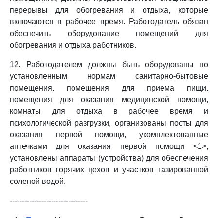
перерывы для обогревания и отдыха, которые
включаются в рабочее время. Работодатель обязан
обеспечить оборудование помещений для
обогревания и отдыха работников.
12. Работодателем должны быть оборудованы по
установленным нормам санитарно-бытовые
помещения, помещения для приема пищи,
помещения для оказания медицинской помощи,
комнаты для отдыха в рабочее время и
психологической разгрузки, организованы посты для
оказания первой помощи, укомплектованные
аптечками для оказания первой помощи <1>,
установлены аппараты (устройства) для обеспечения
работников горячих цехов и участков газированной
соленой водой.
--------------------------------