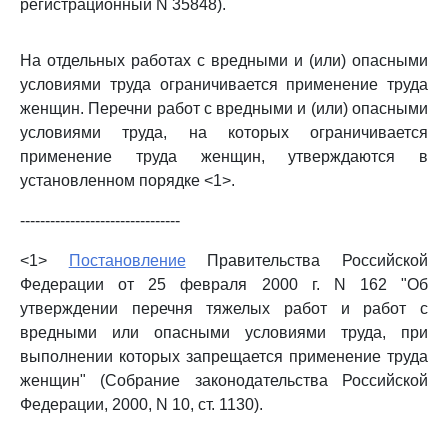
регистрационный N 35848).
На отдельных работах с вредными и (или) опасными
условиями труда ограничивается применение труда
женщин. Перечни работ с вредными и (или) опасными
условиями труда, на которых ограничивается
применение труда женщин, утверждаются в
установленном порядке <1>.
--------------------------------
<1>
Постановление
Правительства Российской
Федерации от 25 февраля 2000 г. N 162 "Об
утверждении перечня тяжелых работ и работ с
вредными или опасными условиями труда, при
выполнении которых запрещается применение труда
женщин" (Собрание законодательства Российской
Федерации, 2000, N 10, ст. 1130).