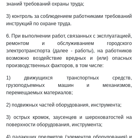
знаний требований охраны труда;
3) контроль за соблюдением работниками требований
инструкций по охране труда.
6. При выполнении работ, связанных с эксплуатацией,
ремонтом и обслуживанием городского
электротранспорта (далее - работы), на работников
возможно воздействие вредных и (или) опасных
производственных факторов, в том числе:
1) движущихся транспортных средств,
грузоподъемных машин и механизмов,
перемещаемых материалов;
2) подвижных частей оборудования, инструмента;
3) острых кромок, заусенцев и шероховатостей на
поверхности оборудования, инструмента;
4) падающих предметов (элементов оборудования) и