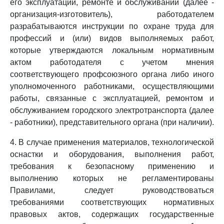
его эксплуатации, ремонте и обслуживании (далее -
организация-изготовитель), работодателем
разрабатываются инструкции по охране труда для
профессий и (или) видов выполняемых работ,
которые утверждаются локальным нормативным
актом работодателя с учетом мнения
соответствующего профсоюзного органа либо иного
уполномоченного работниками, осуществляющими
работы, связанные с эксплуатацией, ремонтом и
обслуживанием городского электротранспорта (далее
- работники), представительного органа (при наличии).
4. В случае применения материалов, технологической
оснастки и оборудования, выполнения работ,
требования к безопасному применению и
выполнению которых не регламентированы
Правилами, следует руководствоваться
требованиями соответствующих нормативных
правовых актов, содержащих государственные