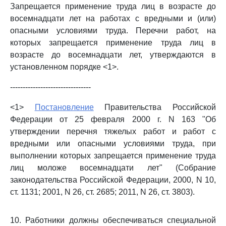
Запрещается применение труда лиц в возрасте до
восемнадцати лет на работах с вредными и (или)
опасными условиями труда. Перечни работ, на
которых запрещается применение труда лиц в
возрасте до восемнадцати лет, утверждаются в
установленном порядке <1>.
--------------------------------
<1>
Постановление
Правительства Российской
Федерации от 25 февраля 2000 г. N 163 "Об
утверждении перечня тяжелых работ и работ с
вредными или опасными условиями труда, при
выполнении которых запрещается применение труда
лиц моложе восемнадцати лет" (Собрание
законодательства Российской Федерации, 2000, N 10,
ст. 1131; 2001, N 26, ст. 2685; 2011, N 26, ст. 3803).
10. Работники должны обеспечиваться специальной