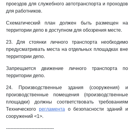
проездов для служебного автотранспорта и проходов
для работников.
Схематический план должен быть размещен на
территории депо в доступном для обозрения месте.
23. Для стоянки личного транспорта необходимо
предусматривать места на отдельных площадках вне
территории депо.
Запрещается движение личного транспорта по
территории депо.
24. Производственные здания (сооружения) и
производственные помещения (производственные
площадки) должны соответствовать требованиям
Технического
регламента
о безопасности зданий и
сооружений <1>.
--------------------------------