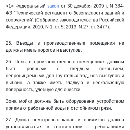
<1> Федеральный
закон
от 30 декабря 2009 г. N 384-
ФЗ "Технический регламент о безопасности зданий и
сооружений" (Собрание законодательства Российской
Федерации, 2010, N 1, ст. 5; 2013, N 27, ст. 3477).
25. Въезды в производственные помещения не
должны иметь порогов и выступов.
26. Полы в производственных помещениях должны
быть ровными с твердым покрытием,
непроницаемыми для грунтовых вод, без выступов и
выбоин, а также иметь гладкую и нескользящую
поверхность, удобную для очистки.
Зона мойки должна быть оборудована устройством
приема отработанной воды и отстойником грязи.
27. Длина осмотровых канав и приямков должна
устанавливаться в соответствии с требованиями