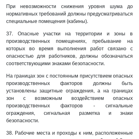
При невозможности снижения уровня шума до
нормативных требований должны предусматриваться
специальные помещения (кабины).
37. Опасные участки на территории и зоны в
производственных помещениях, пребывание на
которых во время выполнения работ связано с
опасностью для работников, должны обозначаться
соответствующими знаками безопасности.
На границах зон с постоянным присутствием опасных
производственных факторов должны быть
установлены защитные ограждения, а на границах
зон с возможным воздействием опасных
производственных факторов - сигнальные
ограждения, сигнальная разметка и знаки
безопасности.
38. Рабочие места и проходы к ним, расположенные