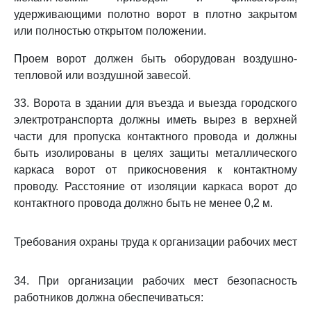
удерживающими полотно ворот в плотно закрытом
или полностью открытом положении.
Проем ворот должен быть оборудован воздушно-
тепловой или воздушной завесой.
33. Ворота в здании для въезда и выезда городского
электротранспорта должны иметь вырез в верхней
части для пропуска контактного провода и должны
быть изолированы в целях защиты металлического
каркаса ворот от прикосновения к контактному
проводу. Расстояние от изоляции каркаса ворот до
контактного провода должно быть не менее 0,2 м.
Требования охраны труда к организации рабочих мест
34. При организации рабочих мест безопасность
работников должна обеспечиваться: