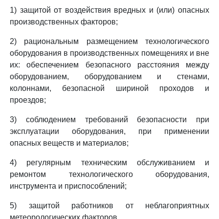
1) защитой от воздействия вредных и (или) опасных
производственных факторов;
2) рациональным размещением технологического
оборудования в производственных помещениях и вне
их: обеспечением безопасного расстояния между
оборудованием, оборудованием и стенами,
колоннами, безопасной шириной проходов и
проездов;
3) соблюдением требований безопасности при
эксплуатации оборудования, при применении
опасных веществ и материалов;
4) регулярным техническим обслуживанием и
ремонтом технологического оборудования,
инструмента и приспособлений;
5) защитой работников от неблагоприятных
метеорологических факторов.