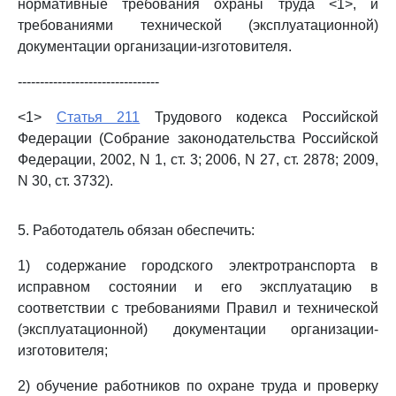
нормативные требования охраны труда <1>, и
требованиями технической (эксплуатационной)
документации организации-изготовителя.
--------------------------------
<1>
Статья 211
Трудового кодекса Российской
Федерации (Собрание законодательства Российской
Федерации, 2002, N 1, ст. 3; 2006, N 27, ст. 2878; 2009,
N 30, ст. 3732).
5. Работодатель обязан обеспечить:
1) содержание городского электротранспорта в
исправном состоянии и его эксплуатацию в
соответствии с требованиями Правил и технической
(эксплуатационной) документации организации-
изготовителя;
2) обучение работников по охране труда и проверку