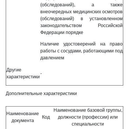
(обследований), а также
внеочередных медицинских осмотров
(обследований) в установленном
законодательством Российской
Федерации порядке
Наличие удостоверений на право
работы с сосудами, работающими под
давлением
Другие
-
характеристики
Дополнительные характеристики
Наименование базовой группы,
Наименование
Код
должности (профессии) или
документа
специальности