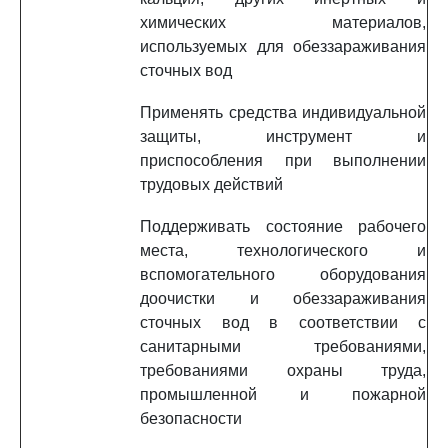
химических материалов,
используемых для обеззараживания
сточных вод
Применять средства индивидуальной
защиты, инструмент и
приспособления при выполнении
трудовых действий
Поддерживать состояние рабочего
места, технологического и
вспомогательного оборудования
доочистки и обеззараживания
сточных вод в соответствии с
санитарными требованиями,
требованиями охраны труда,
промышленной и пожарной
безопасности