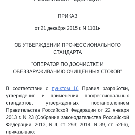
ПРИКАЗ
от 21 декабря 2015 г. N 1101н
ОБ УТВЕРЖДЕНИИ ПРОФЕССИОНАЛЬНОГО
СТАНДАРТА
"ОПЕРАТОР ПО ДООЧИСТКЕ И
ОБЕЗЗАРАЖИВАНИЮ ОЧИЩЕННЫХ СТОКОВ"
В соответствии с
пунктом 16
Правил разработки,
утверждения и применения профессиональных
стандартов, утвержденных постановлением
Правительства Российской Федерации от 22 января
2013 г. N 23 (Собрание законодательства Российской
Федерации, 2013, N 4, ст. 293; 2014, N 39, ст. 5266),
приказываю: