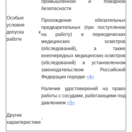
промышленной и пожарной
безопасности
Особые
Прохождение обязательных
условия
предварительных (при поступлении
допуска к
на работу) и периодических
работе
медицинских осмотров
(обследований), а также
внеочередных медицинских осмотров
(обследований) в установленном
законодательством Российской
Федерации порядке
<4>
Наличие удостоверений на право
работы с сосудами, работающими под
давлением
<5>
Другие
-
характеристики