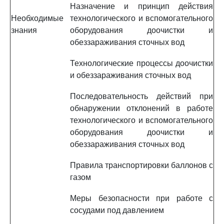
Назначение и принцип действия
Необходимые
технологического и вспомогательного
знания
оборудования доочистки и
обеззараживания сточных вод
Технологические процессы доочистки
и обеззараживания сточных вод
Последовательность действий при
обнаружении отклонений в работе
технологического и вспомогательного
оборудования доочистки и
обеззараживания сточных вод
Правила транспортировки баллонов с
газом
Меры безопасности при работе с
сосудами под давлением