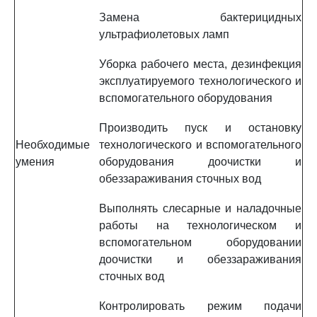
Замена бактерицидных
ультрафиолетовых ламп
Уборка рабочего места, дезинфекция
эксплуатируемого технологического и
вспомогательного оборудования
Производить пуск и остановку
Необходимые
технологического и вспомогательного
умения
оборудования доочистки и
обеззараживания сточных вод
Выполнять слесарные и наладочные
работы на технологическом и
вспомогательном оборудовании
доочистки и обеззараживания
сточных вод
Контролировать режим подачи