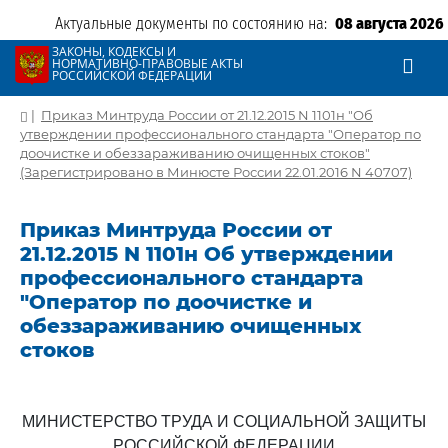
Актуальные документы по состоянию на:
08 августа 2026
ЗАКОНЫ, КОДЕКСЫ И
НОРМАТИВНО-ПРАВОВЫЕ АКТЫ
РОССИЙСКОЙ ФЕДЕРАЦИИ
|
Приказ Минтруда России от 21.12.2015 N 1101н "Об
утверждении профессионального стандарта "Оператор по
доочистке и обеззараживанию очищенных стоков"
(Зарегистрировано в Минюсте России 22.01.2016 N 40707)
Приказ Минтруда России от
21.12.2015 N 1101н Об утверждении
профессионального стандарта
"Оператор по доочистке и
обеззараживанию очищенных
стоков
МИНИСТЕРСТВО ТРУДА И СОЦИАЛЬНОЙ ЗАЩИТЫ
РОССИЙСКОЙ ФЕДЕРАЦИИ