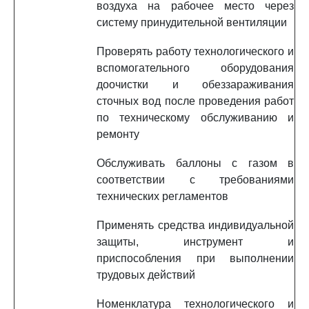
воздуха на рабочее место через
систему принудительной вентиляции
Проверять работу технологического и
вспомогательного оборудования
доочистки и обеззараживания
сточных вод после проведения работ
по техническому обслуживанию и
ремонту
Обслуживать баллоны с газом в
соответствии с требованиями
технических регламентов
Применять средства индивидуальной
защиты, инструмент и
приспособления при выполнении
трудовых действий
Номенклатура технологического и