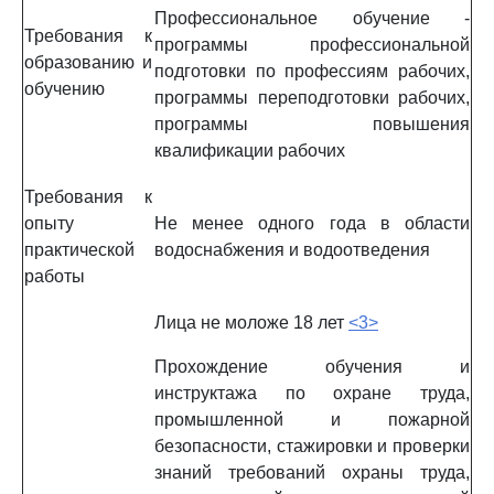
Профессиональное обучение -
Требования к
программы профессиональной
образованию и
подготовки по профессиям рабочих,
обучению
программы переподготовки рабочих,
программы повышения
квалификации рабочих
Требования к
опыту
Не менее одного года в области
практической
водоснабжения и водоотведения
работы
Лица не моложе 18 лет
<3>
Прохождение обучения и
инструктажа по охране труда,
промышленной и пожарной
безопасности, стажировки и проверки
знаний требований охраны труда,