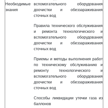
Необходимые
вспомогательного оборудования
знания
доочистки и обеззараживания
сточных вод
Правила технического обслуживания
и ремонта технологического и
вспомогательного оборудования
доочистки и обеззараживания
сточных вод
Приемы и методы выполнения работ
по техническому обслуживанию и
ремонту технологического и
вспомогательного оборудования
доочистки и обеззараживания
сточных вод
Способы ликвидации утечки газа из
баллонов