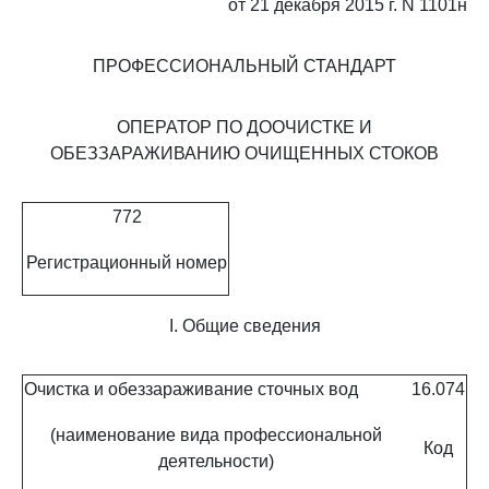
от 21 декабря 2015 г. N 1101н
ПРОФЕССИОНАЛЬНЫЙ СТАНДАРТ
ОПЕРАТОР ПО ДООЧИСТКЕ И
ОБЕЗЗАРАЖИВАНИЮ ОЧИЩЕННЫХ СТОКОВ
772
Регистрационный номер
I. Общие сведения
Очистка и обеззараживание сточных вод
16.074
(наименование вида профессиональной
Код
деятельности)