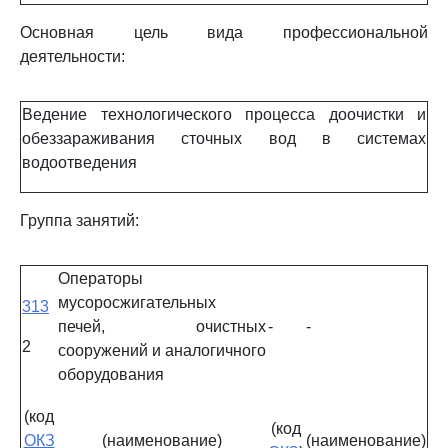
Основная цель вида профессиональной
деятельности:
Ведение технологического процесса доочистки и
обеззараживания сточных вод в системах
водоотведения
Группа занятий:
Операторы
мусоросжигательных
313
печей, очистных
-
-
2
сооружений и аналогичного
оборудования
(код
(код
ОКЗ
(наименование)
(наименование)