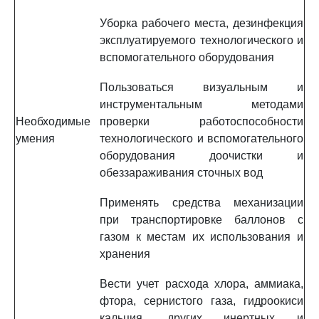
Уборка рабочего места, дезинфекция
эксплуатируемого технологического и
вспомогательного оборудования
Пользоваться визуальным и
инструментальным методами
Необходимые
проверки работоспособности
умения
технологического и вспомогательного
оборудования доочистки и
обеззараживания сточных вод
Применять средства механизации
при транспортировке баллонов с
газом к местам их использования и
хранения
Вести учет расхода хлора, аммиака,
фтора, сернистого газа, гидроокиси
кальция, других инертных и