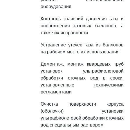
оборудования
Контроль значений давления газа и
опорожнения газовых баллонов, а
также их исправности
Устранение утечек газа из баллонов
на рабочем месте их использования
Демонтаж, монтаж кварцевых труб
установок ультрафиолетовой
обработки сточных вод в сроки,
установленные техническими
регламентами
Очистка поверхности корпуса
(оболочки) установки
ультрафиолетовой обработки сточных
вод специальным раствором