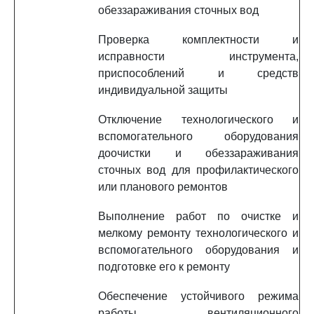
обеззараживания сточных вод
Проверка комплектности и
исправности инструмента,
приспособлений и средств
индивидуальной защиты
Отключение технологического и
вспомогательного оборудования
доочистки и обеззараживания
сточных вод для профилактического
или планового ремонтов
Выполнение работ по очистке и
мелкому ремонту технологического и
вспомогательного оборудования и
подготовке его к ремонту
Обеспечение устойчивого режима
работы вентиляционного