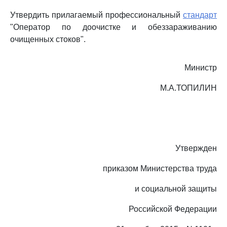
Утвердить прилагаемый профессиональный
стандарт
"Оператор по доочистке и обеззараживанию
очищенных стоков".
Министр
М.А.ТОПИЛИН
Утвержден
приказом Министерства труда
и социальной защиты
Российской Федерации