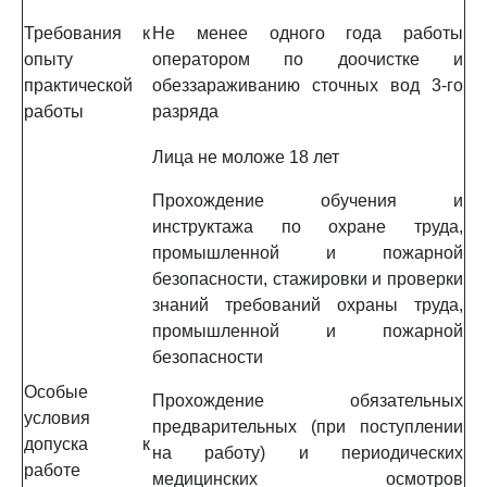
Требования к
Не менее одного года работы
опыту
оператором по доочистке и
практической
обеззараживанию сточных вод 3-го
работы
разряда
Лица не моложе 18 лет
Прохождение обучения и
инструктажа по охране труда,
промышленной и пожарной
безопасности, стажировки и проверки
знаний требований охраны труда,
промышленной и пожарной
безопасности
Особые
Прохождение обязательных
условия
предварительных (при поступлении
допуска к
на работу) и периодических
работе
медицинских осмотров