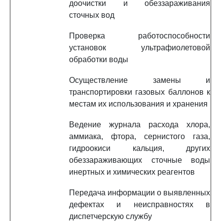
доочистки и обеззараживания
сточных вод
Проверка работоспособности
установок ультрафиолетовой
обработки воды
Осуществление замены и
транспортировки газовых баллонов к
местам их использования и хранения
Ведение журнала расхода хлора,
аммиака, фтора, сернистого газа,
гидроокиси кальция, других
обеззараживающих сточные воды
инертных и химических реагентов
Передача информации о выявленных
дефектах и неисправностях в
диспетчерскую службу