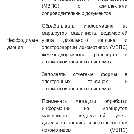
(МВПС) с комплектами
сопроводительных документов
Обрабатывать информацию из
маршрутов машиниста, ведомостей
Необходимые
учета дизельного топлива и
умения
электроэнергии локомотивов (МВПС)
железнодорожного транспорта в
автоматизированных системах
Заполнять отчетные формы в
электронных таблицах и
автоматизированных системах
Применять методики обработки
информации из маршрутов
машиниста, ведомостей учета
дизельного топлива и электроэнергии
локомотивов (МВПС)