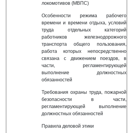
локомотивов (МВПС)
Особенности режима рабочего
времени и времени отдыха, условий
труда отдельных категорий
работников железнодорожного
транспорта общего пользования,
работа которых непосредственно
связана с движением поездов, в
части, регламентирующей
выполнение должностных
обязанностей
Требования охраны труда, пожарной
безопасности в части,
регламентирующей выполнение
должностных обязанностей
Правила деловой этики