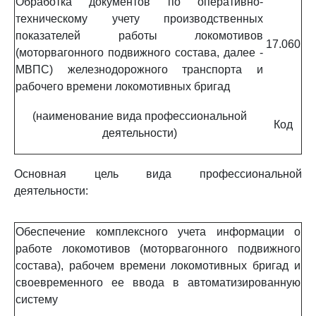
Обработка документов по оперативно-
техническому учету производственных
показателей работы локомотивов
17.060
(моторвагонного подвижного состава, далее -
МВПС) железнодорожного транспорта и
рабочего времени локомотивных бригад
(наименование вида профессиональной
Код
деятельности)
Основная цель вида профессиональной
деятельности:
Обеспечение комплексного учета информации о
работе локомотивов (моторвагонного подвижного
состава), рабочем времени локомотивных бригад и
своевременного ее ввода в автоматизированную
систему