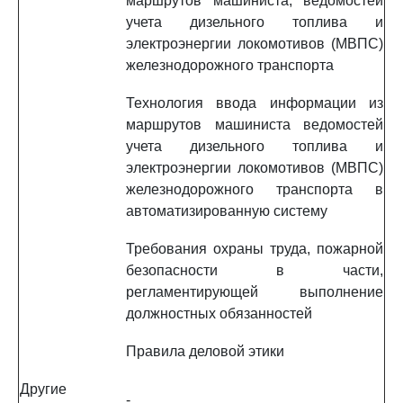
маршрутов машиниста, ведомостей
учета дизельного топлива и
электроэнергии локомотивов (МВПС)
железнодорожного транспорта
Технология ввода информации из
маршрутов машиниста ведомостей
учета дизельного топлива и
электроэнергии локомотивов (МВПС)
железнодорожного транспорта в
автоматизированную систему
Требования охраны труда, пожарной
безопасности в части,
регламентирующей выполнение
должностных обязанностей
Правила деловой этики
Другие
-