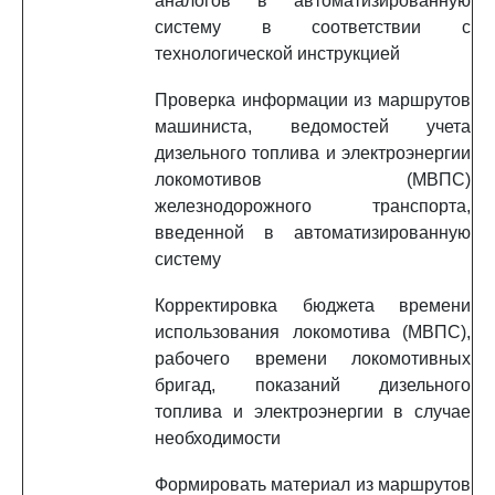
аналогов в автоматизированную
систему в соответствии с
технологической инструкцией
Проверка информации из маршрутов
машиниста, ведомостей учета
дизельного топлива и электроэнергии
локомотивов (МВПС)
железнодорожного транспорта,
введенной в автоматизированную
систему
Корректировка бюджета времени
использования локомотива (МВПС),
рабочего времени локомотивных
бригад, показаний дизельного
топлива и электроэнергии в случае
необходимости
Формировать материал из маршрутов