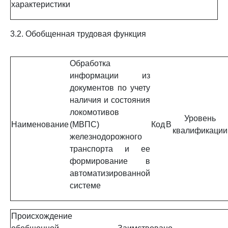
характеристики
3.2. Обобщенная трудовая функция
Обработка
информации из
документов по учету
наличия и состояния
локомотивов
Уровень
Наименование
(МВПС)
Код
B
квалификации
железнодорожного
транспорта и ее
формирование в
автоматизированной
системе
Происхождение