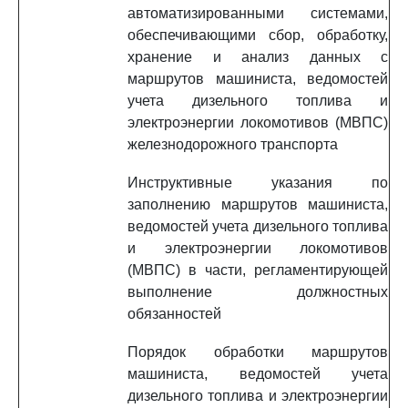
автоматизированными системами,
обеспечивающими сбор, обработку,
хранение и анализ данных с
маршрутов машиниста, ведомостей
учета дизельного топлива и
электроэнергии локомотивов (МВПС)
железнодорожного транспорта
Инструктивные указания по
заполнению маршрутов машиниста,
ведомостей учета дизельного топлива
и электроэнергии локомотивов
(МВПС) в части, регламентирующей
выполнение должностных
обязанностей
Порядок обработки маршрутов
машиниста, ведомостей учета
дизельного топлива и электроэнергии