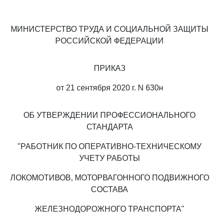
МИНИСТЕРСТВО ТРУДА И СОЦИАЛЬНОЙ ЗАЩИТЫ
РОССИЙСКОЙ ФЕДЕРАЦИИ
ПРИКАЗ
от 21 сентября 2020 г. N 630н
ОБ УТВЕРЖДЕНИИ ПРОФЕССИОНАЛЬНОГО
СТАНДАРТА
"РАБОТНИК ПО ОПЕРАТИВНО-ТЕХНИЧЕСКОМУ
УЧЕТУ РАБОТЫ
ЛОКОМОТИВОВ, МОТОРВАГОННОГО ПОДВИЖНОГО
СОСТАВА
ЖЕЛЕЗНОДОРОЖНОГО ТРАНСПОРТА"