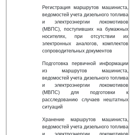
Регистрация маршрутов машиниста,
ведомостей учета дизельного топлива
и электроэнергии локомотивов
(МВПС), поступивших на бумажных
носителях, при отсутствии их
электронных аналогов, комплектов
сопроводительных документов
Подготовка первичной информации
из маршрутов машиниста,
ведомостей учета дизельного топлива
и электроэнергии локомотивов
(МВПС) для подготовки к
расследованию случаев нештатных
ситуаций
Хранение маршрутов машиниста,
ведомостей учета дизельного топлива
и электроэнергии локомотивов