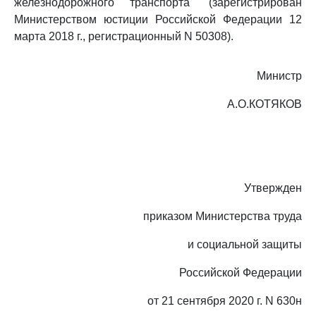
железнодорожного транспорта" (зарегистрирован
Министерством юстиции Российской Федерации 12
марта 2018 г., регистрационный N 50308).
Министр
А.О.КОТЯКОВ
Утвержден
приказом Министерства труда
и социальной защиты
Российской Федерации
от 21 сентября 2020 г. N 630н