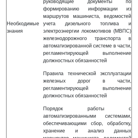
руководящие документы по
формированию информации из
маршрутов машиниста, ведомостей
Необходимые
учета дизельного топлива и
знания
электроэнергии локомотивов (МВПС)
железнодорожного транспорта в
автоматизированной системе в части,
регламентирующей выполнение
должностных обязанностей
Правила технической эксплуатации
железных дорог в части,
регламентирующей выполнение
должностных обязанностей
Порядок работы с
автоматизированными системами,
обеспечивающими сбор, обработку,
хранение и анализ данных