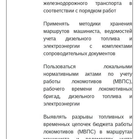
железнодорожного транспорта в
соответствии с порядком работ
Применять методики хранения
маршрутов машиниста, ведомостей
учета дизельного топлива и
электроэнергии с комплектами
сопроводительных документов
Пользоваться локальными
нормативными актами по учету
работы локомотивов (МВПС),
рабочего времени локомотивных
бригад, дизельного топлива и
электроэнергии
Выявлять разрывы топливных и
временных цепочек бюджета работы
локомотивов (МВПС) в маршрутах