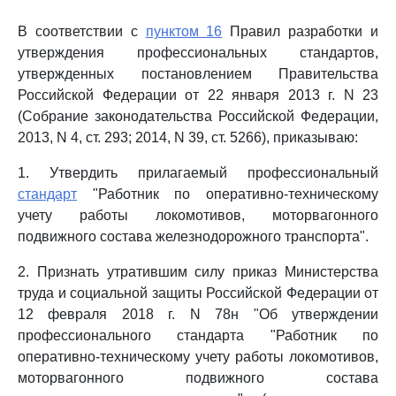
В соответствии с
пунктом 16
Правил разработки и
утверждения профессиональных стандартов,
утвержденных постановлением Правительства
Российской Федерации от 22 января 2013 г. N 23
(Собрание законодательства Российской Федерации,
2013, N 4, ст. 293; 2014, N 39, ст. 5266), приказываю:
1. Утвердить прилагаемый профессиональный
стандарт
"Работник по оперативно-техническому
учету работы локомотивов, моторвагонного
подвижного состава железнодорожного транспорта".
2. Признать утратившим силу приказ Министерства
труда и социальной защиты Российской Федерации от
12 февраля 2018 г. N 78н "Об утверждении
профессионального стандарта "Работник по
оперативно-техническому учету работы локомотивов,
моторвагонного подвижного состава