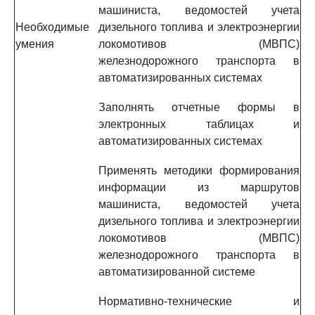
машиниста, ведомостей учета
Необходимые
дизельного топлива и электроэнергии
умения
локомотивов (МВПС)
железнодорожного транспорта в
автоматизированных системах
Заполнять отчетные формы в
электронных таблицах и
автоматизированных системах
Применять методики формирования
информации из маршрутов
машиниста, ведомостей учета
дизельного топлива и электроэнергии
локомотивов (МВПС)
железнодорожного транспорта в
автоматизированной системе
Нормативно-технические и