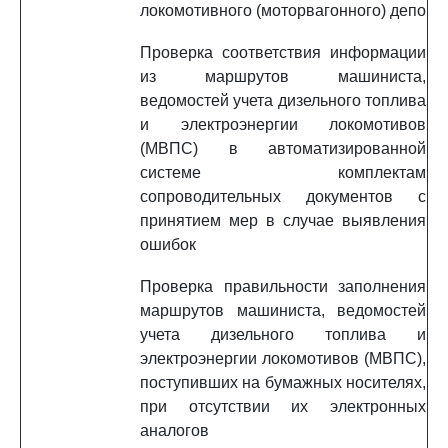
локомотивного (моторвагонного) депо
Проверка соответствия информации
из маршрутов машиниста,
ведомостей учета дизельного топлива
и электроэнергии локомотивов
(МВПС) в автоматизированной
системе комплектам
сопроводительных документов с
принятием мер в случае выявления
ошибок
Проверка правильности заполнения
маршрутов машиниста, ведомостей
учета дизельного топлива и
электроэнергии локомотивов (МВПС),
поступивших на бумажных носителях,
при отсутствии их электронных
аналогов