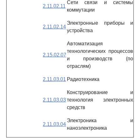
Сети связи и системы
2.11.02.11
коммутации
Электронные приборы и
2.11.02.14
устройства
Автоматизация
технологических процессов
2.15.02.07
и производств (по
отраслям)
2.11.03.01
Радиотехника
Конструирование и
2.11.03.03
технология электронных
средств
Электроника и
2.11.03.04
наноэлектроника