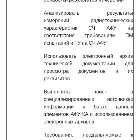
Анализировать результаты
измерений радиотехнических
характеристик СЧ АФУ на
соответствие требованиям ПМ
испытаний и ТУ на СЧ АФУ
Использовать электронный архив
технической документации для
просмотра документов и их
реквизитов
Выполнять поиск в
специализированных источниках
информации и базах данных
элементов АФУ КА с использованием
электронных архивов
Требования, предъявляемые к