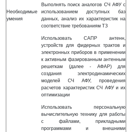
Выполнять поиск аналогов СЧ АФУ с
Необходимые
использованием доступных баз
умения
данных, анализ их характеристик на
соответствие требованиям ТЗ
Использовать САПР антенн,
устройств для фидерных трактов и
электронных приборов в применении
к активным фазированным антенным
решеткам (далее - АФАР) для
создания электродинамических
моделей СЧ АФУ, проведения
расчетов характеристик СЧ АФУ и их
оптимизации
Использовать персональную
вычислительную технику для работы
с файлами, прикладными
программами и внешними