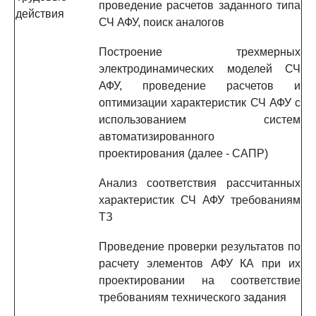
проведение расчетов заданного типа
действия
СЧ АФУ, поиск аналогов
Построение трехмерных
электродинамических моделей СЧ
АФУ, проведение расчетов и
оптимизации характеристик СЧ АФУ с
использованием систем
автоматизированного
проектирования (далее - САПР)
Анализ соответствия рассчитанных
характеристик СЧ АФУ требованиям
ТЗ
Проведение проверки результатов по
расчету элементов АФУ КА при их
проектировании на соответствие
требованиям технического задания