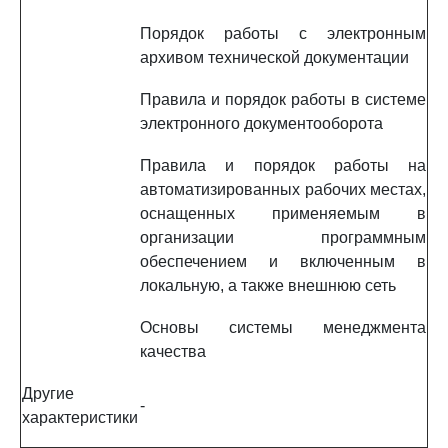
Порядок работы с электронным
архивом технической документации
Правила и порядок работы в системе
электронного документооборота
Правила и порядок работы на
автоматизированных рабочих местах,
оснащенных применяемым в
организации программным
обеспечением и включенным в
локальную, а также внешнюю сеть
Основы системы менеджмента
качества
Другие
-
характеристики