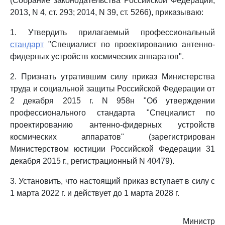
(Собрание законодательства Российской Федерации,
2013, N 4, ст. 293; 2014, N 39, ст. 5266), приказываю:
1. Утвердить прилагаемый профессиональный
стандарт
"Специалист по проектированию антенно-
фидерных устройств космических аппаратов".
2. Признать утратившим силу приказ Министерства
труда и социальной защиты Российской Федерации от
2 декабря 2015 г. N 958н "Об утверждении
профессионального стандарта "Специалист по
проектированию антенно-фидерных устройств
космических аппаратов" (зарегистрирован
Министерством юстиции Российской Федерации 31
декабря 2015 г., регистрационный N 40479).
3. Установить, что настоящий приказ вступает в силу с
1 марта 2022 г. и действует до 1 марта 2028 г.
Министр