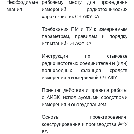
Необходимые
рабочему месту для проведения
знания
измерений радиотехнических
характеристик СЧ АФУ КА
Требования ПМ и ТУ к измеряемым
параметрам, правилам и порядку
испытаний СЧ АФУ КА
Инструкции по стыковке
радиочастотных соединителей и (или)
волноводных фланцев средств
измерения и измеряемой СЧ АФУ
Принцип действия и правила работы
с АИВК, используемыми средствами
измерения и оборудованием
Основы проектирования,
конструирования и производства АФУ
КА