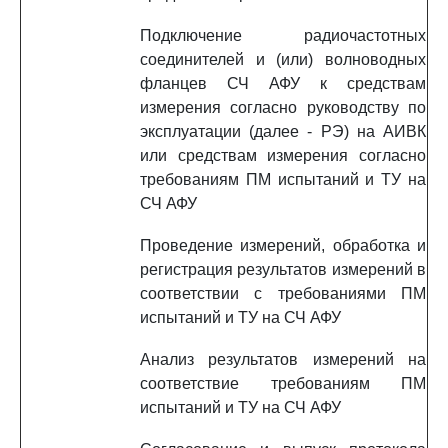
Подключение радиочастотных
соединителей и (или) волноводных
фланцев СЧ АФУ к средствам
измерения согласно руководству по
эксплуатации (далее - РЭ) на АИВК
или средствам измерения согласно
требованиям ПМ испытаний и ТУ на
СЧ АФУ
Проведение измерений, обработка и
регистрация результатов измерений в
соответствии с требованиями ПМ
испытаний и ТУ на СЧ АФУ
Анализ результатов измерений на
соответствие требованиям ПМ
испытаний и ТУ на СЧ АФУ