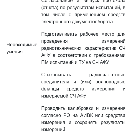
Согласование и выпуск протокола
(отчета) по результатам испытаний, в
том числе с применением средств
электронного документооборота
Подготавливать рабочее место для
проведения измерений
Необходимые
радиотехнических характеристик СЧ
умения
АФУ в соответствии с требованиями
ПМ испытаний и ТУ на СЧ АФУ
Стыковывать радиочастотные
соединители и (или) волноводные
фланцы средств измерения и
измеряемой СЧ АФУ
Проводить калибровки и измерения
согласно РЭ на АИВК или средства
измерения и сохранять результаты
измерений