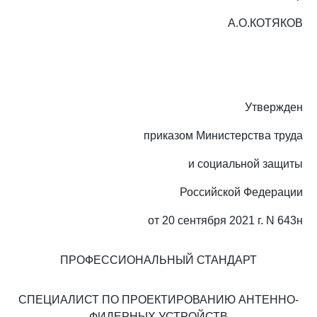
А.О.КОТЯКОВ
Утвержден
приказом Министерства труда
и социальной защиты
Российской Федерации
от 20 сентября 2021 г. N 643н
ПРОФЕССИОНАЛЬНЫЙ СТАНДАРТ
СПЕЦИАЛИСТ ПО ПРОЕКТИРОВАНИЮ АНТЕННО-
ФИДЕРНЫХ УСТРОЙСТВ