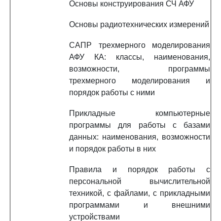
Основы конструирования СЧ АФУ
Основы радиотехнических измерений
САПР трехмерного моделирования
АФУ КА: классы, наименования,
возможности, программы
трехмерного моделирования и
порядок работы с ними
Прикладные компьютерные
программы для работы с базами
данных: наименования, возможности
и порядок работы в них
Правила и порядок работы с
персональной вычислительной
техникой, с файлами, с прикладными
программами и внешними
устройствами