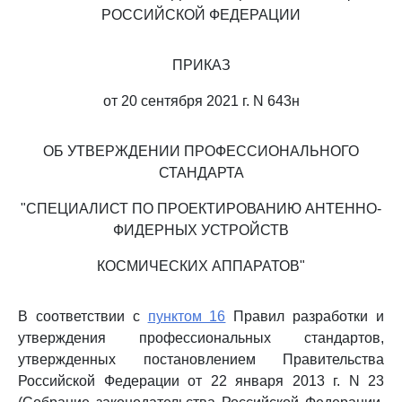
РОССИЙСКОЙ ФЕДЕРАЦИИ
ПРИКАЗ
от 20 сентября 2021 г. N 643н
ОБ УТВЕРЖДЕНИИ ПРОФЕССИОНАЛЬНОГО
СТАНДАРТА
"СПЕЦИАЛИСТ ПО ПРОЕКТИРОВАНИЮ АНТЕННО-
ФИДЕРНЫХ УСТРОЙСТВ
КОСМИЧЕСКИХ АППАРАТОВ"
В соответствии с
пунктом 16
Правил разработки и
утверждения профессиональных стандартов,
утвержденных постановлением Правительства
Российской Федерации от 22 января 2013 г. N 23