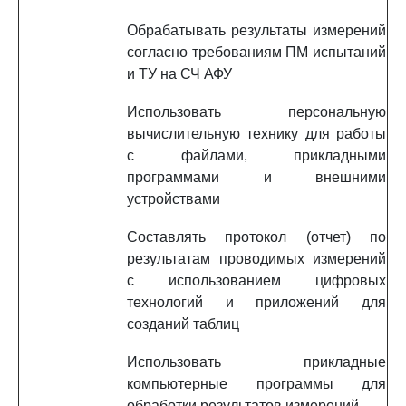
Обрабатывать результаты измерений
согласно требованиям ПМ испытаний
и ТУ на СЧ АФУ
Использовать персональную
вычислительную технику для работы
с файлами, прикладными
программами и внешними
устройствами
Составлять протокол (отчет) по
результатам проводимых измерений
с использованием цифровых
технологий и приложений для
созданий таблиц
Использовать прикладные
компьютерные программы для
обработки результатов измерений