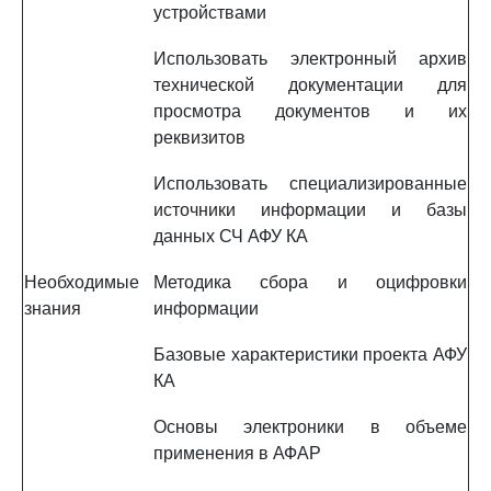
устройствами
Использовать электронный архив
технической документации для
просмотра документов и их
реквизитов
Использовать специализированные
источники информации и базы
данных СЧ АФУ КА
Необходимые
Методика сбора и оцифровки
знания
информации
Базовые характеристики проекта АФУ
КА
Основы электроники в объеме
применения в АФАР