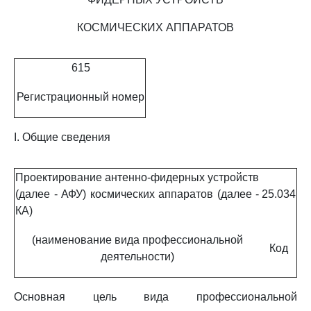
КОСМИЧЕСКИХ АППАРАТОВ
615
Регистрационный номер
I. Общие сведения
Проектирование антенно-фидерных устройств
(далее - АФУ) космических аппаратов (далее -
25.034
КА)
(наименование вида профессиональной
Код
деятельности)
Основная цель вида профессиональной