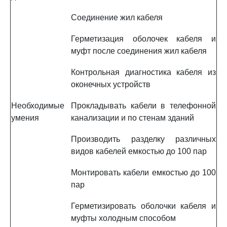
Соединение жил кабеля
Герметизация оболочек кабеля и
муфт после соединения жил кабеля
Контрольная диагностика кабеля из
оконечных устройств
Необходимые
Прокладывать кабели в телефонной
умения
канализации и по стенам зданий
Производить разделку различных
видов кабелей емкостью до 100 пар
Монтировать кабели емкостью до 100
пар
Герметизировать оболочки кабеля и
муфты холодным способом