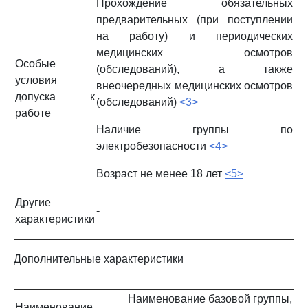
Прохождение обязательных
предварительных (при поступлении
на работу) и периодических
медицинских осмотров
Особые
(обследований), а также
условия
внеочередных медицинских осмотров
допуска к
(обследований)
<3>
работе
Наличие группы по
электробезопасности
<4>
Возраст не менее 18 лет
<5>
Другие
-
характеристики
Дополнительные характеристики
Наименование базовой группы,
Наименование