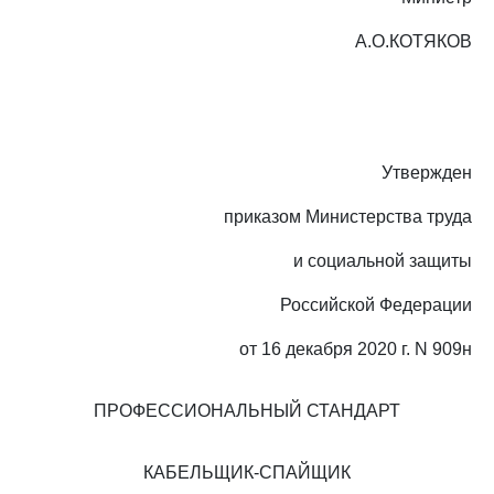
А.О.КОТЯКОВ
Утвержден
приказом Министерства труда
и социальной защиты
Российской Федерации
от 16 декабря 2020 г. N 909н
ПРОФЕССИОНАЛЬНЫЙ СТАНДАРТ
КАБЕЛЬЩИК-СПАЙЩИК