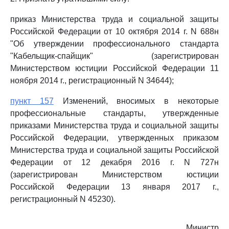
приказ Министерства труда и социальной защиты
Российской Федерации от 10 октября 2014 г. N 688н
"Об утверждении профессионального стандарта
"Кабельщик-спайщик" (зарегистрирован
Министерством юстиции Российской Федерации 11
ноября 2014 г., регистрационный N 34644);
пункт 157
Изменений, вносимых в некоторые
профессиональные стандарты, утвержденные
приказами Министерства труда и социальной защиты
Российской Федерации, утвержденных приказом
Министерства труда и социальной защиты Российской
Федерации от 12 декабря 2016 г. N 727н
(зарегистрирован Министерством юстиции
Российской Федерации 13 января 2017 г.,
регистрационный N 45230).
Министр