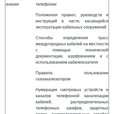
знания
телефонии
Положения правил, руководств и
инструкций в части, касающейся
эксплуатации кабельных сооружений
Способы определения трасс
междугородных кабелей на местности
с помощью технической
документации, шурфованием и с
использованием кабелеискателя
Правила пользования
газоанализатором
Нумерация смотровых устройств и
каналов телефонной канализации
кабелей, распределительных
телефонных шкафов, защитных