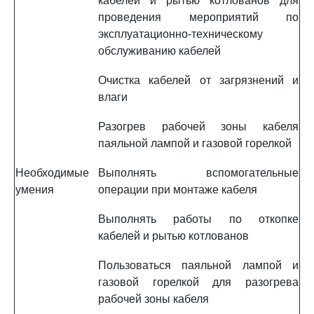
кабелей и рытью котлованов для
проведения мероприятий по
эксплуатационно-техническому
обслуживанию кабелей
Очистка кабелей от загрязнений и
влаги
Разогрев рабочей зоны кабеля
паяльной лампой и газовой горелкой
Необходимые
Выполнять вспомогательные
умения
операции при монтаже кабеля
Выполнять работы по откопке
кабелей и рытью котлованов
Пользоваться паяльной лампой и
газовой горелкой для разогрева
рабочей зоны кабеля