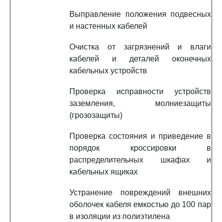
Выправление положения подвесных
и настенных кабелей
Очистка от загрязнений и влаги
кабелей и деталей оконечных
кабельных устройств
Проверка исправности устройств
заземления, молниезащиты
(грозозащиты)
Проверка состояния и приведение в
порядок кроссировки в
распределительных шкафах и
кабельных ящиках
Устранение повреждений внешних
оболочек кабеля емкостью до 100 пар
в изоляции из полиэтилена