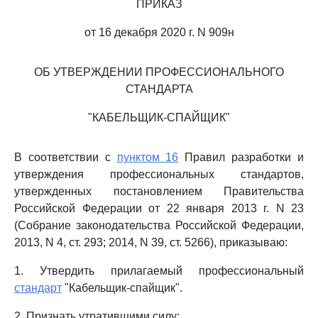
ПРИКАЗ
от 16 декабря 2020 г. N 909н
ОБ УТВЕРЖДЕНИИ ПРОФЕССИОНАЛЬНОГО
СТАНДАРТА
"КАБЕЛЬЩИК-СПАЙЩИК"
В соответствии с
пунктом 16
Правил разработки и
утверждения профессиональных стандартов,
утвержденных постановлением Правительства
Российской Федерации от 22 января 2013 г. N 23
(Собрание законодательства Российской Федерации,
2013, N 4, ст. 293; 2014, N 39, ст. 5266), приказываю:
1. Утвердить прилагаемый профессиональный
стандарт
"Кабельщик-спайщик".
2. Признать утратившими силу: