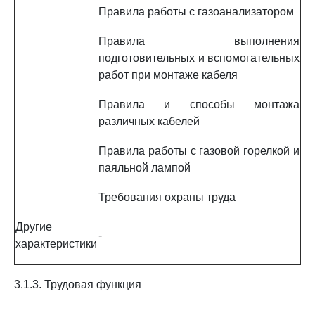
Правила работы с газоанализатором
Правила выполнения
подготовительных и вспомогательных
работ при монтаже кабеля
Правила и способы монтажа
различных кабелей
Правила работы с газовой горелкой и
паяльной лампой
Требования охраны труда
Другие
-
характеристики
3.1.3. Трудовая функция