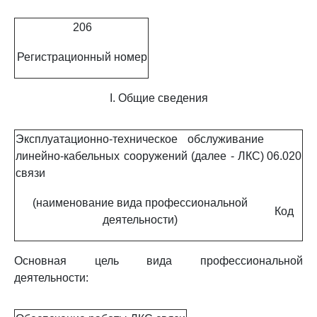
206
Регистрационный номер
I. Общие сведения
Эксплуатационно-техническое обслуживание
линейно-кабельных сооружений (далее - ЛКС)
06.020
связи
(наименование вида профессиональной
Код
деятельности)
Основная цель вида профессиональной
деятельности: