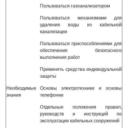
Пользоваться газоанализатором
Пользоваться механизмами для
удаления воды из кабельной
канализации
Пользоваться приспособлениями для
обеспечения безопасного
выполнения работ
Применять средства индивидуальной
защиты
Необходимые
Основы электротехники и основы
знания
телефонии
Отдельные положения правил,
руководств и инструкций по
эксплуатации кабельных сооружений