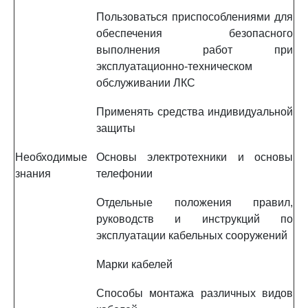
Пользоваться приспособлениями для
обеспечения безопасного
выполнения работ при
эксплуатационно-техническом
обслуживании ЛКС
Применять средства индивидуальной
защиты
Необходимые
Основы электротехники и основы
знания
телефонии
Отдельные положения правил,
руководств и инструкций по
эксплуатации кабельных сооружений
Марки кабелей
Способы монтажа различных видов