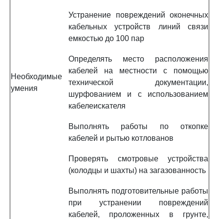
Устранение повреждений оконечных
кабельных устройств линий связи
емкостью до 100 пар
Определять место расположения
кабелей на местности с помощью
Необходимые
технической документации,
умения
шурфованием и с использованием
кабелеискателя
Выполнять работы по откопке
кабелей и рытью котлованов
Проверять смотровые устройства
(колодцы и шахты) на загазованность
Выполнять подготовительные работы
при устранении повреждений
кабелей, проложенных в грунте,