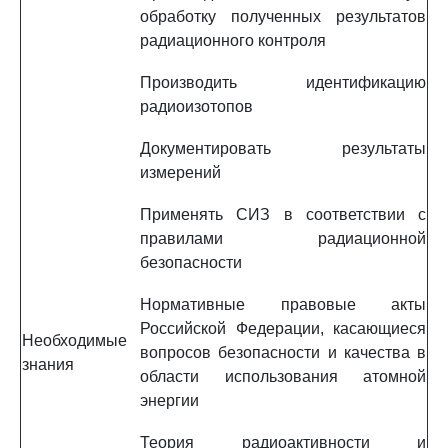
обработку полученных результатов
радиационного контроля
Производить идентификацию
радиоизотопов
Документировать результаты
измерений
Применять СИЗ в соответствии с
правилами радиационной
безопасности
Нормативные правовые акты
Российской Федерации, касающиеся
Необходимые
вопросов безопасности и качества в
знания
области использования атомной
энергии
Теория радиоактивности и