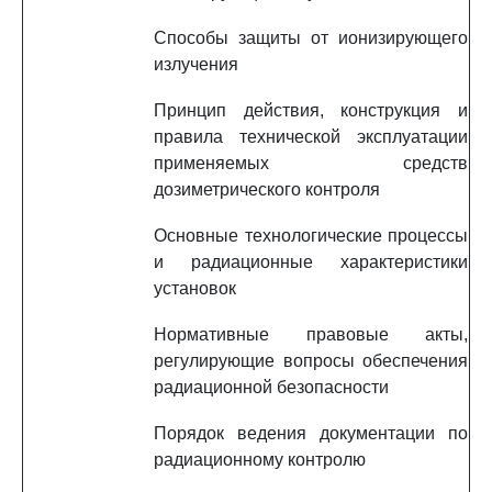
Способы защиты от ионизирующего
излучения
Принцип действия, конструкция и
правила технической эксплуатации
применяемых средств
дозиметрического контроля
Основные технологические процессы
и радиационные характеристики
установок
Нормативные правовые акты,
регулирующие вопросы обеспечения
радиационной безопасности
Порядок ведения документации по
радиационному контролю