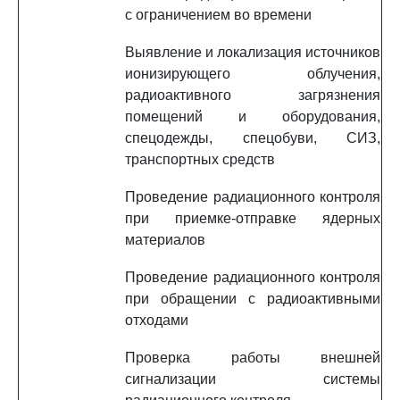
с ограничением во времени
Выявление и локализация источников
ионизирующего облучения,
радиоактивного загрязнения
помещений и оборудования,
спецодежды, спецобуви, СИЗ,
транспортных средств
Проведение радиационного контроля
при приемке-отправке ядерных
материалов
Проведение радиационного контроля
при обращении с радиоактивными
отходами
Проверка работы внешней
сигнализации системы