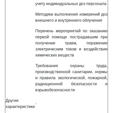
учету индивидуальных доз персонала
Методики выполнения измерений доз
внешнего и внутреннего облучения
Перечень мероприятий по оказанию
первой помощи пострадавшим при
получении травм, поражении
электрическим током и воздействии
химических веществ
Требования охраны труда,
производственной санитарии, нормы
и правила экологической, пожарной,
радиационной безопасности и
взрывобезопасности
Другие
-
характеристики