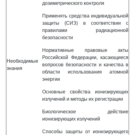
дозиметрического контроля
Применять средства индивидуальной
защиты (СИЗ) в соответствии с
правилами радиационной
безопасности
Нормативные правовые акты
Российской Федерации, касающиеся
Необходимые
вопросов безопасности и качества в
знания
области использования атомной
энергии
Основные свойства ионизирующих
излучений и методы их регистрации
Биологическое действие
ионизирующих излучений
Способы защиты от ионизирующего