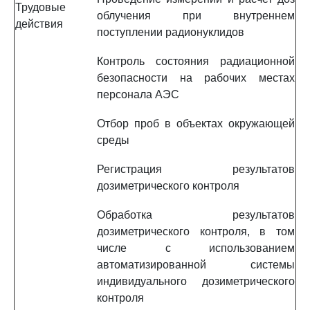
Трудовые
облучения при внутреннем
действия
поступлении радионуклидов
Контроль состояния радиационной
безопасности на рабочих местах
персонала АЭС
Отбор проб в объектах окружающей
среды
Регистрация результатов
дозиметрического контроля
Обработка результатов
дозиметрического контроля, в том
числе с использованием
автоматизированной системы
индивидуального дозиметрического
контроля