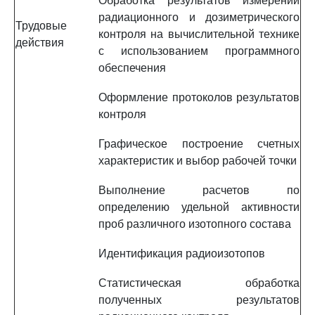
Обработка результатов измерений
радиационного и дозиметрического
Трудовые
контроля на вычислительной технике
действия
с использованием программного
обеспечения
Оформление протоколов результатов
контроля
Графическое построение счетных
характеристик и выбор рабочей точки
Выполнение расчетов по
определению удельной активности
проб различного изотопного состава
Идентификация радиоизотопов
Статистическая обработка
полученных результатов