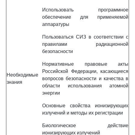
Использовать программное
обеспечение для применяемой
аппаратуры
Пользоваться СИЗ в соответствии с
правилами радиационной
безопасности
Нормативные правовые акты
Российской Федерации, касающиеся
Необходимые
вопросов безопасности и качества в
знания
области использования атомной
энергии
Основные свойства ионизирующих
излучений и методы их регистрации
Биологическое действие
ионизирующих излучений