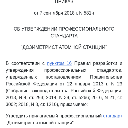
ПРИКАЗ
от 7 сентября 2018 г. N 581н
ОБ УТВЕРЖДЕНИИ ПРОФЕССИОНАЛЬНОГО
СТАНДАРТА
"ДОЗИМЕТРИСТ АТОМНОЙ СТАНЦИИ"
В соответствии с
пунктом 16
Правил разработки и
утверждения профессиональных стандартов,
утвержденных постановлением Правительства
Российской Федерации от 22 января 2013 г. N 23
(Собрание законодательства Российской Федерации,
2013, N 4, ст. 293; 2014, N 39, ст. 5266; 2016, N 21, ст.
3002; 2018, N 8, ст. 1210), приказываю:
Утвердить прилагаемый профессиональный
стандарт
"Дозиметрист атомной станции".