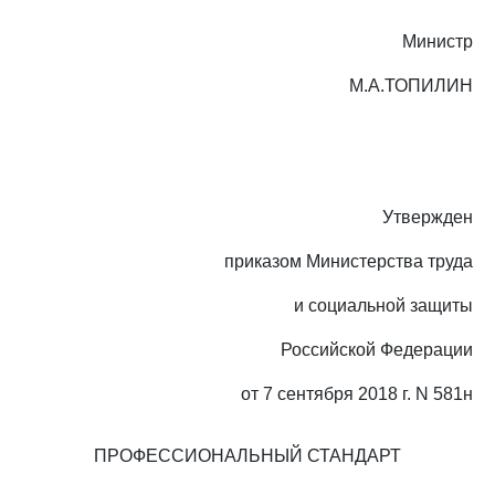
Министр
М.А.ТОПИЛИН
Утвержден
приказом Министерства труда
и социальной защиты
Российской Федерации
от 7 сентября 2018 г. N 581н
ПРОФЕССИОНАЛЬНЫЙ СТАНДАРТ