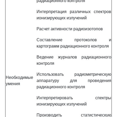
радиационного контроля
Интерпретация различных спектров
ионизирующих излучений
Расчет активности радиоизотопов
Составление протоколов и
картограмм радиационного контроля
Ведение журналов радиационного
контроля
Использовать радиометрическую
Необходимые
аппаратуру для проведения
умения
радиационного контроля
Интерпретировать спектры
ионизирующих излучений
Производить статистическую