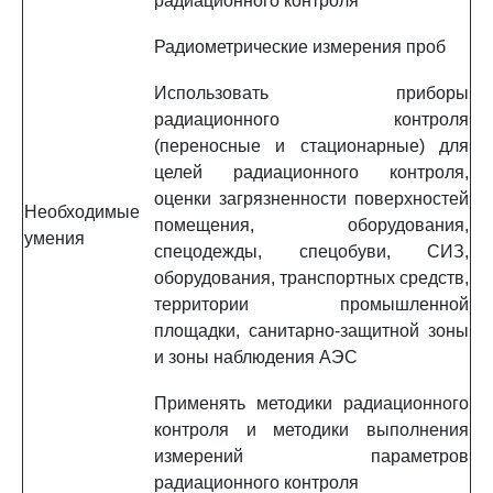
радиационного контроля
Радиометрические измерения проб
Использовать приборы
радиационного контроля
(переносные и стационарные) для
целей радиационного контроля,
оценки загрязненности поверхностей
Необходимые
помещения, оборудования,
умения
спецодежды, спецобуви, СИЗ,
оборудования, транспортных средств,
территории промышленной
площадки, санитарно-защитной зоны
и зоны наблюдения АЭС
Применять методики радиационного
контроля и методики выполнения
измерений параметров
радиационного контроля