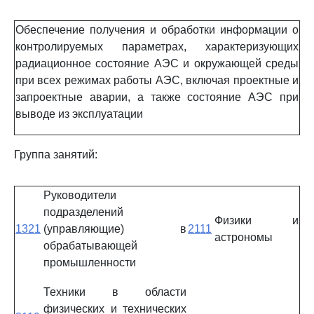
Обеспечение получения и обработки информации о
контролируемых параметрах, характеризующих
радиационное состояние АЭС и окружающей среды
при всех режимах работы АЭС, включая проектные и
запроектные аварии, а также состояние АЭС при
выводе из эксплуатации
Группа занятий:
Руководители
подразделений
Физики и
1321
(управляющие) в
2111
астрономы
обрабатывающей
промышленности
Техники в области
физических и технических