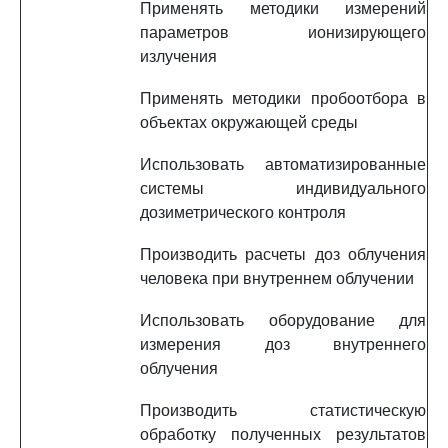
Применять методики измерений
параметров ионизирующего
излучения
Применять методики пробоотбора в
объектах окружающей среды
Использовать автоматизированные
системы индивидуального
дозиметрического контроля
Производить расчеты доз облучения
человека при внутреннем облучении
Использовать оборудование для
измерения доз внутреннего
облучения
Производить статистическую
обработку полученных результатов