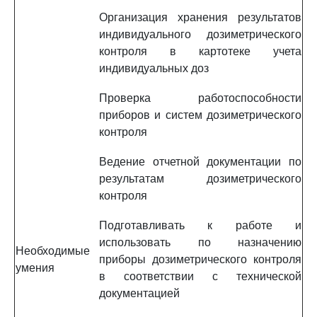
Организация хранения результатов
индивидуального дозиметрического
контроля в картотеке учета
индивидуальных доз
Проверка работоспособности
приборов и систем дозиметрического
контроля
Ведение отчетной документации по
результатам дозиметрического
контроля
Подготавливать к работе и
использовать по назначению
Необходимые
приборы дозиметрического контроля
умения
в соответствии с технической
документацией