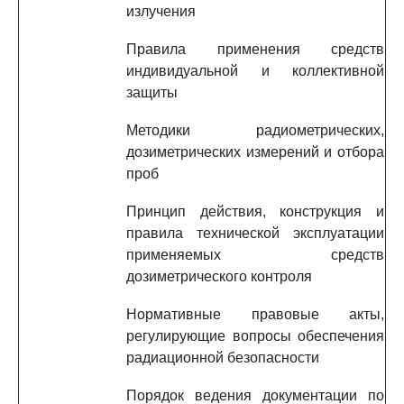
излучения
Правила применения средств
индивидуальной и коллективной
защиты
Методики радиометрических,
дозиметрических измерений и отбора
проб
Принцип действия, конструкция и
правила технической эксплуатации
применяемых средств
дозиметрического контроля
Нормативные правовые акты,
регулирующие вопросы обеспечения
радиационной безопасности
Порядок ведения документации по