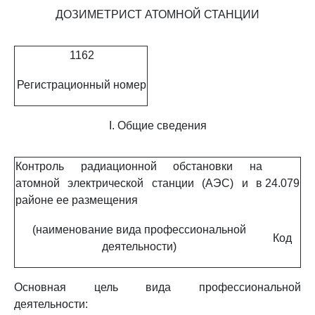
ДОЗИМЕТРИСТ АТОМНОЙ СТАНЦИИ
1162
Регистрационный номер
I. Общие сведения
Контроль радиационной обстановки на
атомной электрической станции (АЭС) и в
24.079
районе ее размещения
(наименование вида профессиональной
Код
деятельности)
Основная цель вида профессиональной
деятельности: