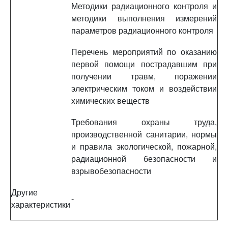
Методики радиационного контроля и
методики выполнения измерений
параметров радиационного контроля
Перечень мероприятий по оказанию
первой помощи пострадавшим при
получении травм, поражении
электрическим током и воздействии
химических веществ
Требования охраны труда,
производственной санитарии, нормы
и правила экологической, пожарной,
радиационной безопасности и
взрывобезопасности
Другие
-
характеристики