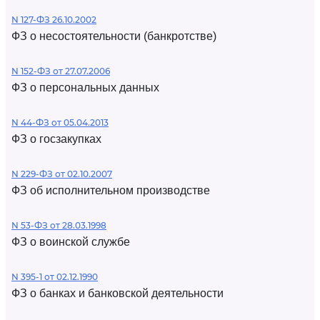
N 127-ФЗ 26.10.2002
ФЗ о несостоятельности (банкротстве)
N 152-ФЗ от 27.07.2006
ФЗ о персональных данных
N 44-ФЗ от 05.04.2013
ФЗ о госзакупках
N 229-ФЗ от 02.10.2007
ФЗ об исполнительном производстве
N 53-ФЗ от 28.03.1998
ФЗ о воинской службе
N 395-1 от 02.12.1990
ФЗ о банках и банковской деятельности