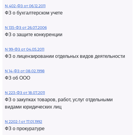
N 402-ФЗ от 06.12.2011
ФЗ о бухгалтерском учете
N 135-ФЗ от 26.07.2006
ФЗ о защите конкуренции
N 99-ФЗ от 04.05.2011
ФЗ о лицензировании отдельных видов деятельности
N 14-ФЗ от 08.02.1998
ФЗ об ООО
N 223-ФЗ от 18.07.2011
ФЗ о закупках товаров, работ, услуг отдельными
видами юридических лиц
N 2202-1 от 17.01.1992
ФЗ о прокуратуре