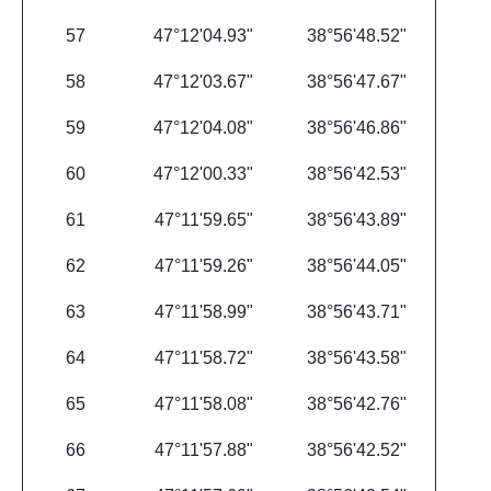
57
47°12'04.93"
38°56'48.52"
58
47°12'03.67"
38°56'47.67"
59
47°12'04.08"
38°56'46.86"
60
47°12'00.33"
38°56'42.53"
61
47°11'59.65"
38°56'43.89"
62
47°11'59.26"
38°56'44.05"
63
47°11'58.99"
38°56'43.71"
64
47°11'58.72"
38°56'43.58"
65
47°11'58.08"
38°56'42.76"
66
47°11'57.88"
38°56'42.52"