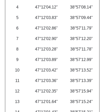
4
47°12'04.12"
38°57'08.14"
5
47°12'03.83"
38°57'09.44"
6
47°12'02.86"
38°57'11.79"
7
47°12'02.90"
38°57'12.20"
8
47°12'03.28"
38°57'11.78"
9
47°12'03.89"
38°57'12.99"
10
47°12'03.42"
38°57'13.52"
11
47°12'03.36"
38°57'13.39"
12
47°12'02.35"
38°57'15.94"
13
47°12'01.64"
38°57'15.24"