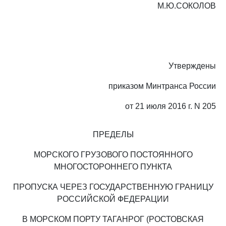
М.Ю.СОКОЛОВ
Утверждены
приказом Минтранса России
от 21 июля 2016 г. N 205
ПРЕДЕЛЫ
МОРСКОГО ГРУЗОВОГО ПОСТОЯННОГО
МНОГОСТОРОННЕГО ПУНКТА
ПРОПУСКА ЧЕРЕЗ ГОСУДАРСТВЕННУЮ ГРАНИЦУ
РОССИЙСКОЙ ФЕДЕРАЦИИ
В МОРСКОМ ПОРТУ ТАГАНРОГ (РОСТОВСКАЯ