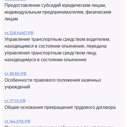
Предоставление субсидий юридическим лицам,
индивидуальным предпринимателям, физическим
лицам
ст. 12.8 КоАП РФ
Управление транспортным средством водителем,
находящимся в состоянии опьянения, передача
управления транспортным средством лицу,
находящемуся в состоянии опьянения
ст. 161 БК РФ
Особенности правового положения казенных
учреждений
ст. 77 ТК РФ
Общие основания прекращения трудового договора
ст. 144 УПК РФ