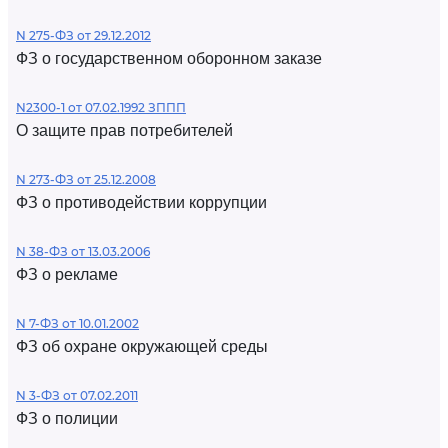
N 275-ФЗ от 29.12.2012
ФЗ о государственном оборонном заказе
N2300-1 от 07.02.1992 ЗППП
О защите прав потребителей
N 273-ФЗ от 25.12.2008
ФЗ о противодействии коррупции
N 38-ФЗ от 13.03.2006
ФЗ о рекламе
N 7-ФЗ от 10.01.2002
ФЗ об охране окружающей среды
N 3-ФЗ от 07.02.2011
ФЗ о полиции