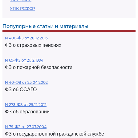
УПК РСФСР
Популярные статьи и материалы
N 400-ФЗ от 28.12.2013
ФЗ о страховых пенсиях
N 69-ФЗ от 21.12.1994
ФЗ о пожарной безопасности
N 40-ФЗ от 25.04.2002
ФЗ об ОСАГО
N 273-ФЗ от 29.12.2012
ФЗ об образовании
N 79-ФЗ от 27.07.2004
ФЗ о государственной гражданской службе