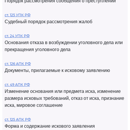
Порядок рассмотрения сообщения о преступлении
ст. 125 УПК РФ
Судебный порядок рассмотрения жалоб
ст. 24 УПК РФ
Основания отказа в возбуждении уголовного дела или
прекращения уголовного дела
ст. 126 АПК РФ
Документы, прилагаемые к исковому заявлению
ст. 49 АПК РФ
Изменение основания или предмета иска, изменение
размера исковых требований, отказ от иска, признание
иска, мировое соглашение
ст. 125 АПК РФ
Форма и содержание искового заявления