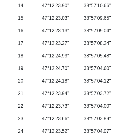
14
47°12'23.90"
38°57'10.66"
15
47°12'23.03"
38°57'09.65"
16
47°12'23.13"
38°57'09.04"
17
47°12'23.27"
38°57'08.24"
18
47°12'24.93"
38°57'05.48"
19
47°12'24.70"
38°57'04.60"
20
47°12'24.18"
38°57'04.12"
21
47°12'23.94"
38°57'03.72"
22
47°12'23.73"
38°57'04.00"
23
47°12'23.66"
38°57'03.89"
24
47°12'23.52"
38°57'04.07"