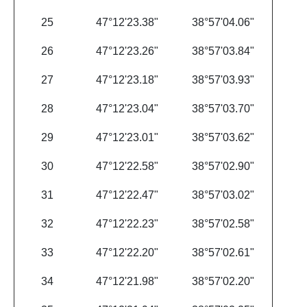
25
47°12'23.38"
38°57'04.06"
26
47°12'23.26"
38°57'03.84"
27
47°12'23.18"
38°57'03.93"
28
47°12'23.04"
38°57'03.70"
29
47°12'23.01"
38°57'03.62"
30
47°12'22.58"
38°57'02.90"
31
47°12'22.47"
38°57'03.02"
32
47°12'22.23"
38°57'02.58"
33
47°12'22.20"
38°57'02.61"
34
47°12'21.98"
38°57'02.20"