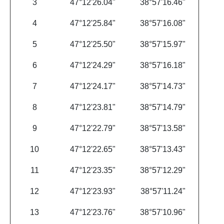
3
47°12'26.04"
38°57'16.46"
4
47°12'25.84"
38°57'16.08"
5
47°12'25.50"
38°57'15.97"
6
47°12'24.29"
38°57'16.18"
7
47°12'24.17"
38°57'14.73"
8
47°12'23.81"
38°57'14.79"
9
47°12'22.79"
38°57'13.58"
10
47°12'22.65"
38°57'13.43"
11
47°12'23.35"
38°57'12.29"
12
47°12'23.93"
38°57'11.24"
13
47°12'23.76"
38°57'10.96"