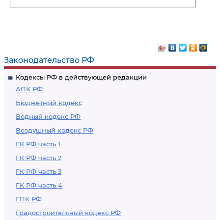
Законодательство РФ
Кодексы РФ в действующей редакции
АПК РФ
Бюджетный кодекс
Водный кодекс РФ
Воздушный кодекс РФ
ГК РФ часть 1
ГК РФ часть 2
ГК РФ часть 3
ГК РФ часть 4
ГПК РФ
Градостроительный кодекс РФ