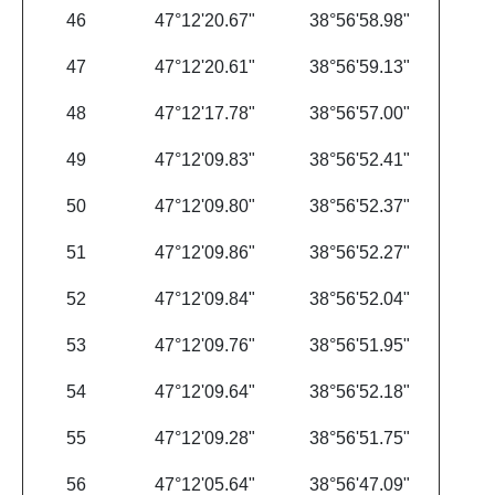
46
47°12'20.67"
38°56'58.98"
47
47°12'20.61"
38°56'59.13"
48
47°12'17.78"
38°56'57.00"
49
47°12'09.83"
38°56'52.41"
50
47°12'09.80"
38°56'52.37"
51
47°12'09.86"
38°56'52.27"
52
47°12'09.84"
38°56'52.04"
53
47°12'09.76"
38°56'51.95"
54
47°12'09.64"
38°56'52.18"
55
47°12'09.28"
38°56'51.75"
56
47°12'05.64"
38°56'47.09"