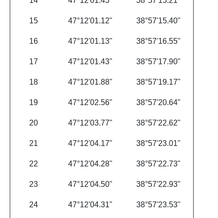
14
47°12'01.43"
38°57'15.21"
15
47°12'01.12"
38°57'15.40"
16
47°12'01.13"
38°57'16.55"
17
47°12'01.43"
38°57'17.90"
18
47°12'01.88"
38°57'19.17"
19
47°12'02.56"
38°57'20.64"
20
47°12'03.77"
38°57'22.62"
21
47°12'04.17"
38°57'23.01"
22
47°12'04.28"
38°57'22.73"
23
47°12'04.50"
38°57'22.93"
24
47°12'04.31"
38°57'23.53"