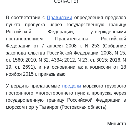
ОБЛАСТЬ)
В соответствии с
Правилами
определения пределов
пункта пропуска через государственную границу
Российской Федерации, утвержденными
постановлением Правительства Российской
Федерации от 7 апреля 2008 г. N 253 (Собрание
законодательства Российской Федерации, 2008, N 15,
ст. 1560; 2010, N 32, 4334; 2012, N 23, ст. 3015; 2016, N
19, ст. 2691), и на основании акта комиссии от 18
ноября 2015 г. приказываю:
Утвердить прилагаемые
пределы
морского грузового
постоянного многостороннего пункта пропуска через
государственную границу Российской Федерации в
морском порту Таганрог (Ростовская область)
Министр