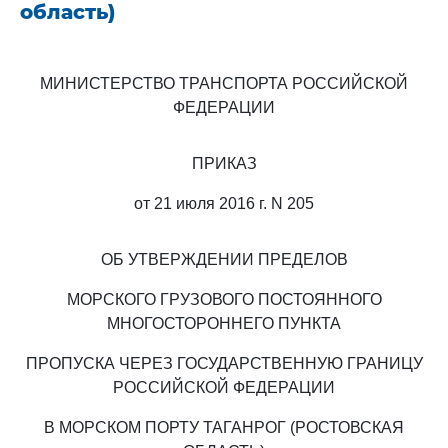
область)
МИНИСТЕРСТВО ТРАНСПОРТА РОССИЙСКОЙ
ФЕДЕРАЦИИ
ПРИКАЗ
от 21 июля 2016 г. N 205
ОБ УТВЕРЖДЕНИИ ПРЕДЕЛОВ
МОРСКОГО ГРУЗОВОГО ПОСТОЯННОГО
МНОГОСТОРОННЕГО ПУНКТА
ПРОПУСКА ЧЕРЕЗ ГОСУДАРСТВЕННУЮ ГРАНИЦУ
РОССИЙСКОЙ ФЕДЕРАЦИИ
В МОРСКОМ ПОРТУ ТАГАНРОГ (РОСТОВСКАЯ