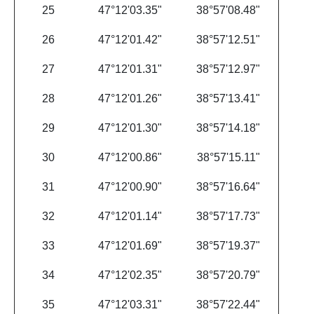
25
47°12'03.35"
38°57'08.48"
26
47°12'01.42"
38°57'12.51"
27
47°12'01.31"
38°57'12.97"
28
47°12'01.26"
38°57'13.41"
29
47°12'01.30"
38°57'14.18"
30
47°12'00.86"
38°57'15.11"
31
47°12'00.90"
38°57'16.64"
32
47°12'01.14"
38°57'17.73"
33
47°12'01.69"
38°57'19.37"
34
47°12'02.35"
38°57'20.79"
35
47°12'03.31"
38°57'22.44"