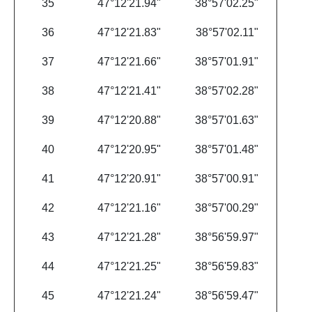
35
47°12'21.94"
38°57'02.25"
36
47°12'21.83"
38°57'02.11"
37
47°12'21.66"
38°57'01.91"
38
47°12'21.41"
38°57'02.28"
39
47°12'20.88"
38°57'01.63"
40
47°12'20.95"
38°57'01.48"
41
47°12'20.91"
38°57'00.91"
42
47°12'21.16"
38°57'00.29"
43
47°12'21.28"
38°56'59.97"
44
47°12'21.25"
38°56'59.83"
45
47°12'21.24"
38°56'59.47"