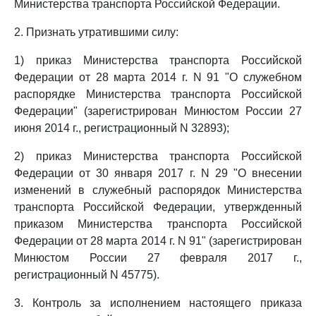
Министерства транспорта Российской Федерации.
2. Признать утратившими силу:
1) приказ Министерства транспорта Российской
Федерации от 28 марта 2014 г. N 91 "О служебном
распорядке Министерства транспорта Российской
Федерации" (зарегистрирован Минюстом России 27
июня 2014 г., регистрационный N 32893);
2) приказ Министерства транспорта Российской
Федерации от 30 января 2017 г. N 29 "О внесении
изменений в служебный распорядок Министерства
транспорта Российской Федерации, утвержденный
приказом Министерства транспорта Российской
Федерации от 28 марта 2014 г. N 91" (зарегистрирован
Минюстом России 27 февраля 2017 г.,
регистрационный N 45775).
3. Контроль за исполнением настоящего приказа