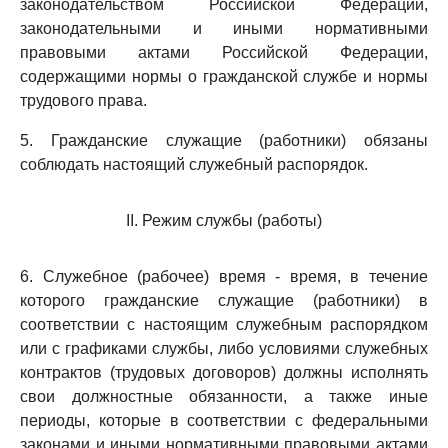
законодательством Российской Федерации,
законодательными и иными нормативными
правовыми актами Российской Федерации,
содержащими нормы о гражданской службе и нормы
трудового права.
5. Гражданские служащие (работники) обязаны
соблюдать настоящий служебный распорядок.
II. Режим службы (работы)
6. Служебное (рабочее) время - время, в течение
которого гражданские служащие (работники) в
соответствии с настоящим служебным распорядком
или с графиками службы, либо условиями служебных
контрактов (трудовых договоров) должны исполнять
свои должностные обязанности, а также иные
периоды, которые в соответствии с федеральными
законами и иными нормативными правовыми актами