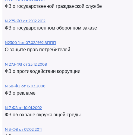
ФЗ о государственной гражданской службе
N 275-ФЗ от 29.12.2012
ФЗ о государственном оборонном заказе
N2300-1 от 07.02.1992 ЗППП
О защите прав потребителей
N 273-ФЗ от 25.12.2008
ФЗ о противодействии коррупции
N 38-ФЗ от 13.03.2006
ФЗ о рекламе
N 7-ФЗ от 10.01.2002
ФЗ об охране окружающей среды
N 3-ФЗ от 07.02.2011