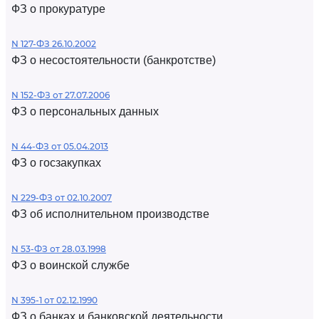
ФЗ о прокуратуре
N 127-ФЗ 26.10.2002
ФЗ о несостоятельности (банкротстве)
N 152-ФЗ от 27.07.2006
ФЗ о персональных данных
N 44-ФЗ от 05.04.2013
ФЗ о госзакупках
N 229-ФЗ от 02.10.2007
ФЗ об исполнительном производстве
N 53-ФЗ от 28.03.1998
ФЗ о воинской службе
N 395-1 от 02.12.1990
ФЗ о банках и банковской деятельности