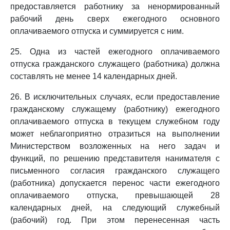
предоставляется работнику за ненормированный
рабочий день сверх ежегодного основного
оплачиваемого отпуска и суммируется с ним.
25. Одна из частей ежегодного оплачиваемого
отпуска гражданского служащего (работника) должна
составлять не менее 14 календарных дней.
26. В исключительных случаях, если предоставление
гражданскому служащему (работнику) ежегодного
оплачиваемого отпуска в текущем служебном году
может неблагоприятно отразиться на выполнении
Министерством возложенных на него задач и
функций, по решению представителя нанимателя с
письменного согласия гражданского служащего
(работника) допускается перенос части ежегодного
оплачиваемого отпуска, превышающей 28
календарных дней, на следующий служебный
(рабочий) год. При этом перенесенная часть