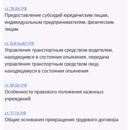
ст. 78 БК РФ
Предоставление субсидий юридическим лицам,
индивидуальным предпринимателям, физическим
лицам
ст. 12.8 КоАП РФ
Управление транспортным средством водителем,
находящимся в состоянии опьянения, передача
управления транспортным средством лицу,
находящемуся в состоянии опьянения
ст. 161 БК РФ
Особенности правового положения казенных
учреждений
ст. 77 ТК РФ
Общие основания прекращения трудового договора