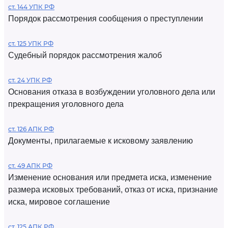
ст. 144 УПК РФ
Порядок рассмотрения сообщения о преступлении
ст. 125 УПК РФ
Судебный порядок рассмотрения жалоб
ст. 24 УПК РФ
Основания отказа в возбуждении уголовного дела или
прекращения уголовного дела
ст. 126 АПК РФ
Документы, прилагаемые к исковому заявлению
ст. 49 АПК РФ
Изменение основания или предмета иска, изменение
размера исковых требований, отказ от иска, признание
иска, мировое соглашение
ст. 125 АПК РФ