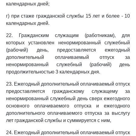
календарных дней;
г) при стаже гражданской службы 15 лет и более - 10
календарных дней.
22. Гражданским служащим (работникам), для
которых установлен ненормированный служебный
(рабочий) день, предоставляется ежегодный
дополнительный оплачиваемый отпуск за
ненормированный служебный (рабочий) день
продолжительностью 3 календарных дня.
23. Ежегодный дополнительный оплачиваемый отпуск
предоставляется гражданскому служащему за
ненормированный служебный день сверх ежегодного
основного оплачиваемого отпуска и ежегодного
дополнительного оплачиваемого отпуска за выслугу
лет гражданской службы и суммируется с ним,
24. Ежегодный дополнительный оплачиваемый отпуск