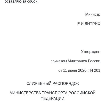
оставляю за собой.
Министр
Е.И.ДИТРИХ
Утвержден
приказом Минтранса России
от 11 июня 2020 г. N 201
СЛУЖЕБНЫЙ РАСПОРЯДОК
МИНИСТЕРСТВА ТРАНСПОРТА РОССИЙСКОЙ
ФЕДЕРАЦИИ