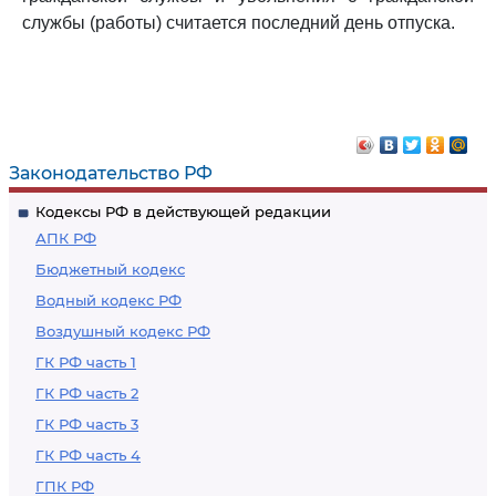
службы (работы) считается последний день отпуска.
Законодательство РФ
Кодексы РФ в действующей редакции
АПК РФ
Бюджетный кодекс
Водный кодекс РФ
Воздушный кодекс РФ
ГК РФ часть 1
ГК РФ часть 2
ГК РФ часть 3
ГК РФ часть 4
ГПК РФ