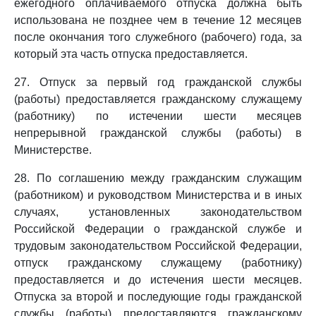
ежегодного оплачиваемого отпуска должна быть
использована не позднее чем в течение 12 месяцев
после окончания того служебного (рабочего) года, за
который эта часть отпуска предоставляется.
27. Отпуск за первый год гражданской службы
(работы) предоставляется гражданскому служащему
(работнику) по истечении шести месяцев
непрерывной гражданской службы (работы) в
Министерстве.
28. По соглашению между гражданским служащим
(работником) и руководством Министерства и в иных
случаях, установленных законодательством
Российской Федерации о гражданской службе и
трудовым законодательством Российской Федерации,
отпуск гражданскому служащему (работнику)
предоставляется и до истечения шести месяцев.
Отпуска за второй и последующие годы гражданской
службы (работы) предоставляются гражданскому