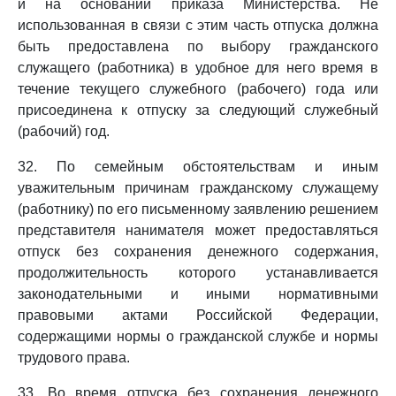
и на основании приказа Министерства. Не
использованная в связи с этим часть отпуска должна
быть предоставлена по выбору гражданского
служащего (работника) в удобное для него время в
течение текущего служебного (рабочего) года или
присоединена к отпуску за следующий служебный
(рабочий) год.
32. По семейным обстоятельствам и иным
уважительным причинам гражданскому служащему
(работнику) по его письменному заявлению решением
представителя нанимателя может предоставляться
отпуск без сохранения денежного содержания,
продолжительность которого устанавливается
законодательными и иными нормативными
правовыми актами Российской Федерации,
содержащими нормы о гражданской службе и нормы
трудового права.
33. Во время отпуска без сохранения денежного