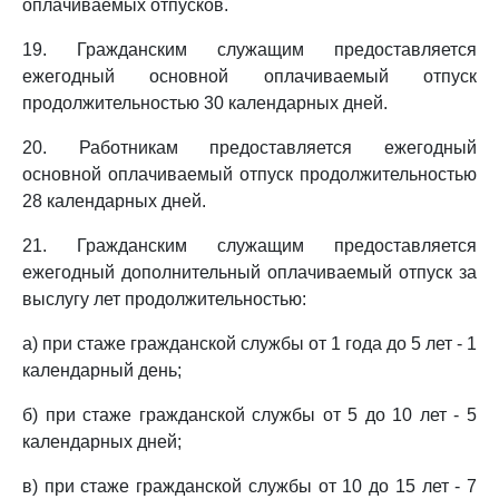
оплачиваемых отпусков.
19. Гражданским служащим предоставляется
ежегодный основной оплачиваемый отпуск
продолжительностью 30 календарных дней.
20. Работникам предоставляется ежегодный
основной оплачиваемый отпуск продолжительностью
28 календарных дней.
21. Гражданским служащим предоставляется
ежегодный дополнительный оплачиваемый отпуск за
выслугу лет продолжительностью:
а) при стаже гражданской службы от 1 года до 5 лет - 1
календарный день;
б) при стаже гражданской службы от 5 до 10 лет - 5
календарных дней;
в) при стаже гражданской службы от 10 до 15 лет - 7