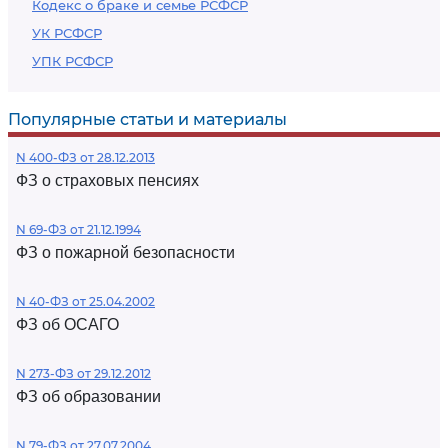
Кодекс о браке и семье РСФСР
УК РСФСР
УПК РСФСР
Популярные статьи и материалы
N 400-ФЗ от 28.12.2013
ФЗ о страховых пенсиях
N 69-ФЗ от 21.12.1994
ФЗ о пожарной безопасности
N 40-ФЗ от 25.04.2002
ФЗ об ОСАГО
N 273-ФЗ от 29.12.2012
ФЗ об образовании
N 79-ФЗ от 27.07.2004