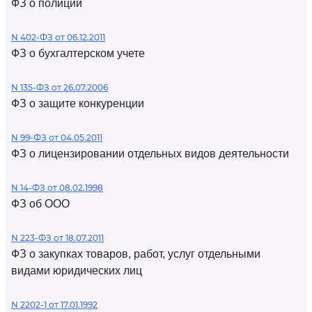
ФЗ о полиции
N 402-ФЗ от 06.12.2011
ФЗ о бухгалтерском учете
N 135-ФЗ от 26.07.2006
ФЗ о защите конкуренции
N 99-ФЗ от 04.05.2011
ФЗ о лицензировании отдельных видов деятельности
N 14-ФЗ от 08.02.1998
ФЗ об ООО
N 223-ФЗ от 18.07.2011
ФЗ о закупках товаров, работ, услуг отдельными
видами юридических лиц
N 2202-1 от 17.01.1992