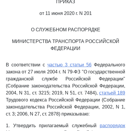
ПРИКАЗ
от 11 июня 2020 г. N 201
О СЛУЖЕБНОМ РАСПОРЯДКЕ
МИНИСТЕРСТВА ТРАНСПОРТА РОССИЙСКОЙ
ФЕДЕРАЦИИ
В соответствии с
частью 3 статьи 56
Федерального
закона от 27 июля 2004 г. N 79-ФЗ "О государственной
гражданской службе Российской Федерации"
(Собрание законодательства Российской Федерации,
2004, N 31, ст. 3215; 2019, N 51, ст. 7484),
статьей 189
Трудового кодекса Российской Федерации (Собрание
законодательства Российской Федерации, 2002, N 1,
ст. 3; 2006, N 27, ст. 2878) приказываю:
1. Утвердить прилагаемый служебный
распорядок