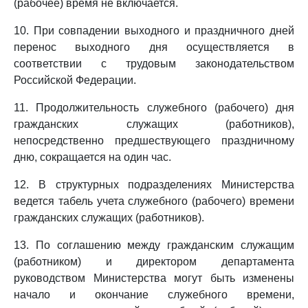
(рабочее) время не включается.
10. При совпадении выходного и праздничного дней
перенос выходного дня осуществляется в
соответствии с трудовым законодательством
Российской Федерации.
11. Продолжительность служебного (рабочего) дня
гражданских служащих (работников),
непосредственно предшествующего праздничному
дню, сокращается на один час.
12. В структурных подразделениях Министерства
ведется табель учета служебного (рабочего) времени
гражданских служащих (работников).
13. По соглашению между гражданским служащим
(работником) и директором департамента
руководством Министерства могут быть изменены
начало и окончание служебного времени,