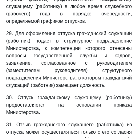
служащему (работнику) в любое время служебного
(рабочего) года в порядке очередности,
определяемой графиком отпусков.
29. Для оформления отпуска гражданский служащий
(работник) подает в структурное подразделение
Министерства, к компетенции которого отнесены
вопросы государственной службы и кадров,
заявление, согласованное с руководителем
(заместителем руководителя) структурного
подразделения Министерства, в котором гражданский
служащий (работник) замещает должность.
30. Отпуск гражданскому служащему (работнику)
предоставляется на основании приказа
Министерства.
31. Отзыв гражданского служащего (работника) из
отпуска может осуществляться только с его согласия