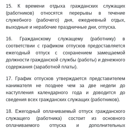
15. К времени отдыха гражданских служащих
(работников) относятся перерывы в течение
служебного (рабочего) дня, ежедневный отдых,
выходные и нерабочие праздничные дни, отпуска.
16. Гражданскому служащему (работнику) в
соответствии с графиком отпусков предоставляется
ежегодный отпуск с сохранением замещаемой
должности гражданской службы (работы) и денежного
содержания (заработной платы).
17. График отпусков утверждается представителем
нанимателя не позднее чем за две недели до
наступления календарного года и доводится до
сведения всех гражданских служащих (работников).
18. Ежегодный оплачиваемый отпуск гражданского
служащего (работника) состоит из основного
оплачиваемого отпуска и дополнительных