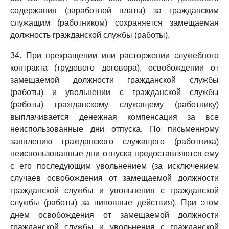
содержания (заработной платы) за гражданским
служащим (работником) сохраняется замещаемая
должность гражданской службы (работы).
34. При прекращении или расторжении служебного
контракта (трудового договора), освобождении от
замещаемой должности гражданской службы
(работы) и увольнении с гражданской службы
(работы) гражданскому служащему (работнику)
выплачивается денежная компенсация за все
неиспользованные дни отпуска. По письменному
заявлению гражданского служащего (работника)
неиспользованные дни отпуска предоставляются ему
с его последующим увольнением (за исключением
случаев освобождения от замещаемой должности
гражданской службы и увольнения с гражданской
службы (работы) за виновные действия). При этом
днем освобождения от замещаемой должности
гражданской службы и увольнения с гражданской