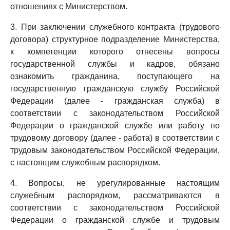
отношениях с Министерством.
3. При заключении служебного контракта (трудового
договора) структурное подразделение Министерства,
к компетенции которого отнесены вопросы
государственной службы и кадров, обязано
ознакомить гражданина, поступающего на
государственную гражданскую службу Российской
Федерации (далее - гражданская служба) в
соответствии с законодательством Российской
Федерации о гражданской службе или работу по
трудовому договору (далее - работа) в соответствии с
трудовым законодательством Российской Федерации,
с настоящим служебным распорядком.
4. Вопросы, не урегулированные настоящим
служебным распорядком, рассматриваются в
соответствии с законодательством Российской
Федерации о гражданской службе и трудовым