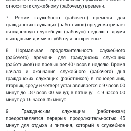
относятся к служебному (рабочему) времени.
7. Режим служебного (рабочего) времени для
гражданских служащих (работников) предусматривает
пятидневную служебную (рабочую) неделю с двумя
выходными днями в субботу и воскресенье.
8. Нормальная продолжительность служебного
(рабочего) времени для гражданских служащих
(работников) не превышает 40 часов в неделю. Время
начала и окончания служебного (рабочего) дня
гражданских служащих (работников) в понедельник,
вторник, среду и четверг устанавливается с 9 часов 00
минут до 18 часов 00 минут, в пятницу - с 9 часов 00
минут до 16 часов 45 минут.
9. Гражданским служащим (работникам)
предоставляется перерыв продолжительностью 45
минут для отдыха и питания, который в служебное