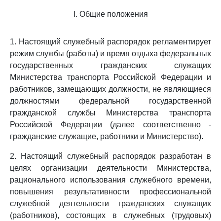
I. Общие положения
1. Настоящий служебный распорядок регламентирует
режим службы (работы) и время отдыха федеральных
государственных гражданских служащих
Министерства транспорта Российской Федерации и
работников, замещающих должности, не являющиеся
должностями федеральной государственной
гражданской службы Министерства транспорта
Российской Федерации (далее соответственно -
гражданские служащие, работники и Министерство).
2. Настоящий служебный распорядок разработан в
целях организации деятельности Министерства,
рационального использования служебного времени,
повышения результативности профессиональной
служебной деятельности гражданских служащих
(работников), состоящих в служебных (трудовых)