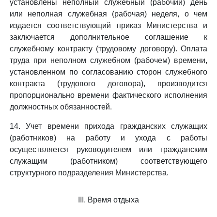
установлены неполный служебный (рабочий) день
или неполная служебная (рабочая) неделя, о чем
издается соответствующий приказ Министерства и
заключается дополнительное соглашение к
служебному контракту (трудовому договору). Оплата
труда при неполном служебном (рабочем) времени,
установленном по согласованию сторон служебного
контракта (трудового договора), производится
пропорционально времени фактического исполнения
должностных обязанностей.
14. Учет времени прихода гражданских служащих
(работников) на работу и ухода с работы
осуществляется руководителем или гражданским
служащим (работником) соответствующего
структурного подразделения Министерства.
III. Время отдыха