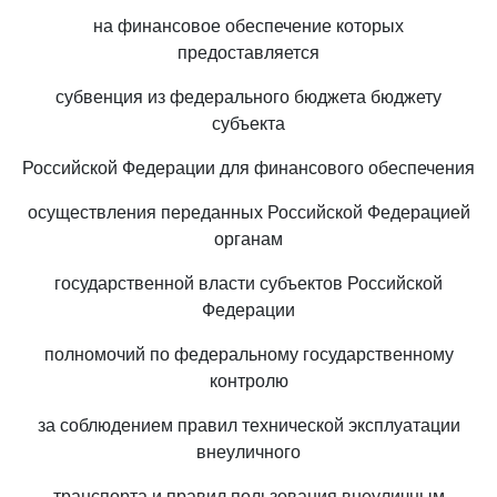
на финансовое обеспечение которых
предоставляется
субвенция из федерального бюджета бюджету
субъекта
Российской Федерации для финансового обеспечения
осуществления переданных Российской Федерацией
органам
государственной власти субъектов Российской
Федерации
полномочий по федеральному государственному
контролю
за соблюдением правил технической эксплуатации
внеуличного
транспорта и правил пользования внеуличным