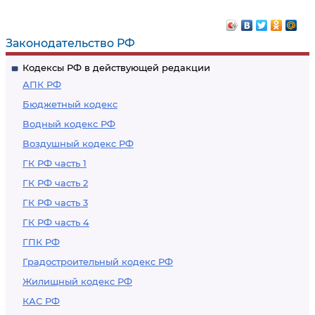
Законодательство РФ
Кодексы РФ в действующей редакции
АПК РФ
Бюджетный кодекс
Водный кодекс РФ
Воздушный кодекс РФ
ГК РФ часть 1
ГК РФ часть 2
ГК РФ часть 3
ГК РФ часть 4
ГПК РФ
Градостроительный кодекс РФ
Жилищный кодекс РФ
КАС РФ