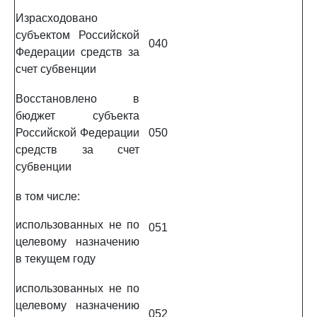
Израсходовано
субъектом Российской
040
Федерации средств за
счет субвенции
Восстановлено в
бюджет субъекта
Российской Федерации
050
средств за счет
субвенции
в том числе:
использованных не по
051
целевому назначению
в текущем году
использованных не по
целевому назначению
052