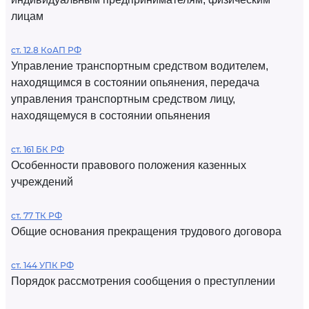
лицам
ст. 12.8 КоАП РФ
Управление транспортным средством водителем,
находящимся в состоянии опьянения, передача
управления транспортным средством лицу,
находящемуся в состоянии опьянения
ст. 161 БК РФ
Особенности правового положения казенных
учреждений
ст. 77 ТК РФ
Общие основания прекращения трудового договора
ст. 144 УПК РФ
Порядок рассмотрения сообщения о преступлении