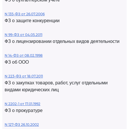
N 135-ФЗ от 26.07.2006
ФЗ о защите конкуренции
N 99-ФЗ от 04.05.2011
ФЗ о лицензировании отдельных видов деятельности
N 14-ФЗ от 08.02.1998
ФЗ об ООО
N 223-ФЗ от 18.07.2011
ФЗ о закупках товаров, работ, услуг отдельными
видами юридических лиц
N 2202-1 от 17.01.1992
ФЗ о прокуратуре
N 127-ФЗ 26.10.2002