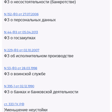
ФЗ о несостоятельности (банкротстве)
N 152-ФЗ от 27.07.2006
ФЗ о персональных данных
N 44-ФЗ от 05.04.2013
ФЗ о госзакупках
N 229-ФЗ от 02.10.2007
ФЗ об исполнительном производстве
N 53-ФЗ от 28.03.1998
ФЗ о воинской службе
N 395-1 от 02.12.1990
ФЗ о банках и банковской деятельности
ст. 333 ГК РФ
Уменьшение неустойки