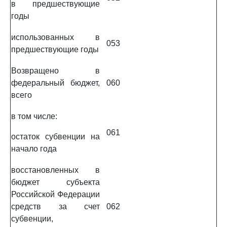
в предшествующие
годы
использованных в
053
предшествующие годы
Возвращено в
федеральный бюджет,
060
всего
в том числе:
061
остаток субвенции на
начало года
восстановленных в
бюджет субъекта
Российской Федерации
средств за счет
062
субвенции,