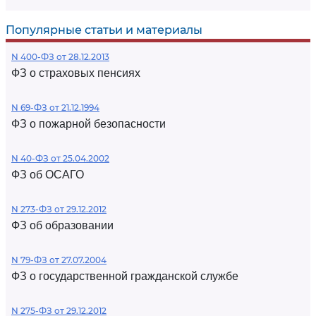
Популярные статьи и материалы
N 400-ФЗ от 28.12.2013
ФЗ о страховых пенсиях
N 69-ФЗ от 21.12.1994
ФЗ о пожарной безопасности
N 40-ФЗ от 25.04.2002
ФЗ об ОСАГО
N 273-ФЗ от 29.12.2012
ФЗ об образовании
N 79-ФЗ от 27.07.2004
ФЗ о государственной гражданской службе
N 275-ФЗ от 29.12.2012