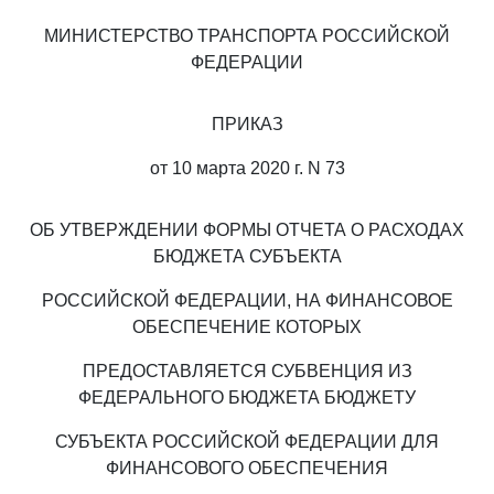
МИНИСТЕРСТВО ТРАНСПОРТА РОССИЙСКОЙ
ФЕДЕРАЦИИ
ПРИКАЗ
от 10 марта 2020 г. N 73
ОБ УТВЕРЖДЕНИИ ФОРМЫ ОТЧЕТА О РАСХОДАХ
БЮДЖЕТА СУБЪЕКТА
РОССИЙСКОЙ ФЕДЕРАЦИИ, НА ФИНАНСОВОЕ
ОБЕСПЕЧЕНИЕ КОТОРЫХ
ПРЕДОСТАВЛЯЕТСЯ СУБВЕНЦИЯ ИЗ
ФЕДЕРАЛЬНОГО БЮДЖЕТА БЮДЖЕТУ
СУБЪЕКТА РОССИЙСКОЙ ФЕДЕРАЦИИ ДЛЯ
ФИНАНСОВОГО ОБЕСПЕЧЕНИЯ