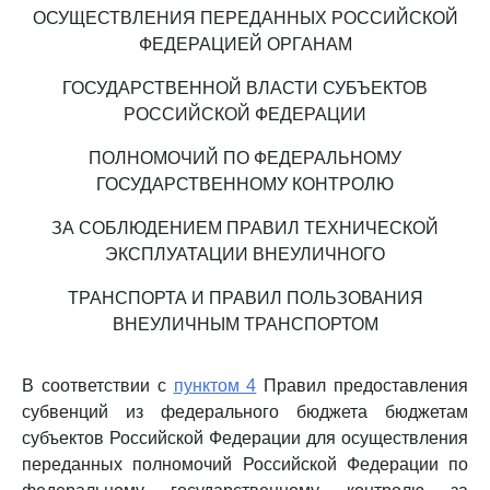
ОСУЩЕСТВЛЕНИЯ ПЕРЕДАННЫХ РОССИЙСКОЙ
ФЕДЕРАЦИЕЙ ОРГАНАМ
ГОСУДАРСТВЕННОЙ ВЛАСТИ СУБЪЕКТОВ
РОССИЙСКОЙ ФЕДЕРАЦИИ
ПОЛНОМОЧИЙ ПО ФЕДЕРАЛЬНОМУ
ГОСУДАРСТВЕННОМУ КОНТРОЛЮ
ЗА СОБЛЮДЕНИЕМ ПРАВИЛ ТЕХНИЧЕСКОЙ
ЭКСПЛУАТАЦИИ ВНЕУЛИЧНОГО
ТРАНСПОРТА И ПРАВИЛ ПОЛЬЗОВАНИЯ
ВНЕУЛИЧНЫМ ТРАНСПОРТОМ
В соответствии с
пунктом 4
Правил предоставления
субвенций из федерального бюджета бюджетам
субъектов Российской Федерации для осуществления
переданных полномочий Российской Федерации по