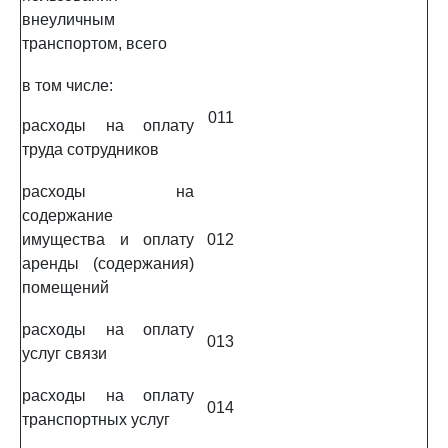
внеуличным
транспортом, всего
в том числе:
011
расходы на оплату
труда сотрудников
расходы на
содержание
имущества и оплату
012
аренды (содержания)
помещений
расходы на оплату
013
услуг связи
расходы на оплату
014
транспортных услуг