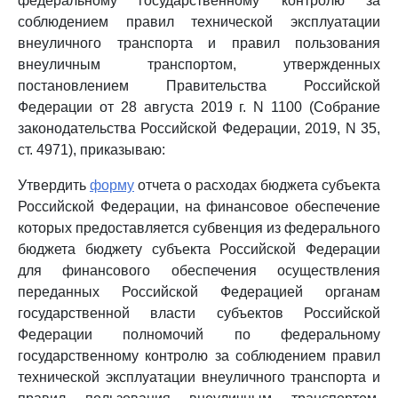
федеральному государственному контролю за
соблюдением правил технической эксплуатации
внеуличного транспорта и правил пользования
внеуличным транспортом, утвержденных
постановлением Правительства Российской
Федерации от 28 августа 2019 г. N 1100 (Собрание
законодательства Российской Федерации, 2019, N 35,
ст. 4971), приказываю:
Утвердить
форму
отчета о расходах бюджета субъекта
Российской Федерации, на финансовое обеспечение
которых предоставляется субвенция из федерального
бюджета бюджету субъекта Российской Федерации
для финансового обеспечения осуществления
переданных Российской Федерацией органам
государственной власти субъектов Российской
Федерации полномочий по федеральному
государственному контролю за соблюдением правил
технической эксплуатации внеуличного транспорта и