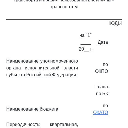
транспортом
КОДЫ
на "1"
____
Дата
20__ г.
Наименование уполномоченного
по
органа исполнительной власти
ОКПО
субъекта Российской Федерации
Глава
по БК
по
Наименование бюджета
ОКАТО
Периодичность: квартальная,