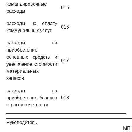
командировочные
015
расходы
расходы на оплату
016
коммунальных услуг
расходы на
приобретение
основных средств и
017
увеличение стоимости
материальных
запасов
расходы на
приобретение бланков
018
строгой отчетности
Руководитель
МП