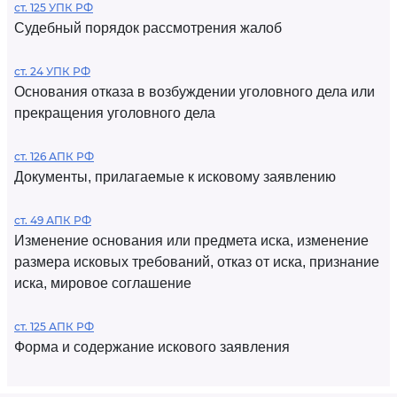
ст. 125 УПК РФ
Судебный порядок рассмотрения жалоб
ст. 24 УПК РФ
Основания отказа в возбуждении уголовного дела или
прекращения уголовного дела
ст. 126 АПК РФ
Документы, прилагаемые к исковому заявлению
ст. 49 АПК РФ
Изменение основания или предмета иска, изменение
размера исковых требований, отказ от иска, признание
иска, мировое соглашение
ст. 125 АПК РФ
Форма и содержание искового заявления