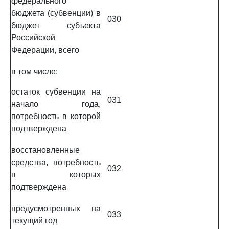
федерального
бюджета (субвенции) в
030
бюджет субъекта
Российской
Федерации, всего
в том числе:
остаток субвенции на
031
начало года,
потребность в которой
подтверждена
восстановленные
средства, потребность
032
в которых
подтверждена
предусмотренных на
033
текущий год