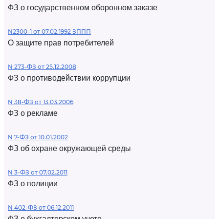
ФЗ о государственном оборонном заказе
N2300-1 от 07.02.1992 ЗППП
О защите прав потребителей
N 273-ФЗ от 25.12.2008
ФЗ о противодействии коррупции
N 38-ФЗ от 13.03.2006
ФЗ о рекламе
N 7-ФЗ от 10.01.2002
ФЗ об охране окружающей среды
N 3-ФЗ от 07.02.2011
ФЗ о полиции
N 402-ФЗ от 06.12.2011
ФЗ о бухгалтерском учете