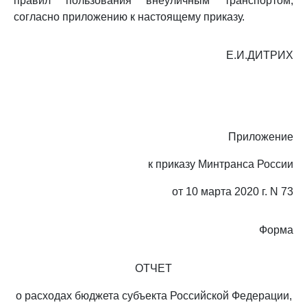
правил пользования внеуличным транспортом,
согласно приложению к настоящему приказу.
Е.И.ДИТРИХ
Приложение
к приказу Минтранса России
от 10 марта 2020 г. N 73
Форма
ОТЧЕТ
о расходах бюджета субъекта Российской Федерации,