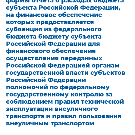
формы отчета о расходах бюджета
субъекта Российской Федерации,
на финансовое обеспечение
которых предоставляется
субвенция из федерального
бюджета бюджету субъекта
Российской Федерации для
финансового обеспечения
осуществления переданных
Российской Федерацией органам
государственной власти субъектов
Российской Федерации
полномочий по федеральному
государственному контролю за
соблюдением правил технической
эксплуатации внеуличного
транспорта и правил пользования
внеуличным транспортом