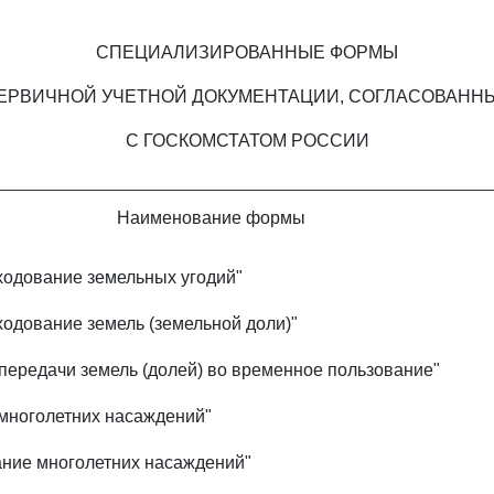
СПЕЦИАЛИЗИРОВАННЫЕ ФОРМЫ
ЕРВИЧНОЙ УЧЕТНОЙ ДОКУМЕНТАЦИИ, СОГЛАСОВАНН
С ГОСКОМСТАТОМ РОССИИ
Наименование формы
ходование земельных угодий"
ходование земель (земельной доли)"
передачи земель (долей) во временное пользование"
 многолетних насаждений"
ание многолетних насаждений"