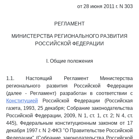
от 28 июня 2011 г. N 303
РЕГЛАМЕНТ
МИНИСТЕРСТВА РЕГИОНАЛЬНОГО РАЗВИТИЯ
РОССИЙСКОЙ ФЕДЕРАЦИИ
I. Общие положения
1.1. Настоящий Регламент Министерства
регионального развития Российской Федерации
(далее - Регламент) разработан в соответствии с
Конституцией
Российской Федерации (Российская
газета, 1993, 25 декабря; Собрание законодательства
Российской Федерации, 2009, N 1, ст. 1, ст. 2; N 4, ст.
445), Федеральным конституционным законом от 17
декабря 1997 г. N 2-ФКЗ "О Правительстве Российской
Федерации" (Собрание законодательства Российской