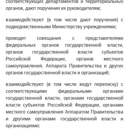
соответствующих департаментов и территориальных
органов, дают поручения их руководителям;
взаимодействуют (в том числе дают поручения) с
подведомственными Министерству учреждениями;
проводят совещания с представителями
федеральных органов государственной власти,
органов государственной власти субъектов
Российской Федерации, органов местного
самоуправления, Аппарата Правительства и других
органов государственной власти и организаций;
взаимодействуют (в том числе ведут переписку) с
соответствующими федеральными органами
государственной власти, органами государственной
власти субъектов Российской Федерации, органами
местного самоуправления Аппаратом Правительства
и другими органами государственной власти и
организациями;