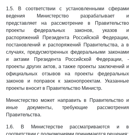
1.5. В соответствии с установленными сферами
ведения Министерство разрабатывает и
представляет на рассмотрение в Правительство
проекты федеральных законов, указов и
распоряжений Президента Российской Федерации,
постановлений и распоряжений Правительства, а в
случаях, предусмотренных федеральными законами
и актами Президента Российской Федерации, -
проекты других актов, а также проекты заключений и
официальных отзывов на проекты федеральных
законов и поправок к законопроектам. Указанные
проекты вносит в Правительство Министр.
Министерство может направить в Правительство и
иные документы, требующие рассмотрения
Правительства.
1.6. В Министерстве рассматриваются и в
соответствии с полномочиями принимаются решения: