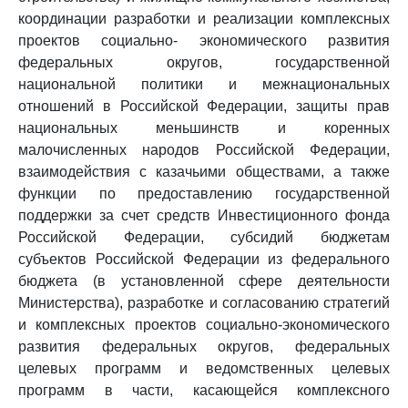
координации разработки и реализации комплексных
проектов социально- экономического развития
федеральных округов, государственной
национальной политики и межнациональных
отношений в Российской Федерации, защиты прав
национальных меньшинств и коренных
малочисленных народов Российской Федерации,
взаимодействия с казачьими обществами, а также
функции по предоставлению государственной
поддержки за счет средств Инвестиционного фонда
Российской Федерации, субсидий бюджетам
субъектов Российской Федерации из федерального
бюджета (в установленной сфере деятельности
Министерства), разработке и согласованию стратегий
и комплексных проектов социально-экономического
развития федеральных округов, федеральных
целевых программ и ведомственных целевых
программ в части, касающейся комплексного