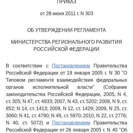
ПРИКАЗ
от 28 июня 2011 г. N 303
ОБ УТВЕРЖДЕНИИ РЕГЛАМЕНТА
МИНИСТЕРСТВА РЕГИОНАЛЬНОГО РАЗВИТИЯ
РОССИЙСКОЙ ФЕДЕРАЦИИ
В соответствии с
Постановлением
Правительства
Российской Федерации от 19 января 2005 г. N 30 "О
Типовом регламенте взаимодействия федеральных
органов исполнительной власти" (Собрание
законодательства Российской Федерации, 2005, N 4,
ст. 305; N 47, ст. 4933; 2007, N 43, ст. 5202; 2008, N 9, ст.
852; N 14, ст. 1413; 2009, N 12, ст. 1429; 2009, N 25, ст.
3060; N 41, ст. 4790; N 49, ст. 5970; 2010, N 22, ст. 2776;
N 40, ст. 5072) и
Постановлением
Правительства
Российской Федерации от 26 января 2005 г. N 40 "Об