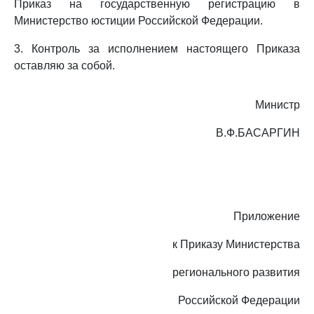
Приказ на государственную регистрацию в
Министерство юстиции Российской Федерации.
3. Контроль за исполнением настоящего Приказа
оставляю за собой.
Министр
В.Ф.БАСАРГИН
Приложение
к Приказу Министерства
регионального развития
Российской Федерации