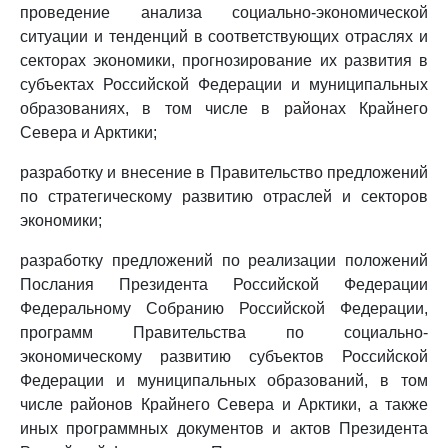
проведение анализа социально-экономической
ситуации и тенденций в соответствующих отраслях и
секторах экономики, прогнозирование их развития в
субъектах Российской Федерации и муниципальных
образованиях, в том числе в районах Крайнего
Севера и Арктики;
разработку и внесение в Правительство предложений
по стратегическому развитию отраслей и секторов
экономики;
разработку предложений по реализации положений
Послания Президента Российской Федерации
Федеральному Собранию Российской Федерации,
программ Правительства по социально-
экономическому развитию субъектов Российской
Федерации и муниципальных образований, в том
числе районов Крайнего Севера и Арктики, а также
иных программных документов и актов Президента