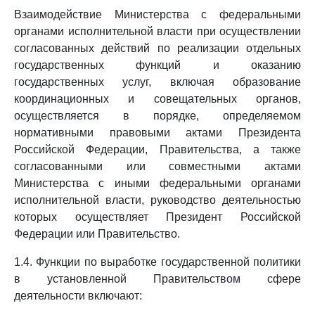
Взаимодействие Министерства с федеральными
органами исполнительной власти при осуществлении
согласованных действий по реализации отдельных
государственных функций и оказанию
государственных услуг, включая образование
координационных и совещательных органов,
осуществляется в порядке, определяемом
нормативными правовыми актами Президента
Российской Федерации, Правительства, а также
согласованными или совместными актами
Министерства с иными федеральными органами
исполнительной власти, руководство деятельностью
которых осуществляет Президент Российской
Федерации или Правительство.
1.4. Функции по выработке государственной политики
в установленной Правительством сфере
деятельности включают: