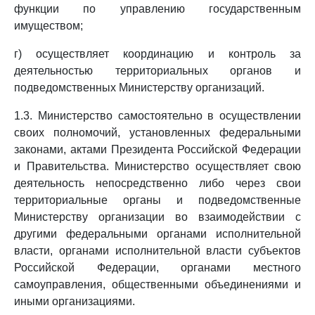
функции по управлению государственным
имуществом;
г) осуществляет координацию и контроль за
деятельностью территориальных органов и
подведомственных Министерству организаций.
1.3. Министерство самостоятельно в осуществлении
своих полномочий, установленных федеральными
законами, актами Президента Российской Федерации
и Правительства. Министерство осуществляет свою
деятельность непосредственно либо через свои
территориальные органы и подведомственные
Министерству организации во взаимодействии с
другими федеральными органами исполнительной
власти, органами исполнительной власти субъектов
Российской Федерации, органами местного
самоуправления, общественными объединениями и
иными организациями.