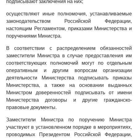
подписывают заключения на них;
осуществляют иные полномочия, устанавливаемые
законодательством Российской Федерации,
настоящим Регламентом, приказами Министерства и
поручениями Министра.
В соответствии с распределением обязанностей
заместители Министра в случае предоставления им
соответствующих полномочий могут по отдельным
оперативным и другим вопросам организации
деятельности Министерства подписывать приказы
Министерства, а также на основании выданных
Министром доверенностей подписывать от имени
Министерства договоры и другие гражданско-
правовые документы.
Заместители Министра по поручению Министра
участвуют в установленном порядке в мероприятиях,
проводимых Президентом Российской Федерации,