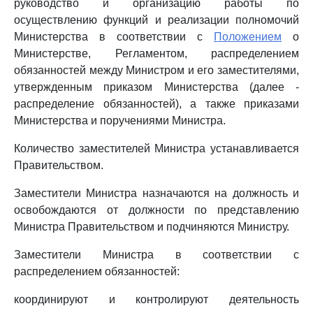
руководство и организацию работы по
осуществлению функций и реализации полномочий
Министерства в соответствии с
Положением
о
Министерстве, Регламентом, распределением
обязанностей между Министром и его заместителями,
утвержденным приказом Министерства (далее -
распределение обязанностей), а также приказами
Министерства и поручениями Министра.
Количество заместителей Министра устанавливается
Правительством.
Заместители Министра назначаются на должность и
освобождаются от должности по представлению
Министра Правительством и подчиняются Министру.
Заместители Министра в соответствии с
распределением обязанностей:
координируют и контролируют деятельность