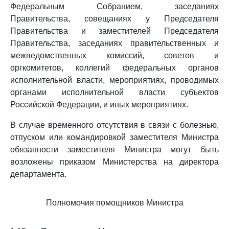
Федеральным Собранием, заседаниях
Правительства, совещаниях у Председателя
Правительства и заместителей Председателя
Правительства, заседаниях правительственных и
межведомственных комиссий, советов и
оргкомитетов, коллегий федеральных органов
исполнительной власти, мероприятиях, проводимых
органами исполнительной власти субъектов
Российской Федерации, и иных мероприятиях.
В случае временного отсутствия в связи с болезнью,
отпуском или командировкой заместителя Министра
обязанности заместителя Министра могут быть
возложены приказом Министерства на директора
департамента.
Полномочия помощников Министра