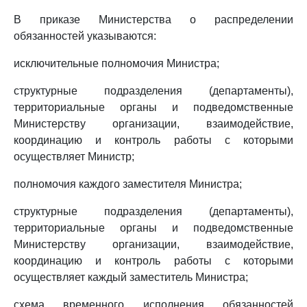
В приказе Министерства о распределении
обязанностей указываются:
исключительные полномочия Министра;
структурные подразделения (департаменты),
территориальные органы и подведомственные
Министерству организации, взаимодействие,
координацию и контроль работы с которыми
осуществляет Министр;
полномочия каждого заместителя Министра;
структурные подразделения (департаменты),
территориальные органы и подведомственные
Министерству организации, взаимодействие,
координацию и контроль работы с которыми
осуществляет каждый заместитель Министра;
схема временного исполнения обязанностей