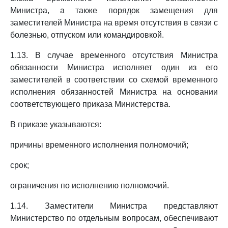
Министра, а также порядок замещения для
заместителей Министра на время отсутствия в связи с
болезнью, отпуском или командировкой.
1.13. В случае временного отсутствия Министра
обязанности Министра исполняет один из его
заместителей в соответствии со схемой временного
исполнения обязанностей Министра на основании
соответствующего приказа Министерства.
В приказе указываются:
причины временного исполнения полномочий;
срок;
ограничения по исполнению полномочий.
1.14. Заместители Министра представляют
Министерство по отдельным вопросам, обеспечивают