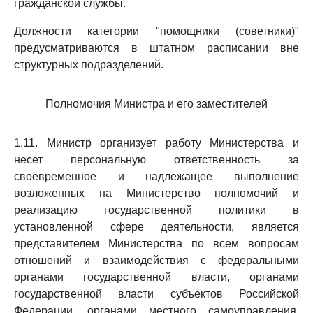
гражданской службы.
Должности категории "помощники (советники)"
предусматриваются в штатном расписании вне
структурных подразделений.
Полномочия Министра и его заместителей
1.11. Министр организует работу Министерства и
несет персональную ответственность за
своевременное и надлежащее выполнение
возложенных на Министерство полномочий и
реализацию государственной политики в
установленной сфере деятельности, является
представителем Министерства по всем вопросам
отношений и взаимодействия с федеральными
органами государственной власти, органами
государственной власти субъектов Российской
Федерации, органами местного самоуправления,