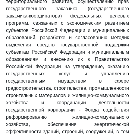
территориального развития, осуществлению прав
государственного заказчика (государственного
заказчика-координатора) федеральных целевых
программ, связанных с экономическим развитием
субъектов Российской Федерации и муниципальных
образований, разработке и согласованию методик
выделения средств государственной поддержки
субъектам Российской Федерации и муниципальным
образованиям и внесению их в Правительство
Российской Федерации на утверждение, оказанию
государственных услуг и управлению
государственным имуществом в сфере
градостроительства, строительства, промышленности
строительных материалов и жилищно-коммунального
хозяйства и координации деятельности
государственной корпорации - Фонда содействия
реформированию жилищно-коммунального
хозяйства, обеспечения энергетической
эффективности зданий, строений, сооружений, в том