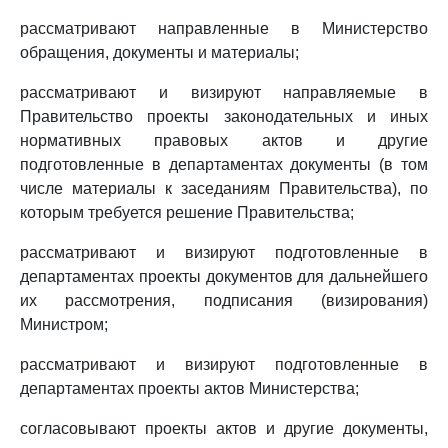
рассматривают направленные в Министерство
обращения, документы и материалы;
рассматривают и визируют направляемые в
Правительство проекты законодательных и иных
нормативных правовых актов и другие
подготовленные в департаментах документы (в том
числе материалы к заседаниям Правительства), по
которым требуется решение Правительства;
рассматривают и визируют подготовленные в
департаментах проекты документов для дальнейшего
их рассмотрения, подписания (визирования)
Министром;
рассматривают и визируют подготовленные в
департаментах проекты актов Министерства;
согласовывают проекты актов и другие документы,