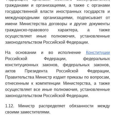
гражданами и организациями, а также с органами
государственной власти иностранных государств и
международными организациями, подписывает от
имени Министерства договоры и другие документы
гражданско-правового характера, а также
осуществляет иные полномочия, установленные
законодательством Российской Федерации.
На основании и во исполнение
Конституции
Российской Федерации, федеральных
конституционных законов, федеральных законов,
актов Президента Российской Федерации,
Правительства Министр издает приказы по вопросам,
отнесенным к компетенции Министерства, а также
осуществляет все иные полномочия, установленные
законодательством Российской Федерации.
1.12. Министр распределяет обязанности между
своими заместителями.