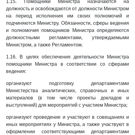
1.15. Помощники Министра назначаются на
должность и освобождаются от должности Министром
на период исполнения им своих полномочий и
подчиняются Министру. Обязанности, сферы ведения
и полномочия помощников Министра определяются
должностными регламентами, утверждаемыми
Министром, а также Регламентом.
1.16. В целях обеспечения деятельности Министра
помощники Министра в соответствии со сферами
ведения:
организуют подготовку департаментами
Министерства аналитических, справочных и иных
материалов (в том числе проекты докладов и
выступлений) для мероприятий с участием Министра;
организуют проведение и участвуют в совещаниях и
иных мероприятиях у Министра, а также участвуют в
оформлении соответствующими департаментами