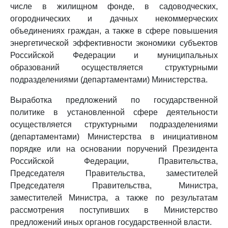
числе в жилищном фонде, в садоводческих,
огороднических и дачных некоммерческих
объединениях граждан, а также в сфере повышения
энергетической эффективности экономики субъектов
Российской Федерации и муниципальных
образований осуществляется структурными
подразделениями (департаментами) Министерства.
Выработка предложений по государственной
политике в установленной сфере деятельности
осуществляется структурными подразделениями
(департаментами) Министерства в инициативном
порядке или на основании поручений Президента
Российской Федерации, Правительства,
Председателя Правительства, заместителей
Председателя Правительства, Министра,
заместителей Министра, а также по результатам
рассмотрения поступивших в Министерство
предложений иных органов государственной власти.