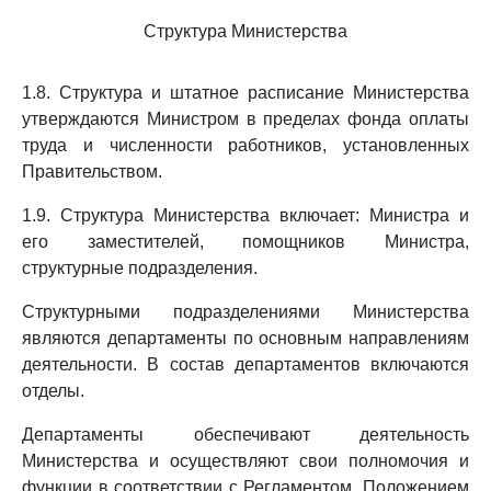
Структура Министерства
1.8. Структура и штатное расписание Министерства
утверждаются Министром в пределах фонда оплаты
труда и численности работников, установленных
Правительством.
1.9. Структура Министерства включает: Министра и
его заместителей, помощников Министра,
структурные подразделения.
Структурными подразделениями Министерства
являются департаменты по основным направлениям
деятельности. В состав департаментов включаются
отделы.
Департаменты обеспечивают деятельность
Министерства и осуществляют свои полномочия и
функции в соответствии с Регламентом, Положением