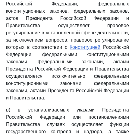
Российской Федерации, федеральных
конституционных законов, федеральных законов,
актов Президента Российской Федерации и
Правительства осуществляет правовое
регулирование в установленной сфере деятельности,
за исключением вопросов, правовое регулирование
которых в соответствии с
Конституцией
Российской
Федерации, федеральными конституционными
законами, федеральными законами, актами
Президента Российской Федерации и Правительства
осуществляется исключительно федеральными
конституционными законами, федеральными
законами, актами Президента Российской Федерации
и Правительства;
в) в устанавливаемых указами Президента
Российской Федерации или постановлениями
Правительства случаях осуществляет функции
государственного контроля и надзора, а также