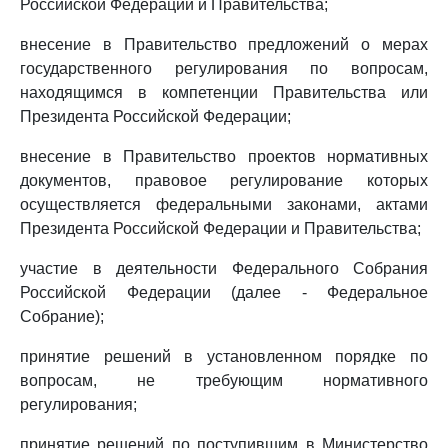
Российской Федерации и Правительства;
внесение в Правительство предложений о мерах
государственного регулирования по вопросам,
находящимся в компетенции Правительства или
Президента Российской Федерации;
внесение в Правительство проектов нормативных
документов, правовое регулирование которых
осуществляется федеральными законами, актами
Президента Российской Федерации и Правительства;
участие в деятельности Федерального Собрания
Российской Федерации (далее - Федеральное
Собрание);
принятие решений в установленном порядке по
вопросам, не требующим нормативного
регулирования;
принятие решений по поступившим в Министерство