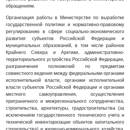
обращениям.
Организация работы в Министерстве по выработке
государственной политики и нормативно-правовому
регулированию в сфере социально-экономического
развития субъектов Российской Федерации и
муниципальных образований, в том числе районов
Крайнего Севера и Арктики, административно-
территориального устройства Российской Федерации,
разграничения полномочий по предметам
совместного ведения между федеральными органами
исполнительной власти, органами исполнительной
власти субъектов Российской Федерации и органами
местного самоуправления, осуществления
приграничного и межрегионального сотрудничества,
строительства, архитектуры, градостроительства (за
исключением государственного технического учета и
технической инвентаризации объектов капитального
строительства) и жилищно-коммунального хозяйства,