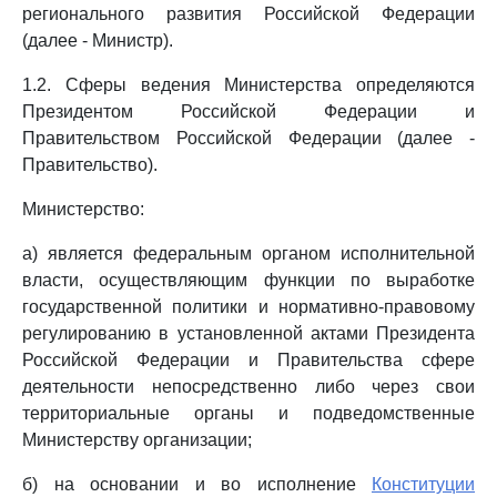
регионального развития Российской Федерации
(далее - Министр).
1.2. Сферы ведения Министерства определяются
Президентом Российской Федерации и
Правительством Российской Федерации (далее -
Правительство).
Министерство:
а) является федеральным органом исполнительной
власти, осуществляющим функции по выработке
государственной политики и нормативно-правовому
регулированию в установленной актами Президента
Российской Федерации и Правительства сфере
деятельности непосредственно либо через свои
территориальные органы и подведомственные
Министерству организации;
б) на основании и во исполнение
Конституции