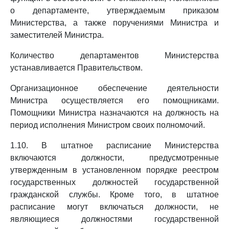
о департаменте, утверждаемым приказом
Министерства, а также поручениями Министра и
заместителей Министра.
Количество департаментов Министерства
устанавливается Правительством.
Организационное обеспечение деятельности
Министра осуществляется его помощниками.
Помощники Министра назначаются на должность на
период исполнения Министром своих полномочий.
1.10. В штатное расписание Министерства
включаются должности, предусмотренные
утвержденным в установленном порядке реестром
государственных должностей государственной
гражданской службы. Кроме того, в штатное
расписание могут включаться должности, не
являющиеся должностями государственной