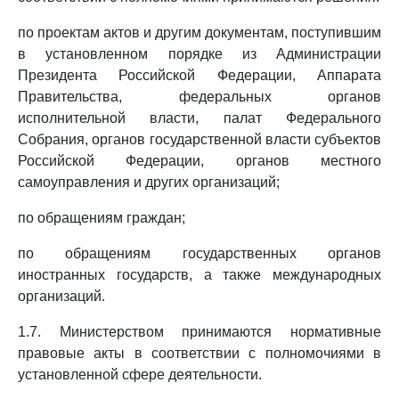
по проектам актов и другим документам, поступившим
в установленном порядке из Администрации
Президента Российской Федерации, Аппарата
Правительства, федеральных органов
исполнительной власти, палат Федерального
Собрания, органов государственной власти субъектов
Российской Федерации, органов местного
самоуправления и других организаций;
по обращениям граждан;
по обращениям государственных органов
иностранных государств, а также международных
организаций.
1.7. Министерством принимаются нормативные
правовые акты в соответствии с полномочиями в
установленной сфере деятельности.