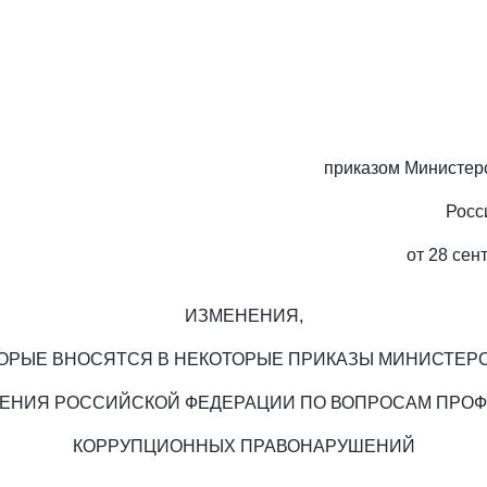
приказом Министер
Росс
от 28 сен
ИЗМЕНЕНИЯ,
ОРЫЕ ВНОСЯТСЯ В НЕКОТОРЫЕ ПРИКАЗЫ МИНИСТЕР
ЕНИЯ РОССИЙСКОЙ ФЕДЕРАЦИИ ПО ВОПРОСАМ ПРОФ
КОРРУПЦИОННЫХ ПРАВОНАРУШЕНИЙ