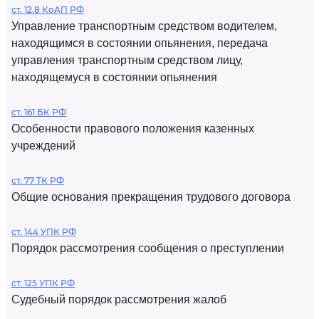
ст. 12.8 КоАП РФ
Управление транспортным средством водителем,
находящимся в состоянии опьянения, передача
управления транспортным средством лицу,
находящемуся в состоянии опьянения
ст. 161 БК РФ
Особенности правового положения казенных
учреждений
ст. 77 ТК РФ
Общие основания прекращения трудового договора
ст. 144 УПК РФ
Порядок рассмотрения сообщения о преступлении
ст. 125 УПК РФ
Судебный порядок рассмотрения жалоб