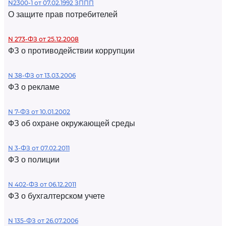
N2300-1 от 07.02.1992 ЗППП
О защите прав потребителей
N 273-ФЗ от 25.12.2008
ФЗ о противодействии коррупции
N 38-ФЗ от 13.03.2006
ФЗ о рекламе
N 7-ФЗ от 10.01.2002
ФЗ об охране окружающей среды
N 3-ФЗ от 07.02.2011
ФЗ о полиции
N 402-ФЗ от 06.12.2011
ФЗ о бухгалтерском учете
N 135-ФЗ от 26.07.2006