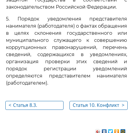
законодательством Российской Федерации.
5. Порядок уведомления представителя
нанимателя (работодателя) о фактах обращения
в целях склонения государственного или
муниципального служащего к совершению
коррупционных правонарушений, перечень
сведений, содержащихся в уведомлениях,
организация проверки этих сведений и
порядок регистрации уведомлений
определяются представителем нанимателя
(работодателем).
<
Статья 8.3.
Статья 10. Конфликт
>
Осуществление
интересов
анализа сведений о
доходах, об