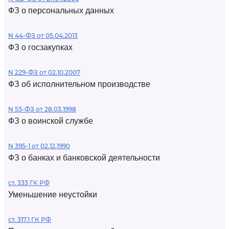
ФЗ о персональных данных
N 44-ФЗ от 05.04.2013
ФЗ о госзакупках
N 229-ФЗ от 02.10.2007
ФЗ об исполнительном производстве
N 53-ФЗ от 28.03.1998
ФЗ о воинской службе
N 395-1 от 02.12.1990
ФЗ о банках и банковской деятельности
ст. 333 ГК РФ
Уменьшение неустойки
ст. 317.1 ГК РФ