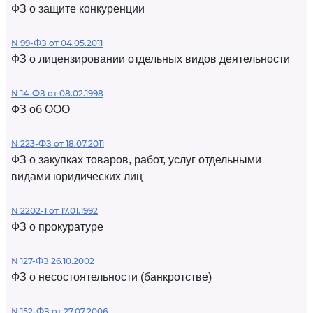
ФЗ о защите конкуренции
N 99-ФЗ от 04.05.2011
ФЗ о лицензировании отдельных видов деятельности
N 14-ФЗ от 08.02.1998
ФЗ об ООО
N 223-ФЗ от 18.07.2011
ФЗ о закупках товаров, работ, услуг отдельными
видами юридических лиц
N 2202-1 от 17.01.1992
ФЗ о прокуратуре
N 127-ФЗ 26.10.2002
ФЗ о несостоятельности (банкротстве)
N 152-ФЗ от 27.07.2006