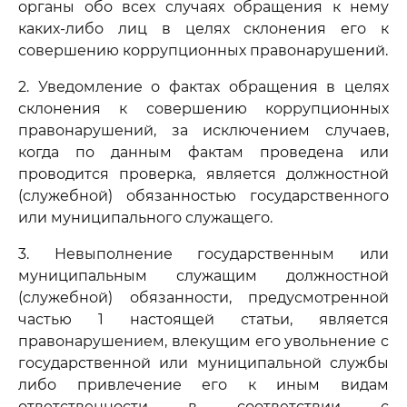
органы обо всех случаях обращения к нему
каких-либо лиц в целях склонения его к
совершению коррупционных правонарушений.
2. Уведомление о фактах обращения в целях
склонения к совершению коррупционных
правонарушений, за исключением случаев,
когда по данным фактам проведена или
проводится проверка, является должностной
(служебной) обязанностью государственного
или муниципального служащего.
3. Невыполнение государственным или
муниципальным служащим должностной
(служебной) обязанности, предусмотренной
частью 1 настоящей статьи, является
правонарушением, влекущим его увольнение с
государственной или муниципальной службы
либо привлечение его к иным видам
ответственности в соответствии с