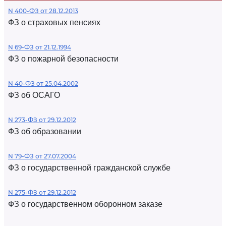
N 400-ФЗ от 28.12.2013
ФЗ о страховых пенсиях
N 69-ФЗ от 21.12.1994
ФЗ о пожарной безопасности
N 40-ФЗ от 25.04.2002
ФЗ об ОСАГО
N 273-ФЗ от 29.12.2012
ФЗ об образовании
N 79-ФЗ от 27.07.2004
ФЗ о государственной гражданской службе
N 275-ФЗ от 29.12.2012
ФЗ о государственном оборонном заказе