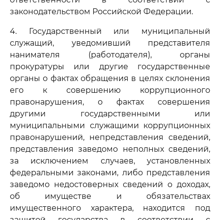
законодательством Российской Федерации.
4. Государственный или муниципальный
служащий, уведомивший представителя
нанимателя (работодателя), органы
прокуратуры или другие государственные
органы о фактах обращения в целях склонения
его к совершению коррупционного
правонарушения, о фактах совершения
другими государственными или
муниципальными служащими коррупционных
правонарушений, непредставления сведений,
представления заведомо неполных сведений,
за исключением случаев, установленных
федеральными законами, либо представления
заведомо недостоверных сведений о доходах,
об имуществе и обязательствах
имущественного характера, находится под
защитой государства в соответствии с