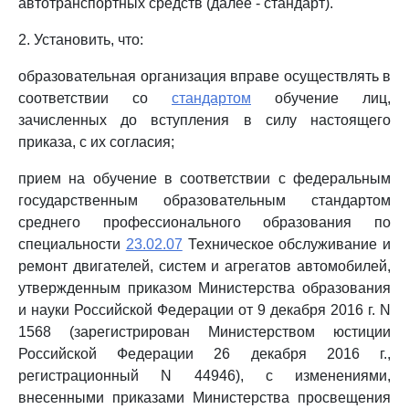
автотранспортных средств (далее - стандарт).
2. Установить, что:
образовательная организация вправе осуществлять в
соответствии со
стандартом
обучение лиц,
зачисленных до вступления в силу настоящего
приказа, с их согласия;
прием на обучение в соответствии с федеральным
государственным образовательным стандартом
среднего профессионального образования по
специальности
23.02.07
Техническое обслуживание и
ремонт двигателей, систем и агрегатов автомобилей,
утвержденным приказом Министерства образования
и науки Российской Федерации от 9 декабря 2016 г. N
1568 (зарегистрирован Министерством юстиции
Российской Федерации 26 декабря 2016 г.,
регистрационный N 44946), с изменениями,
внесенными приказами Министерства просвещения