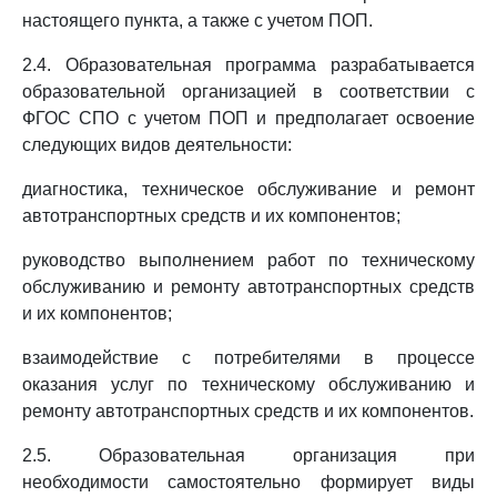
настоящего пункта, а также с учетом ПОП.
2.4. Образовательная программа разрабатывается
образовательной организацией в соответствии с
ФГОС СПО с учетом ПОП и предполагает освоение
следующих видов деятельности:
диагностика, техническое обслуживание и ремонт
автотранспортных средств и их компонентов;
руководство выполнением работ по техническому
обслуживанию и ремонту автотранспортных средств
и их компонентов;
взаимодействие с потребителями в процессе
оказания услуг по техническому обслуживанию и
ремонту автотранспортных средств и их компонентов.
2.5. Образовательная организация при
необходимости самостоятельно формирует виды