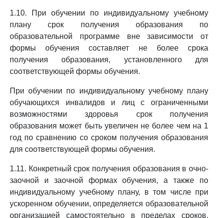
1.10. При обучении по индивидуальному учебному
плану срок получения образования по
образовательной программе вне зависимости от
формы обучения составляет не более срока
получения образования, установленного для
соответствующей формы обучения.
При обучении по индивидуальному учебному плану
обучающихся инвалидов и лиц с ограниченными
возможностями здоровья срок получения
образования может быть увеличен не более чем на 1
год по сравнению со сроком получения образования
для соответствующей формы обучения.
1.11. Конкретный срок получения образования в очно-
заочной и заочной формах обучения, а также по
индивидуальному учебному плану, в том числе при
ускоренном обучении, определяется образовательной
организацией самостоятельно в пределах сроков,