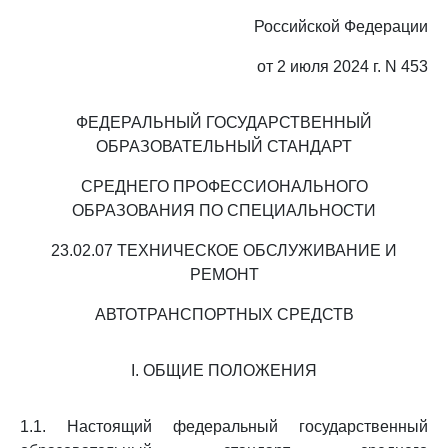
Российской Федерации
от 2 июля 2024 г. N 453
ФЕДЕРАЛЬНЫЙ ГОСУДАРСТВЕННЫЙ
ОБРАЗОВАТЕЛЬНЫЙ СТАНДАРТ
СРЕДНЕГО ПРОФЕССИОНАЛЬНОГО
ОБРАЗОВАНИЯ ПО СПЕЦИАЛЬНОСТИ
23.02.07 ТЕХНИЧЕСКОЕ ОБСЛУЖИВАНИЕ И
РЕМОНТ
АВТОТРАНСПОРТНЫХ СРЕДСТВ
I. ОБЩИЕ ПОЛОЖЕНИЯ
1.1. Настоящий федеральный государственный