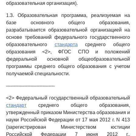
образовательная организация).
1.3. Образовательная программа, реализуемая на
базе основного общего образования,
разрабатывается образовательной организацией на
основе требований федерального государственного
образовательного
стандарта
среднего общего
образования <2>, ФГОС СПО и положений
федеральной основной общеобразовательной
программы среднего общего образования с учетом
получаемой специальности.
--------------------------------
<2> Федеральный государственный образовательный
стандарт
среднего общего образования,
утвержденный приказом Министерства образования и
науки Российской Федерации от 17 мая 2012 г. N 413
(зарегистрирован Министерством юстиции
Российской Федерации 7 июня 2012 г.,