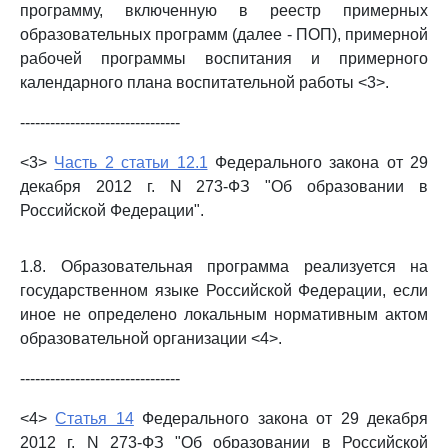
программу, включенную в реестр примерных
образовательных программ (далее - ПОП), примерной
рабочей программы воспитания и примерного
календарного плана воспитательной работы <3>.
--------------------------------
<3>
Часть 2 статьи 12.1
Федерального закона от 29
декабря 2012 г. N 273-ФЗ "Об образовании в
Российской Федерации".
1.8. Образовательная программа реализуется на
государственном языке Российской Федерации, если
иное не определено локальным нормативным актом
образовательной организации <4>.
--------------------------------
<4>
Статья 14
Федерального закона от 29 декабря
2012 г. N 273-ФЗ "Об образовании в Российской