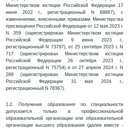
Министерством юстиции Российской Федерации 17
июня 2022 г., регистрационный N 68887), с
изменениями, внесенными приказами Министерства
просвещения Российской Федерации от 12 мая 2023 г.
N 359 (зарегистрирован Министерством юстиции
Российской Федерации 9 июня 2023 г.,
регистрационный N 73797), от 25 сентября 2023 г. N
717 (зарегистрирован Министерством юстиции
Российской Федерации 26 октября 2023 г.,
регистрационный N 75754) и от 27 апреля 2024 г. N
289 (зарегистрирован Министерством юстиции
Российской Федерации 31 мая 2024 г.,
регистрационный N 78367).
1.2. Получение образования по специальности
допускается только в профессиональной
образовательной организации или образовательной
организации высшего образования (далее вместе -