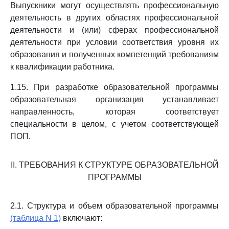
Выпускники могут осуществлять профессиональную
деятельность в других областях профессиональной
деятельности и (или) сферах профессиональной
деятельности при условии соответствия уровня их
образования и полученных компетенций требованиям
к квалификации работника.
1.15. При разработке образовательной программы
образовательная организация устанавливает
направленность, которая соответствует
специальности в целом, с учетом соответствующей
ПОП.
II. ТРЕБОВАНИЯ К СТРУКТУРЕ ОБРАЗОВАТЕЛЬНОЙ
ПРОГРАММЫ
2.1. Структура и объем образовательной программы
(таблица N 1)
включают: