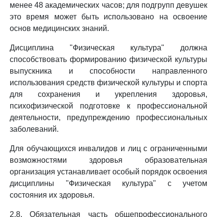
менее 48 академических часов; для подгрупп девушек
это время может быть использовано на освоение
основ медицинских знаний.
Дисциплина "Физическая культура" должна
способствовать формированию физической культуры
выпускника и способности направленного
использования средств физической культуры и спорта
для сохранения и укрепления здоровья,
психофизической подготовке к профессиональной
деятельности, предупреждению профессиональных
заболеваний.
Для обучающихся инвалидов и лиц с ограниченными
возможностями здоровья образовательная
организация устанавливает особый порядок освоения
дисциплины "Физическая культура" с учетом
состояния их здоровья.
2.8. Обязательная часть общепрофессионального