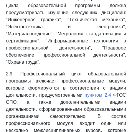
цикла образовательной программы должна
предусматривать изучение следующих дисциплин:
"Инженерная графика", "Техническая механика",
"Электротехника и электроника",
"Материаловедение", "Метрология, стандартизация и
сертификация", "Информационные технологии в
профессиональной деятельности", "Правовое
обеспечение профессиональной деятельности",
"Охрана труда".
2.9. Профессиональный цикл образовательной
программы включает профессиональные модули,
которые формируются в соответствии с видами
деятельности, предусмотренными
пунктом 2.4
ФГОС
СПО, а также дополнительными видами
деятельности, сформированными образовательными
организациями самостоятельно. В состав
профессионального модуля входит один или
несколько междисциплинарных курсов, которые