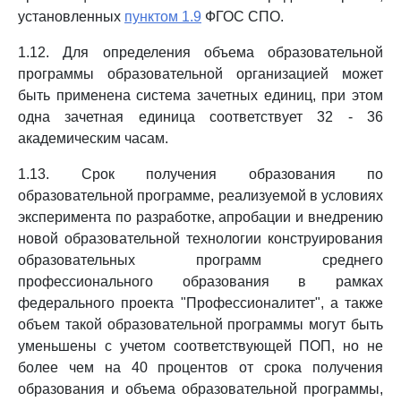
установленных
пунктом 1.9
ФГОС СПО.
1.12. Для определения объема образовательной
программы образовательной организацией может
быть применена система зачетных единиц, при этом
одна зачетная единица соответствует 32 - 36
академическим часам.
1.13. Срок получения образования по
образовательной программе, реализуемой в условиях
эксперимента по разработке, апробации и внедрению
новой образовательной технологии конструирования
образовательных программ среднего
профессионального образования в рамках
федерального проекта "Профессионалитет", а также
объем такой образовательной программы могут быть
уменьшены с учетом соответствующей ПОП, но не
более чем на 40 процентов от срока получения
образования и объема образовательной программы,