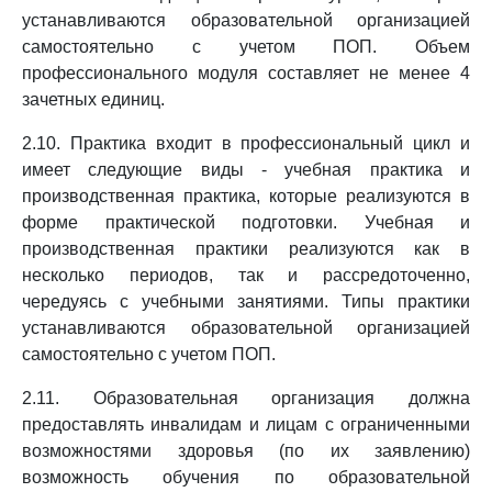
устанавливаются образовательной организацией
самостоятельно с учетом ПОП. Объем
профессионального модуля составляет не менее 4
зачетных единиц.
2.10. Практика входит в профессиональный цикл и
имеет следующие виды - учебная практика и
производственная практика, которые реализуются в
форме практической подготовки. Учебная и
производственная практики реализуются как в
несколько периодов, так и рассредоточенно,
чередуясь с учебными занятиями. Типы практики
устанавливаются образовательной организацией
самостоятельно с учетом ПОП.
2.11. Образовательная организация должна
предоставлять инвалидам и лицам с ограниченными
возможностями здоровья (по их заявлению)
возможность обучения по образовательной