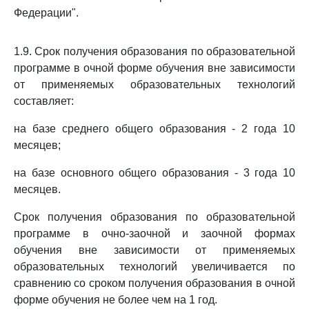
Федерации".
1.9. Срок получения образования по образовательной
программе в очной форме обучения вне зависимости
от применяемых образовательных технологий
составляет:
на базе среднего общего образования - 2 года 10
месяцев;
на базе основного общего образования - 3 года 10
месяцев.
Срок получения образования по образовательной
программе в очно-заочной и заочной формах
обучения вне зависимости от применяемых
образовательных технологий увеличивается по
сравнению со сроком получения образования в очной
форме обучения не более чем на 1 год.