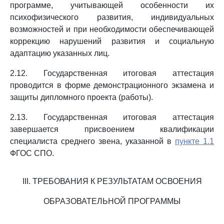
программе, учитывающей особенности их
психофизического развития, индивидуальных
возможностей и при необходимости обеспечивающей
коррекцию нарушений развития и социальную
адаптацию указанных лиц.
2.12. Государственная итоговая аттестация
проводится в форме демонстрационного экзамена и
защиты дипломного проекта (работы).
2.13. Государственная итоговая аттестация
завершается присвоением квалификации
специалиста среднего звена, указанной в
пункте 1.1
ФГОС СПО.
III. ТРЕБОВАНИЯ К РЕЗУЛЬТАТАМ ОСВОЕНИЯ
ОБРАЗОВАТЕЛЬНОЙ ПРОГРАММЫ