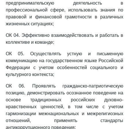
предпринимательскую деятельность в
профессиональной сфере, использовать знания по
правовой и финансовой грамотности в различных
жизненных ситуациях;
ОК 04. Эффективно взаимодействовать и работать в
коллективе и команде;
ОК 05. Осуществлять устную и письменную
коммуникацию на государственном языке Российской
Федерации с учетом особенностей социального и
культурного контекста;
ОК 06. Проявлять гражданско-патриотическую
позицию, демонстрировать осознанное поведение на
основе традиционных российских духовно-
нравственных ценностей, в том числе с учетом
гармонизации межнациональных и межрелигиозных
отношений, применять стандарты
антикоррупционного поведения;