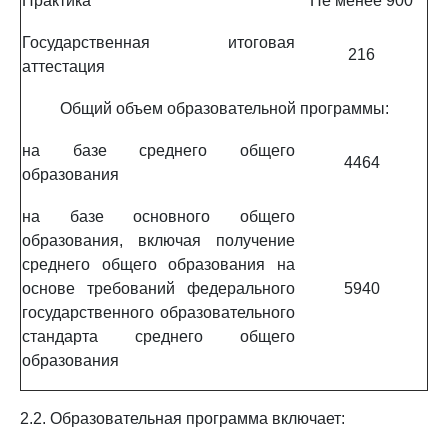
Практика
Не менее 900
Государственная итоговая
216
аттестация
Общий объем образовательной программы:
на базе среднего общего
4464
образования
на базе основного общего
образования, включая получение
среднего общего образования на
основе требований федерального
5940
государственного образовательного
стандарта среднего общего
образования
2.2. Образовательная программа включает: