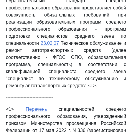
образовательный стандарт среднего
профессионального образования представляет собой
совокупность обязательных требований при
реализации образовательных программ среднего
профессионального образования - программ
подготовки специалистов среднего звена по
специальности
23.02.07
Техническое обслуживание и
ремонт автотранспортных средств (далее
соответственно - ФГОС СПО, образовательная
программа, специальность) в соответствии с
квалификацией специалиста среднего звена
"специалист по техническому обслуживанию и
ремонту автотранспортных средств" <1>.
--------------------------------
<1>
Перечень
специальностей среднего
профессионального образования, утвержденный
приказом Министерства просвещения Российской
Федерации от 17 мая 2022 г. N 336 (зарегистрирован