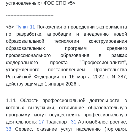
установленных ФГОС СПО <5>.
--------------------------------
<5>
Пункт 11
Положения о проведении эксперимента
по разработке, апробации и внедрению новой
образовательной технологии конструирования
образовательных программ среднего
профессионального образования в рамках
федерального проекта "Профессионалитет",
утвержденного постановлением Правительства
Российской Федерации от 16 марта 2022 г. N 387,
действующим до 1 января 2026 г.
1.14. Области профессиональной деятельности, в
которых выпускники, освоившие образовательную
программу, могут осуществлять профессиональную
деятельность:
17
Транспорт,
31
Автомобилестроение,
33
Сервис, оказание услуг населению (торговля,