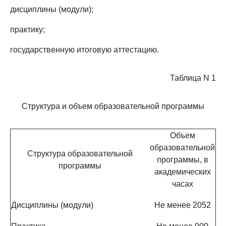
дисциплины (модули);
практику;
государственную итоговую аттестацию.
Таблица N 1
Структура и объем образовательной программы
Объем
образовательной
Структура образовательной
программы, в
программы
академических
часах
Дисциплины (модули)
Не менее 2052