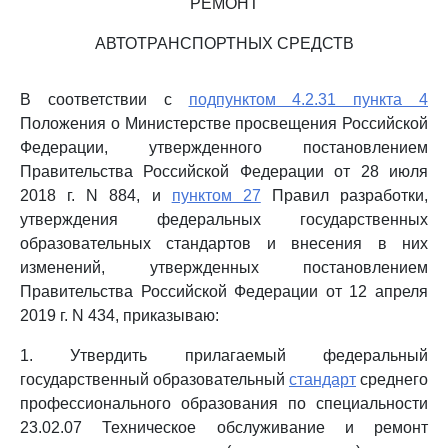
РЕМОНТ
АВТОТРАНСПОРТНЫХ СРЕДСТВ
В соответствии с
подпунктом 4.2.31 пункта 4
Положения о Министерстве просвещения Российской
Федерации, утвержденного постановлением
Правительства Российской Федерации от 28 июля
2018 г. N 884, и
пунктом 27
Правил разработки,
утверждения федеральных государственных
образовательных стандартов и внесения в них
изменений, утвержденных постановлением
Правительства Российской Федерации от 12 апреля
2019 г. N 434, приказываю:
1. Утвердить прилагаемый федеральный
государственный образовательный
стандарт
среднего
профессионального образования по специальности
23.02.07 Техническое обслуживание и ремонт