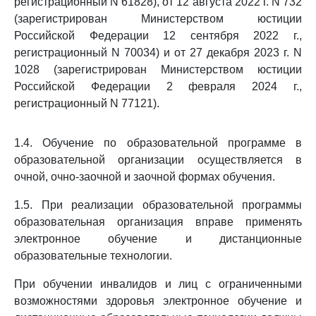
регистрационный N 61828), от 12 августа 2022 г. N 732
(зарегистрирован Министерством юстиции
Российской Федерации 12 сентября 2022 г.,
регистрационный N 70034) и от 27 декабря 2023 г. N
1028 (зарегистрирован Министерством юстиции
Российской Федерации 2 февраля 2024 г.,
регистрационный N 77121).
1.4. Обучение по образовательной программе в
образовательной организации осуществляется в
очной, очно-заочной и заочной формах обучения.
1.5. При реализации образовательной программы
образовательная организация вправе применять
электронное обучение и дистанционные
образовательные технологии.
При обучении инвалидов и лиц с ограниченными
возможностями здоровья электронное обучение и