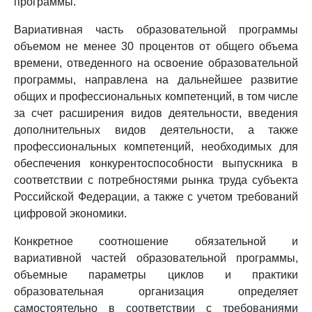
программы.
Вариативная часть образовательной программы
объемом не менее 30 процентов от общего объема
времени, отведенного на освоение образовательной
программы, направлена на дальнейшее развитие
общих и профессиональных компетенций, в том числе
за счет расширения видов деятельности, введения
дополнительных видов деятельности, а также
профессиональных компетенций, необходимых для
обеспечения конкурентоспособности выпускника в
соответствии с потребностями рынка труда субъекта
Российской Федерации, а также с учетом требований
цифровой экономики.
Конкретное соотношение обязательной и
вариативной частей образовательной программы,
объемные параметры циклов и практики
образовательная организация определяет
самостоятельно в соответствии с требованиями