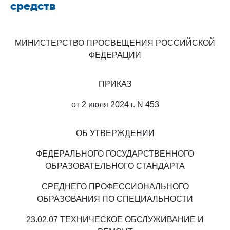
средств
МИНИСТЕРСТВО ПРОСВЕЩЕНИЯ РОССИЙСКОЙ
ФЕДЕРАЦИИ
ПРИКАЗ
от 2 июля 2024 г. N 453
ОБ УТВЕРЖДЕНИИ
ФЕДЕРАЛЬНОГО ГОСУДАРСТВЕННОГО
ОБРАЗОВАТЕЛЬНОГО СТАНДАРТА
СРЕДНЕГО ПРОФЕССИОНАЛЬНОГО
ОБРАЗОВАНИЯ ПО СПЕЦИАЛЬНОСТИ
23.02.07 ТЕХНИЧЕСКОЕ ОБСЛУЖИВАНИЕ И