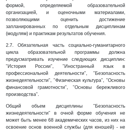
формой, определяемой образовательной
организацией, и оценочными материалами,
позволяющими оценить достижение
запланированных по отдельным дисциплинам
(модулям) и практикам результатов обучения.
2.7. Обязательная часть социально-гуманитарного
цикла образовательной программы должна
предусматривать изучение следующих дисциплин:
"История России", "Иностранный язык в
профессиональной деятельности", "Безопасность
жизнедеятельности", "Физическая культура", "Основы
финансовой грамотности", "Основы бережливого
производства".
Общий объем дисциплины "Безопасность
жизнедеятельности" в очной форме обучения не
может быть менее 68 академических часов, из них на
освоение основ военной службы (для юношей) - не