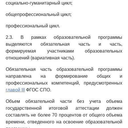
социально-гуманитарный цикл;
общепрофессиональный цикл;
профессиональный цикл.
2.3. В рамках образовательной программы
выделяются обязательная часть и часть,
формируемая участниками образовательных
отношений (вариативная часть).
Обязательная часть образовательной программы
направлена на формирование общих и
профессиональных компетенций, предусмотренных
главой III
ФГОС СПО.
Объем обязательной части без учета объема
государственной итоговой аттестации должен
составлять не более 70 процентов от общего объема
времени, отведенного на освоение образовательной