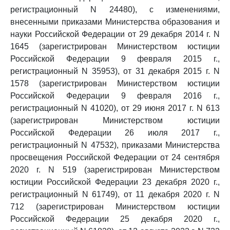
регистрационный N 24480), с изменениями,
внесенными приказами Министерства образования и
науки Российской Федерации от 29 декабря 2014 г. N
1645 (зарегистрирован Министерством юстиции
Российской Федерации 9 февраля 2015 г.,
регистрационный N 35953), от 31 декабря 2015 г. N
1578 (зарегистрирован Министерством юстиции
Российской Федерации 9 февраля 2016 г.,
регистрационный N 41020), от 29 июня 2017 г. N 613
(зарегистрирован Министерством юстиции
Российской Федерации 26 июля 2017 г.,
регистрационный N 47532), приказами Министерства
просвещения Российской Федерации от 24 сентября
2020 г. N 519 (зарегистрирован Министерством
юстиции Российской Федерации 23 декабря 2020 г.,
регистрационный N 61749), от 11 декабря 2020 г. N
712 (зарегистрирован Министерством юстиции
Российской Федерации 25 декабря 2020 г.,