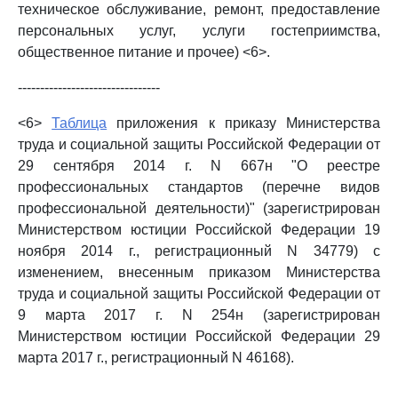
техническое обслуживание, ремонт, предоставление
персональных услуг, услуги гостеприимства,
общественное питание и прочее) <6>.
--------------------------------
<6>
Таблица
приложения к приказу Министерства
труда и социальной защиты Российской Федерации от
29 сентября 2014 г. N 667н "О реестре
профессиональных стандартов (перечне видов
профессиональной деятельности)" (зарегистрирован
Министерством юстиции Российской Федерации 19
ноября 2014 г., регистрационный N 34779) с
изменением, внесенным приказом Министерства
труда и социальной защиты Российской Федерации от
9 марта 2017 г. N 254н (зарегистрирован
Министерством юстиции Российской Федерации 29
марта 2017 г., регистрационный N 46168).