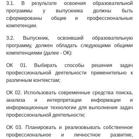
3.1. В результате освоения образовательной
программы у выпускника должны быть
сформированы общие и профессиональные
компетенции.
3.2. Выпускник, освоивший образовательную
программу, должен обладать следующими общими
компетенциями (далее - ОК):
ОК 01. Выбирать способы решения задач
профессиональной деятельности применительно к
различным контекстам;
ОК 02. Использовать современные средства поиска,
анализа и интерпретации информации и
информационные технологии для выполнения задач
профессиональной деятельности;
ОК 03. Планировать и реализовывать собственное
профессиональное и личностное развитие,