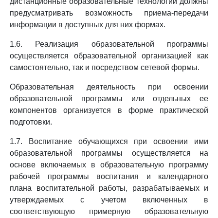
дистанционные образовательные технологии должны
предусматривать возможность приема-передачи
информации в доступных для них формах.
1.6. Реализация образовательной программы
осуществляется образовательной организацией как
самостоятельно, так и посредством сетевой формы.
Образовательная деятельность при освоении
образовательной программы или отдельных ее
компонентов организуется в форме практической
подготовки.
1.7. Воспитание обучающихся при освоении ими
образовательной программы осуществляется на
основе включаемых в образовательную программу
рабочей программы воспитания и календарного
плана воспитательной работы, разрабатываемых и
утверждаемых с учетом включенных в
соответствующую примерную образовательную