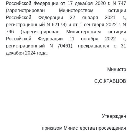
Российской Федерации от 17 декабря 2020 г. N 747
(зарегистрирован Министерством юстиции
Российской Федерации 22 января 2021 г.,
регистрационный N 62178) и от 1 сентября 2022 г. N
796 (зарегистрирован Министерством юстиции
Российской Федерации 11 октября 2022 г.,
регистрационный N 70461), прекращается с 31
декабря 2024 года.
Министр
С.С.КРАВЦОВ
Утвержден
приказом Министерства просвещения