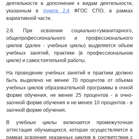
деятельности в дополнение к видам деятельности,
указанным в
пункте 2.4
ФГОС СПО, в рамках
вариативной части.
2.6. При освоении социально-гуманитарного,
общепрофессионального и профессионального
циклов (далее - учебные циклы) выделяется объем
учебных занятий, практики (в профессиональном
цикле) и самостоятельной работы.
На проведение учебных занятий и практики должно
быть выделено не менее 70 процентов от объема
учебных циклов образовательной программы в очной
форме обучения, не менее 25 процентов - в очно-
заочной форме обучения и не менее 10 процентов - в
заочной форме обучения.
В учебные циклы включается промежуточная
аттестация обучающихся, которая осуществляется в
рамках освоения указанных циклов в соответствии с