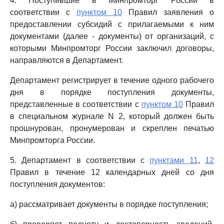
4. Поступившие в Минпромторг России в
соответствии с
пунктом 10
Правил заявления о
предоставлении субсидий с прилагаемыми к ним
документами (далее - документы) от организаций, с
которыми Минпромторг России заключил договоры,
направляются в Департамент.
Департамент регистрирует в течение одного рабочего
дня в порядке поступления документы,
представленные в соответствии с
пунктом 10
Правил
в специальном журнале N 2, который должен быть
прошнурован, пронумерован и скреплен печатью
Минпромторга России.
5. Департамент в соответствии с
пунктами 11
,
12
Правил в течение 12 календарных дней со дня
поступления документов:
а) рассматривает документы в порядке поступления;