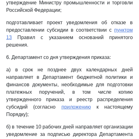
утверждение Министру промышленности и торговли
Российской Федерации;
подготавливает проект уведомления об отказе в
предоставлении субсидии в соответствии с
пунктом
13
Правил с указанием оснований принятого
решения.
6. Департамент со дня утверждения приказа:
а) в срок не позднее двух календарных дней
направляет в Департамент бюджетной политики и
финансов документы, необходимые для подготовки
платежных поручений, в том числе копию
утвержденного приказа и реестр распределения
субсидий (согласно
приложению
к настоящему
Порядку);
б) в течение 10 рабочих дней направляет организации
уведомление за подписью директора Департамента