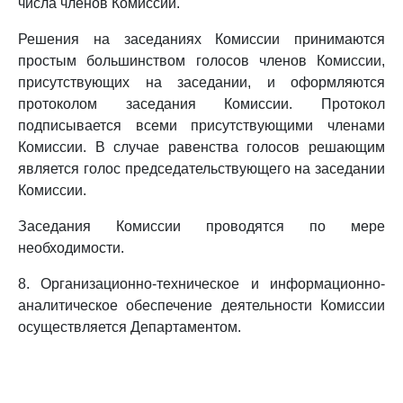
числа членов Комиссии.
Решения на заседаниях Комиссии принимаются
простым большинством голосов членов Комиссии,
присутствующих на заседании, и оформляются
протоколом заседания Комиссии. Протокол
подписывается всеми присутствующими членами
Комиссии. В случае равенства голосов решающим
является голос председательствующего на заседании
Комиссии.
Заседания Комиссии проводятся по мере
необходимости.
8. Организационно-техническое и информационно-
аналитическое обеспечение деятельности Комиссии
осуществляется Департаментом.