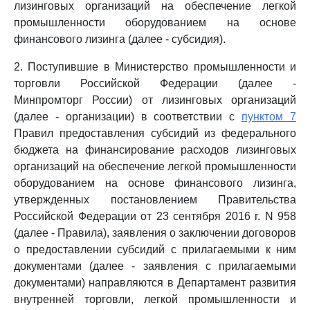
лизинговых организаций на обеспечение легкой
промышленности оборудованием на основе
финансового лизинга (далее - субсидия).
2. Поступившие в Министерство промышленности и
торговли Российской Федерации (далее -
Минпромторг России) от лизинговых организаций
(далее - организации) в соответствии с
пунктом 7
Правил предоставления субсидий из федерального
бюджета на финансирование расходов лизинговых
организаций на обеспечение легкой промышленности
оборудованием на основе финансового лизинга,
утвержденных постановлением Правительства
Российской Федерации от 23 сентября 2016 г. N 958
(далее - Правила), заявления о заключении договоров
о предоставлении субсидий с прилагаемыми к ним
документами (далее - заявления с прилагаемыми
документами) направляются в Департамент развития
внутренней торговли, легкой промышленности и