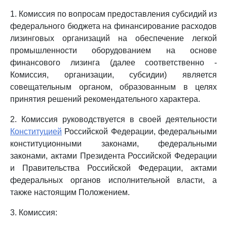
1. Комиссия по вопросам предоставления субсидий из
федерального бюджета на финансирование расходов
лизинговых организаций на обеспечение легкой
промышленности оборудованием на основе
финансового лизинга (далее соответственно -
Комиссия, организации, субсидии) является
совещательным органом, образованным в целях
принятия решений рекомендательного характера.
2. Комиссия руководствуется в своей деятельности
Конституцией
Российской Федерации, федеральными
конституционными законами, федеральными
законами, актами Президента Российской Федерации
и Правительства Российской Федерации, актами
федеральных органов исполнительной власти, а
также настоящим Положением.
3. Комиссия: