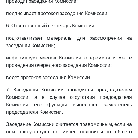
проводит заседания Комиссии;
подписывает протокол заседания Комиссии.
6. Ответственный секретарь Комиссии:
подготавливает материалы для рассмотрения на
заседании Комиссии;
информирует членов Комиссии о времени и месте
проведения очередного заседания Комиссии;
ведет протокол заседания Комиссии.
7. Заседания Комиссии проводятся председателем
Комиссии, а в случае отсутствия председателя
Комиссии его функции выполняет заместитель
председателя Комиссии.
Заседание Комиссии считается правомочным, если на
нем присутствуют не менее половины от общего