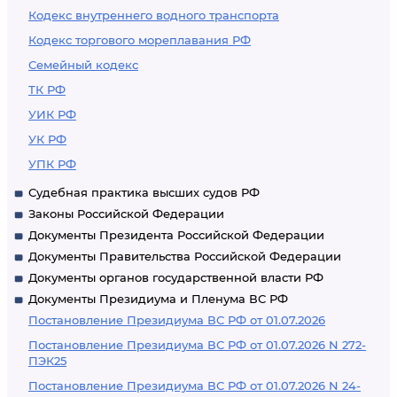
Кодекс внутреннего водного транспорта
Кодекс торгового мореплавания РФ
Семейный кодекс
ТК РФ
УИК РФ
УК РФ
УПК РФ
Судебная практика высших судов РФ
Законы Российской Федерации
Документы Президента Российской Федерации
Документы Правительства Российской Федерации
Документы органов государственной власти РФ
Документы Президиума и Пленума ВС РФ
Постановление Президиума ВС РФ от 01.07.2026
Постановление Президиума ВС РФ от 01.07.2026 N 272-
ПЭК25
Постановление Президиума ВС РФ от 01.07.2026 N 24-