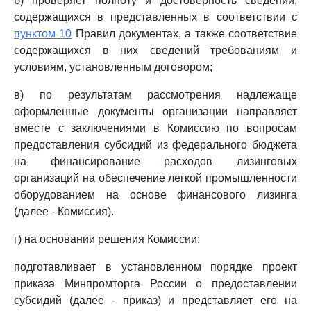
б) проверяет полноту и достоверность сведений,
содержащихся в представленных в соответствии с
пунктом 10
Правил документах, а также соответствие
содержащихся в них сведений требованиям и
условиям, установленным договором;
в) по результатам рассмотрения надлежаще
оформленные документы организации направляет
вместе с заключениями в Комиссию по вопросам
предоставления субсидий из федерального бюджета
на финансирование расходов лизинговых
организаций на обеспечение легкой промышленности
оборудованием на основе финансового лизинга
(далее - Комиссия).
г) на основании решения Комиссии:
подготавливает в установленном порядке проект
приказа Минпромторга России о предоставлении
субсидий (далее - приказ) и представляет его на