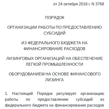
от 24 октября 2016 г. N 3768
ПОРЯДОК
ОРГАНИЗАЦИИ РАБОТЫ ПО ПРЕДОСТАВЛЕНИЮ
СУБСИДИЙ
ИЗ ФЕДЕРАЛЬНОГО БЮДЖЕТА НА
ФИНАНСИРОВАНИЕ РАСХОДОВ
ЛИЗИНГОВЫХ ОРГАНИЗАЦИЙ НА ОБЕСПЕЧЕНИЕ
ЛЕГКОЙ ПРОМЫШЛЕННОСТИ
ОБОРУДОВАНИЕМ НА ОСНОВЕ ФИНАНСОВОГО
ЛИЗИНГА
1. Настоящий Порядок регулирует организацию
работы по предоставлению субсидий из
федерального бюджета на финансирование расходов