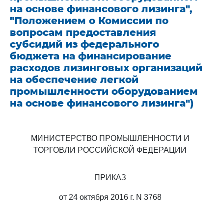
на основе финансового лизинга",
"Положением о Комиссии по
вопросам предоставления
субсидий из федерального
бюджета на финансирование
расходов лизинговых организаций
на обеспечение легкой
промышленности оборудованием
на основе финансового лизинга")
МИНИСТЕРСТВО ПРОМЫШЛЕННОСТИ И
ТОРГОВЛИ РОССИЙСКОЙ ФЕДЕРАЦИИ
ПРИКАЗ
от 24 октября 2016 г. N 3768