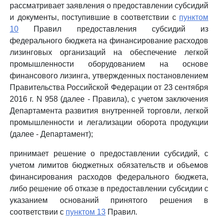
рассматривает заявления о предоставлении субсидий
и документы, поступившие в соответствии с
пунктом
10
Правил предоставления субсидий из
федерального бюджета на финансирование расходов
лизинговых организаций на обеспечение легкой
промышленности оборудованием на основе
финансового лизинга, утвержденных постановлением
Правительства Российской Федерации от 23 сентября
2016 г. N 958 (далее - Правила), с учетом заключения
Департамента развития внутренней торговли, легкой
промышленности и легализации оборота продукции
(далее - Департамент);
принимает решение о предоставлении субсидий, с
учетом лимитов бюджетных обязательств и объемов
финансирования расходов федерального бюджета,
либо решение об отказе в предоставлении субсидии с
указанием оснований принятого решения в
соответствии с
пунктом 13
Правил.