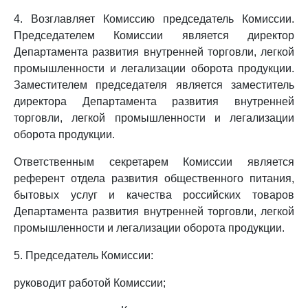
4. Возглавляет Комиссию председатель Комиссии.
Председателем Комиссии является директор
Департамента развития внутренней торговли, легкой
промышленности и легализации оборота продукции.
Заместителем председателя является заместитель
директора Департамента развития внутренней
торговли, легкой промышленности и легализации
оборота продукции.
Ответственным секретарем Комиссии является
референт отдела развития общественного питания,
бытовых услуг и качества российских товаров
Департамента развития внутренней торговли, легкой
промышленности и легализации оборота продукции.
5. Председатель Комиссии:
руководит работой Комиссии;