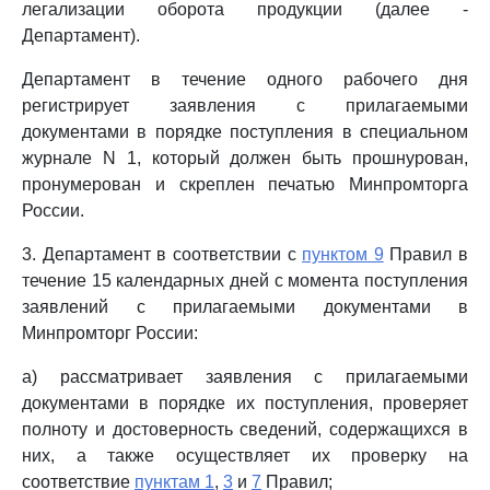
легализации оборота продукции (далее -
Департамент).
Департамент в течение одного рабочего дня
регистрирует заявления с прилагаемыми
документами в порядке поступления в специальном
журнале N 1, который должен быть прошнурован,
пронумерован и скреплен печатью Минпромторга
России.
3. Департамент в соответствии с
пунктом 9
Правил в
течение 15 календарных дней с момента поступления
заявлений с прилагаемыми документами в
Минпромторг России:
а) рассматривает заявления с прилагаемыми
документами в порядке их поступления, проверяет
полноту и достоверность сведений, содержащихся в
них, а также осуществляет их проверку на
соответствие
пунктам 1
,
3
и
7
Правил;