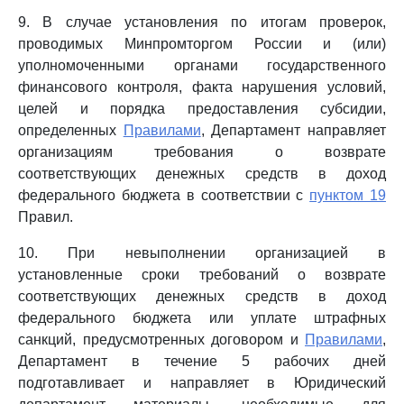
9. В случае установления по итогам проверок,
проводимых Минпромторгом России и (или)
уполномоченными органами государственного
финансового контроля, факта нарушения условий,
целей и порядка предоставления субсидии,
определенных
Правилами
, Департамент направляет
организациям требования о возврате
соответствующих денежных средств в доход
федерального бюджета в соответствии с
пунктом 19
Правил.
10. При невыполнении организацией в
установленные сроки требований о возврате
соответствующих денежных средств в доход
федерального бюджета или уплате штрафных
санкций, предусмотренных договором и
Правилами
,
Департамент в течение 5 рабочих дней
подготавливает и направляет в Юридический