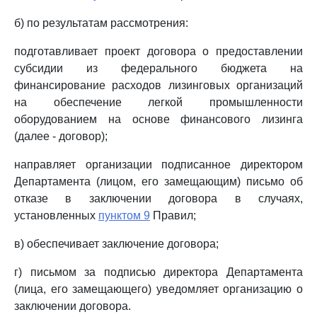
б) по результатам рассмотрения:
подготавливает проект договора о предоставлении
субсидии из федерального бюджета на
финансирование расходов лизинговых организаций
на обеспечение легкой промышленности
оборудованием на основе финансового лизинга
(далее - договор);
направляет организации подписанное директором
Департамента (лицом, его замещающим) письмо об
отказе в заключении договора в случаях,
установленных
пунктом 9
Правил;
в) обеспечивает заключение договора;
г) письмом за подписью директора Департамента
(лица, его замещающего) уведомляет организацию о
заключении договора.