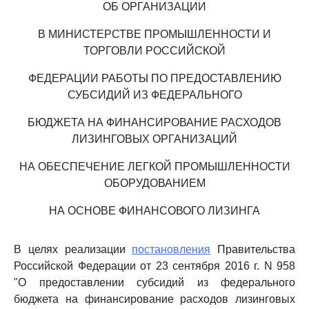
ОБ ОРГАНИЗАЦИИ
В МИНИСТЕРСТВЕ ПРОМЫШЛЕННОСТИ И
ТОРГОВЛИ РОССИЙСКОЙ
ФЕДЕРАЦИИ РАБОТЫ ПО ПРЕДОСТАВЛЕНИЮ
СУБСИДИЙ ИЗ ФЕДЕРАЛЬНОГО
БЮДЖЕТА НА ФИНАНСИРОВАНИЕ РАСХОДОВ
ЛИЗИНГОВЫХ ОРГАНИЗАЦИЙ
НА ОБЕСПЕЧЕНИЕ ЛЕГКОЙ ПРОМЫШЛЕННОСТИ
ОБОРУДОВАНИЕМ
НА ОСНОВЕ ФИНАНСОВОГО ЛИЗИНГА
В целях реализации
постановления
Правительства
Российской Федерации от 23 сентября 2016 г. N 958
"О предоставлении субсидий из федерального
бюджета на финансирование расходов лизинговых