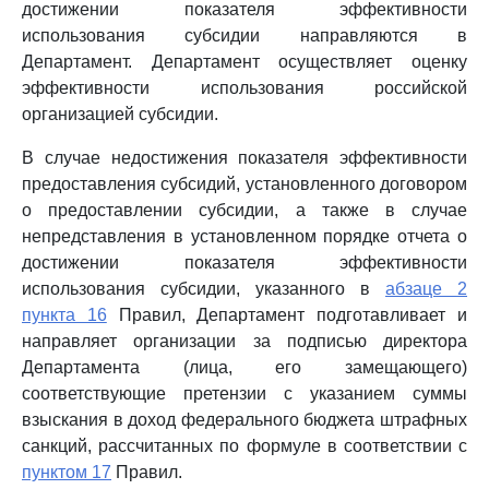
достижении показателя эффективности
использования субсидии направляются в
Департамент. Департамент осуществляет оценку
эффективности использования российской
организацией субсидии.
В случае недостижения показателя эффективности
предоставления субсидий, установленного договором
о предоставлении субсидии, а также в случае
непредставления в установленном порядке отчета о
достижении показателя эффективности
использования субсидии, указанного в
абзаце 2
пункта 16
Правил, Департамент подготавливает и
направляет организации за подписью директора
Департамента (лица, его замещающего)
соответствующие претензии с указанием суммы
взыскания в доход федерального бюджета штрафных
санкций, рассчитанных по формуле в соответствии с
пунктом 17
Правил.