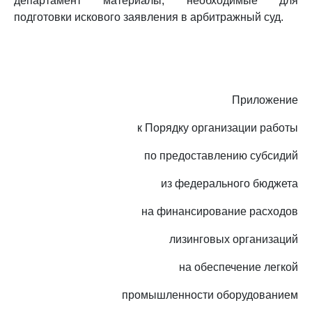
департамент материалы, необходимые для
подготовки искового заявления в арбитражный суд.
Приложение
к Порядку организации работы
по предоставлению субсидий
из федерального бюджета
на финансирование расходов
лизинговых организаций
на обеспечение легкой
промышленности оборудованием