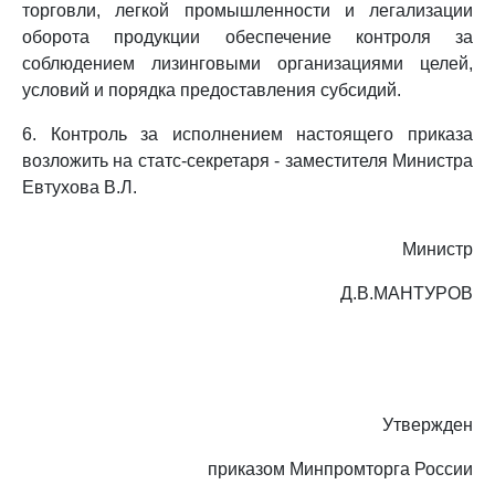
торговли, легкой промышленности и легализации
оборота продукции обеспечение контроля за
соблюдением лизинговыми организациями целей,
условий и порядка предоставления субсидий.
6. Контроль за исполнением настоящего приказа
возложить на статс-секретаря - заместителя Министра
Евтухова В.Л.
Министр
Д.В.МАНТУРОВ
Утвержден
приказом Минпромторга России