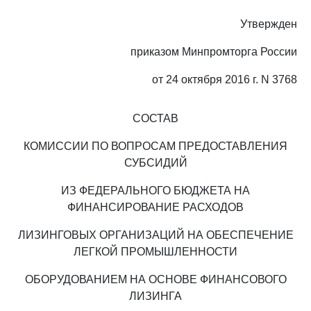
Утвержден
приказом Минпромторга России
от 24 октября 2016 г. N 3768
СОСТАВ
КОМИССИИ ПО ВОПРОСАМ ПРЕДОСТАВЛЕНИЯ
СУБСИДИЙ
ИЗ ФЕДЕРАЛЬНОГО БЮДЖЕТА НА
ФИНАНСИРОВАНИЕ РАСХОДОВ
ЛИЗИНГОВЫХ ОРГАНИЗАЦИЙ НА ОБЕСПЕЧЕНИЕ
ЛЕГКОЙ ПРОМЫШЛЕННОСТИ
ОБОРУДОВАНИЕМ НА ОСНОВЕ ФИНАНСОВОГО
ЛИЗИНГА