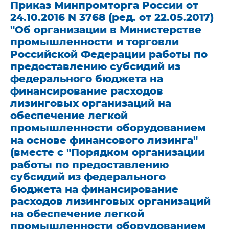
Приказ Минпромторга России от
24.10.2016 N 3768 (ред. от 22.05.2017)
"Об организации в Министерстве
промышленности и торговли
Российской Федерации работы по
предоставлению субсидий из
федерального бюджета на
финансирование расходов
лизинговых организаций на
обеспечение легкой
промышленности оборудованием
на основе финансового лизинга"
(вместе с "Порядком организации
работы по предоставлению
субсидий из федерального
бюджета на финансирование
расходов лизинговых организаций
на обеспечение легкой
промышленности оборудованием