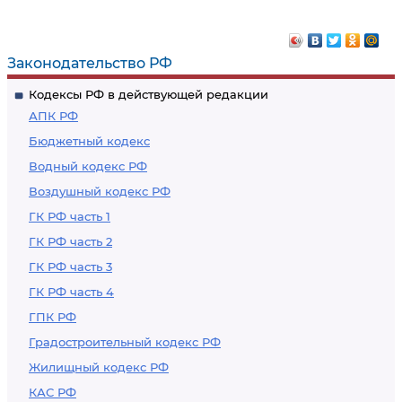
Законодательство РФ
Кодексы РФ в действующей редакции
АПК РФ
Бюджетный кодекс
Водный кодекс РФ
Воздушный кодекс РФ
ГК РФ часть 1
ГК РФ часть 2
ГК РФ часть 3
ГК РФ часть 4
ГПК РФ
Градостроительный кодекс РФ
Жилищный кодекс РФ
КАС РФ