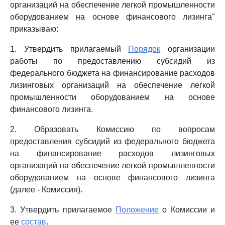
организаций на обеспечение легкой промышленности
оборудованием на основе финансового лизинга"
приказываю:
1. Утвердить прилагаемый
Порядок
организации
работы по предоставлению субсидий из
федерального бюджета на финансирование расходов
лизинговых организаций на обеспечение легкой
промышленности оборудованием на основе
финансового лизинга.
2. Образовать Комиссию по вопросам
предоставления субсидий из федерального бюджета
на финансирование расходов лизинговых
организаций на обеспечение легкой промышленности
оборудованием на основе финансового лизинга
(далее - Комиссия).
3. Утвердить прилагаемое
Положение
о Комиссии и
ее
состав
.