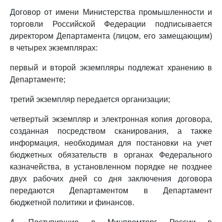
Договор от имени Министерства промышленности и
торговли Российской Федерации подписывается
директором Департамента (лицом, его замещающим)
в четырех экземплярах:
первый и второй экземпляры подлежат хранению в
Департаменте;
третий экземпляр передается организации;
четвертый экземпляр и электронная копия договора,
созданная посредством сканирования, а также
информация, необходимая для постановки на учет
бюджетных обязательств в органах Федерального
казначейства, в установленном порядке не позднее
двух рабочих дней со дня заключения договора
передаются Департаментом в Департамент
бюджетной политики и финансов.