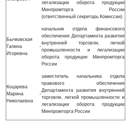
легализации оборота продукции
Минпромторга России
(ответственный секретарь Комиссии)
начальник отдела финансового
обеспечения Департамента развития
Бычковская
внутренней торговли, легкой
Галина
-
промышленности и легализации
Игоревна
оборота продукции Минпромторга
России
заместитель начальника отдела
правового обеспечения
Коцарева
Департамента развития внутренней
Марина
-
торговли, легкой промышленности и
Николаевна
легализации оборота продукции
Минпромторга России