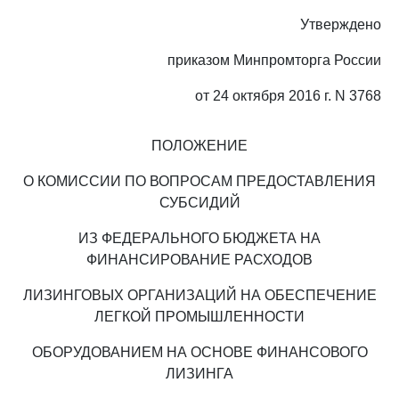
Утверждено
приказом Минпромторга России
от 24 октября 2016 г. N 3768
ПОЛОЖЕНИЕ
О КОМИССИИ ПО ВОПРОСАМ ПРЕДОСТАВЛЕНИЯ
СУБСИДИЙ
ИЗ ФЕДЕРАЛЬНОГО БЮДЖЕТА НА
ФИНАНСИРОВАНИЕ РАСХОДОВ
ЛИЗИНГОВЫХ ОРГАНИЗАЦИЙ НА ОБЕСПЕЧЕНИЕ
ЛЕГКОЙ ПРОМЫШЛЕННОСТИ
ОБОРУДОВАНИЕМ НА ОСНОВЕ ФИНАНСОВОГО
ЛИЗИНГА