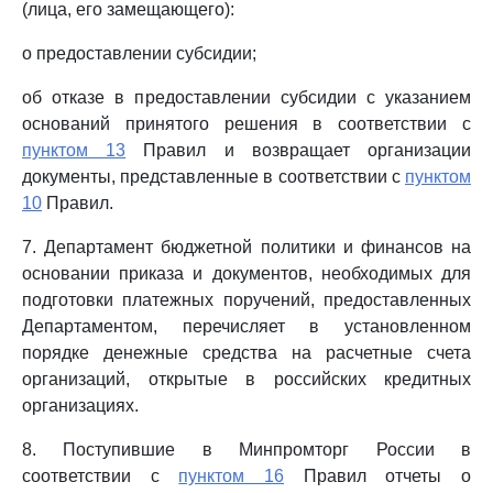
(лица, его замещающего):
о предоставлении субсидии;
об отказе в предоставлении субсидии с указанием
оснований принятого решения в соответствии с
пунктом 13
Правил и возвращает организации
документы, представленные в соответствии с
пунктом
10
Правил.
7. Департамент бюджетной политики и финансов на
основании приказа и документов, необходимых для
подготовки платежных поручений, предоставленных
Департаментом, перечисляет в установленном
порядке денежные средства на расчетные счета
организаций, открытые в российских кредитных
организациях.
8. Поступившие в Минпромторг России в
соответствии с
пунктом 16
Правил отчеты о