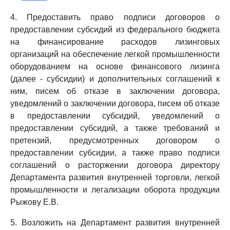
4. Предоставить право подписи договоров о
предоставлении субсидий из федерального бюджета
на финансирование расходов лизинговых
организаций на обеспечение легкой промышленности
оборудованием на основе финансового лизинга
(далее - субсидии) и дополнительных соглашений к
ним, писем об отказе в заключении договора,
уведомлений о заключении договора, писем об отказе
в предоставлении субсидий, уведомлений о
предоставлении субсидий, а также требований и
претензий, предусмотренных договором о
предоставлении субсидии, а также право подписи
соглашений о расторжении договора директору
Департамента развития внутренней торговли, легкой
промышленности и легализации оборота продукции
Рыжову Е.В.
5. Возложить на Департамент развития внутренней