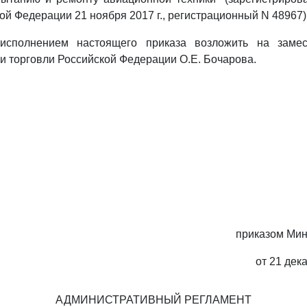
ой Федерации 21 ноября 2017 г., регистрационный N 48967)
 исполнением настоящего приказа возложить на замес
 торговли Российской Федерации О.Е. Бочарова.
приказом Мин
от 21 дек
АДМИНИСТРАТИВНЫЙ РЕГЛАМЕНТ