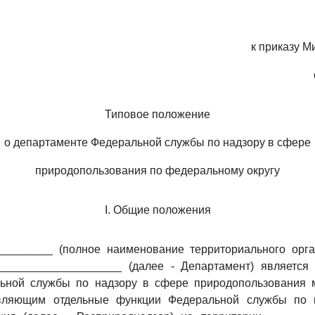
к приказу 
Типовое положение
о департаменте Федеральной службы по надзору в сфере
природопользования по федеральному округу
I. Общие положения
_________ (полное наименование территориального орга
___________________ (далее - Департамент) является
ьной службы по надзору в сфере природопользования 
твляющим отдельные функции Федеральной службы по 