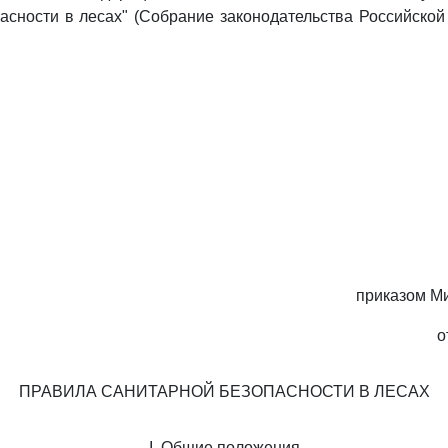
асности в лесах" (Собрание законодательства Российской
приказом М
о
ПРАВИЛА САНИТАРНОЙ БЕЗОПАСНОСТИ В ЛЕСАХ
I. Общие положения