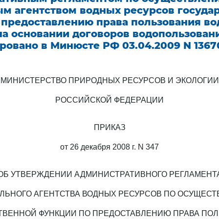
м агентством водных ресурсов госуда
 предоставлению права пользования в
на основании договоров водопользовани
ровано в Минюсте РФ 03.04.2009 N 1367
МИНИСТЕРСТВО ПРИРОДНЫХ РЕСУРСОВ И ЭКОЛОГИИ
РОССИЙСКОЙ ФЕДЕРАЦИИ
ПРИКАЗ
от 26 декабря 2008 г. N 347
ОБ УТВЕРЖДЕНИИ АДМИНИСТРАТИВНОГО РЕГЛАМЕНТ
ЛЬНОГО АГЕНТСТВА ВОДНЫХ РЕСУРСОВ ПО ОСУЩЕС
ТВЕННОЙ ФУНКЦИИ ПО ПРЕДОСТАВЛЕНИЮ ПРАВА ПО