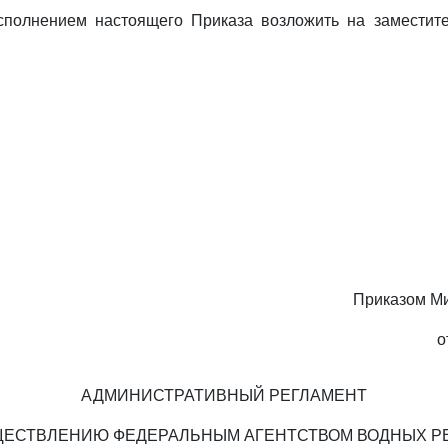
исполнением настоящего Приказа возложить на заместите
Приказом М
о
АДМИНИСТРАТИВНЫЙ РЕГЛАМЕНТ
ЩЕСТВЛЕНИЮ ФЕДЕРАЛЬНЫМ АГЕНТСТВОМ ВОДНЫХ Р