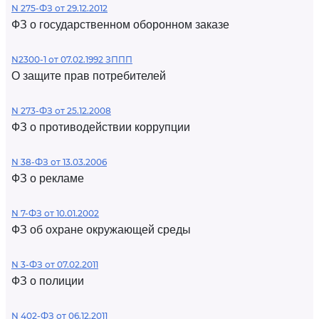
N 275-ФЗ от 29.12.2012
ФЗ о государственном оборонном заказе
N2300-1 от 07.02.1992 ЗППП
О защите прав потребителей
N 273-ФЗ от 25.12.2008
ФЗ о противодействии коррупции
N 38-ФЗ от 13.03.2006
ФЗ о рекламе
N 7-ФЗ от 10.01.2002
ФЗ об охране окружающей среды
N 3-ФЗ от 07.02.2011
ФЗ о полиции
N 402-ФЗ от 06.12.2011