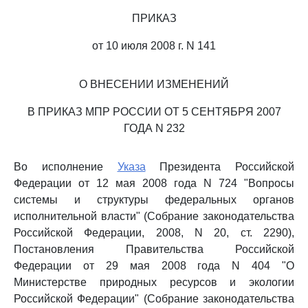
ПРИКАЗ
от 10 июля 2008 г. N 141
О ВНЕСЕНИИ ИЗМЕНЕНИЙ
В ПРИКАЗ МПР РОССИИ ОТ 5 СЕНТЯБРЯ 2007
ГОДА N 232
Во исполнение
Указа
Президента Российской
Федерации от 12 мая 2008 года N 724 "Вопросы
системы и структуры федеральных органов
исполнительной власти" (Собрание законодательства
Российской Федерации, 2008, N 20, ст. 2290),
Постановления Правительства Российской
Федерации от 29 мая 2008 года N 404 "О
Министерстве природных ресурсов и экологии
Российской Федерации" (Собрание законодательства