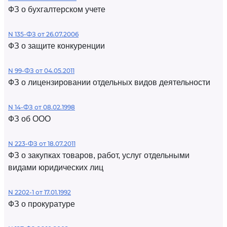
ФЗ о бухгалтерском учете
N 135-ФЗ от 26.07.2006
ФЗ о защите конкуренции
N 99-ФЗ от 04.05.2011
ФЗ о лицензировании отдельных видов деятельности
N 14-ФЗ от 08.02.1998
ФЗ об ООО
N 223-ФЗ от 18.07.2011
ФЗ о закупках товаров, работ, услуг отдельными
видами юридических лиц
N 2202-1 от 17.01.1992
ФЗ о прокуратуре