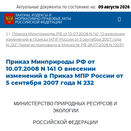
Актуальные документы по состоянию на:
09 августа 2026
ЗАКОНЫ, КОДЕКСЫ И
НОРМАТИВНО-ПРАВОВЫЕ АКТЫ
РОССИЙСКОЙ ФЕДЕРАЦИИ
|
Приказ Минприроды РФ от 10.07.2008 N 141 "О внесении
изменений в Приказ МПР России от 5 сентября 2007 года
N 232" (Зарегистрировано в Минюсте РФ 28.07.2008 N 12031)
Приказ Минприроды РФ от
10.07.2008 N 141 О внесении
изменений в Приказ МПР России от
5 сентября 2007 года N 232
МИНИСТЕРСТВО ПРИРОДНЫХ РЕСУРСОВ И
ЭКОЛОГИИ
РОССИЙСКОЙ ФЕДЕРАЦИИ