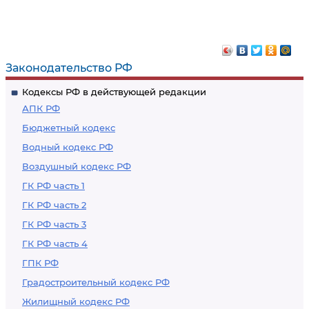
Законодательство РФ
Кодексы РФ в действующей редакции
АПК РФ
Бюджетный кодекс
Водный кодекс РФ
Воздушный кодекс РФ
ГК РФ часть 1
ГК РФ часть 2
ГК РФ часть 3
ГК РФ часть 4
ГПК РФ
Градостроительный кодекс РФ
Жилищный кодекс РФ