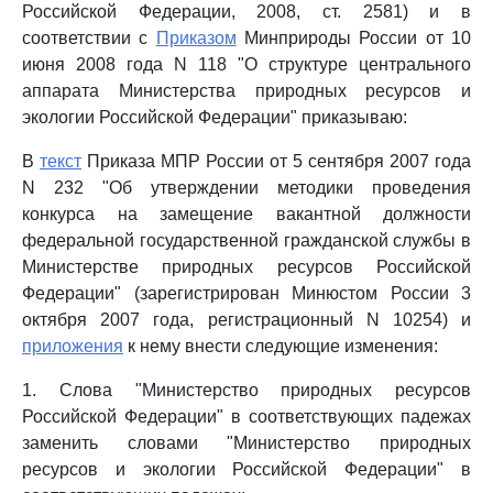
Российской Федерации, 2008, ст. 2581) и в
соответствии с
Приказом
Минприроды России от 10
июня 2008 года N 118 "О структуре центрального
аппарата Министерства природных ресурсов и
экологии Российской Федерации" приказываю:
В
текст
Приказа МПР России от 5 сентября 2007 года
N 232 "Об утверждении методики проведения
конкурса на замещение вакантной должности
федеральной государственной гражданской службы в
Министерстве природных ресурсов Российской
Федерации" (зарегистрирован Минюстом России 3
октября 2007 года, регистрационный N 10254) и
приложения
к нему внести следующие изменения:
1. Слова "Министерство природных ресурсов
Российской Федерации" в соответствующих падежах
заменить словами "Министерство природных
ресурсов и экологии Российской Федерации" в