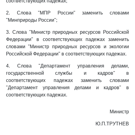
соответствующих падежах;
2. Слова "МПР России" заменить словами
"Минприроды России";
3. Слова "Министр природных ресурсов Российской
Федерации" в соответствующих падежах заменить
словами "Министр природных ресурсов и экологии
Российской Федерации" в соответствующих падежах.
4. Слова "Департамент управления делами,
государственной службы и кадров" в
соответствующих падежах заменить словами
"Департамент управления делами и кадров" в
соответствующих падежах.
Министр
Ю.П.ТРУТНЕВ