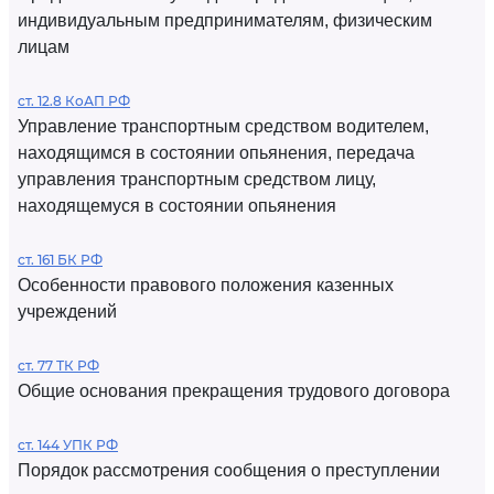
индивидуальным предпринимателям, физическим
лицам
ст. 12.8 КоАП РФ
Управление транспортным средством водителем,
находящимся в состоянии опьянения, передача
управления транспортным средством лицу,
находящемуся в состоянии опьянения
ст. 161 БК РФ
Особенности правового положения казенных
учреждений
ст. 77 ТК РФ
Общие основания прекращения трудового договора
ст. 144 УПК РФ
Порядок рассмотрения сообщения о преступлении