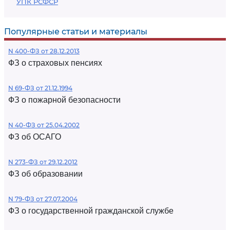
УПК РСФСР
Популярные статьи и материалы
N 400-ФЗ от 28.12.2013
ФЗ о страховых пенсиях
N 69-ФЗ от 21.12.1994
ФЗ о пожарной безопасности
N 40-ФЗ от 25.04.2002
ФЗ об ОСАГО
N 273-ФЗ от 29.12.2012
ФЗ об образовании
N 79-ФЗ от 27.07.2004
ФЗ о государственной гражданской службе