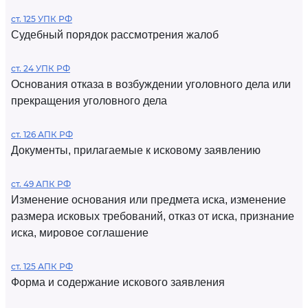
ст. 125 УПК РФ
Судебный порядок рассмотрения жалоб
ст. 24 УПК РФ
Основания отказа в возбуждении уголовного дела или
прекращения уголовного дела
ст. 126 АПК РФ
Документы, прилагаемые к исковому заявлению
ст. 49 АПК РФ
Изменение основания или предмета иска, изменение
размера исковых требований, отказ от иска, признание
иска, мировое соглашение
ст. 125 АПК РФ
Форма и содержание искового заявления