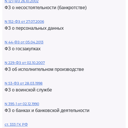
N 127-ФЗ 26.10.2002
ФЗ о несостоятельности (банкротстве)
N 152-ФЗ от 27.07.2006
ФЗ о персональных данных
N 44-ФЗ от 05.04.2013
ФЗ о госзакупках
N 229-ФЗ от 02.10.2007
ФЗ об исполнительном производстве
N 53-ФЗ от 28.03.1998
ФЗ о воинской службе
N 395-1 от 02.12.1990
ФЗ о банках и банковской деятельности
ст. 333 ГК РФ