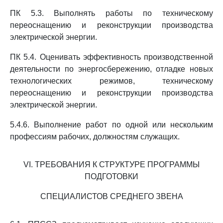
ПК 5.3. Выполнять работы по техническому
переоснащению и реконструкции производства
электрической энергии.
ПК 5.4. Оценивать эффективность производственной
деятельности по энергосбережению, отладке новых
технологических режимов, техническому
переоснащению и реконструкции производства
электрической энергии.
5.4.6. Выполнение работ по одной или нескольким
профессиям рабочих, должностям служащих.
VI. ТРЕБОВАНИЯ К СТРУКТУРЕ ПРОГРАММЫ
ПОДГОТОВКИ
СПЕЦИАЛИСТОВ СРЕДНЕГО ЗВЕНА