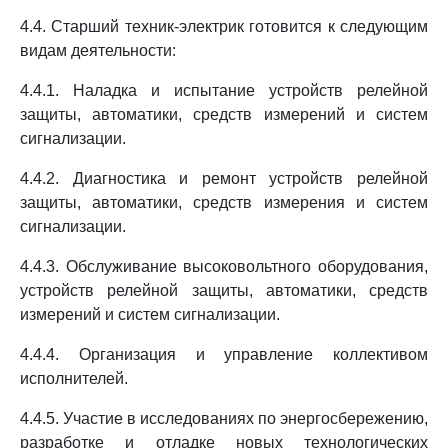
4.4. Старший техник-электрик готовится к следующим
видам деятельности:
4.4.1. Наладка и испытание устройств релейной
защиты, автоматики, средств измерений и систем
сигнализации.
4.4.2. Диагностика и ремонт устройств релейной
защиты, автоматики, средств измерения и систем
сигнализации.
4.4.3. Обслуживание высоковольтного оборудования,
устройств релейной защиты, автоматики, средств
измерений и систем сигнализации.
4.4.4. Организация и управление коллективом
исполнителей.
4.4.5. Участие в исследованиях по энергосбережению,
разработке и отладке новых технологических