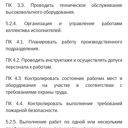
ПК 3.3. Проводить техническое обслуживание
высоковольтного оборудования.
5.2.4. Организация и управление работами
коллектива исполнителей.
ПК 4.1. Планировать работу производственного
подразделения.
ПК 4.2. Проводить инструктажи и осуществлять допуск
персонала к работам.
ПК 4.3. Контролировать состояние рабочих мест и
оборудования на участке в соответствии с
требованиями охраны труда.
ПК 4.4. Контролировать выполнение требований
пожарной безопасности.
5.2.5. Выполнение работ по одной или нескольким