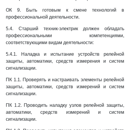
ОК 9. Быть готовым к смене технологий в
профессиональной деятельности.
5.4. Старший техник-электрик должен обладать
профессиональными компетенциями,
соответствующими видам деятельности:
5.4.1. Наладка и испытание устройств релейной
защиты, автоматики, средств измерения и систем
сигнализации.
ПК 1.1. Проверять и настраивать элементы релейной
защиты, автоматики, средств измерений и систем
сигнализации.
ПК 1.2. Проводить наладку узлов релейной защиты,
автоматики, средств измерений и систем
сигнализации.