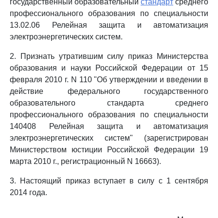
государственный образовательный
стандарт
среднего
профессионального образования по специальности
13.02.06 Релейная защита и автоматизация
электроэнергетических систем.
2. Признать утратившим силу приказ Министерства
образования и науки Российской Федерации от 15
февраля 2010 г. N 110 "Об утверждении и введении в
действие федерального государственного
образовательного стандарта среднего
профессионального образования по специальности
140408 Релейная защита и автоматизация
электроэнергетических систем" (зарегистрирован
Министерством юстиции Российской Федерации 19
марта 2010 г., регистрационный N 16663).
3. Настоящий приказ вступает в силу с 1 сентября
2014 года.