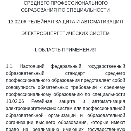
СРЕДНЕГО ПРОФЕССИОНАЛЬНОГО
ОБРАЗОВАНИЯ ПО СПЕЦИАЛЬНОСТИ
13.02.06 РЕЛЕЙНАЯ ЗАЩИТА И АВТОМАТИЗАЦИЯ
ЭЛЕКТРОЭНЕРГЕТИЧЕСКИХ СИСТЕМ
I. ОБЛАСТЬ ПРИМЕНЕНИЯ
1.1. Настоящий федеральный государственный
образовательный стандарт среднего
профессионального образования представляет собой
совокупность обязательных требований к среднему
профессиональному образованию по специальности
13.02.06 Релейная защита и автоматизация
электроэнергетических систем для профессиональной
образовательной организации и образовательной
организации высшего образования, которые имеют
право на реализацию имеющих государственную