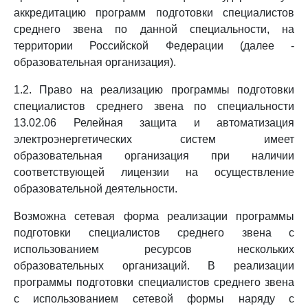
аккредитацию программ подготовки специалистов
среднего звена по данной специальности, на
территории Российской Федерации (далее -
образовательная организация).
1.2. Право на реализацию программы подготовки
специалистов среднего звена по специальности
13.02.06 Релейная защита и автоматизация
электроэнергетических систем имеет
образовательная организация при наличии
соответствующей лицензии на осуществление
образовательной деятельности.
Возможна сетевая форма реализации программы
подготовки специалистов среднего звена с
использованием ресурсов нескольких
образовательных организаций. В реализации
программы подготовки специалистов среднего звена
с использованием сетевой формы наряду с