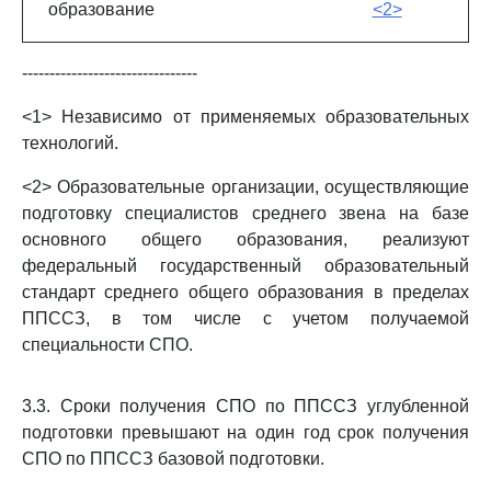
образование
<2>
--------------------------------
<1> Независимо от применяемых образовательных
технологий.
<2> Образовательные организации, осуществляющие
подготовку специалистов среднего звена на базе
основного общего образования, реализуют
федеральный государственный образовательный
стандарт среднего общего образования в пределах
ППССЗ, в том числе с учетом получаемой
специальности СПО.
3.3. Сроки получения СПО по ППССЗ углубленной
подготовки превышают на один год срок получения
СПО по ППССЗ базовой подготовки.