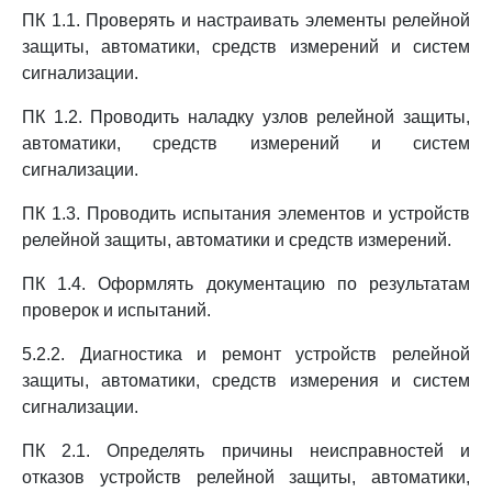
ПК 1.1. Проверять и настраивать элементы релейной
защиты, автоматики, средств измерений и систем
сигнализации.
ПК 1.2. Проводить наладку узлов релейной защиты,
автоматики, средств измерений и систем
сигнализации.
ПК 1.3. Проводить испытания элементов и устройств
релейной защиты, автоматики и средств измерений.
ПК 1.4. Оформлять документацию по результатам
проверок и испытаний.
5.2.2. Диагностика и ремонт устройств релейной
защиты, автоматики, средств измерения и систем
сигнализации.
ПК 2.1. Определять причины неисправностей и
отказов устройств релейной защиты, автоматики,