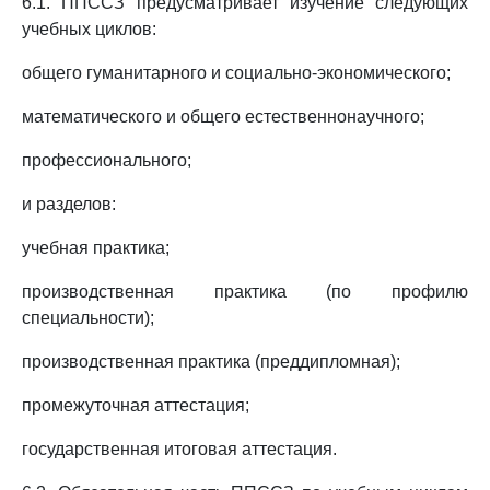
6.1. ППССЗ предусматривает изучение следующих
учебных циклов:
общего гуманитарного и социально-экономического;
математического и общего естественнонаучного;
профессионального;
и разделов:
учебная практика;
производственная практика (по профилю
специальности);
производственная практика (преддипломная);
промежуточная аттестация;
государственная итоговая аттестация.