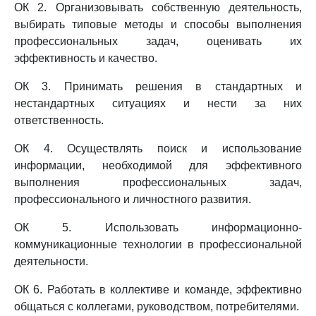
ОК 2. Организовывать собственную деятельность,
выбирать типовые методы и способы выполнения
профессиональных задач, оценивать их
эффективность и качество.
ОК 3. Принимать решения в стандартных и
нестандартных ситуациях и нести за них
ответственность.
ОК 4. Осуществлять поиск и использование
информации, необходимой для эффективного
выполнения профессиональных задач,
профессионального и личностного развития.
ОК 5. Использовать информационно-
коммуникационные технологии в профессиональной
деятельности.
ОК 6. Работать в коллективе и команде, эффективно
общаться с коллегами, руководством, потребителями.