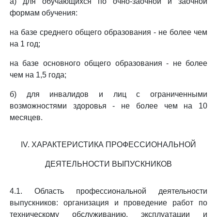
а) для обучающихся по очно-заочной и заочной
формам обучения:
на базе среднего общего образования - не более чем
на 1 год;
на базе основного общего образования - не более
чем на 1,5 года;
б) для инвалидов и лиц с ограниченными
возможностями здоровья - не более чем на 10
месяцев.
IV. ХАРАКТЕРИСТИКА ПРОФЕССИОНАЛЬНОЙ
ДЕЯТЕЛЬНОСТИ ВЫПУСКНИКОВ
4.1. Область профессиональной деятельности
выпускников: организация и проведение работ по
техническому обслуживанию, эксплуатации и