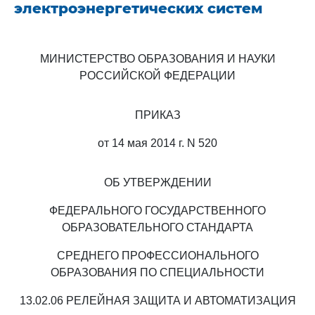
электроэнергетических систем
МИНИСТЕРСТВО ОБРАЗОВАНИЯ И НАУКИ
РОССИЙСКОЙ ФЕДЕРАЦИИ
ПРИКАЗ
от 14 мая 2014 г. N 520
ОБ УТВЕРЖДЕНИИ
ФЕДЕРАЛЬНОГО ГОСУДАРСТВЕННОГО
ОБРАЗОВАТЕЛЬНОГО СТАНДАРТА
СРЕДНЕГО ПРОФЕССИОНАЛЬНОГО
ОБРАЗОВАНИЯ ПО СПЕЦИАЛЬНОСТИ
13.02.06 РЕЛЕЙНАЯ ЗАЩИТА И АВТОМАТИЗАЦИЯ