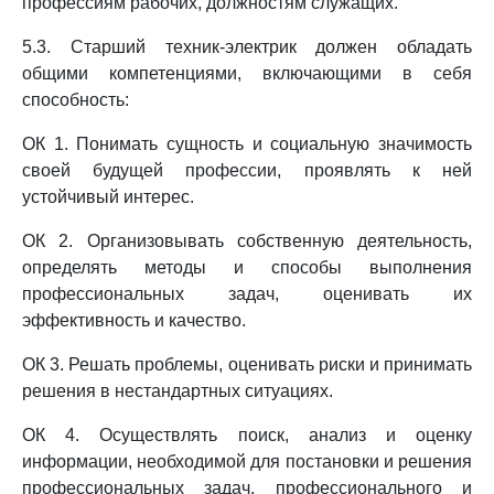
профессиям рабочих, должностям служащих.
5.3. Старший техник-электрик должен обладать
общими компетенциями, включающими в себя
способность:
ОК 1. Понимать сущность и социальную значимость
своей будущей профессии, проявлять к ней
устойчивый интерес.
ОК 2. Организовывать собственную деятельность,
определять методы и способы выполнения
профессиональных задач, оценивать их
эффективность и качество.
ОК 3. Решать проблемы, оценивать риски и принимать
решения в нестандартных ситуациях.
ОК 4. Осуществлять поиск, анализ и оценку
информации, необходимой для постановки и решения
профессиональных задач, профессионального и