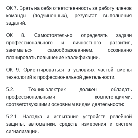
ОК 7. Брать на себя ответственность за работу членов
команды (подчиненных), результат выполнения
заданий.
ОК 8. Самостоятельно определять задачи
профессионального и личностного развития,
заниматься самообразованием, осознанно
планировать повышение квалификации.
ОК 9. Ориентироваться в условиях частой смены
технологий в профессиональной деятельности.
5.2. Техник-электрик должен обладать
профессиональными компетенциями,
соответствующими основным видам деятельности:
5.2.1. Наладка и испытание устройств релейной
защиты, автоматики, средств измерения и систем
сигнализации.