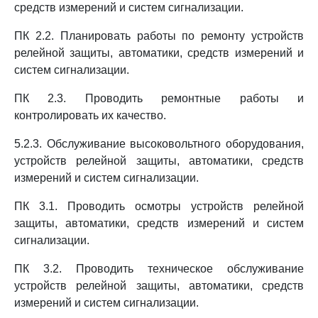
средств измерений и систем сигнализации.
ПК 2.2. Планировать работы по ремонту устройств
релейной защиты, автоматики, средств измерений и
систем сигнализации.
ПК 2.3. Проводить ремонтные работы и
контролировать их качество.
5.2.3. Обслуживание высоковольтного оборудования,
устройств релейной защиты, автоматики, средств
измерений и систем сигнализации.
ПК 3.1. Проводить осмотры устройств релейной
защиты, автоматики, средств измерений и систем
сигнализации.
ПК 3.2. Проводить техническое обслуживание
устройств релейной защиты, автоматики, средств
измерений и систем сигнализации.