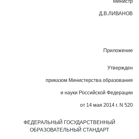
Министр
Д.В.ЛИВАНОВ
Приложение
Утвержден
приказом Министерства образования
и науки Российской Федерации
от 14 мая 2014 г. N 520
ФЕДЕРАЛЬНЫЙ ГОСУДАРСТВЕННЫЙ
ОБРАЗОВАТЕЛЬНЫЙ СТАНДАРТ