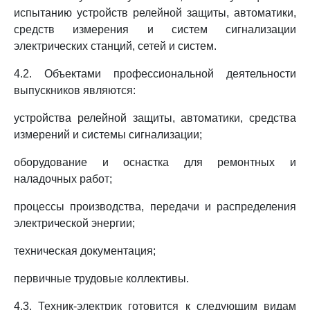
испытанию устройств релейной защиты, автоматики,
средств измерения и систем сигнализации
электрических станций, сетей и систем.
4.2. Объектами профессиональной деятельности
выпускников являются:
устройства релейной защиты, автоматики, средства
измерений и системы сигнализации;
оборудование и оснастка для ремонтных и
наладочных работ;
процессы производства, передачи и распределения
электрической энергии;
техническая документация;
первичные трудовые коллективы.
4.3. Техник-электрик готовится к следующим видам