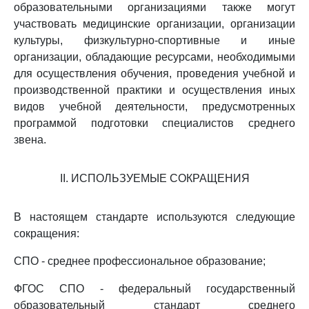
образовательными организациями также могут
участвовать медицинские организации, организации
культуры, физкультурно-спортивные и иные
организации, обладающие ресурсами, необходимыми
для осуществления обучения, проведения учебной и
производственной практики и осуществления иных
видов учебной деятельности, предусмотренных
программой подготовки специалистов среднего
звена.
II. ИСПОЛЬЗУЕМЫЕ СОКРАЩЕНИЯ
В настоящем стандарте используются следующие
сокращения:
СПО - среднее профессиональное образование;
ФГОС СПО - федеральный государственный
образовательный стандарт среднего