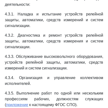
деятельности:
4.3.1. Наладка и испытание устройств релейной
защиты, автоматики, средств измерений и систем
сигнализации.
4.3.2. Диагностика и ремонт устройств релейной
защиты, автоматики, средств измерения и систем
сигнализации.
4.3.3. Обслуживание высоковольтного оборудования,
устройств релейной защиты, автоматики, средств
измерений и систем сигнализации.
4.3.4. Организация и управление коллективом
исполнителей.
4.3.5. Выполнение работ по одной или нескольким
профессиям рабочих, должностям служащих
(
приложение
к настоящему ФГОС СПО).