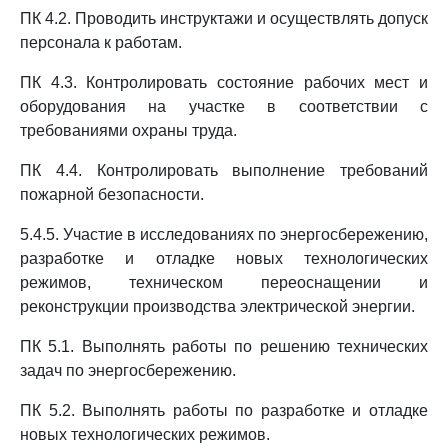
ПК 4.2. Проводить инструктажи и осуществлять допуск
персонала к работам.
ПК 4.3. Контролировать состояние рабочих мест и
оборудования на участке в соответствии с
требованиями охраны труда.
ПК 4.4. Контролировать выполнение требований
пожарной безопасности.
5.4.5. Участие в исследованиях по энергосбережению,
разработке и отладке новых технологических
режимов, техническом переоснащении и
реконструкции производства электрической энергии.
ПК 5.1. Выполнять работы по решению технических
задач по энергосбережению.
ПК 5.2. Выполнять работы по разработке и отладке
новых технологических режимов.