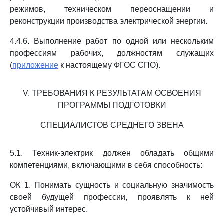
режимов, техническом переоснащении и
реконструкции производства электрической энергии.
4.4.6. Выполнение работ по одной или нескольким
профессиям рабочих, должностям служащих
(
приложение
к настоящему ФГОС СПО).
V. ТРЕБОВАНИЯ К РЕЗУЛЬТАТАМ ОСВОЕНИЯ
ПРОГРАММЫ ПОДГОТОВКИ
СПЕЦИАЛИСТОВ СРЕДНЕГО ЗВЕНА
5.1. Техник-электрик должен обладать общими
компетенциями, включающими в себя способность:
ОК 1. Понимать сущность и социальную значимость
своей будущей профессии, проявлять к ней
устойчивый интерес.