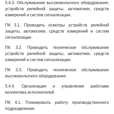
5.4.3. Обслуживание высоковольтного оборудования,
устройств релейной защиты, автоматики, средств
измерений и систем сигнализации.
ПК 3.1. Проводить осмотры устройств релейной
защиты, автоматики, средств измерений и систем
сигнализации.
ПК 3.2. Проводить техническое обслуживание
устройств релейной защиты, автоматики, средств
измерений и систем сигнализации.
ПК 3.3. Проводить техническое обслуживание
высоковольтного оборудования.
5.4.4. Организация и управление работами
коллектива исполнителей.
ПК 4.1. Планировать работу производственного
подразделения.