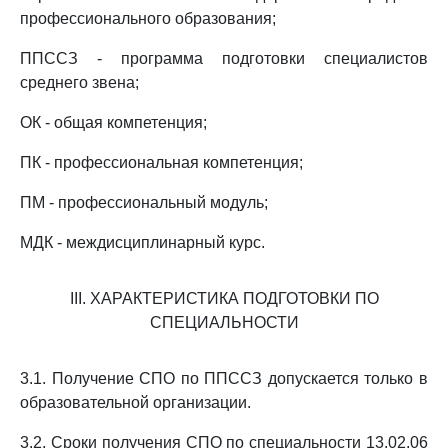
профессионального образования;
ППССЗ - программа подготовки специалистов
среднего звена;
ОК - общая компетенция;
ПК - профессиональная компетенция;
ПМ - профессиональный модуль;
МДК - междисциплинарный курс.
III. ХАРАКТЕРИСТИКА ПОДГОТОВКИ ПО
СПЕЦИАЛЬНОСТИ
3.1. Получение СПО по ППССЗ допускается только в
образовательной организации.
3.2. Сроки получения СПО по специальности 13.02.06