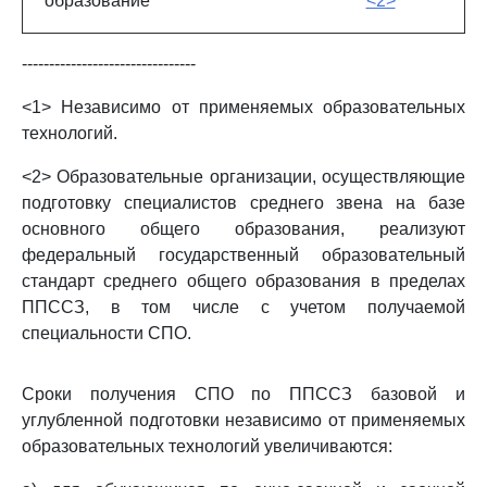
образование
<2>
--------------------------------
<1> Независимо от применяемых образовательных
технологий.
<2> Образовательные организации, осуществляющие
подготовку специалистов среднего звена на базе
основного общего образования, реализуют
федеральный государственный образовательный
стандарт среднего общего образования в пределах
ППССЗ, в том числе с учетом получаемой
специальности СПО.
Сроки получения СПО по ППССЗ базовой и
углубленной подготовки независимо от применяемых
образовательных технологий увеличиваются: