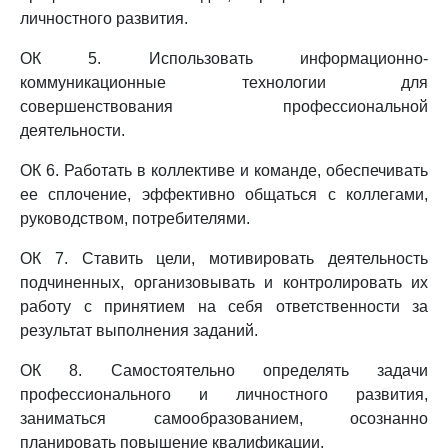
личностного развития.
ОК 5. Использовать информационно-
коммуникационные технологии для
совершенствования профессиональной
деятельности.
ОК 6. Работать в коллективе и команде, обеспечивать
ее сплочение, эффективно общаться с коллегами,
руководством, потребителями.
ОК 7. Ставить цели, мотивировать деятельность
подчиненных, организовывать и контролировать их
работу с принятием на себя ответственности за
результат выполнения заданий.
ОК 8. Самостоятельно определять задачи
профессионального и личностного развития,
заниматься самообразованием, осознанно
планировать повышение квалификации.