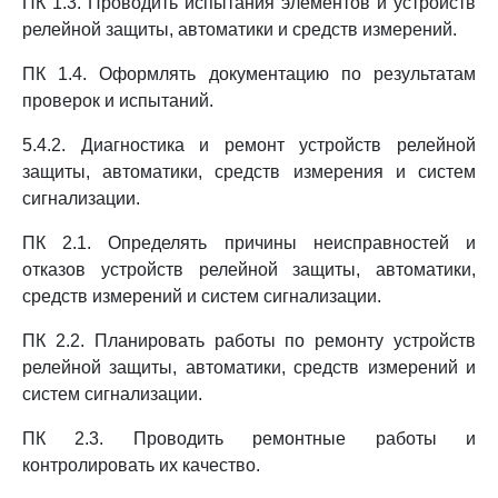
ПК 1.3. Проводить испытания элементов и устройств
релейной защиты, автоматики и средств измерений.
ПК 1.4. Оформлять документацию по результатам
проверок и испытаний.
5.4.2. Диагностика и ремонт устройств релейной
защиты, автоматики, средств измерения и систем
сигнализации.
ПК 2.1. Определять причины неисправностей и
отказов устройств релейной защиты, автоматики,
средств измерений и систем сигнализации.
ПК 2.2. Планировать работы по ремонту устройств
релейной защиты, автоматики, средств измерений и
систем сигнализации.
ПК 2.3. Проводить ремонтные работы и
контролировать их качество.