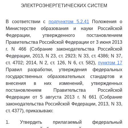
ЭЛЕКТРОЭНЕРГЕТИЧЕСКИХ СИСТЕМ
В соответствии с
подпунктом 5.2.41
Положения о
Министерстве образования и науки Российской
Федерации, утвержденного постановлением
Правительства Российской Федерации от 3 июня 2013
г. N 466 (Собрание законодательства Российской
Федерации, 2013, N 23, ст. 2923; N 33, ст. 4386; N 37,
ст. 4702; 2014, N 2, ст. 126, N 6, ст. 582),
пунктом 17
Правил разработки, утверждения федеральных
государственных образовательных стандартов и
внесения в них изменений, утвержденных
постановлением Правительства Российской
Федерации от 5 августа 2013 г. N 661 (Собрание
законодательства Российской Федерации, 2013, N 33,
ст. 4377), приказываю:
1. Утвердить прилагаемый федеральный