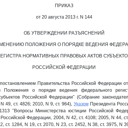
ПРИКАЗ
от 20 августа 2013 г. N 144
ОБ УТВЕРЖДЕНИИ РАЗЪЯСНЕНИЙ
МЕНЕНИЮ ПОЛОЖЕНИЯ О ПОРЯДКЕ ВЕДЕНИЯ ФЕДЕР
РЕГИСТРА НОРМАТИВНЫХ ПРАВОВЫХ АКТОВ СУБЪЕКТО
РОССИЙСКОЙ ФЕДЕРАЦИИ
 постановлением Правительства Российской Федерации от
и Положения о порядке ведения федерального регис
субъектов Российской Федерации" (Собрание законодател
 49, ст. 4826; 2010, N 9, ст. 964),
Указом
Президента Росс
 1313 "Вопросы Министерства юстиции Российской Феде
оссийской Федерации, 2004, N 42, ст. 4108; 2005, N 44, ст. 4
2, ст. 1284, N 19, ст. 2070, N 23, ст. 2452, N 38, ст. 3975, N 3