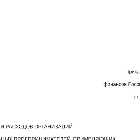
Прика
финансов Росс
от
 И РАСХОДОВ ОРГАНИЗАЦИЙ
ЬНЫХ ПРЕДПРИНИМАТЕЛЕЙ, ПРИМЕНЯЮЩИХ