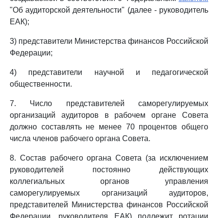
"Об аудиторской деятельности" (далее - руководитель
ЕАК);
3) представители Министерства финансов Российской
Федерации;
4) представители научной и педагогической
общественности.
7. Число представителей саморегулируемых
организаций аудиторов в рабочем органе Совета
должно составлять не менее 70 процентов общего
числа членов рабочего органа Совета.
8. Состав рабочего органа Совета (за исключением
руководителей постоянно действующих
коллегиальных органов управления
саморегулируемых организаций аудиторов,
представителей Министерства финансов Российской
Федерации, руководителя ЕАК) подлежит ротации