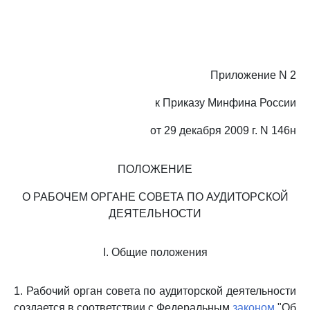
Приложение N 2
к Приказу Минфина России
от 29 декабря 2009 г. N 146н
ПОЛОЖЕНИЕ
О РАБОЧЕМ ОРГАНЕ СОВЕТА ПО АУДИТОРСКОЙ
ДЕЯТЕЛЬНОСТИ
I. Общие положения
1. Рабочий орган совета по аудиторской деятельности
создается в соответствии с Федеральным
законом
"Об