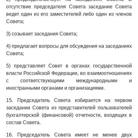
отсутствие председателя Совета заседание Совета
ведет один из его заместителей либо один из членов
Совета;
3) созывает заседания Совета;
4) предлагает вопросы для обсуждения на заседаниях
Совета;
5) представляет Совет в органах государственной
власти Российской Федерации, во взаимоотношениях
с соответствующими международными и
иностранными органами и организациями.
15. Председатель Совета избирается на первом
заседании Совета из представителей пользователей
бухгалтерской (финансовой) отчетности, входящих в
состав Совета.
16. Председатель Совета имеет не менее двух