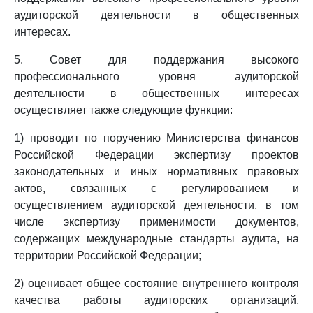
аудиторской деятельности в общественных
интересах.
5. Совет для поддержания высокого
профессионального уровня аудиторской
деятельности в общественных интересах
осуществляет также следующие функции:
1) проводит по поручению Министерства финансов
Российской Федерации экспертизу проектов
законодательных и иных нормативных правовых
актов, связанных с регулированием и
осуществлением аудиторской деятельности, в том
числе экспертизу применимости документов,
содержащих международные стандарты аудита, на
территории Российской Федерации;
2) оценивает общее состояние внутреннего контроля
качества работы аудиторских организаций,