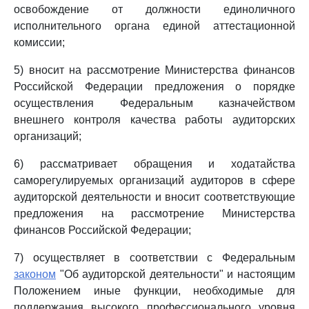
освобождение от должности единоличного
исполнительного органа единой аттестационной
комиссии;
5) вносит на рассмотрение Министерства финансов
Российской Федерации предложения о порядке
осуществления Федеральным казначейством
внешнего контроля качества работы аудиторских
организаций;
6) рассматривает обращения и ходатайства
саморегулируемых организаций аудиторов в сфере
аудиторской деятельности и вносит соответствующие
предложения на рассмотрение Министерства
финансов Российской Федерации;
7) осуществляет в соответствии с Федеральным
законом
"Об аудиторской деятельности" и настоящим
Положением иные функции, необходимые для
поддержания высокого профессионального уровня