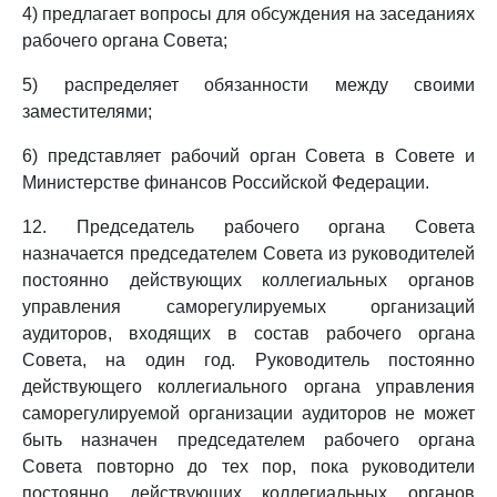
4) предлагает вопросы для обсуждения на заседаниях
рабочего органа Совета;
5) распределяет обязанности между своими
заместителями;
6) представляет рабочий орган Совета в Совете и
Министерстве финансов Российской Федерации.
12. Председатель рабочего органа Совета
назначается председателем Совета из руководителей
постоянно действующих коллегиальных органов
управления саморегулируемых организаций
аудиторов, входящих в состав рабочего органа
Совета, на один год. Руководитель постоянно
действующего коллегиального органа управления
саморегулируемой организации аудиторов не может
быть назначен председателем рабочего органа
Совета повторно до тех пор, пока руководители
постоянно действующих коллегиальных органов