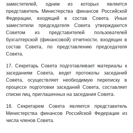
заместителей, одним из которых является
представитель Министерства финансов Российской
Федерации, входящий в состав Совета. Иные
заместители председателя Совета утверждаются
Советом из представителей пользователей
бухгалтерской (финансовой) отчетности, входящих в
состав Совета, по представлению председателя
Совета.
17. Секретарь Совета подготавливает материалы к
заседаниям Совета, ведет протоколы заседаний
Совета, осуществляет необходимую переписку в
процессе подготовки заседаний Совета, составляет
списки лиц, приглашенных на заседания Совета.
18. Секретарем Совета является представитель
Министерства финансов Российской Федерации из
числа членов Совета.