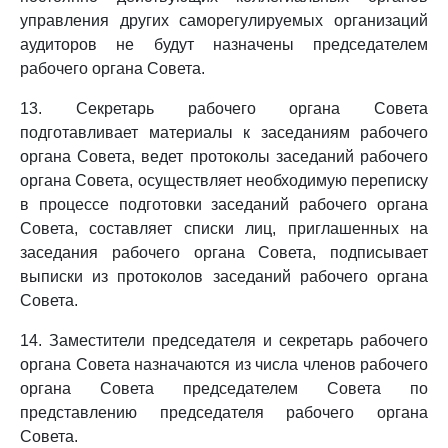
управления других саморегулируемых организаций
аудиторов не будут назначены председателем
рабочего органа Совета.
13. Секретарь рабочего органа Совета
подготавливает материалы к заседаниям рабочего
органа Совета, ведет протоколы заседаний рабочего
органа Совета, осуществляет необходимую переписку
в процессе подготовки заседаний рабочего органа
Совета, составляет списки лиц, приглашенных на
заседания рабочего органа Совета, подписывает
выписки из протоколов заседаний рабочего органа
Совета.
14. Заместители председателя и секретарь рабочего
органа Совета назначаются из числа членов рабочего
органа Совета председателем Совета по
представлению председателя рабочего органа
Совета.