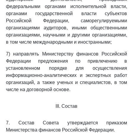
федеральными органами исполнительной власти,
органами государственной власти субъектов
Российской Федерации, саморегулируемыми
организациями аудиторов, иными общественными
организациями, научными и другими организациями,
в том числе международными и иностранными;
7) направлять Министерству финансов Российской
Федерации предложения по привлечению в
установленном порядке для осуществления
информационно-аналитических и экспертных работ
организаций, а также ученых и специалистов, в том
числе на договорной основе.
III. Состав
7. Состав Совета утверждается приказом
Министерства финансов Российской Федерации.