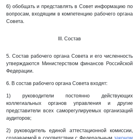
6) обобщать и представлять в Совет информацию по
вопросам, входящим в компетенцию рабочего органа
Совета.
III. Состав
5. Состав рабочего органа Совета и его численность
утверждаются Министерством финансов Российской
Федерации.
6. В состав рабочего органа Совета входят:
1) руководители постоянно действующих
коллегиальных органов управления и другие
представители всех саморегулируемых организаций
аудиторов;
2) руководитель единой аттестационной комиссии,
создаваемой в соответствии с Федеральным
законом