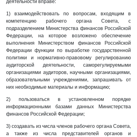
деятельности вправе:
1) взаимодействовать по вопросам, входящим в
компетенцию рабочего органа Совета, с
подразделением Министерства финансов Российской
Федерации, на которое возложено обеспечение
выполнения Министерством финансов Российской
Федерации функции по выработке государственной
политики и нормативно-правовому регулированию
аудиторской деятельности, саморегулируемыми
организациями аудиторов, научными организациями,
образовательными учреждениями, запрашивать от
них необходимые материалы и информацию;
2) пользоваться в установленном порядке
информационными базами данных Министерства
финансов Российской Федерации;
3) создавать из числа членов рабочего органа Совета,
а также из числа представителей органов и