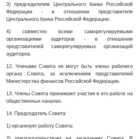
3) председателем Центрального банка Российской
Федерации - в отношении представителя
Центрального банка Российской Федерации;
4) совместно всеми саморегулируемыми
организациями аудиторов - в отношении
представителей саморегулируемых организаций
аудиторов.
12. Членами Совета не могут быть члены рабочего
органа Совета, за исключением представителей
Министерства финансов Российской Федерации.
13. Члены Совета принимают участие в его работе на
общественных началах.
14. Председатель Совета:
1) организует работу Совета;
2) председательствует на заседаниях Совета. В