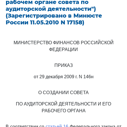
рабочем органе совета по
аудиторской деятельности")
(Зарегистрировано в Минюсте
России 11.05.2010 N 17158)
МИНИСТЕРСТВО ФИНАНСОВ РОССИЙСКОЙ
ФЕДЕРАЦИИ
ПРИКАЗ
от 29 декабря 2009 г. N 146н
О СОЗДАНИИ СОВЕТА
ПО АУДИТОРСКОЙ ДЕЯТЕЛЬНОСТИ И ЕГО
РАБОЧЕГО ОРГАНА
В соответствии со
статьей 16
Федерального закона от