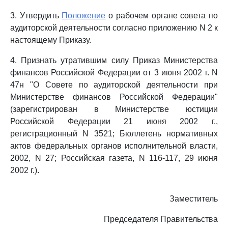
3. Утвердить
Положение
о рабочем органе совета по
аудиторской деятельности согласно приложению N 2 к
настоящему Приказу.
4. Признать утратившим силу Приказ Министерства
финансов Российской Федерации от 3 июня 2002 г. N
47н "О Совете по аудиторской деятельности при
Министерстве финансов Российской Федерации"
(зарегистрирован в Министерстве юстиции
Российской Федерации 21 июня 2002 г.,
регистрационный N 3521; Бюллетень нормативных
актов федеральных органов исполнительной власти,
2002, N 27; Российская газета, N 116-117, 29 июня
2002 г.).
Заместитель
Председателя Правительства