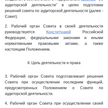
аудиторской деятельности" в целях подготовки
решений совета по аудиторской деятельности (далее -
Совет).
2. Рабочий орган Совета в своей деятельности
руководствуется
Конституцией
Российской
Федерации, федеральными законами и иными
нормативными правовыми актами, а также
настоящим Положением.
II. Цель деятельности и права
3. Рабочий орган Совета подготавливает решения
Совета при осуществлении последним функций,
предусмотренных Положением о Совете по
аудиторской деятельности.
4. Рабочий орган Совета при осуществлении своей