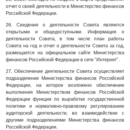
отчет о своей деятельности в Министерство финансов
Российской Федерации.
26. Сведения о деятельности Совета являются
открытыми и общедоступными. Информация о
деятельности Совета, в том числе план работы
Совета на год и отчет о деятельности Совета за год,
размещается на официальном сайте Министерства
финансов Российской Федерации в сети "Интернет".
27. Обеспечение деятельности Совета осуществляет
подразделение Министерства финансов Российской
Федерации, на которое возложено обеспечение
выполнения Министерством финансов Российской
Федерации функции по выработке государственной
политики и нормативно-правовому регулированию
аудиторской деятельности, во взаимодействии с
другими подразделениями Министерства финансов
Российской Федерации.