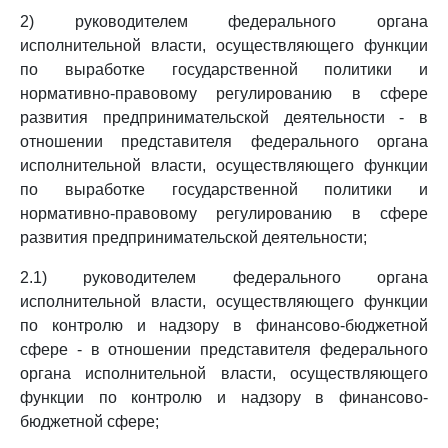
2) руководителем федерального органа
исполнительной власти, осуществляющего функции
по выработке государственной политики и
нормативно-правовому регулированию в сфере
развития предпринимательской деятельности - в
отношении представителя федерального органа
исполнительной власти, осуществляющего функции
по выработке государственной политики и
нормативно-правовому регулированию в сфере
развития предпринимательской деятельности;
2.1) руководителем федерального органа
исполнительной власти, осуществляющего функции
по контролю и надзору в финансово-бюджетной
сфере - в отношении представителя федерального
органа исполнительной власти, осуществляющего
функции по контролю и надзору в финансово-
бюджетной сфере;