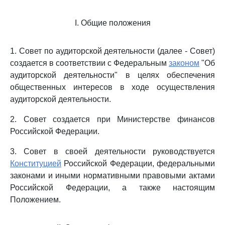
I. Общие положения
1. Совет по аудиторской деятельности (далее - Совет)
создается в соответствии с Федеральным
законом
"Об
аудиторской деятельности" в целях обеспечения
общественных интересов в ходе осуществления
аудиторской деятельности.
2. Совет создается при Министерстве финансов
Российской Федерации.
3. Совет в своей деятельности руководствуется
Конституцией
Российской Федерации, федеральными
законами и иными нормативными правовыми актами
Российской Федерации, а также настоящим
Положением.