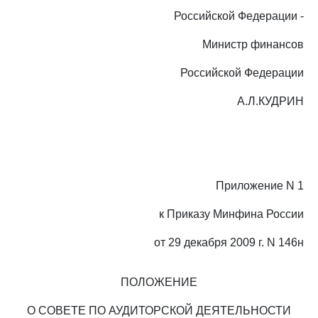
Российской Федерации -
Министр финансов
Российской Федерации
А.Л.КУДРИН
Приложение N 1
к Приказу Минфина России
от 29 декабря 2009 г. N 146н
ПОЛОЖЕНИЕ
О СОВЕТЕ ПО АУДИТОРСКОЙ ДЕЯТЕЛЬНОСТИ