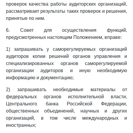
проверок качества работы аудиторских организаций,
рассматривает результаты таких проверок и решения,
принятые по ним.
6. Совет для осуществления функций,
предусмотренных настоящим Положением, вправе:
1) запрашивать у саморегулируемых организаций
аудиторов копии решений органов управления и
специализированных органов саморегулируемой
организации аудиторов и иную необходимую
информацию и документацию;
2) запрашивать необходимые материалы от
федеральных органов исполнительной власти,
Центрального банка Российской Федерации,
общественных объединений, научных и других
организаций, в том числе международных и
иностранных;