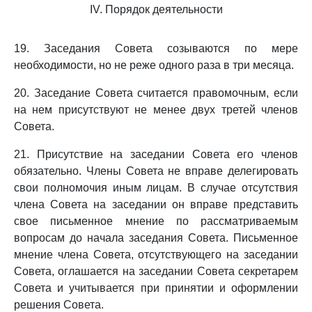
IV. Порядок деятельности
19. Заседания Совета созываются по мере
необходимости, но не реже одного раза в три месяца.
20. Заседание Совета считается правомочным, если
на нем присутствуют не менее двух третей членов
Совета.
21. Присутствие на заседании Совета его членов
обязательно. Члены Совета не вправе делегировать
свои полномочия иным лицам. В случае отсутствия
члена Совета на заседании он вправе представить
свое письменное мнение по рассматриваемым
вопросам до начала заседания Совета. Письменное
мнение члена Совета, отсутствующего на заседании
Совета, оглашается на заседании Совета секретарем
Совета и учитывается при принятии и оформлении
решения Совета.