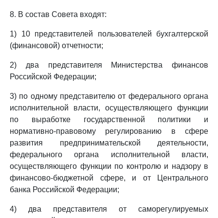
8. В состав Совета входят:
1) 10 представителей пользователей бухгалтерской
(финансовой) отчетности;
2) два представителя Министерства финансов
Российской Федерации;
3) по одному представителю от федерального органа
исполнительной власти, осуществляющего функции
по выработке государственной политики и
нормативно-правовому регулированию в сфере
развития предпринимательской деятельности,
федерального органа исполнительной власти,
осуществляющего функции по контролю и надзору в
финансово-бюджетной сфере, и от Центрального
банка Российской Федерации;
4) два представителя от саморегулируемых