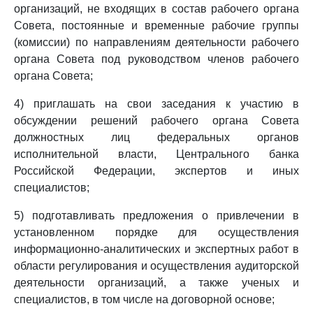
организаций, не входящих в состав рабочего органа
Совета, постоянные и временные рабочие группы
(комиссии) по направлениям деятельности рабочего
органа Совета под руководством членов рабочего
органа Совета;
4) приглашать на свои заседания к участию в
обсуждении решений рабочего органа Совета
должностных лиц федеральных органов
исполнительной власти, Центрального банка
Российской Федерации, экспертов и иных
специалистов;
5) подготавливать предложения о привлечении в
установленном порядке для осуществления
информационно-аналитических и экспертных работ в
области регулирования и осуществления аудиторской
деятельности организаций, а также ученых и
специалистов, в том числе на договорной основе;