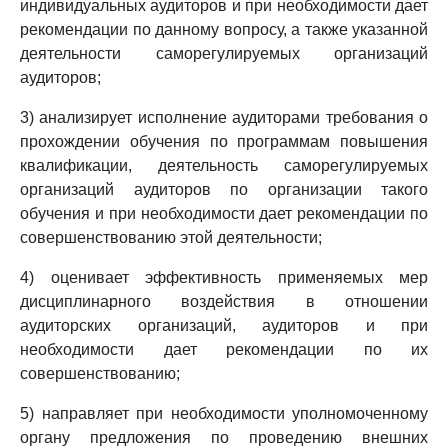
индивидуальных аудиторов и при необходимости дает
рекомендации по данному вопросу, а также указанной
деятельности саморегулируемых организаций
аудиторов;
3) анализирует исполнение аудиторами требования о
прохождении обучения по программам повышения
квалификации, деятельность саморегулируемых
организаций аудиторов по организации такого
обучения и при необходимости дает рекомендации по
совершенствованию этой деятельности;
4) оценивает эффективность применяемых мер
дисциплинарного воздействия в отношении
аудиторских организаций, аудиторов и при
необходимости дает рекомендации по их
совершенствованию;
5) направляет при необходимости уполномоченному
органу предложения по проведению внешних