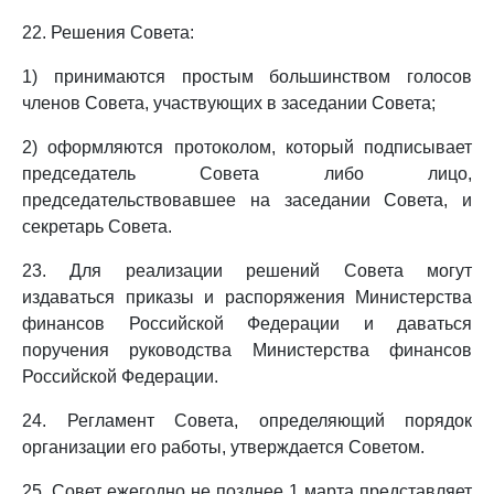
22. Решения Совета:
1) принимаются простым большинством голосов
членов Совета, участвующих в заседании Совета;
2) оформляются протоколом, который подписывает
председатель Совета либо лицо,
председательствовавшее на заседании Совета, и
секретарь Совета.
23. Для реализации решений Совета могут
издаваться приказы и распоряжения Министерства
финансов Российской Федерации и даваться
поручения руководства Министерства финансов
Российской Федерации.
24. Регламент Совета, определяющий порядок
организации его работы, утверждается Советом.
25. Совет ежегодно не позднее 1 марта представляет