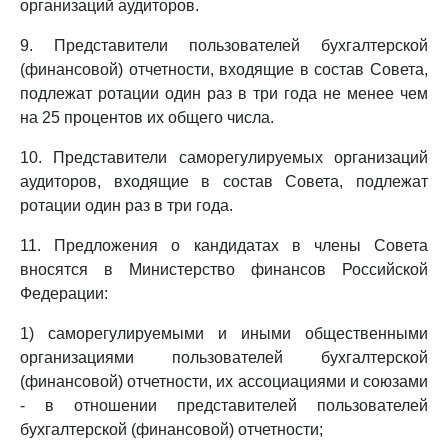
организаций аудиторов.
9. Представители пользователей бухгалтерской
(финансовой) отчетности, входящие в состав Совета,
подлежат ротации один раз в три года не менее чем
на 25 процентов их общего числа.
10. Представители саморегулируемых организаций
аудиторов, входящие в состав Совета, подлежат
ротации один раз в три года.
11. Предложения о кандидатах в члены Совета
вносятся в Министерство финансов Российской
Федерации:
1) саморегулируемыми и иными общественными
организациями пользователей бухгалтерской
(финансовой) отчетности, их ассоциациями и союзами
- в отношении представителей пользователей
бухгалтерской (финансовой) отчетности;