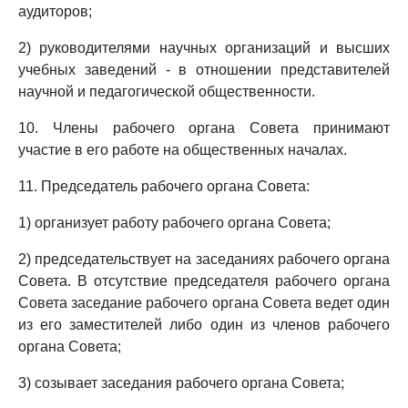
аудиторов;
2) руководителями научных организаций и высших
учебных заведений - в отношении представителей
научной и педагогической общественности.
10. Члены рабочего органа Совета принимают
участие в его работе на общественных началах.
11. Председатель рабочего органа Совета:
1) организует работу рабочего органа Совета;
2) председательствует на заседаниях рабочего органа
Совета. В отсутствие председателя рабочего органа
Совета заседание рабочего органа Совета ведет один
из его заместителей либо один из членов рабочего
органа Совета;
3) созывает заседания рабочего органа Совета;