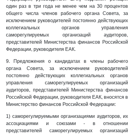
один раз в три года не менее чем на 30 процентов
общего числа членов рабочего органа Совета, за
исключением руководителей постоянно действующих
коллегиальных органов управления
саморегулируемых организаций аудиторов,
представителей Министерства финансов Российской
Федерации, руководителя ЕАК.
9. Предложения о кандидатах в члены рабочего
органа Совета, за исключением руководителей
постоянно действующих коллегиальных органов
управления саморегулируемых организаций
аудиторов, представителей Министерства финансов
Российской Федерации, руководителя ЕАК, вносятся в
Министерство финансов Российской Федерации:
1) саморегулируемыми организациями аудиторов, их
ассоциациями и союзами - в отношении
представителей саморегулируемых организаций