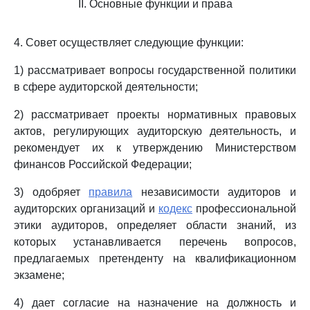
II. Основные функции и права
4. Совет осуществляет следующие функции:
1) рассматривает вопросы государственной политики
в сфере аудиторской деятельности;
2) рассматривает проекты нормативных правовых
актов, регулирующих аудиторскую деятельность, и
рекомендует их к утверждению Министерством
финансов Российской Федерации;
3) одобряет
правила
независимости аудиторов и
аудиторских организаций и
кодекс
профессиональной
этики аудиторов, определяет области знаний, из
которых устанавливается перечень вопросов,
предлагаемых претенденту на квалификационном
экзамене;
4) дает согласие на назначение на должность и