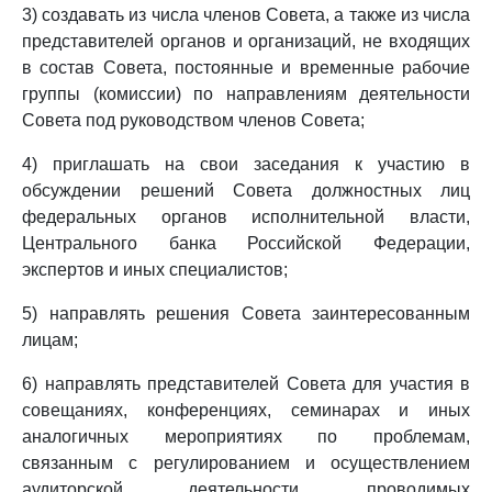
3) создавать из числа членов Совета, а также из числа
представителей органов и организаций, не входящих
в состав Совета, постоянные и временные рабочие
группы (комиссии) по направлениям деятельности
Совета под руководством членов Совета;
4) приглашать на свои заседания к участию в
обсуждении решений Совета должностных лиц
федеральных органов исполнительной власти,
Центрального банка Российской Федерации,
экспертов и иных специалистов;
5) направлять решения Совета заинтересованным
лицам;
6) направлять представителей Совета для участия в
совещаниях, конференциях, семинарах и иных
аналогичных мероприятиях по проблемам,
связанным с регулированием и осуществлением
аудиторской деятельности, проводимых