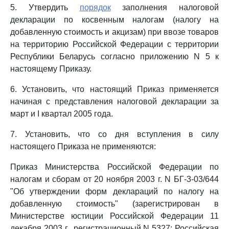
5. Утвердить
порядок
заполнения налоговой
декларации по косвенным налогам (налогу на
добавленную стоимость и акцизам) при ввозе товаров
на территорию Российской Федерации с территории
Республики Беларусь согласно приложению N 5 к
настоящему Приказу.
6. Установить, что настоящий Приказ применяется
начиная с представления налоговой декларации за
март и I квартал 2005 года.
7. Установить, что со дня вступления в силу
настоящего Приказа не применяются:
Приказ Министерства Российской Федерации по
налогам и сборам от 20 ноября 2003 г. N БГ-3-03/644
"Об утверждении форм деклараций по налогу на
добавленную стоимость" (зарегистрирован в
Министерстве юстиции Российской Федерации 11
декабря 2003 г., регистрационный N 5327; Российская