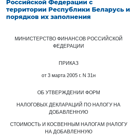
Российской Федерации с
территории Республики Беларусь и
порядков их заполнения
МИНИСТЕРСТВО ФИНАНСОВ РОССИЙСКОЙ
ФЕДЕРАЦИИ
ПРИКАЗ
от 3 марта 2005 г. N 31н
ОБ УТВЕРЖДЕНИИ ФОРМ
НАЛОГОВЫХ ДЕКЛАРАЦИЙ ПО НАЛОГУ НА
ДОБАВЛЕННУЮ
СТОИМОСТЬ И КОСВЕННЫМ НАЛОГАМ (НАЛОГУ
НА ДОБАВЛЕННУЮ