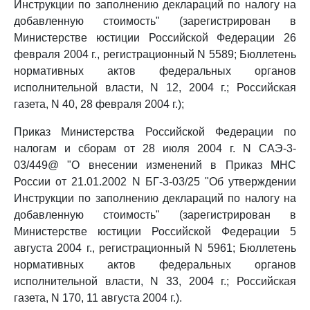
Инструкции по заполнению деклараций по налогу на
добавленную стоимость" (зарегистрирован в
Министерстве юстиции Российской Федерации 26
февраля 2004 г., регистрационный N 5589; Бюллетень
нормативных актов федеральных органов
исполнительной власти, N 12, 2004 г.; Российская
газета, N 40, 28 февраля 2004 г.);
Приказ Министерства Российской Федерации по
налогам и сборам от 28 июля 2004 г. N САЭ-3-
03/449@ "О внесении изменений в Приказ МНС
России от 21.01.2002 N БГ-3-03/25 "Об утверждении
Инструкции по заполнению деклараций по налогу на
добавленную стоимость" (зарегистрирован в
Министерстве юстиции Российской Федерации 5
августа 2004 г., регистрационный N 5961; Бюллетень
нормативных актов федеральных органов
исполнительной власти, N 33, 2004 г.; Российская
газета, N 170, 11 августа 2004 г.).