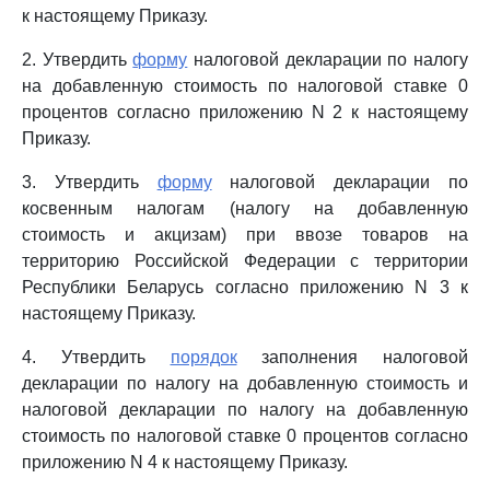
к настоящему Приказу.
2. Утвердить
форму
налоговой декларации по налогу
на добавленную стоимость по налоговой ставке 0
процентов согласно приложению N 2 к настоящему
Приказу.
3. Утвердить
форму
налоговой декларации по
косвенным налогам (налогу на добавленную
стоимость и акцизам) при ввозе товаров на
территорию Российской Федерации с территории
Республики Беларусь согласно приложению N 3 к
настоящему Приказу.
4. Утвердить
порядок
заполнения налоговой
декларации по налогу на добавленную стоимость и
налоговой декларации по налогу на добавленную
стоимость по налоговой ставке 0 процентов согласно
приложению N 4 к настоящему Приказу.