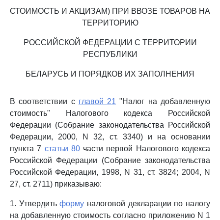
СТОИМОСТЬ И АКЦИЗАМ) ПРИ ВВОЗЕ ТОВАРОВ НА
ТЕРРИТОРИЮ
РОССИЙСКОЙ ФЕДЕРАЦИИ С ТЕРРИТОРИИ
РЕСПУБЛИКИ
БЕЛАРУСЬ И ПОРЯДКОВ ИХ ЗАПОЛНЕНИЯ
В соответствии с
главой 21
"Налог на добавленную
стоимость" Налогового кодекса Российской
Федерации (Собрание законодательства Российской
Федерации, 2000, N 32, ст. 3340) и на основании
пункта 7
статьи 80
части первой Налогового кодекса
Российской Федерации (Собрание законодательства
Российской Федерации, 1998, N 31, ст. 3824; 2004, N
27, ст. 2711) приказываю:
1. Утвердить
форму
налоговой декларации по налогу
на добавленную стоимость согласно приложению N 1