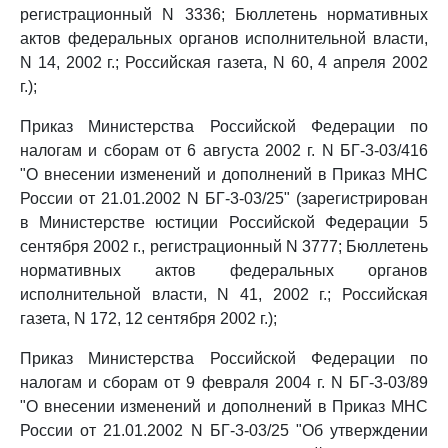
регистрационный N 3336; Бюллетень нормативных
актов федеральных органов исполнительной власти,
N 14, 2002 г.; Российская газета, N 60, 4 апреля 2002
г.);
Приказ Министерства Российской Федерации по
налогам и сборам от 6 августа 2002 г. N БГ-3-03/416
"О внесении изменений и дополнений в Приказ МНС
России от 21.01.2002 N БГ-3-03/25" (зарегистрирован
в Министерстве юстиции Российской Федерации 5
сентября 2002 г., регистрационный N 3777; Бюллетень
нормативных актов федеральных органов
исполнительной власти, N 41, 2002 г.; Российская
газета, N 172, 12 сентября 2002 г.);
Приказ Министерства Российской Федерации по
налогам и сборам от 9 февраля 2004 г. N БГ-3-03/89
"О внесении изменений и дополнений в Приказ МНС
России от 21.01.2002 N БГ-3-03/25 "Об утверждении