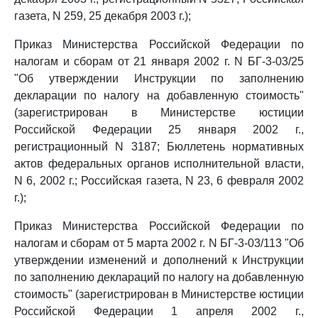
газета, N 259, 25 декабря 2003 г.);
Приказ Министерства Российской Федерации по
налогам и сборам от 21 января 2002 г. N БГ-3-03/25
"Об утверждении Инструкции по заполнению
декларации по налогу на добавленную стоимость"
(зарегистрирован в Министерстве юстиции
Российской Федерации 25 января 2002 г.,
регистрационный N 3187; Бюллетень нормативных
актов федеральных органов исполнительной власти,
N 6, 2002 г.; Российская газета, N 23, 6 февраля 2002
г.);
Приказ Министерства Российской Федерации по
налогам и сборам от 5 марта 2002 г. N БГ-3-03/113 "Об
утверждении изменений и дополнений к Инструкции
по заполнению деклараций по налогу на добавленную
стоимость" (зарегистрирован в Министерстве юстиции
Российской Федерации 1 апреля 2002 г.,