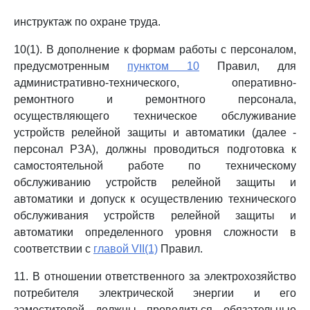
инструктаж по охране труда.
10(1). В дополнение к формам работы с персоналом,
предусмотренным
пунктом 10
Правил, для
административно-технического, оперативно-
ремонтного и ремонтного персонала,
осуществляющего техническое обслуживание
устройств релейной защиты и автоматики (далее -
персонал РЗА), должны проводиться подготовка к
самостоятельной работе по техническому
обслуживанию устройств релейной защиты и
автоматики и допуск к осуществлению технического
обслуживания устройств релейной защиты и
автоматики определенного уровня сложности в
соответствии с
главой VII(1)
Правил.
11. В отношении ответственного за электрохозяйство
потребителя электрической энергии и его
заместителей должны проводиться обязательные