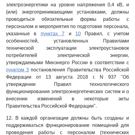
электроэнергетики на уровне напряжения 0,4 кВ, и
(или) энергопринимающими установками, должны
проводиться обязательные формы работы с
персоналом и мероприятия по подготовке персонала,
указанные в
пунктах 7
и
10
Правил, с учетом
особенностей, установленных Правилами
технической эксплуатации электроустановок
потребителей электрической энергии,
утверждаемыми Минэнерго России в соответствии с
пунктом 3
постановления Правительства Российской
Федерации от 13 августа 2018 г. N 937 "Об
утверждении Правил технологического
функционирования электроэнергетических систем и о
внесении изменений в некоторые акты
Правительства Российской Федерации".
12. В каждой организации должны быть созданы и
поддерживаться функционирование помещений для
проведения работы с персоналом (технических