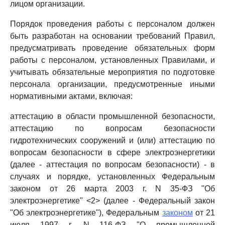
лицом организации.
Порядок проведения работы с персоналом должен
быть разработан на основании требований Правил,
предусматривать проведение обязательных форм
работы с персоналом, установленных Правилами, и
учитывать обязательные мероприятия по подготовке
персонала организации, предусмотренные иными
нормативными актами, включая:
аттестацию в области промышленной безопасности,
аттестацию по вопросам безопасности
гидротехнических сооружений и (или) аттестацию по
вопросам безопасности в сфере электроэнергетики
(далее - аттестация по вопросам безопасности) - в
случаях и порядке, установленных Федеральным
законом от 26 марта 2003 г. N 35-ФЗ "Об
электроэнергетике" <2> (далее - Федеральный закон
"Об электроэнергетике"), Федеральным
законом
от 21
июля 1997 г. N 116-ФЗ "О промышленной