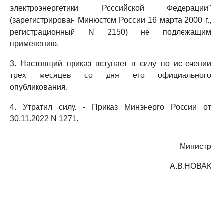
электроэнергетики Российской Федерации"
(зарегистрирован Минюстом России 16 марта 2000 г.,
регистрационный N 2150) не подлежащим
применению.
3. Настоящий приказ вступает в силу по истечении
трех месяцев со дня его официального
опубликования.
4. Утратил силу. - Приказ Минэнерго России от
30.11.2022 N 1271.
Министр
А.В.НОВАК