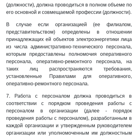
(должности), должна проводиться в полном объеме по
его основной и совмещаемой профессии (должности).
В случае если организацией (ее филиалом,
представительством) определены в отношении
принадлежащих ей объектов электроэнергетики лица
из числа административно-технического персонала,
которым предоставлены полномочия оперативного
персонала, оперативно-ремонтного персонала, на
таких лиц распространяются требования,
установленные Правилами для оперативного,
оперативно-ремонтного персонала.
7. Работа с персоналом должна проводиться в
соответствии с порядком проведения работы с
персоналом в организации (далее - порядок
проведения работы с персоналом), разработанным в
каждой организации и утвержденным руководителем
организации или уполномоченным им должностным