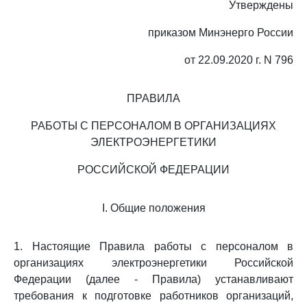
Утверждены
приказом Минэнерго России
от 22.09.2020 г. N 796
ПРАВИЛА
РАБОТЫ С ПЕРСОНАЛОМ В ОРГАНИЗАЦИЯХ
ЭЛЕКТРОЭНЕРГЕТИКИ
РОССИЙСКОЙ ФЕДЕРАЦИИ
I. Общие положения
1. Настоящие Правила работы с персоналом в
организациях электроэнергетики Российской
Федерации (далее - Правила) устанавливают
требования к подготовке работников организаций,