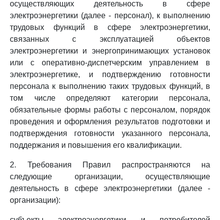
осуществляющих деятельность в сфере
электроэнергетики (далее - персонал), к выполнению
трудовых функций в сфере электроэнергетики,
связанных с эксплуатацией объектов
электроэнергетики и энергопринимающих установок
или с оперативно-диспетчерским управлением в
электроэнергетике, и подтверждению готовности
персонала к выполнению таких трудовых функций, в
том числе определяют категории персонала,
обязательные формы работы с персоналом, порядок
проведения и оформления результатов подготовки и
подтверждения готовности указанного персонала,
поддержания и повышения его квалификации.
2. Требования Правил распространяются на
следующие организации, осуществляющие
деятельность в сфере электроэнергетики (далее -
организации):
субъекты электроэнергетики и потребителей