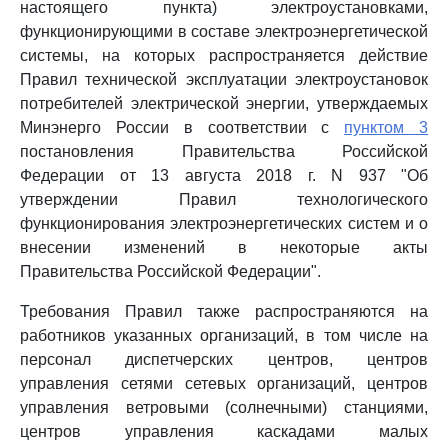
настоящего пункта) электроустановками,
функционирующими в составе электроэнергетической
системы, на которых распространяется действие
Правил технической эксплуатации электроустановок
потребителей электрической энергии, утверждаемых
Минэнерго России в соответствии с
пунктом 3
постановления Правительства Российской
Федерации от 13 августа 2018 г. N 937 "Об
утверждении Правил технологического
функционирования электроэнергетических систем и о
внесении изменений в некоторые акты
Правительства Российской Федерации".
Требования Правил также распространяются на
работников указанных организаций, в том числе на
персонал диспетчерских центров, центров
управления сетями сетевых организаций, центров
управления ветровыми (солнечными) станциями,
центров управления каскадами малых