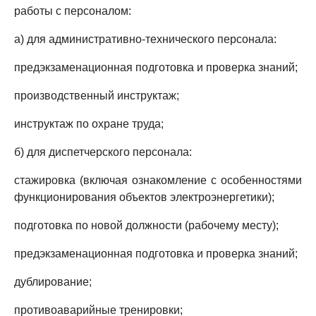
работы с персоналом:
а) для административно-технического персонала:
предэкзаменационная подготовка и проверка знаний;
производственный инструктаж;
инструктаж по охране труда;
б) для диспетчерского персонала:
стажировка (включая ознакомление с особенностями
функционирования объектов электроэнергетики);
подготовка по новой должности (рабочему месту);
предэкзаменационная подготовка и проверка знаний;
дублирование;
противоаварийные тренировки;