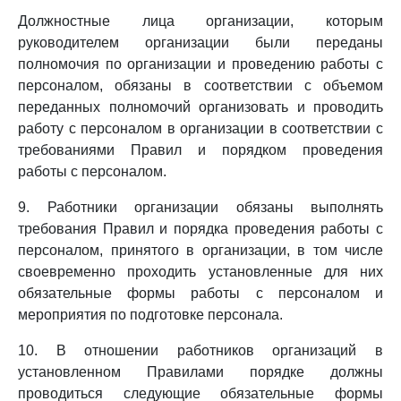
Должностные лица организации, которым
руководителем организации были переданы
полномочия по организации и проведению работы с
персоналом, обязаны в соответствии с объемом
переданных полномочий организовать и проводить
работу с персоналом в организации в соответствии с
требованиями Правил и порядком проведения
работы с персоналом.
9. Работники организации обязаны выполнять
требования Правил и порядка проведения работы с
персоналом, принятого в организации, в том числе
своевременно проходить установленные для них
обязательные формы работы с персоналом и
мероприятия по подготовке персонала.
10. В отношении работников организаций в
установленном Правилами порядке должны
проводиться следующие обязательные формы