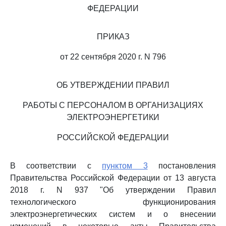
ФЕДЕРАЦИИ
ПРИКАЗ
от 22 сентября 2020 г. N 796
ОБ УТВЕРЖДЕНИИ ПРАВИЛ
РАБОТЫ С ПЕРСОНАЛОМ В ОРГАНИЗАЦИЯХ
ЭЛЕКТРОЭНЕРГЕТИКИ
РОССИЙСКОЙ ФЕДЕРАЦИИ
В соответствии с
пунктом 3
постановления
Правительства Российской Федерации от 13 августа
2018 г. N 937 "Об утверждении Правил
технологического функционирования
электроэнергетических систем и о внесении