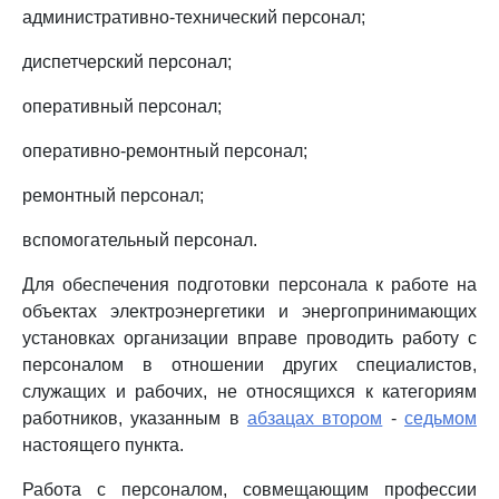
административно-технический персонал;
диспетчерский персонал;
оперативный персонал;
оперативно-ремонтный персонал;
ремонтный персонал;
вспомогательный персонал.
Для обеспечения подготовки персонала к работе на
объектах электроэнергетики и энергопринимающих
установках организации вправе проводить работу с
персоналом в отношении других специалистов,
служащих и рабочих, не относящихся к категориям
работников, указанным в
абзацах втором
-
седьмом
настоящего пункта.
Работа с персоналом, совмещающим профессии