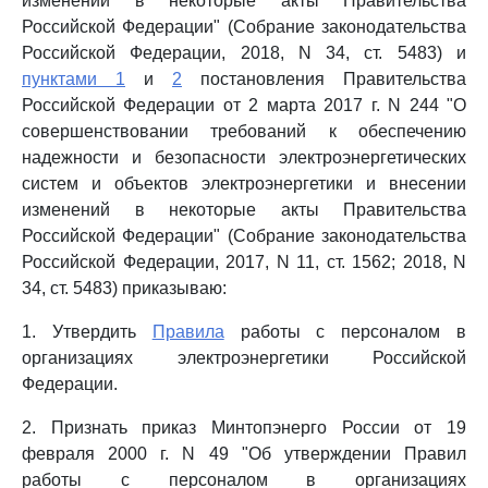
изменений в некоторые акты Правительства
Российской Федерации" (Собрание законодательства
Российской Федерации, 2018, N 34, ст. 5483) и
пунктами 1
и
2
постановления Правительства
Российской Федерации от 2 марта 2017 г. N 244 "О
совершенствовании требований к обеспечению
надежности и безопасности электроэнергетических
систем и объектов электроэнергетики и внесении
изменений в некоторые акты Правительства
Российской Федерации" (Собрание законодательства
Российской Федерации, 2017, N 11, ст. 1562; 2018, N
34, ст. 5483) приказываю:
1. Утвердить
Правила
работы с персоналом в
организациях электроэнергетики Российской
Федерации.
2. Признать приказ Минтопэнерго России от 19
февраля 2000 г. N 49 "Об утверждении Правил
работы с персоналом в организациях