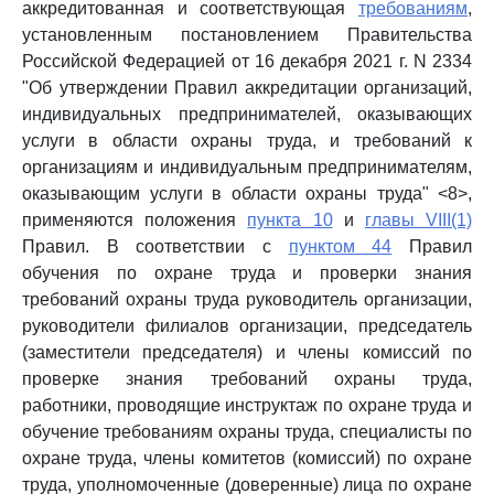
аккредитованная и соответствующая
требованиям
,
установленным постановлением Правительства
Российской Федерацией от 16 декабря 2021 г. N 2334
"Об утверждении Правил аккредитации организаций,
индивидуальных предпринимателей, оказывающих
услуги в области охраны труда, и требований к
организациям и индивидуальным предпринимателям,
оказывающим услуги в области охраны труда" <8>,
применяются положения
пункта 10
и
главы VIII(1)
Правил. В соответствии с
пунктом 44
Правил
обучения по охране труда и проверки знания
требований охраны труда руководитель организации,
руководители филиалов организации, председатель
(заместители председателя) и члены комиссий по
проверке знания требований охраны труда,
работники, проводящие инструктаж по охране труда и
обучение требованиям охраны труда, специалисты по
охране труда, члены комитетов (комиссий) по охране
труда, уполномоченные (доверенные) лица по охране