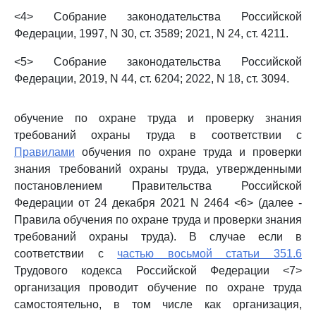
<4> Собрание законодательства Российской
Федерации, 1997, N 30, ст. 3589; 2021, N 24, ст. 4211.
<5> Собрание законодательства Российской
Федерации, 2019, N 44, ст. 6204; 2022, N 18, ст. 3094.
обучение по охране труда и проверку знания
требований охраны труда в соответствии с
Правилами
обучения по охране труда и проверки
знания требований охраны труда, утвержденными
постановлением Правительства Российской
Федерации от 24 декабря 2021 N 2464 <6> (далее -
Правила обучения по охране труда и проверки знания
требований охраны труда). В случае если в
соответствии с
частью восьмой статьи 351.6
Трудового кодекса Российской Федерации <7>
организация проводит обучение по охране труда
самостоятельно, в том числе как организация,