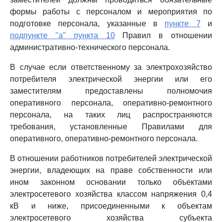
формы работы с персоналом и мероприятия по
подготовке персонала, указанные в
пункте 7
и
подпункте "а" пункта 10
Правил в отношении
административно-технического персонала.
В случае если ответственному за электрохозяйство
потребителя электрической энергии или его
заместителям предоставлены полномочия
оперативного персонала, оперативно-ремонтного
персонала, на таких лиц распространяются
требования, установленные Правилами для
оперативного, оперативно-ремонтного персонала.
В отношении работников потребителей электрической
энергии, владеющих на праве собственности или
ином законном основании только объектами
электросетевого хозяйства классом напряжения 0,4
кВ и ниже, присоединенными к объектам
электросетевого хозяйства субъекта