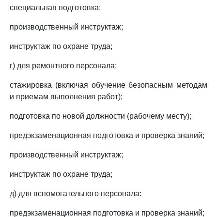
специальная подготовка;
производственный инструктаж;
инструктаж по охране труда;
г) для ремонтного персонала:
стажировка (включая обучение безопасным методам
и приемам выполнения работ);
подготовка по новой должности (рабочему месту);
предэкзаменационная подготовка и проверка знаний;
производственный инструктаж;
инструктаж по охране труда;
д) для вспомогательного персонала:
предэкзаменационная подготовка и проверка знаний;