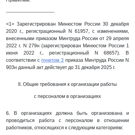
--------------------------------
<1> Зарегистрирован Минюстом России 30 декабря
2020 г., регистрационный N 61957, с изменениями,
внесенными приказом Минтруда России от 29 апреля
2022 г. N 279н (зарегистрирован Минюстом России 1
июня 2022 г., регистрационный N 68657). В
соответствии с
пунктом 3
приказа Минтруда России N
903н данный акт действует до 31 декабря 2025 г.
II. Общие требования к организации работы
с персоналом в организациях
6. В организациях должна быть организована и
проводиться работа с персоналом в отношении
работников, относящихся к следующим категориям: