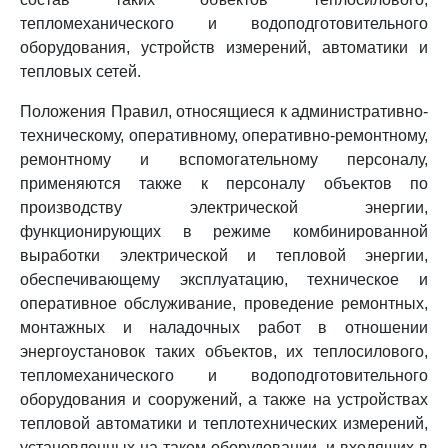
тепломеханического и водоподготовительного
оборудования, устройств измерений, автоматики и
тепловых сетей.
Положения Правил, относящиеся к административно-
техническому, оперативному, оперативно-ремонтному,
ремонтному и вспомогательному персоналу,
применяются также к персоналу объектов по
производству электрической энергии,
функционирующих в режиме комбинированной
выработки электрической и тепловой энергии,
обеспечивающему эксплуатацию, техническое и
оперативное обслуживание, проведение ремонтных,
монтажных и наладочных работ в отношении
энергоустановок таких объектов, их теплосилового,
тепломеханического и водоподготовительного
оборудования и сооружений, а также на устройствах
тепловой автоматики и теплотехнических измерений,
установленных на таком оборудовании, и входящих в