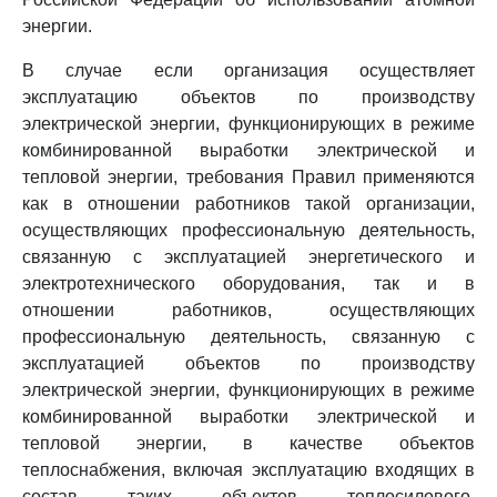
энергии.
В случае если организация осуществляет
эксплуатацию объектов по производству
электрической энергии, функционирующих в режиме
комбинированной выработки электрической и
тепловой энергии, требования Правил применяются
как в отношении работников такой организации,
осуществляющих профессиональную деятельность,
связанную с эксплуатацией энергетического и
электротехнического оборудования, так и в
отношении работников, осуществляющих
профессиональную деятельность, связанную с
эксплуатацией объектов по производству
электрической энергии, функционирующих в режиме
комбинированной выработки электрической и
тепловой энергии, в качестве объектов
теплоснабжения, включая эксплуатацию входящих в
состав таких объектов теплосилового,