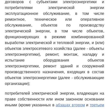
договоров с субъектами электроэнергетики и
потребителями электрической энергии
эксплуатационное обслуживание, в том числе
ремонтное, техническое или оперативное
обслуживание, объектов по производству
электрической энергии, в том числе объектов,
функционирующих в режиме комбинированной
выработки электрической и тепловой энергии, и (или)
объектов электросетевого хозяйства (далее - объекты
электроэнергетики), ремонт, монтаж, наладку и
испытание оборудования объектов
электроэнергетики, ремонт зданий и сооружений
производственного назначения, входящих в состав
объектов электроэнергетики (далее - обслуживающие
организации);
потребителей электрической энергии, владеющих на
праве собственности или ином законном основании
иными (кроме указанных в
абзацах втором
и
третьем