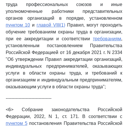
труда профессиональных союзов и иные
уполномоченные работники представительных
органов организаций в порядке, установленном
пунктом 10
и
главой VIII(1)
Правил, могут проходить
обучение требованиям охраны труда в организации,
при ее аккредитации и соответствии
требованиям
,
установленным постановлением Правительства
Российской Федерацией от 16 декабря 2021 г. N 2334
"Об утверждении Правил аккредитации организаций,
индивидуальных предпринимателей, оказывающих
услуги в области охраны труда, и требований к
организациям и индивидуальным предпринимателям,
оказывающим услуги в области охраны труда";
--------------------------------
<6> Собрание законодательства Российской
Федерации, 2022, N 1, ст. 171. В соответствии с
пунктом 5
постановления Правительства Российской