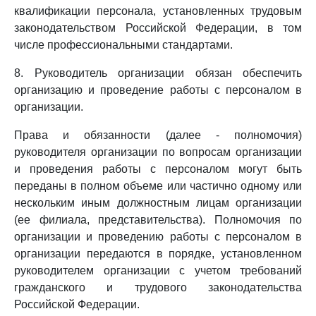
квалификации персонала, установленных трудовым
законодательством Российской Федерации, в том
числе профессиональными стандартами.
8. Руководитель организации обязан обеспечить
организацию и проведение работы с персоналом в
организации.
Права и обязанности (далее - полномочия)
руководителя организации по вопросам организации
и проведения работы с персоналом могут быть
переданы в полном объеме или частично одному или
нескольким иным должностным лицам организации
(ее филиала, представительства). Полномочия по
организации и проведению работы с персоналом в
организации передаются в порядке, установленном
руководителем организации с учетом требований
гражданского и трудового законодательства
Российской Федерации.