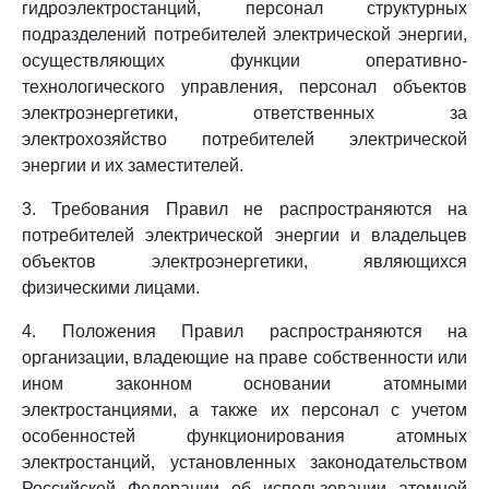
гидроэлектростанций, персонал структурных
подразделений потребителей электрической энергии,
осуществляющих функции оперативно-
технологического управления, персонал объектов
электроэнергетики, ответственных за
электрохозяйство потребителей электрической
энергии и их заместителей.
3. Требования Правил не распространяются на
потребителей электрической энергии и владельцев
объектов электроэнергетики, являющихся
физическими лицами.
4. Положения Правил распространяются на
организации, владеющие на праве собственности или
ином законном основании атомными
электростанциями, а также их персонал с учетом
особенностей функционирования атомных
электростанций, установленных законодательством
Российской Федерации об использовании атомной