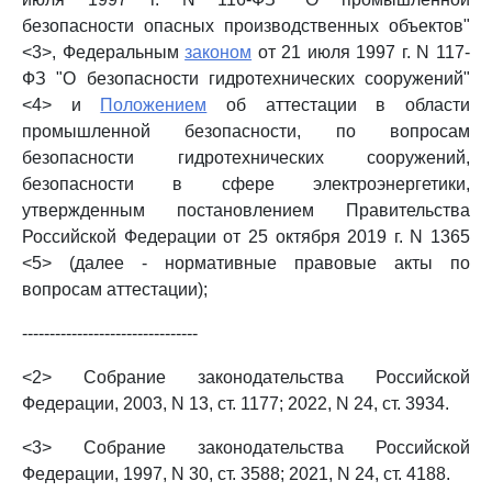
безопасности опасных производственных объектов"
<3>, Федеральным
законом
от 21 июля 1997 г. N 117-
ФЗ "О безопасности гидротехнических сооружений"
<4> и
Положением
об аттестации в области
промышленной безопасности, по вопросам
безопасности гидротехнических сооружений,
безопасности в сфере электроэнергетики,
утвержденным постановлением Правительства
Российской Федерации от 25 октября 2019 г. N 1365
<5> (далее - нормативные правовые акты по
вопросам аттестации);
--------------------------------
<2> Собрание законодательства Российской
Федерации, 2003, N 13, ст. 1177; 2022, N 24, ст. 3934.
<3> Собрание законодательства Российской
Федерации, 1997, N 30, ст. 3588; 2021, N 24, ст. 4188.