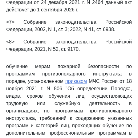
Федерации от 24 декабря 2021 г. N 2464 данный акт
действует до 1 сентября 2026 г.
<7> Собрание законодательства Российской
Федерации, 2002, N 1, ст. 3; 2022, N 41, ст. 6938.
<8> Собрание законодательства Российской
Федерации, 2021, N 52, ст. 9170.
обучение мерам пожарной безопасности по
программам противопожарного инструктажа в
порядке, установленном
приказом
МЧС России от 18
ноября 2021 г. N 806 "Об определении Порядка,
видов, сроков обучения лиц, осуществляющих
трудовую или служебную деятельность в
организациях, по программам противопожарного
инструктажа, требований к содержанию указанных
программ и категорий лиц, проходящих обучение по
дополнительным профессиональным программам в