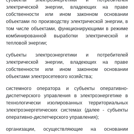
электрической энергии, владеющих на праве
собственности или ином законном основании
объектами по производству электрической энергии, в
том числе объектами, функционирующими в режиме
комбинированной выработки электрической и
тепловой энергии;
субъекты электроэнергетики и потребителей
электрической энергии, владеющих на праве
собственности или ином законном основании
объектами электросетевого хозяйства;
системного оператора и субъекты оперативно-
диспетчерского управления в электроэнергетике в
технологически изолированных территориальных
электроэнергетических системах (далее - субъекты
оперативно-диспетчерского управления);
организации, осуществляющие на основании