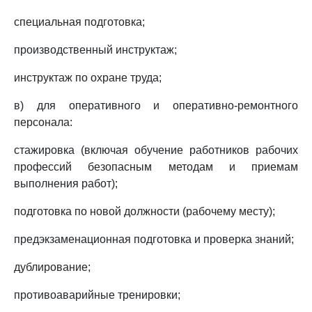
специальная подготовка;
производственный инструктаж;
инструктаж по охране труда;
в) для оперативного и оперативно-ремонтного
персонала:
стажировка (включая обучение работников рабочих
профессий безопасным методам и приемам
выполнения работ);
подготовка по новой должности (рабочему месту);
предэкзаменационная подготовка и проверка знаний;
дублирование;
противоаварийные тренировки;