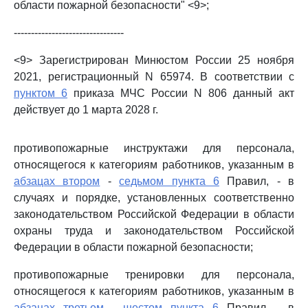
области пожарной безопасности" <9>;
--------------------------------
<9> Зарегистрирован Минюстом России 25 ноября
2021, регистрационный N 65974. В соответствии с
пунктом 6
приказа МЧС России N 806 данный акт
действует до 1 марта 2028 г.
противопожарные инструктажи для персонала,
относящегося к категориям работников, указанным в
абзацах втором
-
седьмом пункта 6
Правил, - в
случаях и порядке, установленных соответственно
законодательством Российской Федерации в области
охраны труда и законодательством Российской
Федерации в области пожарной безопасности;
противопожарные тренировки для персонала,
относящегося к категориям работников, указанным в
абзацах третьем
-
шестом пункта 6
Правил, - в