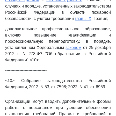
случаях и порядке, установленных законодательством
Российской Федерации в области пожарной
безопасности, с учетом требований
главы IX
Правил;
дополнительное профессиональное образование,
включая повышение квалификации и
профессиональную переподготовку, в порядке,
установленном Федеральным
законом
от 29 декабря
2012 г. N 273-ФЗ "Об образовании в Российской
Федерации" <10>.
--------------------------------
<10> Собрание законодательства Российской
Федерации, 2012, N 53, ст. 7598; 2022, N 41, ст. 6959.
Организации могут вводить дополнительные формы
работы с персоналом при условии обеспечения
выполнения требований Правил и требований к