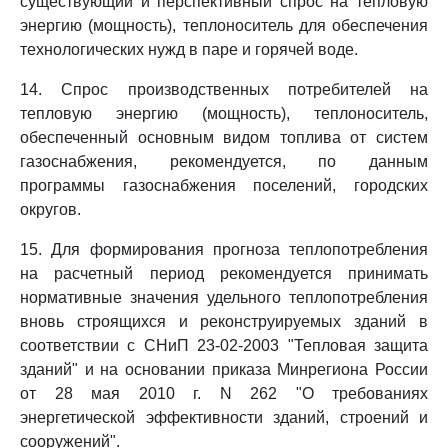
существующий и перспективный спрос на тепловую
энергию (мощность), теплоноситель для обеспечения
технологических нужд в паре и горячей воде.
14. Спрос производственных потребителей на
тепловую энергию (мощность), теплоноситель,
обеспеченный основным видом топлива от систем
газоснабжения, рекомендуется, по данным
программы газоснабжения поселений, городских
округов.
15. Для формирования прогноза теплопотребления
на расчетный период рекомендуется принимать
нормативные значения удельного теплопотребления
вновь строящихся и реконструируемых зданий в
соответствии с СНиП 23-02-2003 "Тепловая защита
зданий" и на основании приказа Минрегиона России
от 28 мая 2010 г. N 262 "О требованиях
энергетической эффективности зданий, строений и
сооружений".