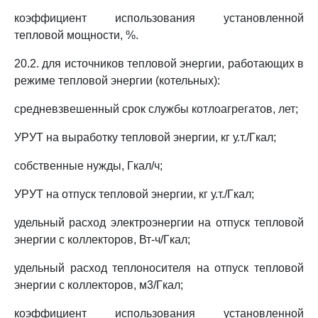
коэффициент использования установленной
тепловой мощности, %.
20.2. для источников тепловой энергии, работающих в
режиме тепловой энергии (котельных):
средневзвешенный срок службы котлоагрегатов, лет;
УРУТ на выработку тепловой энергии, кг у.т./Гкал;
собственные нужды, Гкал/ч;
УРУТ на отпуск тепловой энергии, кг у.т./Гкал;
удельный расход электроэнергии на отпуск тепловой
энергии с коллекторов, Вт-ч/Гкал;
удельный расход теплоносителя на отпуск тепловой
энергии с коллекторов, м3/Гкал;
коэффициент использования установленной