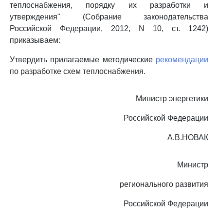
теплоснабжения, порядку их разработки и
утверждения" (Собрание законодательства
Российской Федерации, 2012, N 10, ст. 1242)
приказываем:
Утвердить прилагаемые методические
рекомендации
по разработке схем теплоснабжения.
Министр энергетики
Российской Федерации
А.В.НОВАК
Министр
регионального развития
Российской Федерации