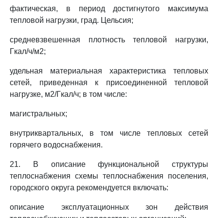
фактическая, в период достигнутого максимума
тепловой нагрузки, град. Цельсия;
средневзвешенная плотность тепловой нагрузки,
Гкал/ч/м2;
удельная материальная характеристика тепловых
сетей, приведенная к присоединенной тепловой
нагрузке, м2/Гкал/ч; в том числе:
магистральных;
внутриквартальных, в том числе тепловых сетей
горячего водоснабжения.
21. В описание функциональной структуры
теплоснабжения схемы теплоснабжения поселения,
городского округа рекомендуется включать:
описание эксплуатационных зон действия