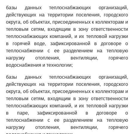
базы данных теплоснабжающих организаций,
действующих на территории поселения, городского
округа, об объектах, присоединенных к коллекторам и
тепловым сетям, входящим в зону ответственности
теплоснабжающих компаний, и их тепловой нагрузки
в горячей воде, зафиксированной в договоре о
теплоснабжении с ее разделением на тепловую
нагрузку отопления, вентиляции, горячего
водоснабжения и технологии;
базы данных теплоснабжающих организаций,
действующих на территории поселения, городского
округа, об объектах, присоединенных к коллекторам и
тепловым сетям, входящим в зону ответственности
теплоснабжающих компаний, и их тепловой нагрузки
в паре, зафиксированной в договоре о
теплоснабжении с ее разделением на тепловую
нагрузку отопления, вентиляции, горячего