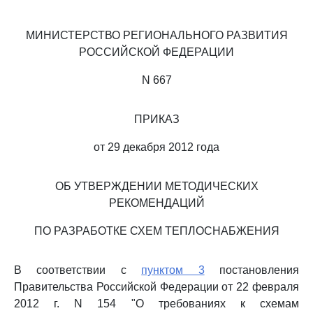
МИНИСТЕРСТВО РЕГИОНАЛЬНОГО РАЗВИТИЯ
РОССИЙСКОЙ ФЕДЕРАЦИИ
N 667
ПРИКАЗ
от 29 декабря 2012 года
ОБ УТВЕРЖДЕНИИ МЕТОДИЧЕСКИХ
РЕКОМЕНДАЦИЙ
ПО РАЗРАБОТКЕ СХЕМ ТЕПЛОСНАБЖЕНИЯ
В соответствии с
пунктом 3
постановления
Правительства Российской Федерации от 22 февраля
2012 г. N 154 "О требованиях к схемам