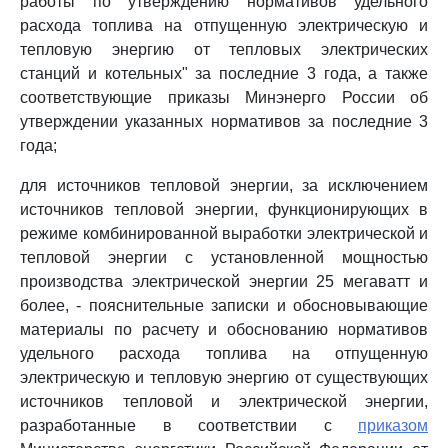
работы по утверждению нормативов удельного
расхода топлива на отпущенную электрическую и
тепловую энергию от тепловых электрических
станций и котельных" за последние 3 года, а также
соответствующие приказы Минэнерго России об
утверждении указанных нормативов за последние 3
года;
для источников тепловой энергии, за исключением
источников тепловой энергии, функционирующих в
режиме комбинированной выработки электрической и
тепловой энергии с установленной мощностью
производства электрической энергии 25 мегаватт и
более, - пояснительные записки и обосновывающие
материалы по расчету и обоснованию нормативов
удельного расхода топлива на отпущенную
электрическую и тепловую энергию от существующих
источников тепловой и электрической энергии,
разработанные в соответствии с
приказом