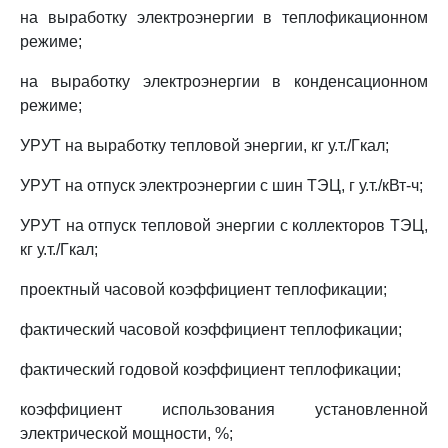
на выработку электроэнергии в теплофикационном
режиме;
на выработку электроэнергии в конденсационном
режиме;
УРУТ на выработку тепловой энергии, кг у.т./Гкал;
УРУТ на отпуск электроэнергии с шин ТЭЦ, г у.т./кВт-ч;
УРУТ на отпуск тепловой энергии с коллекторов ТЭЦ,
кг у.т./Гкал;
проектный часовой коэффициент теплофикации;
фактический часовой коэффициент теплофикации;
фактический годовой коэффициент теплофикации;
коэффициент использования установленной
электрической мощности, %;