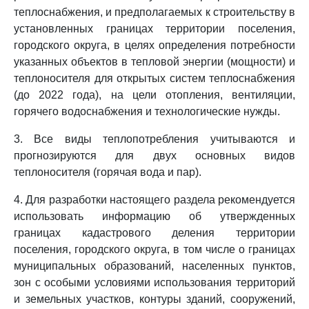
теплоснабжения, и предполагаемых к строительству в
установленных границах территории поселения,
городского округа, в целях определения потребности
указанных объектов в тепловой энергии (мощности) и
теплоносителя для открытых систем теплоснабжения
(до 2022 года), на цели отопления, вентиляции,
горячего водоснабжения и технологические нужды.
3. Все виды теплопотребления учитываются и
прогнозируются для двух основных видов
теплоносителя (горячая вода и пар).
4. Для разработки настоящего раздела рекомендуется
использовать информацию об утвержденных
границах кадастрового деления территории
поселения, городского округа, в том числе о границах
муниципальных образований, населенных пунктов,
зон с особыми условиями использования территорий
и земельных участков, контуры зданий, сооружений,