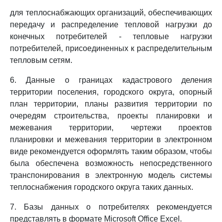
для теплоснабжающих организаций, обеспечивающих
передачу и распределение тепловой нагрузки до
конечных потребителей - тепловые нагрузки
потребителей, присоединенных к распределительным
тепловым сетям.
6. Данные о границах кадастрового деления
территории поселения, городского округа, опорный
план территории, планы развития территории по
очередям строительства, проекты планировки и
межевания территории, чертежи проектов
планировки и межевания территории в электронном
виде рекомендуется оформлять таким образом, чтобы
была обеспечена возможность непосредственного
транспонирования в электронную модель системы
теплоснабжения городского округа таких данных.
7. Базы данных о потребителях рекомендуется
представлять в формате Microsoft Office Excel.