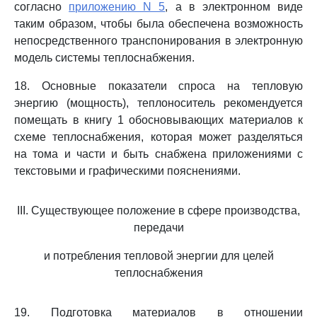
согласно
приложению N 5
, а в электронном виде
таким образом, чтобы была обеспечена возможность
непосредственного транспонирования в электронную
модель системы теплоснабжения.
18. Основные показатели спроса на тепловую
энергию (мощность), теплоноситель рекомендуется
помещать в книгу 1 обосновывающих материалов к
схеме теплоснабжения, которая может разделяться
на тома и части и быть снабжена приложениями с
текстовыми и графическими пояснениями.
III. Существующее положение в сфере производства,
передачи
и потребления тепловой энергии для целей
теплоснабжения
19. Подготовка материалов в отношении