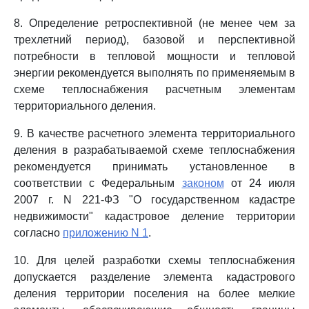
8. Определение ретроспективной (не менее чем за
трехлетний период), базовой и перспективной
потребности в тепловой мощности и тепловой
энергии рекомендуется выполнять по применяемым в
схеме теплоснабжения расчетным элементам
территориального деления.
9. В качестве расчетного элемента территориального
деления в разрабатываемой схеме теплоснабжения
рекомендуется принимать установленное в
соответствии с Федеральным
законом
от 24 июля
2007 г. N 221-ФЗ "О государственном кадастре
недвижимости" кадастровое деление территории
согласно
приложению N 1
.
10. Для целей разработки схемы теплоснабжения
допускается разделение элемента кадастрового
деления территории поселения на более мелкие