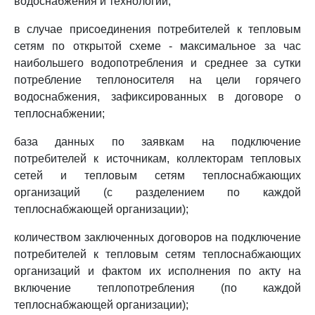
водоснабжения и технологии;
в случае присоединения потребителей к тепловым
сетям по открытой схеме - максимальное за час
наибольшего водопотребления и среднее за сутки
потребление теплоносителя на цели горячего
водоснабжения, зафиксированных в договоре о
теплоснабжении;
база данных по заявкам на подключение
потребителей к источникам, коллекторам тепловых
сетей и тепловым сетям теплоснабжающих
организаций (с разделением по каждой
теплоснабжающей организации);
количеством заключенных договоров на подключение
потребителей к тепловым сетям теплоснабжающих
организаций и фактом их исполнения по акту на
включение теплопотребления (по каждой
теплоснабжающей организации);