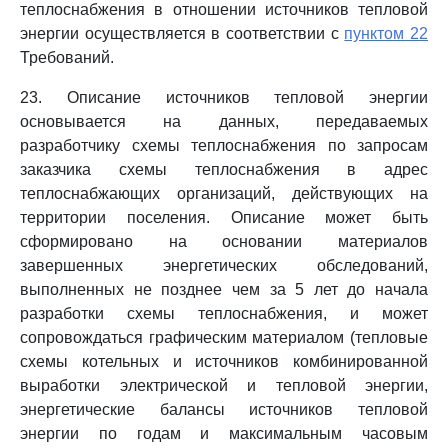
теплоснабжения в отношении источников тепловой
энергии осуществляется в соответствии с
пунктом 22
Требований.
23. Описание источников тепловой энергии
основывается на данных, передаваемых
разработчику схемы теплоснабжения по запросам
заказчика схемы теплоснабжения в адрес
теплоснабжающих организаций, действующих на
территории поселения. Описание может быть
сформировано на основании материалов
завершенных энергетических обследований,
выполненных не позднее чем за 5 лет до начала
разработки схемы теплоснабжения, и может
сопровождаться графическим материалом (тепловые
схемы котельных и источников комбинированной
выработки электрической и тепловой энергии,
энергетические балансы источников тепловой
энергии по годам и максимальным часовым