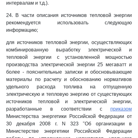
интервалам и т.д.).
24. В части описания источников тепловой энергии
рекомендуется использовать следующую
информацию;
для источников тепловой энергии, осуществляющих
комбинированную выработку электрической и
тепловой энергии с установленной мощностью
производства электрической энергии 25 мегаватт и
более - пояснительные записки и обосновывающие
материалы по расчету и обоснованию нормативов
удельного расхода топлива на отпущенную
электрическую и тепловую энергию от существующих
источников тепловой и электрической энергии,
разработанные в соответствии с
приказом
Министерства энергетики Российской Федерации от
30 декабря 2008 г. N 323 "Об организации в
Министерстве энергетики Российской Федерации