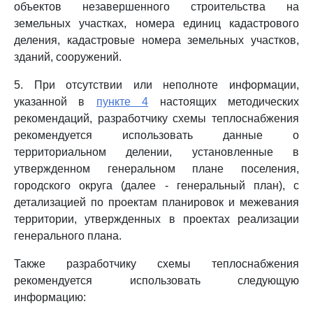
объектов незавершенного строительства на
земельных участках, номера единиц кадастрового
деления, кадастровые номера земельных участков,
зданий, сооружений.
5. При отсутствии или неполноте информации,
указанной в
пункте 4
настоящих методических
рекомендаций, разработчику схемы теплоснабжения
рекомендуется использовать данные о
территориальном делении, установленные в
утвержденном генеральном плане поселения,
городского округа (далее - генеральный план), с
детализацией по проектам планировок и межевания
территории, утвержденных в проектах реализации
генерального плана.
Также разработчику схемы теплоснабжения
рекомендуется использовать следующую
информацию: