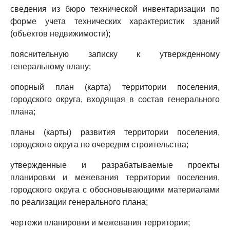
сведения из бюро технической инвентаризации по
форме учета технических характеристик зданий
(объектов недвижимости);
пояснительную записку к утвержденному
генеральному плану;
опорный план (карта) территории поселения,
городского округа, входящая в состав генерального
плана;
планы (карты) развития территории поселения,
городского округа по очередям строительства;
утвержденные и разрабатываемые проекты
планировки и межевания территории поселения,
городского округа с обосновывающими материалами
по реализации генерального плана;
чертежи планировки и межевания территории;