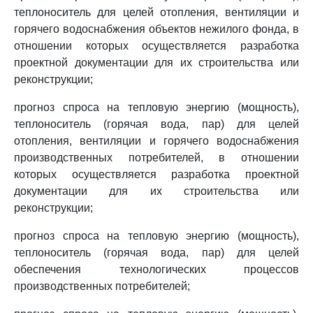
теплоноситель для целей отопления, вентиляции и
горячего водоснабжения объектов нежилого фонда, в
отношении которых осуществляется разработка
проектной документации для их строительства или
реконструкции;
прогноз спроса на тепловую энергию (мощность),
теплоноситель (горячая вода, пар) для целей
отопления, вентиляции и горячего водоснабжения
производственных потребителей, в отношении
которых осуществляется разработка проектной
документации для их строительства или
реконструкции;
прогноз спроса на тепловую энергию (мощность),
теплоноситель (горячая вода, пар) для целей
обеспечения технологических процессов
производственных потребителей;