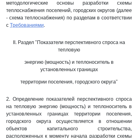
методологические основы разработки схемы
теплоснабжения поселений, городских округов (далее
- схема теплоснабжения) по разделам в соответствии
с
Требованиями
.
II. Раздел "Показатели перспективного спроса на
тепловую
энергию (мощность) и теплоноситель в
установленных границах
территории поселения, городского округа"
2. Определение показателей перспективного спроса
на тепловую энергию (мощность) и теплоноситель в
установленных границах территории поселения,
городского округа осуществляется в отношении
объектов капитального строительства,
расположенных к моменту начала разработки схемы