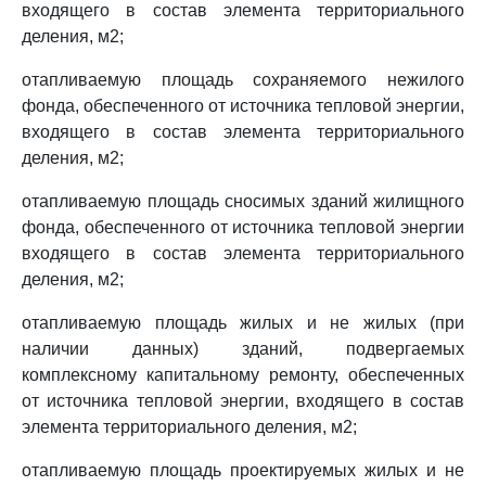
входящего в состав элемента территориального
деления, м2;
отапливаемую площадь сохраняемого нежилого
фонда, обеспеченного от источника тепловой энергии,
входящего в состав элемента территориального
деления, м2;
отапливаемую площадь сносимых зданий жилищного
фонда, обеспеченного от источника тепловой энергии
входящего в состав элемента территориального
деления, м2;
отапливаемую площадь жилых и не жилых (при
наличии данных) зданий, подвергаемых
комплексному капитальному ремонту, обеспеченных
от источника тепловой энергии, входящего в состав
элемента территориального деления, м2;
отапливаемую площадь проектируемых жилых и не