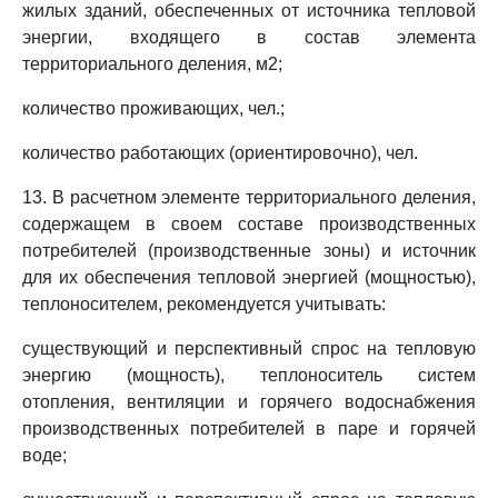
жилых зданий, обеспеченных от источника тепловой
энергии, входящего в состав элемента
территориального деления, м2;
количество проживающих, чел.;
количество работающих (ориентировочно), чел.
13. В расчетном элементе территориального деления,
содержащем в своем составе производственных
потребителей (производственные зоны) и источник
для их обеспечения тепловой энергией (мощностью),
теплоносителем, рекомендуется учитывать:
существующий и перспективный спрос на тепловую
энергию (мощность), теплоноситель систем
отопления, вентиляции и горячего водоснабжения
производственных потребителей в паре и горячей
воде;