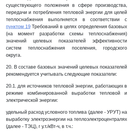
существующего положения в сфере производства,
передачи и потребления тепловой энергии для целей
теплоснабжения выполняется в соответствии с
пунктом 19
Требований в целях определения базовых
(на момент разработки схемы теплоснабжения)
значений целевых показателей эффективности
систем теплоснабжения поселения, городского
округа.
20. В составе базовых значений целевых показателей
рекомендуется учитывать следующие показатели:
20.1. для источников тепловой энергии, работающих в
режиме комбинированной выработки тепловой и
электрической энергии:
удельный расход условного топлива (далее - УРУТ) на
выработку электроэнергии на теплоэлектроцентралях
(далее - ТЭЦ), г у.т./кВт-ч, в т.ч.: