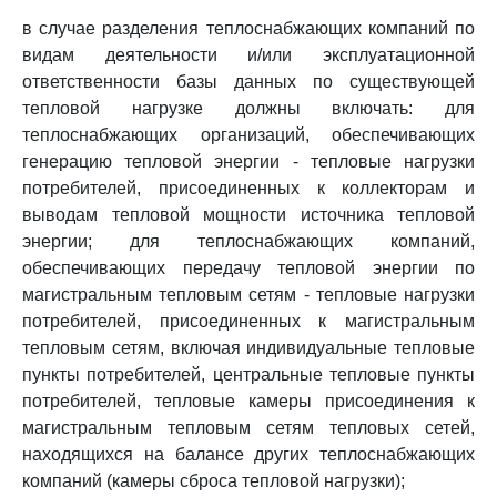
в случае разделения теплоснабжающих компаний по
видам деятельности и/или эксплуатационной
ответственности базы данных по существующей
тепловой нагрузке должны включать: для
теплоснабжающих организаций, обеспечивающих
генерацию тепловой энергии - тепловые нагрузки
потребителей, присоединенных к коллекторам и
выводам тепловой мощности источника тепловой
энергии; для теплоснабжающих компаний,
обеспечивающих передачу тепловой энергии по
магистральным тепловым сетям - тепловые нагрузки
потребителей, присоединенных к магистральным
тепловым сетям, включая индивидуальные тепловые
пункты потребителей, центральные тепловые пункты
потребителей, тепловые камеры присоединения к
магистральным тепловым сетям тепловых сетей,
находящихся на балансе других теплоснабжающих
компаний (камеры сброса тепловой нагрузки);