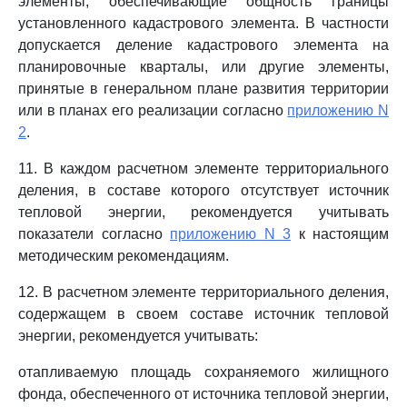
элементы, обеспечивающие общность границы
установленного кадастрового элемента. В частности
допускается деление кадастрового элемента на
планировочные кварталы, или другие элементы,
принятые в генеральном плане развития территории
или в планах его реализации согласно
приложению N
2
.
11. В каждом расчетном элементе территориального
деления, в составе которого отсутствует источник
тепловой энергии, рекомендуется учитывать
показатели согласно
приложению N 3
к настоящим
методическим рекомендациям.
12. В расчетном элементе территориального деления,
содержащем в своем составе источник тепловой
энергии, рекомендуется учитывать:
отапливаемую площадь сохраняемого жилищного
фонда, обеспеченного от источника тепловой энергии,