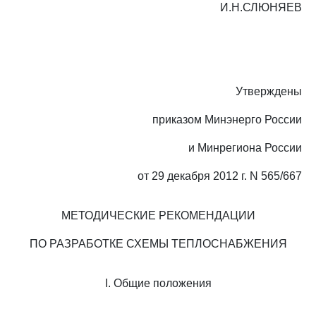
И.Н.СЛЮНЯЕВ
Утверждены
приказом Минэнерго России
и Минрегиона России
от 29 декабря 2012 г. N 565/667
МЕТОДИЧЕСКИЕ РЕКОМЕНДАЦИИ
ПО РАЗРАБОТКЕ СХЕМЫ ТЕПЛОСНАБЖЕНИЯ
I. Общие положения