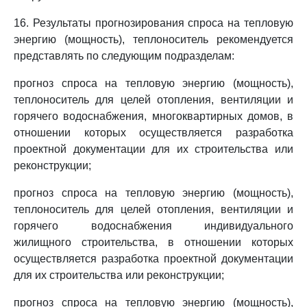
16. Результаты прогнозирования спроса на тепловую
энергию (мощность), теплоноситель рекомендуется
представлять по следующим подразделам:
прогноз спроса на тепловую энергию (мощность),
теплоноситель для целей отопления, вентиляции и
горячего водоснабжения, многоквартирных домов, в
отношении которых осуществляется разработка
проектной документации для их строительства или
реконструкции;
прогноз спроса на тепловую энергию (мощность),
теплоноситель для целей отопления, вентиляции и
горячего водоснабжения индивидуального
жилищного строительства, в отношении которых
осуществляется разработка проектной документации
для их строительства или реконструкции;
прогноз спроса на тепловую энергию (мощность),