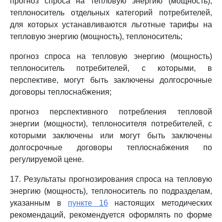
прогноз спроса на тепловую энергию (мощность),
теплоноситель отдельных категорий потребителей,
для которых устанавливаются льготные тарифы на
тепловую энергию (мощность), теплоноситель;
прогноз спроса на тепловую энергию (мощность)
теплоноситель потребителей, с которыми, в
перспективе, могут быть заключены долгосрочные
договоры теплоснабжения;
прогноз перспективного потребления тепловой
энергии (мощности), теплоносителя потребителей, с
которыми заключены или могут быть заключены
долгосрочные договоры теплоснабжения по
регулируемой цене.
17. Результаты прогнозирования спроса на тепловую
энергию (мощность), теплоноситель по подразделам,
указанным в
пункте 16
настоящих методических
рекомендаций, рекомендуется оформлять по форме