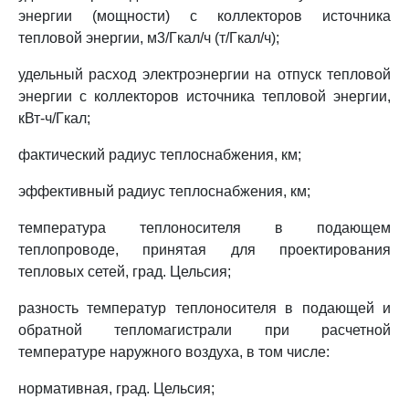
энергии (мощности) с коллекторов источника
тепловой энергии, м3/Гкал/ч (т/Гкал/ч);
удельный расход электроэнергии на отпуск тепловой
энергии с коллекторов источника тепловой энергии,
кВт-ч/Гкал;
фактический радиус теплоснабжения, км;
эффективный радиус теплоснабжения, км;
температура теплоносителя в подающем
теплопроводе, принятая для проектирования
тепловых сетей, град. Цельсия;
разность температур теплоносителя в подающей и
обратной тепломагистрали при расчетной
температуре наружного воздуха, в том числе:
нормативная, град. Цельсия;