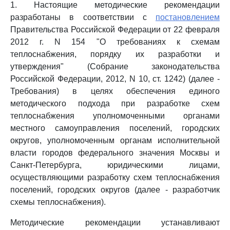
1. Настоящие методические рекомендации
разработаны в соответствии с
постановлением
Правительства Российской Федерации от 22 февраля
2012 г. N 154 "О требованиях к схемам
теплоснабжения, порядку их разработки и
утверждения" (Собрание законодательства
Российской Федерации, 2012, N 10, ст. 1242) (далее -
Требования) в целях обеспечения единого
методического подхода при разработке схем
теплоснабжения уполномоченными органами
местного самоуправления поселений, городских
округов, уполномоченным органам исполнительной
власти городов федерального значения Москвы и
Санкт-Петербурга, юридическими лицами,
осуществляющими разработку схем теплоснабжения
поселений, городских округов (далее - разработчик
схемы теплоснабжения).
Методические рекомендации устанавливают