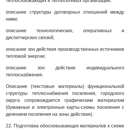
теплоснабжающих и теплосетевых организаций;
описание структуры договорных отношений между
ними;
описание технологических, оперативных и
диспетчерских связей;
описание зон действия производственных источников
тепловой энергии;
описание зон действия индивидуального
теплоснабжения.
Описание (текстовые материалы) функциональной
структуры теплоснабжения поселения, городского
округа сопровождается графическим материалом
(бумажные и электронные карты-схемы поселения с
делением поселения на зоны действия).
22. Подготовка обосновывающих материалов к схеме