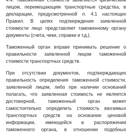
лицом, перемещающим транспортные средства, в
декларации, предусмотренной п. 4.1 настоящих
Правил. В целях подтверждения заявленной
стоимости лицо представляет таможенному органу
документы (счета, чеки, справки и т.д.).
Таможенный орган вправе принимать решение о
правильности заявленной лицом таможенной
стоимости транспортных средств.
При отсутствии документов, подтверждающих
правильность определения таможенной стоимости,
заявленной лицом, либо при наличии оснований
полагать, что заявленная стоимость не является
достоверной, таможенный орган может
самостоятельно определить стоимость ввозимых
транспортных средств на основании ценовой
информации, имеющейся в распоряжении
таможенного органа, в отношении подобных