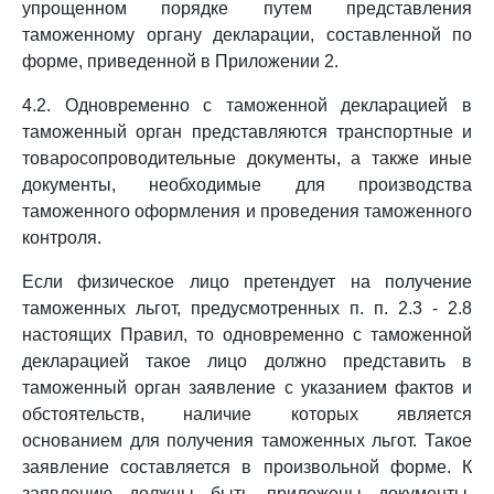
упрощенном порядке путем представления
таможенному органу декларации, составленной по
форме, приведенной в Приложении 2.
4.2. Одновременно с таможенной декларацией в
таможенный орган представляются транспортные и
товаросопроводительные документы, а также иные
документы, необходимые для производства
таможенного оформления и проведения таможенного
контроля.
Если физическое лицо претендует на получение
таможенных льгот, предусмотренных п. п. 2.3 - 2.8
настоящих Правил, то одновременно с таможенной
декларацией такое лицо должно представить в
таможенный орган заявление с указанием фактов и
обстоятельств, наличие которых является
основанием для получения таможенных льгот. Такое
заявление составляется в произвольной форме. К
заявлению должны быть приложены документы,