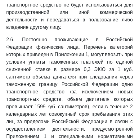
транспортное средство не будет использоваться для
производственной или иной коммерческой
деятельности и передаваться в пользование либо
владение другому лицу.
2.6. Постоянно проживающие в Российской
Федерации физические лица, Перечень категорий
которых приведен в Приложении 1, могут ввозить при
условии уплаты таможенных платежей по единой
сниженной ставке в размере 0,3 ЭКЮ за 1 куб.
сантиметр объема двигателя при следовании через
таможенную границу Российской Федерации одно
транспортное средство (за исключением новых
транспортных средств, объем двигателя которых
превышает 1599 куб. сантиметров), если в течение 2
календарных лет совокупный срок пребывания этих
лиц за пределами Российской Федерации в связи с
осуществлением деятельности, предусмотренной
Приложением 1 и специальными нормативными