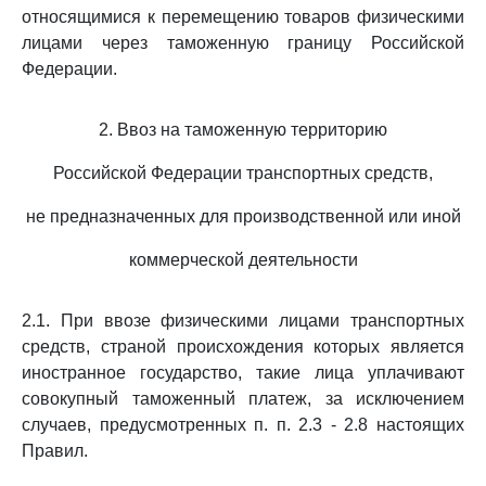
относящимися к перемещению товаров физическими
лицами через таможенную границу Российской
Федерации.
2. Ввоз на таможенную территорию
Российской Федерации транспортных средств,
не предназначенных для производственной или иной
коммерческой деятельности
2.1. При ввозе физическими лицами транспортных
средств, страной происхождения которых является
иностранное государство, такие лица уплачивают
совокупный таможенный платеж, за исключением
случаев, предусмотренных п. п. 2.3 - 2.8 настоящих
Правил.