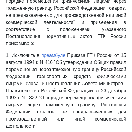
порядке перемещения физическими лицами через
таможенную границу Российской Федерации товаров,
не предназначенных для производственной или иной
коммерческой деятельности" и приведения в
соответствие с положениями указанного
Постановления нормативных актов ГТК России
приказываю:
1. Исключить в
преамбуле
Приказа ГТК России от 15
августа 1994 г. N 416 "Об утверждении Общих правил
перемещения через таможенную границу Российской
Федерации транспортных средств физическими
лицами" слова "и Постановления Совета Министров -
Правительства Российской Федерации от 23 декабря
1993 г. N 1322 "О порядке перемещения физическими
лицами через таможенную границу Российской
Федерации товаров, не предназначенных для
производственной или иной коммерческой
деятельности".