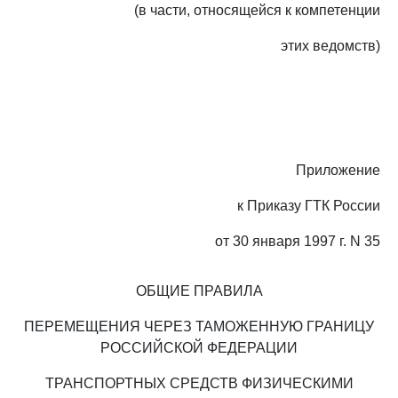
(в части, относящейся к компетенции
этих ведомств)
Приложение
к Приказу ГТК России
от 30 января 1997 г. N 35
ОБЩИЕ ПРАВИЛА
ПЕРЕМЕЩЕНИЯ ЧЕРЕЗ ТАМОЖЕННУЮ ГРАНИЦУ
РОССИЙСКОЙ ФЕДЕРАЦИИ
ТРАНСПОРТНЫХ СРЕДСТВ ФИЗИЧЕСКИМИ