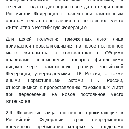
течение 1 года со дня первого въезда на территорию
Российской Федерации с заявленной таможенным
органам целью переселения на постоянное место
жительства в Российскую Федерацию.
Для целей получения таможенных льгот лица
признаются переселяющимися на новое постоянное
место жительства в соответствии с Общими
правилами перемещения товаров физическими
лицами через таможенную границу Российской
Федерации, утверждаемыми ГТК России, а также
иными нормативными актами ГТК России,
относящимися к предоставлению таможенных льгот
при переселении на новое постоянное место
жительства.
2.4. Физические лица, постоянно проживающие в
Российской Федерации, срок непрерывного
временного пребывания которых за пределами