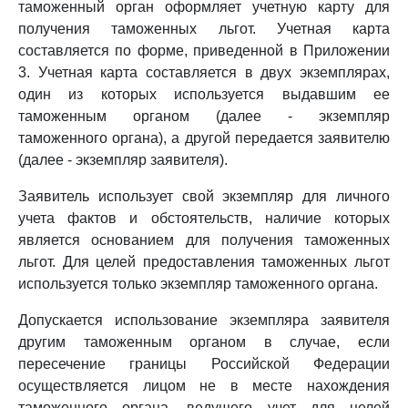
таможенный орган оформляет учетную карту для
получения таможенных льгот. Учетная карта
составляется по форме, приведенной в Приложении
3. Учетная карта составляется в двух экземплярах,
один из которых используется выдавшим ее
таможенным органом (далее - экземпляр
таможенного органа), а другой передается заявителю
(далее - экземпляр заявителя).
Заявитель использует свой экземпляр для личного
учета фактов и обстоятельств, наличие которых
является основанием для получения таможенных
льгот. Для целей предоставления таможенных льгот
используется только экземпляр таможенного органа.
Допускается использование экземпляра заявителя
другим таможенным органом в случае, если
пересечение границы Российской Федерации
осуществляется лицом не в месте нахождения
таможенного органа, ведущего учет для целей