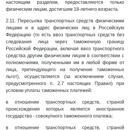
настоящим разделом, предоставляются только
физическим лицам, достигшим 18-летнего возраста.
2.11. Пересылка транспортных средств физическими
лицами и в адрес физических лиц в Российскую
Федерацию (то есть ввоз транспортных средств без
следования лица через таможенную границу
Российской Федерации, включая ввоз транспортного
средства другим физическим лицом в соответствии с
полномочиями, полученными им в любой форме от
лица, претендующего на получение таможенных
льгот), осуществляется (за исключением случая,
предусмотренного п. 2.7 настоящих Правил) при
условии уплаты таможенных платежей:
в отношении транспортных средств, страной
происхождения которых является иностранное
государство - совокупного таможенного платежа;
в отношении транспортных средств, страной