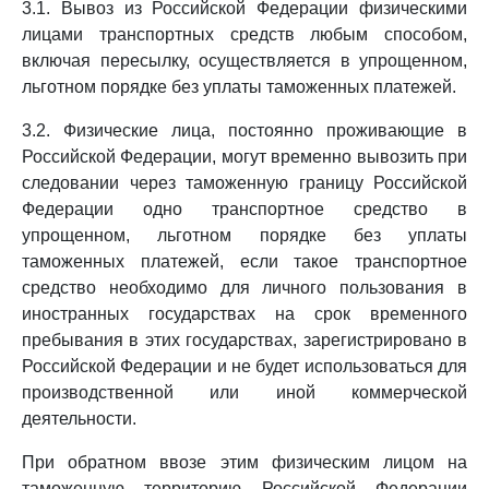
3.1. Вывоз из Российской Федерации физическими
лицами транспортных средств любым способом,
включая пересылку, осуществляется в упрощенном,
льготном порядке без уплаты таможенных платежей.
3.2. Физические лица, постоянно проживающие в
Российской Федерации, могут временно вывозить при
следовании через таможенную границу Российской
Федерации одно транспортное средство в
упрощенном, льготном порядке без уплаты
таможенных платежей, если такое транспортное
средство необходимо для личного пользования в
иностранных государствах на срок временного
пребывания в этих государствах, зарегистрировано в
Российской Федерации и не будет использоваться для
производственной или иной коммерческой
деятельности.
При обратном ввозе этим физическим лицом на
таможенную территорию Российской Федерации