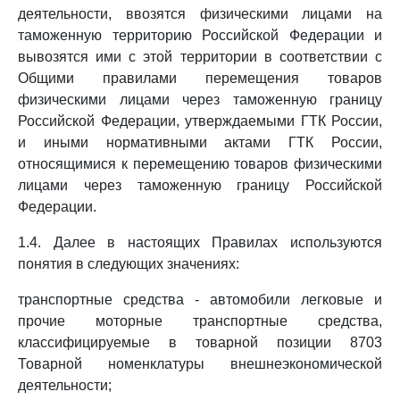
деятельности, ввозятся физическими лицами на
таможенную территорию Российской Федерации и
вывозятся ими с этой территории в соответствии с
Общими правилами перемещения товаров
физическими лицами через таможенную границу
Российской Федерации, утверждаемыми ГТК России,
и иными нормативными актами ГТК России,
относящимися к перемещению товаров физическими
лицами через таможенную границу Российской
Федерации.
1.4. Далее в настоящих Правилах используются
понятия в следующих значениях:
транспортные средства - автомобили легковые и
прочие моторные транспортные средства,
классифицируемые в товарной позиции 8703
Товарной номенклатуры внешнеэкономической
деятельности;