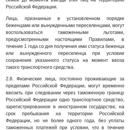
Российской Федерации.
Лица, признанные в установленном порядке
беженцами или вынужденными переселенцами, могут
воспользоваться таможенными льготами,
предусмотренными настоящими Правилами, в
течение 1 года со дня получения ими статуса беженца
или вынужденного переселенца при условии
сохранения указанного статуса на момент ввоза
такого транспортного средства.
2.8. Физические лица, постоянно проживающие за
пределами Российской Федерации, могут временно
ввозить при следовании через таможенную границу
Российской Федерации одно транспортное средство,
зарегистрированное в иностранном государстве, на
срок пребывания на территории Российской
Федерации, но не более одного года, без уплаты
таможенных платежей при условии, что в течение