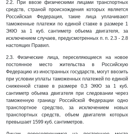
2.2. При ввозе физическими лицами транспортных
средств, страной происхождения которых является
Российская Федерация, такие лица уплачивают
таможенные платежи по единой ставке в размере 1
ЭКЮ за 1 куб. сантиметр объема двигателя, за
исключением случаев, предусмотренных п. п. 2.3 - 2.8
настоящих Правил.
2.3. Физические лица, переселяющиеся на новое
постоянное место жительства в Российскую
Федерацию из иностранных государств, могут ввозить
при условии уплаты таможенных платежей по единой
сниженной ставке в размере 0,3 ЭКЮ за 1 куб.
сантиметр объема двигателя при следовании через
таможенную границу Российской Федерации одно
транспортное средство, за исключением новых
транспортных средств, объем двигателя которых
превышает 1599 куб. сантиметров.
Лицам, переселяющимся на постоянное место