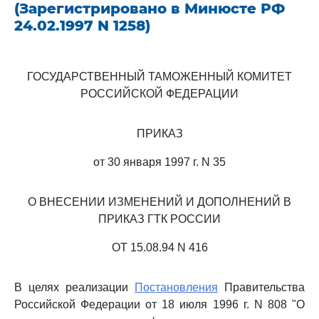
(Зарегистрировано в Минюсте РФ
24.02.1997 N 1258)
ГОСУДАРСТВЕННЫЙ ТАМОЖЕННЫЙ КОМИТЕТ
РОССИЙСКОЙ ФЕДЕРАЦИИ
ПРИКАЗ
от 30 января 1997 г. N 35
О ВНЕСЕНИИ ИЗМЕНЕНИЙ И ДОПОЛНЕНИЙ В
ПРИКАЗ ГТК РОССИИ
ОТ 15.08.94 N 416
В целях реализации
Постановления
Правительства
Российской Федерации от 18 июля 1996 г. N 808 "О