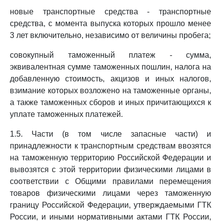
новые транспортные средства - транспортные
средства, с момента выпуска которых прошло менее
3 лет включительно, независимо от величины пробега;
совокупный таможенный платеж - сумма,
эквивалентная сумме таможенных пошлин, налога на
добавленную стоимость, акцизов и иных налогов,
взимание которых возложено на таможенные органы,
а также таможенных сборов и иных причитающихся к
уплате таможенных платежей.
1.5. Части (в том числе запасные части) и
принадлежности к транспортным средствам ввозятся
на таможенную территорию Российской Федерации и
вывозятся с этой территории физическими лицами в
соответствии с Общими правилами перемещения
товаров физическими лицами через таможенную
границу Российской Федерации, утверждаемыми ГТК
России, и иными нормативными актами ГТК России,