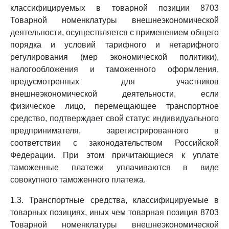
классифицируемых в товарной позиции 8703
Товарной номенклатуры внешнеэкономической
деятельности, осуществляется с применением общего
порядка и условий тарифного и нетарифного
регулирования (мер экономической политики),
налогообложения и таможенного оформления,
предусмотренных для участников
внешнеэкономической деятельности, если
физическое лицо, перемещающее транспортное
средство, подтверждает свой статус индивидуального
предпринимателя, зарегистрированного в
соответствии с законодательством Российской
Федерации. При этом причитающиеся к уплате
таможенные платежи уплачиваются в виде
совокупного таможенного платежа.
1.3. Транспортные средства, классифицируемые в
товарных позициях, иных чем товарная позиция 8703
Товарной номенклатуры внешнеэкономической