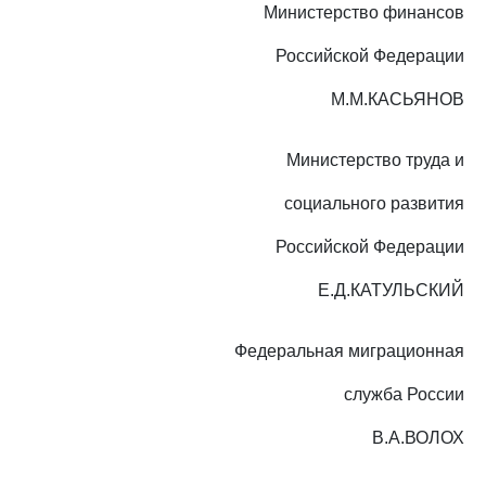
Министерство финансов
Российской Федерации
М.М.КАСЬЯНОВ
Министерство труда и
социального развития
Российской Федерации
Е.Д.КАТУЛЬСКИЙ
Федеральная миграционная
служба России
В.А.ВОЛОХ