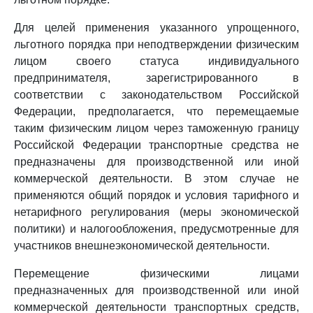
Для целей применения указанного упрощенного,
льготного порядка при неподтверждении физическим
лицом своего статуса индивидуального
предпринимателя, зарегистрированного в
соответствии с законодательством Российской
Федерации, предполагается, что перемещаемые
таким физическим лицом через таможенную границу
Российской Федерации транспортные средства не
предназначены для производственной или иной
коммерческой деятельности. В этом случае не
применяются общий порядок и условия тарифного и
нетарифного регулирования (меры экономической
политики) и налогообложения, предусмотренные для
участников внешнеэкономической деятельности.
Перемещение физическими лицами
предназначенных для производственной или иной
коммерческой деятельности транспортных средств,