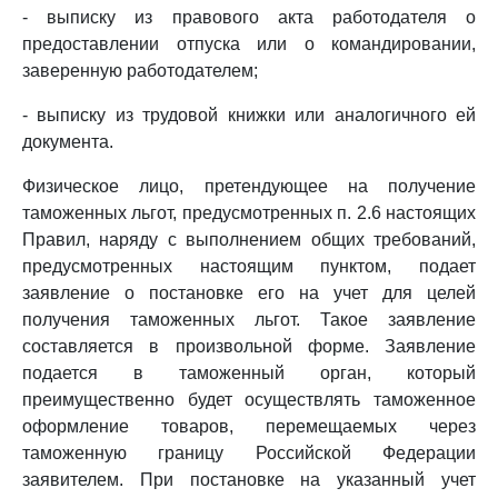
- выписку из правового акта работодателя о
предоставлении отпуска или о командировании,
заверенную работодателем;
- выписку из трудовой книжки или аналогичного ей
документа.
Физическое лицо, претендующее на получение
таможенных льгот, предусмотренных п. 2.6 настоящих
Правил, наряду с выполнением общих требований,
предусмотренных настоящим пунктом, подает
заявление о постановке его на учет для целей
получения таможенных льгот. Такое заявление
составляется в произвольной форме. Заявление
подается в таможенный орган, который
преимущественно будет осуществлять таможенное
оформление товаров, перемещаемых через
таможенную границу Российской Федерации
заявителем. При постановке на указанный учет