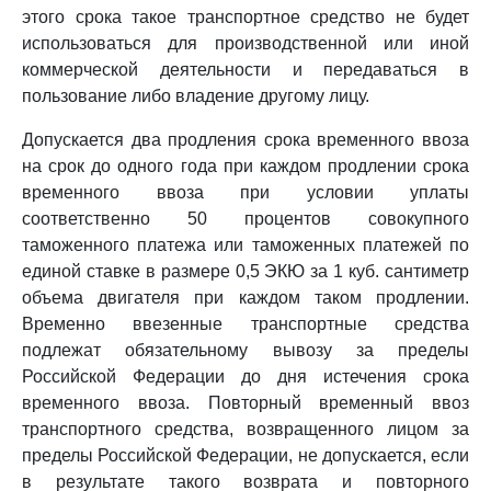
этого срока такое транспортное средство не будет
использоваться для производственной или иной
коммерческой деятельности и передаваться в
пользование либо владение другому лицу.
Допускается два продления срока временного ввоза
на срок до одного года при каждом продлении срока
временного ввоза при условии уплаты
соответственно 50 процентов совокупного
таможенного платежа или таможенных платежей по
единой ставке в размере 0,5 ЭКЮ за 1 куб. сантиметр
объема двигателя при каждом таком продлении.
Временно ввезенные транспортные средства
подлежат обязательному вывозу за пределы
Российской Федерации до дня истечения срока
временного ввоза. Повторный временный ввоз
транспортного средства, возвращенного лицом за
пределы Российской Федерации, не допускается, если
в результате такого возврата и повторного