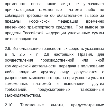
временного ввоза такое лицо не уплачивает
причитающиеся таможенные платежи либо не
соблюдает требование об обязательном вывозе за
пределы Российской Федерации временно
ввезенного транспортного средства. При вывозе за
пределы Российской Федерации уплаченные суммы
не возвращаются.
2.9. Использование транспортных средств, указанных
в п. 2.5 и п. 2.8 настоящих Правил, для
осуществления производственной или иной
коммерческой деятельности, передача в пользование
либо владение другому лицу, допускаются с
разрешения таможенного органа при условии уплаты
таможенных платежей и выполнения других
требований, предусмотренных таможенным
законодательством.
2.10. Таможенные льготы, предусмотренные