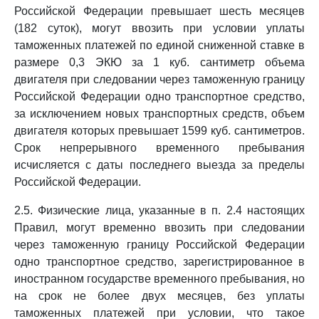
Российской Федерации превышает шесть месяцев
(182 суток), могут ввозить при условии уплаты
таможенных платежей по единой сниженной ставке в
размере 0,3 ЭКЮ за 1 куб. сантиметр объема
двигателя при следовании через таможенную границу
Российской Федерации одно транспортное средство,
за исключением новых транспортных средств, объем
двигателя которых превышает 1599 куб. сантиметров.
Срок непрерывного временного пребывания
исчисляется с даты последнего выезда за пределы
Российской Федерации.
2.5. Физические лица, указанные в п. 2.4 настоящих
Правил, могут временно ввозить при следовании
через таможенную границу Российской Федерации
одно транспортное средство, зарегистрированное в
иностранном государстве временного пребывания, но
на срок не более двух месяцев, без уплаты
таможенных платежей при условии, что такое