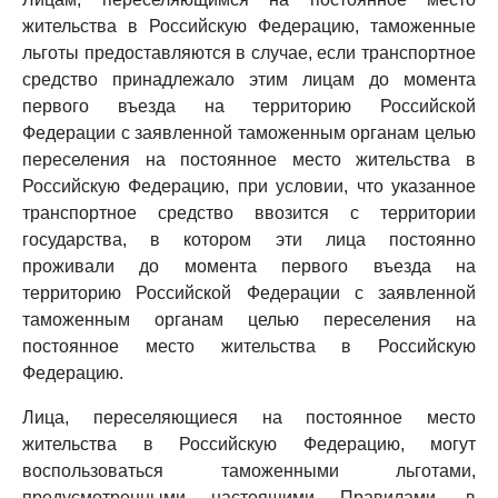
жительства в Российскую Федерацию, таможенные
льготы предоставляются в случае, если транспортное
средство принадлежало этим лицам до момента
первого въезда на территорию Российской
Федерации с заявленной таможенным органам целью
переселения на постоянное место жительства в
Российскую Федерацию, при условии, что указанное
транспортное средство ввозится с территории
государства, в котором эти лица постоянно
проживали до момента первого въезда на
территорию Российской Федерации с заявленной
таможенным органам целью переселения на
постоянное место жительства в Российскую
Федерацию.
Лица, переселяющиеся на постоянное место
жительства в Российскую Федерацию, могут
воспользоваться таможенными льготами,
предусмотренными настоящими Правилами, в