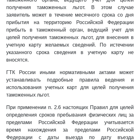
получения таможенных льгот. В этом случае
заявитель может в течение месячного срока со дня
прибытия на территорию Российской Федерации
прибыть в таможенный орган, ведущий учет для
целей получения таможенных льгот, для внесения в
учетную карту желаемых сведений. По истечении
указанного срока сведения в учетную карту не
вносятся.
ГТК России иными нормативными актами может
устанавливать подробные правила ведения и
использования учетных карт для целей получения
таможенных льгот.
При применении п. 2.6 настоящих Правил для целей
определения сроков пребывания физических лиц за
пределами Российской Федерации учитывается
время нахождения за пределами Российской
Федерации с даты выезда по дату въезда