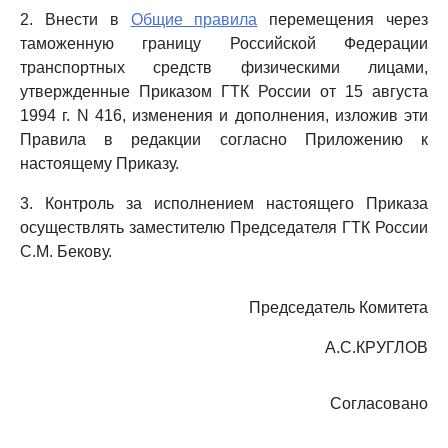
2. Внести в
Общие правила
перемещения через
таможенную границу Российской Федерации
транспортных средств физическими лицами,
утвержденные Приказом ГТК России от 15 августа
1994 г. N 416, изменения и дополнения, изложив эти
Правила в редакции согласно Приложению к
настоящему Приказу.
3. Контроль за исполнением настоящего Приказа
осуществлять заместителю Председателя ГТК России
С.М. Бекову.
Председатель Комитета
А.С.КРУГЛОВ
Согласовано