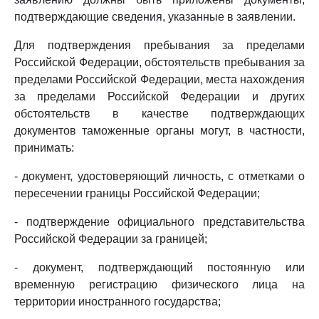
подтверждающие сведения, указанные в заявлении.
Для подтверждения пребывания за пределами
Российской Федерации, обстоятельств пребывания за
пределами Российской Федерации, места нахождения
за пределами Российской Федерации и других
обстоятельств в качестве подтверждающих
документов таможенные органы могут, в частности,
принимать:
- документ, удостоверяющий личность, с отметками о
пересечении границы Российской Федерации;
- подтверждение официального представительства
Российской Федерации за границей;
- документ, подтверждающий постоянную или
временную регистрацию физического лица на
территории иностранного государства;