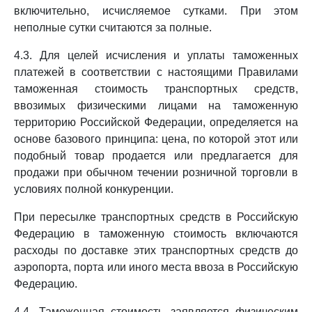
включительно, исчисляемое сутками. При этом
неполные сутки считаются за полные.
4.3. Для целей исчисления и уплаты таможенных
платежей в соответствии с настоящими Правилами
таможенная стоимость транспортных средств,
ввозимых физическими лицами на таможенную
территорию Российской Федерации, определяется на
основе базового принципа: цена, по которой этот или
подобный товар продается или предлагается для
продажи при обычном течении розничной торговли в
условиях полной конкуренции.
При пересылке транспортных средств в Российскую
Федерацию в таможенную стоимость включаются
расходы по доставке этих транспортных средств до
аэропорта, порта или иного места ввоза в Российскую
Федерацию.
4.4. Таможенная стоимость заявляется физическим