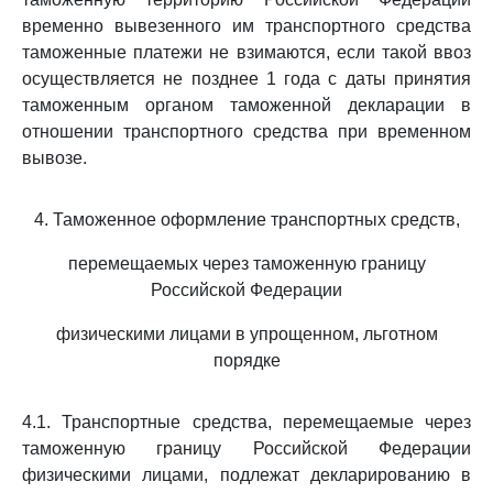
временно вывезенного им транспортного средства
таможенные платежи не взимаются, если такой ввоз
осуществляется не позднее 1 года с даты принятия
таможенным органом таможенной декларации в
отношении транспортного средства при временном
вывозе.
4. Таможенное оформление транспортных средств,
перемещаемых через таможенную границу
Российской Федерации
физическими лицами в упрощенном, льготном
порядке
4.1. Транспортные средства, перемещаемые через
таможенную границу Российской Федерации
физическими лицами, подлежат декларированию в