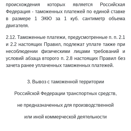
происхождения которых является Российская
Федерация - таможенных платежей по единой ставке
в размере 1 ЭКЮ за 1 куб. сантиметр объема
двигателя.
2.12. Таможенные платежи, предусмотренные п. п. 2.1
и 2.2 настоящих Правил, подлежат уплате также при
несоблюдении физическими лицами требований и
условий абзаца второго п. 2.8 настоящих Правил без
зачета ранее уплаченных таможенных платежей.
3. Вывоз с таможенной территории
Российской Федерации транспортных средств,
не предназначенных для производственной
или иной коммерческой деятельности