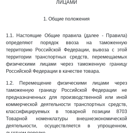
ЛИЦАМИ
1. Общие положения
1.1. Настоящие Общие правила (далее - Правила)
определяют порядок ввоза на таможенную
территорию Российской Федерации, вывоза с этой
территории транспортных средств, перемещаемых
физическими лицами через таможенную границу
Российской Федерации в качестве товара.
1.2. Перемещение физическими лицами через
таможенную границу Российской Федерации не
предназначенных для производственной или иной
коммерческой деятельности транспортных средств,
классифицируемых в товарной позиции 8703
Товарной номенклатуры внешнеэкономической
деятельности, осуществляется в упрощенном,
льготном порядке.