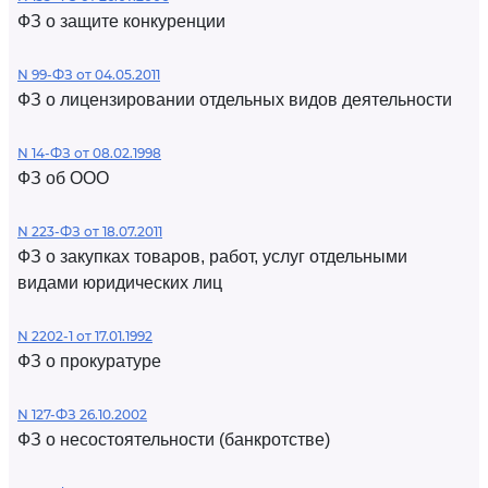
ФЗ о защите конкуренции
N 99-ФЗ от 04.05.2011
ФЗ о лицензировании отдельных видов деятельности
N 14-ФЗ от 08.02.1998
ФЗ об ООО
N 223-ФЗ от 18.07.2011
ФЗ о закупках товаров, работ, услуг отдельными
видами юридических лиц
N 2202-1 от 17.01.1992
ФЗ о прокуратуре
N 127-ФЗ 26.10.2002
ФЗ о несостоятельности (банкротстве)