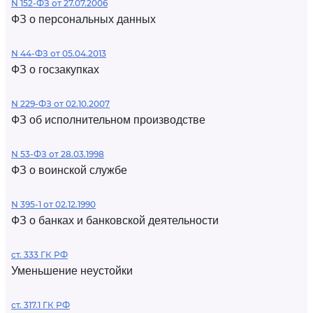
N 152-ФЗ от 27.07.2006
ФЗ о персональных данных
N 44-ФЗ от 05.04.2013
ФЗ о госзакупках
N 229-ФЗ от 02.10.2007
ФЗ об исполнительном производстве
N 53-ФЗ от 28.03.1998
ФЗ о воинской службе
N 395-1 от 02.12.1990
ФЗ о банках и банковской деятельности
ст. 333 ГК РФ
Уменьшение неустойки
ст. 317.1 ГК РФ