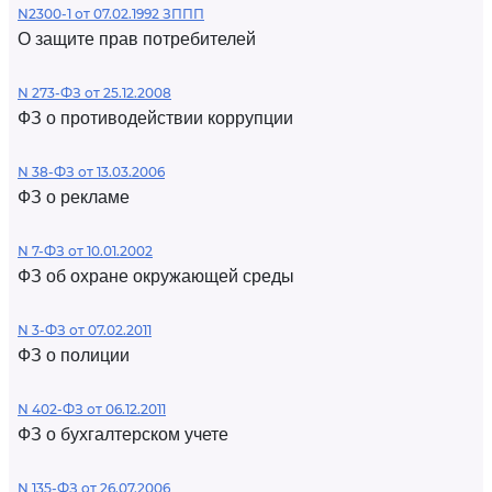
N2300-1 от 07.02.1992 ЗППП
О защите прав потребителей
N 273-ФЗ от 25.12.2008
ФЗ о противодействии коррупции
N 38-ФЗ от 13.03.2006
ФЗ о рекламе
N 7-ФЗ от 10.01.2002
ФЗ об охране окружающей среды
N 3-ФЗ от 07.02.2011
ФЗ о полиции
N 402-ФЗ от 06.12.2011
ФЗ о бухгалтерском учете
N 135-ФЗ от 26.07.2006