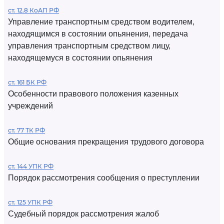
ст. 12.8 КоАП РФ
Управление транспортным средством водителем,
находящимся в состоянии опьянения, передача
управления транспортным средством лицу,
находящемуся в состоянии опьянения
ст. 161 БК РФ
Особенности правового положения казенных
учреждений
ст. 77 ТК РФ
Общие основания прекращения трудового договора
ст. 144 УПК РФ
Порядок рассмотрения сообщения о преступлении
ст. 125 УПК РФ
Судебный порядок рассмотрения жалоб