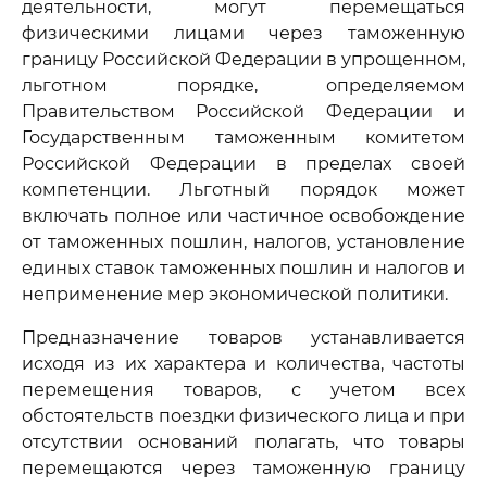
деятельности, могут перемещаться
физическими лицами через таможенную
границу Российской Федерации в упрощенном,
льготном порядке, определяемом
Правительством Российской Федерации и
Государственным таможенным комитетом
Российской Федерации в пределах своей
компетенции. Льготный порядок может
включать полное или частичное освобождение
от таможенных пошлин, налогов, установление
единых ставок таможенных пошлин и налогов и
неприменение мер экономической политики.
Предназначение товаров устанавливается
исходя из их характера и количества, частоты
перемещения товаров, с учетом всех
обстоятельств поездки физического лица и при
отсутствии оснований полагать, что товары
перемещаются через таможенную границу