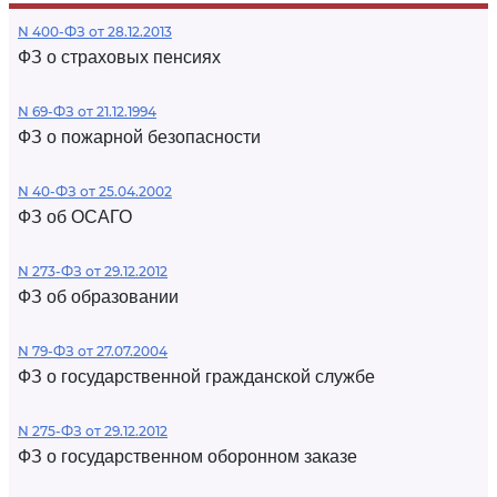
N 400-ФЗ от 28.12.2013
ФЗ о страховых пенсиях
N 69-ФЗ от 21.12.1994
ФЗ о пожарной безопасности
N 40-ФЗ от 25.04.2002
ФЗ об ОСАГО
N 273-ФЗ от 29.12.2012
ФЗ об образовании
N 79-ФЗ от 27.07.2004
ФЗ о государственной гражданской службе
N 275-ФЗ от 29.12.2012
ФЗ о государственном оборонном заказе