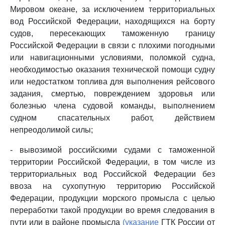
Мировом океане, за исключением территориальных
вод Российской Федерации, находящихся на борту
судов, пересекающих таможенную границу
Российской Федерации в связи с плохими погодными
или навигационными условиями, поломкой судна,
необходимостью оказания технической помощи судну
или недостатком топлива для выполнения рейсового
задания, смертью, повреждением здоровья или
болезнью члена судовой команды, выполнением
судном спасательных работ, действием
непреодолимой силы;
- вывозимой российскими судами с таможенной
территории Российской Федерации, в том числе из
территориальных вод Российской Федерации без
ввоза на сухопутную территорию Российской
Федерации, продукции морского промысла с целью
переработки такой продукции во время следования в
пути или в районе промысла
(указание
ГТК России от