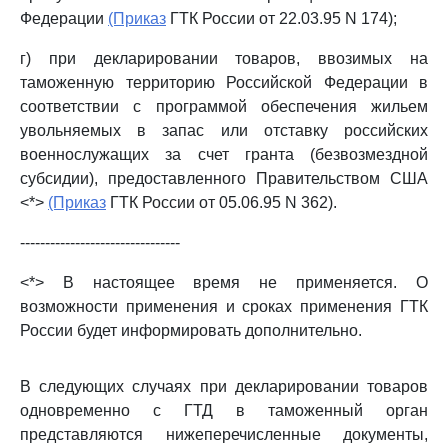
Федерации
(Приказ
ГТК России от 22.03.95 N 174);
г) при декларировании товаров, ввозимых на
таможенную территорию Российской Федерации в
соответствии с программой обеспечения жильем
увольняемых в запас или отставку российских
военнослужащих за счет гранта (безвозмездной
субсидии), предоставленного Правительством США
<*>
(Приказ
ГТК России от 05.06.95 N 362).
--------------------------------
<*> В настоящее время не применяется. О
возможности применения и сроках применения ГТК
России будет информировать дополнительно.
В следующих случаях при декларировании товаров
одновременно с ГТД в таможенный орган
представляются нижеперечисленные документы,