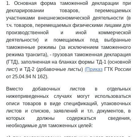
1. Основная форма таможенной декларации при
декларировании товаров, перемещаемых
участниками внешнеэкономической деятельности (в
т.ч. товаров, перемещаемых физическими лицами для
производственной и иной коммерческой
деятельности) и помещаемых под выбранные
таможенные режимы (за исключением таможенного
режима транзита), - грузовая таможенная декларация
(ГТД), заполненная на бланках формы ТД-1 (основной
лист) и ТД-2 (добавочные листы)
(Приказ
ГТК России
от 25.04.94 N 162).
Вместо добавочных листов в отдельных
нижеприведенных случаях могут использоваться
описи товаров в виде спецификаций, упаковочных
листов и списков, заявлений и т.п. документов, в
которых должны содержаться сведения,
необходимые для таможенных целей: