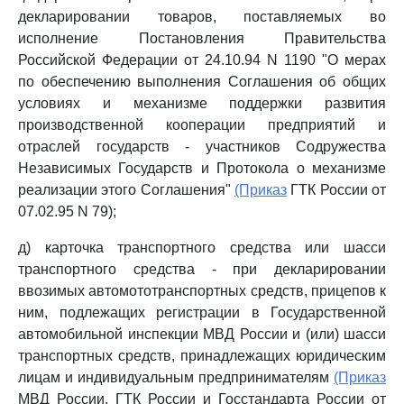
декларировании товаров, поставляемых во
исполнение Постановления Правительства
Российской Федерации от 24.10.94 N 1190 "О мерах
по обеспечению выполнения Соглашения об общих
условиях и механизме поддержки развития
производственной кооперации предприятий и
отраслей государств - участников Содружества
Независимых Государств и Протокола о механизме
реализации этого Соглашения"
(Приказ
ГТК России от
07.02.95 N 79);
д) карточка транспортного средства или шасси
транспортного средства - при декларировании
ввозимых автомототранспортных средств, прицепов к
ним, подлежащих регистрации в Государственной
автомобильной инспекции МВД России и (или) шасси
транспортных средств, принадлежащих юридическим
лицам и индивидуальным предпринимателям
(Приказ
МВД России, ГТК России и Госстандарта России от