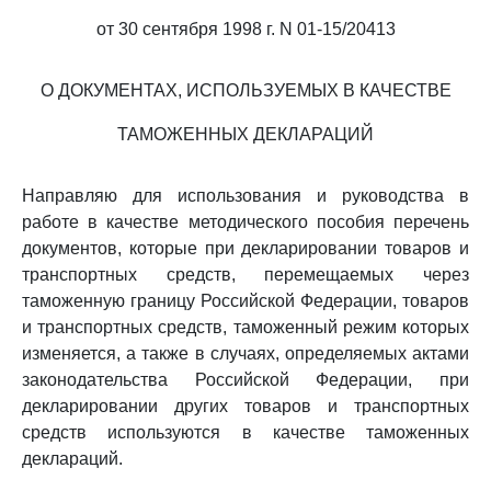
от 30 сентября 1998 г. N 01-15/20413
О ДОКУМЕНТАХ, ИСПОЛЬЗУЕМЫХ В КАЧЕСТВЕ
ТАМОЖЕННЫХ ДЕКЛАРАЦИЙ
Направляю для использования и руководства в
работе в качестве методического пособия перечень
документов, которые при декларировании товаров и
транспортных средств, перемещаемых через
таможенную границу Российской Федерации, товаров
и транспортных средств, таможенный режим которых
изменяется, а также в случаях, определяемых актами
законодательства Российской Федерации, при
декларировании других товаров и транспортных
средств используются в качестве таможенных
деклараций.