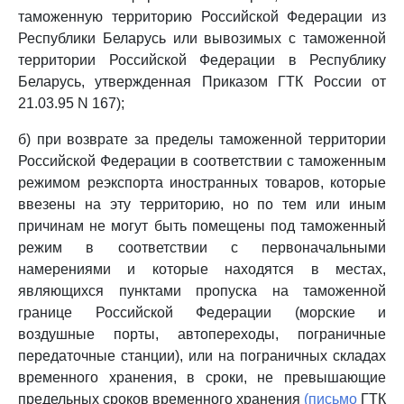
таможенную территорию Российской Федерации из
Республики Беларусь или вывозимых с таможенной
территории Российской Федерации в Республику
Беларусь, утвержденная Приказом ГТК России от
21.03.95 N 167);
б) при возврате за пределы таможенной территории
Российской Федерации в соответствии с таможенным
режимом реэкспорта иностранных товаров, которые
ввезены на эту территорию, но по тем или иным
причинам не могут быть помещены под таможенный
режим в соответствии с первоначальными
намерениями и которые находятся в местах,
являющихся пунктами пропуска на таможенной
границе Российской Федерации (морские и
воздушные порты, автопереходы, пограничные
передаточные станции), или на пограничных складах
временного хранения, в сроки, не превышающие
предельных сроков временного хранения
(письмо
ГТК