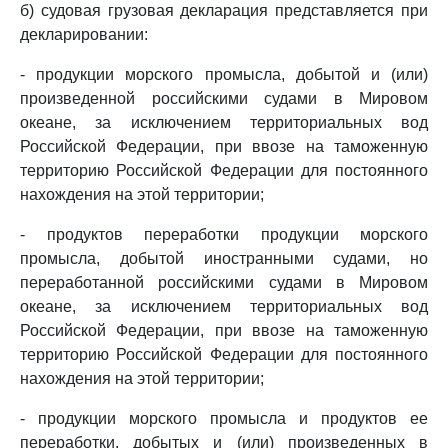
б) судовая грузовая декларация представляется при
декларировании:
- продукции морского промысла, добытой и (или)
произведенной российскими судами в Мировом
океане, за исключением территориальных вод
Российской Федерации, при ввозе на таможенную
территорию Российской Федерации для постоянного
нахождения на этой территории;
- продуктов переработки продукции морского
промысла, добытой иностранными судами, но
переработанной российскими судами в Мировом
океане, за исключением территориальных вод
Российской Федерации, при ввозе на таможенную
территорию Российской Федерации для постоянного
нахождения на этой территории;
- продукции морского промысла и продуктов ее
переработки, добытых и (или) произведенных в