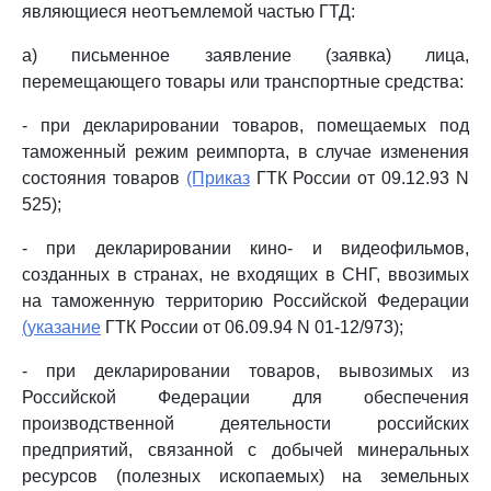
являющиеся неотъемлемой частью ГТД:
а) письменное заявление (заявка) лица,
перемещающего товары или транспортные средства:
- при декларировании товаров, помещаемых под
таможенный режим реимпорта, в случае изменения
состояния товаров
(Приказ
ГТК России от 09.12.93 N
525);
- при декларировании кино- и видеофильмов,
созданных в странах, не входящих в СНГ, ввозимых
на таможенную территорию Российской Федерации
(указание
ГТК России от 06.09.94 N 01-12/973);
- при декларировании товаров, вывозимых из
Российской Федерации для обеспечения
производственной деятельности российских
предприятий, связанной с добычей минеральных
ресурсов (полезных ископаемых) на земельных