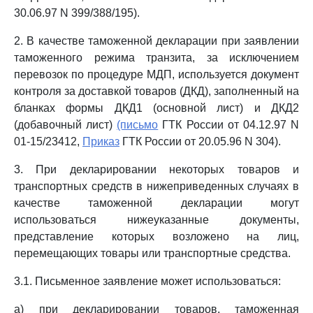
30.06.97 N 399/388/195).
2. В качестве таможенной декларации при заявлении
таможенного режима транзита, за исключением
перевозок по процедуре МДП, используется документ
контроля за доставкой товаров (ДКД), заполненный на
бланках формы ДКД1 (основной лист) и ДКД2
(добавочный лист)
(письмо
ГТК России от 04.12.97 N
01-15/23412,
Приказ
ГТК России от 20.05.96 N 304).
3. При декларировании некоторых товаров и
транспортных средств в нижеприведенных случаях в
качестве таможенной декларации могут
использоваться нижеуказанные документы,
представление которых возложено на лиц,
перемещающих товары или транспортные средства.
3.1. Письменное заявление может использоваться:
а) при декларировании товаров, таможенная