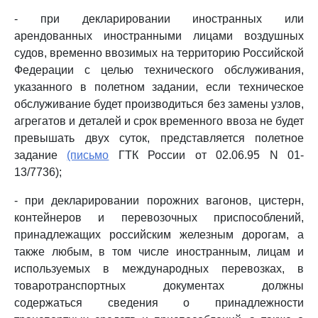
- при декларировании иностранных или
арендованных иностранными лицами воздушных
судов, временно ввозимых на территорию Российской
Федерации с целью технического обслуживания,
указанного в полетном задании, если техническое
обслуживание будет производиться без замены узлов,
агрегатов и деталей и срок временного ввоза не будет
превышать двух суток, представляется полетное
задание
(письмо
ГТК России от 02.06.95 N 01-
13/7736);
- при декларировании порожних вагонов, цистерн,
контейнеров и перевозочных приспособлений,
принадлежащих российским железным дорогам, а
также любым, в том числе иностранным, лицам и
используемых в международных перевозках, в
товаротранспортных документах должны
содержаться сведения о принадлежности