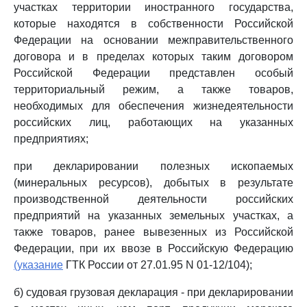
участках территории иностранного государства,
которые находятся в собственности Российской
Федерации на основании межправительственного
договора и в пределах которых таким договором
Российской Федерации представлен особый
территориальный режим, а также товаров,
необходимых для обеспечения жизнедеятельности
российских лиц, работающих на указанных
предприятиях;
при декларировании полезных ископаемых
(минеральных ресурсов), добытых в результате
производственной деятельности российских
предприятий на указанных земельных участках, а
также товаров, ранее вывезенных из Российской
Федерации, при их ввозе в Российскую Федерацию
(указание
ГТК России от 27.01.95 N 01-12/104);
б) судовая грузовая декларация - при декларировании