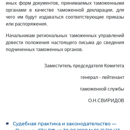
иных форм документов, принимаемых таможенными
органами в качестве таможенной декларации, для
чего им будут издаваться соответствующие приказы
или распоряжения.
Начальникам региональных таможенных управлений
довести положения настоящего письма до сведения
подчиненных таможенных органов.
Заместитель председателя Комитета
генерал - лейтенант
таможенной службы
О.Н.СВИРИДОВ
Судебная практика и законодательство —