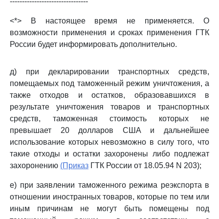
--------------------------------
<*> В настоящее время не применяется. О
возможности применения и сроках применения ГТК
России будет информировать дополнительно.
д) при декларировании транспортных средств,
помещаемых под таможенный режим уничтожения, а
также отходов и остатков, образовавшихся в
результате уничтожения товаров и транспортных
средств, таможенная стоимость которых не
превышает 20 долларов США и дальнейшее
использование которых невозможно в силу того, что
такие отходы и остатки захоронены либо подлежат
захоронению
(Приказ
ГТК России от 18.05.94 N 203);
е) при заявлении таможенного режима реэкспорта в
отношении иностранных товаров, которые по тем или
иным причинам не могут быть помещены под