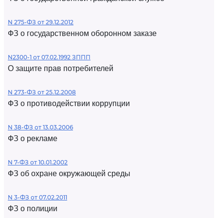
N 275-ФЗ от 29.12.2012
ФЗ о государственном оборонном заказе
N2300-1 от 07.02.1992 ЗППП
О защите прав потребителей
N 273-ФЗ от 25.12.2008
ФЗ о противодействии коррупции
N 38-ФЗ от 13.03.2006
ФЗ о рекламе
N 7-ФЗ от 10.01.2002
ФЗ об охране окружающей среды
N 3-ФЗ от 07.02.2011
ФЗ о полиции