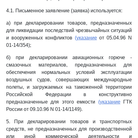
4.1. Письменное заявление (заявка) используется:
а) при декларировании товаров, предназначенных
для ликвидации последствий чрезвычайных ситуаций
и вооруженных конфликтов
(указание
от 05.04.96 N
01-14/354);
б) при декларировании авиационных горюче -
смазочных материалов, предназначенных для
обеспечения нормальных условий эксплуатации
воздушных судов, совершающих международные
полеты, и загружаемых на таможенной территории
Российской Федерации в конструктивно
предназначенные для этого емкости
(указание
ГТК
России от 09.10.96 N 01-14/1149).
5. При декларировании товаров и транспортных
средств, не предназначенных для производственной
или иной коммерческой деятельности и