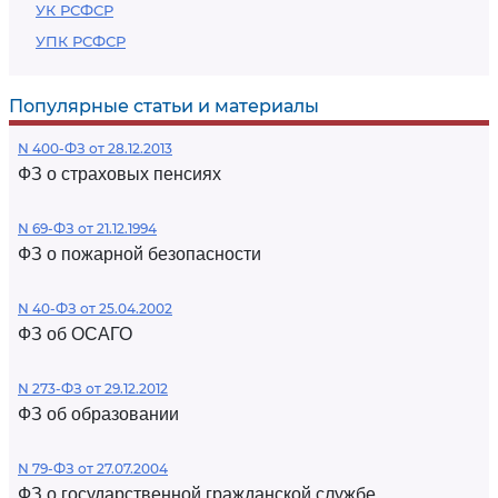
УК РСФСР
УПК РСФСР
Популярные статьи и материалы
N 400-ФЗ от 28.12.2013
ФЗ о страховых пенсиях
N 69-ФЗ от 21.12.1994
ФЗ о пожарной безопасности
N 40-ФЗ от 25.04.2002
ФЗ об ОСАГО
N 273-ФЗ от 29.12.2012
ФЗ об образовании
N 79-ФЗ от 27.07.2004
ФЗ о государственной гражданской службе