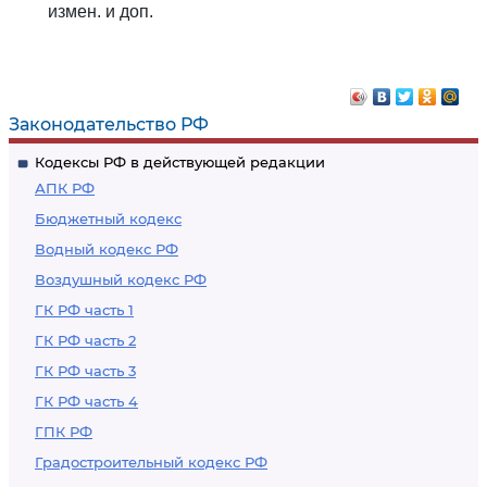
измен. и доп.
Законодательство РФ
Кодексы РФ в действующей редакции
АПК РФ
Бюджетный кодекс
Водный кодекс РФ
Воздушный кодекс РФ
ГК РФ часть 1
ГК РФ часть 2
ГК РФ часть 3
ГК РФ часть 4
ГПК РФ
Градостроительный кодекс РФ