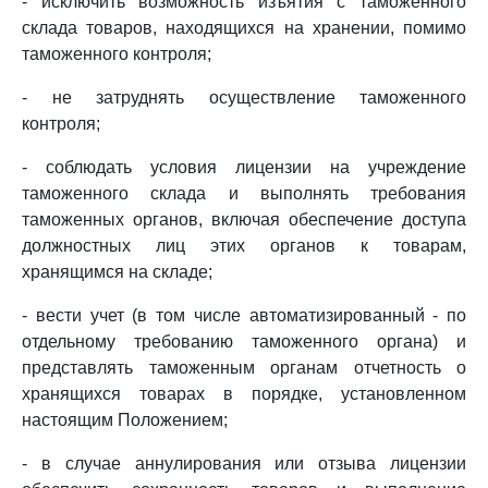
- исключить возможность изъятия с таможенного
склада товаров, находящихся на хранении, помимо
таможенного контроля;
- не затруднять осуществление таможенного
контроля;
- соблюдать условия лицензии на учреждение
таможенного склада и выполнять требования
таможенных органов, включая обеспечение доступа
должностных лиц этих органов к товарам,
хранящимся на складе;
- вести учет (в том числе автоматизированный - по
отдельному требованию таможенного органа) и
представлять таможенным органам отчетность о
хранящихся товарах в порядке, установленном
настоящим Положением;
- в случае аннулирования или отзыва лицензии