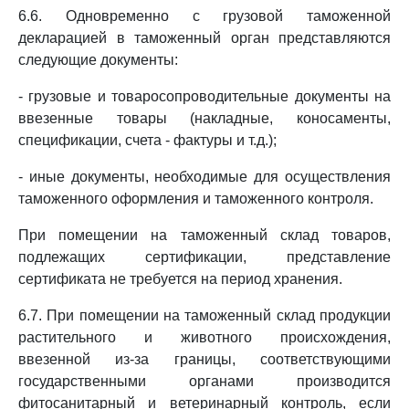
6.6. Одновременно с грузовой таможенной
декларацией в таможенный орган представляются
следующие документы:
- грузовые и товаросопроводительные документы на
ввезенные товары (накладные, коносаменты,
спецификации, счета - фактуры и т.д.);
- иные документы, необходимые для осуществления
таможенного оформления и таможенного контроля.
При помещении на таможенный склад товаров,
подлежащих сертификации, представление
сертификата не требуется на период хранения.
6.7. При помещении на таможенный склад продукции
растительного и животного происхождения,
ввезенной из-за границы, соответствующими
государственными органами производится
фитосанитарный и ветеринарный контроль, если