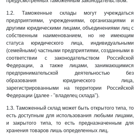
предусмотренных таможенным законодательством.
1.2. Таможенные склады могут учреждаться
предприятиями, учреждениями, организациями и
другими юридическими лицами, объединениями лиц с
собственным наименованием, но не имеющим
статуса юридического лица, индивидуальными
(семейными) частными предприятиями, созданными в
соответствии с законодательством Российской
Федерации, а также лицами, занимающимися
предпринимательской деятельностью без
образования юридического лица,
зарегистрированными на территории Российской
Федерации (далее - "владелец склада").
1.3. Таможенный склад может быть открытого типа, то
есть доступным для использования любыми лицами,
и закрытого типа, то есть предназначенным для
хранения товаров лишь определенных лиц.