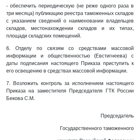
- обеспечить периодическую (не реже одного раза в
три месяца) публикацию реестра таможенных складов
с указанием сведений о наименовании владельцев
складов, местонахождении складов и их типах,
площади складских помещений.
6. Отделу по связям со средствами массовой
информации и общественностью (Евстигнеева) с
даты подписания настоящего Приказа приступить к
его освещению в средствах массовой информации.
7. Возложить контроль за исполнением настоящего
Приказа на заместителя Председателя ГТК России
Бекова С.М.
Председатель
Государственного таможенного