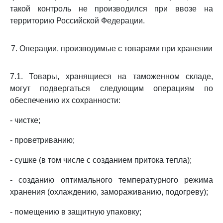
такой контроль не производился при ввозе на
территорию Российской Федерации.
7. Операции, производимые с товарами при хранении
7.1. Товары, хранящиеся на таможенном складе,
могут подвергаться следующим операциям по
обеспечению их сохранности:
- чистке;
- проветриванию;
- сушке (в том числе с созданием притока тепла);
- созданию оптимального температурного режима
хранения (охлаждению, замораживанию, подогреву);
- помещению в защитную упаковку;