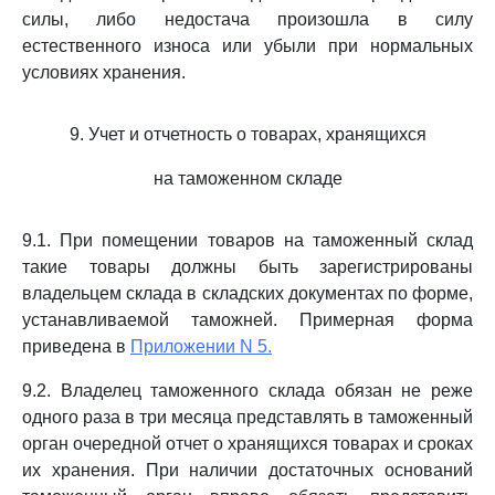
силы, либо недостача произошла в силу
естественного износа или убыли при нормальных
условиях хранения.
9. Учет и отчетность о товарах, хранящихся
на таможенном складе
9.1. При помещении товаров на таможенный склад
такие товары должны быть зарегистрированы
владельцем склада в складских документах по форме,
устанавливаемой таможней. Примерная форма
приведена в
Приложении N 5.
9.2. Владелец таможенного склада обязан не реже
одного раза в три месяца представлять в таможенный
орган очередной отчет о хранящихся товарах и сроках
их хранения. При наличии достаточных оснований