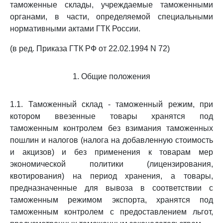
таможенные склады, учреждаемые таможенными
органами, в части, определяемой специальными
нормативными актами ГТК России.
(в ред. Приказа ГТК РФ от 22.02.1994 N 72)
1. Общие положения
1.1. Таможенный склад - таможенный режим, при
котором ввезенные товары хранятся под
таможенным контролем без взимания таможенных
пошлин и налогов (налога на добавленную стоимость
и акцизов) и без применения к товарам мер
экономической политики (лицензирования,
квотирования) на период хранения, а товары,
предназначенные для вывоза в соответствии с
таможенным режимом экспорта, хранятся под
таможенным контролем с предоставлением льгот,