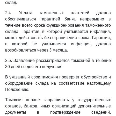
склад.
2.4. Уплата таможенных платежей должна
обеспечиваться гарантией банка непрерывно в
течение всего срока функционирования таможенного
склада. Гарантия, в которой учитывается инфляция,
может действовать без ограничения срока. Гарантия,
в которой не учитывается инфляция, должна
возобновляться через 3 месяца.
2.5. Заявление рассматривается таможней в течение
30 дней со дня его получения.
В указанный срок таможня проверяет обустройство и
оборудование склада на соответствие настоящему
Положению.
Таможня вправе запрашивать у государственных
органов, банков, иных организаций дополнительные
документы в подтверждение сведений,