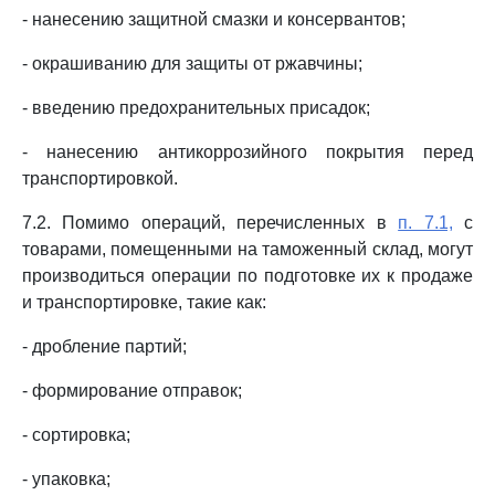
- нанесению защитной смазки и консервантов;
- окрашиванию для защиты от ржавчины;
- введению предохранительных присадок;
- нанесению антикоррозийного покрытия перед
транспортировкой.
7.2. Помимо операций, перечисленных в
п. 7.1,
с
товарами, помещенными на таможенный склад, могут
производиться операции по подготовке их к продаже
и транспортировке, такие как:
- дробление партий;
- формирование отправок;
- сортировка;
- упаковка;