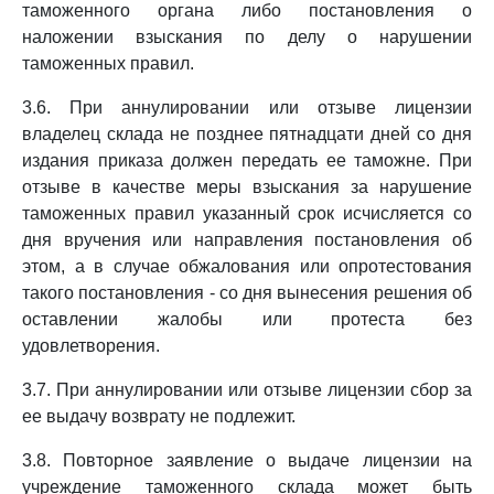
таможенного органа либо постановления о
наложении взыскания по делу о нарушении
таможенных правил.
3.6. При аннулировании или отзыве лицензии
владелец склада не позднее пятнадцати дней со дня
издания приказа должен передать ее таможне. При
отзыве в качестве меры взыскания за нарушение
таможенных правил указанный срок исчисляется со
дня вручения или направления постановления об
этом, а в случае обжалования или опротестования
такого постановления - со дня вынесения решения об
оставлении жалобы или протеста без
удовлетворения.
3.7. При аннулировании или отзыве лицензии сбор за
ее выдачу возврату не подлежит.
3.8. Повторное заявление о выдаче лицензии на
учреждение таможенного склада может быть