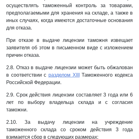
осуществлять таможенный контроль за товарами,
предполагаемыми для хранения на складе, а также в
иных случаях, когда имеются достаточные основания
для отказа.
При отказе в выдаче лицензии таможня извещает
заявителя об этом в письменном виде с изложением
причин отказа.
2.8. Отказ в выдаче лицензии может быть обжалован
в соответствии с
разделом XIII
Таможенного кодекса
Российской Федерации.
2.9. Срок действия лицензии составляет 3 года или 6
лет по выбору владельца склада и с согласия
таможни.
2.10. За выдачу лицензии на учреждение
таможенного склада со сроком действия 3 года
взимается сбор в следующих размерах: