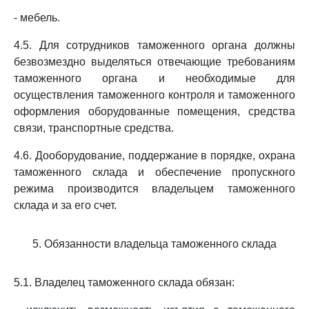
- мебель.
4.5. Для сотрудников таможенного органа должны
безвозмездно выделяться отвечающие требованиям
таможенного органа и необходимые для
осуществления таможенного контроля и таможенного
оформления оборудованные помещения, средства
связи, транспортные средства.
4.6. Дооборудование, поддержание в порядке, охрана
таможенного склада и обеспечение пропускного
режима производится владельцем таможенного
склада и за его счет.
5. Обязанности владельца таможенного склада
5.1. Владелец таможенного склада обязан: