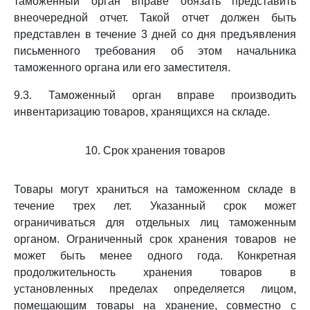
таможенный орган вправе обязать представить
внеочередной отчет. Такой отчет должен быть
представлен в течение 3 дней со дня предъявления
письменного требования об этом начальника
таможенного органа или его заместителя.
9.3. Таможенный орган вправе производить
инвентаризацию товаров, хранящихся на складе.
10. Срок хранения товаров
Товары могут храниться на таможенном складе в
течение трех лет. Указанный срок может
ограничиваться для отдельных лиц таможенным
органом. Ограниченный срок хранения товаров не
может быть менее одного года. Конкретная
продолжительность хранения товаров в
установленных пределах определяется лицом,
помещающим товары на хранение, совместно с