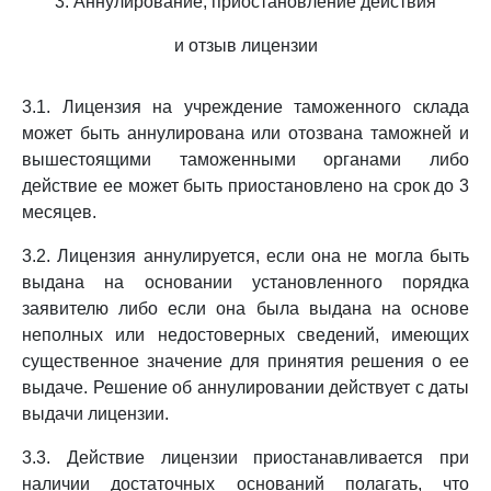
3. Аннулирование, приостановление действия
и отзыв лицензии
3.1. Лицензия на учреждение таможенного склада
может быть аннулирована или отозвана таможней и
вышестоящими таможенными органами либо
действие ее может быть приостановлено на срок до 3
месяцев.
3.2. Лицензия аннулируется, если она не могла быть
выдана на основании установленного порядка
заявителю либо если она была выдана на основе
неполных или недостоверных сведений, имеющих
существенное значение для принятия решения о ее
выдаче. Решение об аннулировании действует с даты
выдачи лицензии.
3.3. Действие лицензии приостанавливается при
наличии достаточных оснований полагать, что