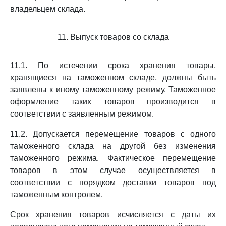
владельцем склада.
11. Выпуск товаров со склада
11.1. По истечении срока хранения товары,
хранящиеся на таможенном складе, должны быть
заявлены к иному таможенному режиму. Таможенное
оформление таких товаров производится в
соответствии с заявленным режимом.
11.2. Допускается перемещение товаров с одного
таможенного склада на другой без изменения
таможенного режима. Фактическое перемещение
товаров в этом случае осуществляется в
соответствии с порядком доставки товаров под
таможенным контролем.
Срок хранения товаров исчисляется с даты их