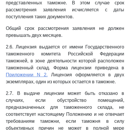
представленных таможне. В этом случае срок
рассмотрения заявления исчисляется с даты
поступления таких документов.
Общий срок рассмотрения заявления не должен
превышать двух месяцев.
2.6. Лицензия выдается от имени Государственного
таможенного комитета Российской Федерации
таможней, в зоне деятельности которой расположен
таможенный склад. Форма лицензии приведена в
Приложении N 2.
Лицензия оформляется в двух
экземплярах, один из которых остается в таможне.
2.7. В выдаче лицензии может быть отказано в
случаях, если обустройство помещений,
предназначенных для таможенного склада, не
соответствует настоящему Положению и не отвечает
требованиям таможни, если таможня в силу
объективных причин не может в полной мере