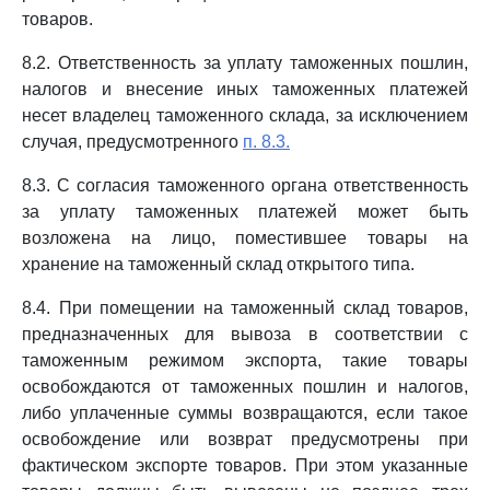
товаров.
8.2. Ответственность за уплату таможенных пошлин,
налогов и внесение иных таможенных платежей
несет владелец таможенного склада, за исключением
случая, предусмотренного
п. 8.3.
8.3. С согласия таможенного органа ответственность
за уплату таможенных платежей может быть
возложена на лицо, поместившее товары на
хранение на таможенный склад открытого типа.
8.4. При помещении на таможенный склад товаров,
предназначенных для вывоза в соответствии с
таможенным режимом экспорта, такие товары
освобождаются от таможенных пошлин и налогов,
либо уплаченные суммы возвращаются, если такое
освобождение или возврат предусмотрены при
фактическом экспорте товаров. При этом указанные