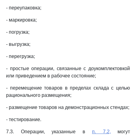
- переупаковка;
- маркировка;
- погрузка;
- выгрузка;
- перегрузка;
- простые операции, связанные с доукомплектовкой
или приведением в рабочее состояние;
- перемещение товаров в пределах склада с целью
рационального размещения;
- размещение товаров на демонстрационных стендах;
- тестирование.
7.3. Операции, указанные в
п. 7.2,
могут