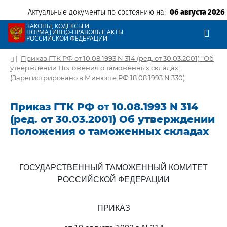
Актуальные документы по состоянию на:
06 августа 2026
ЗАКОНЫ, КОДЕКСЫ И
НОРМАТИВНО-ПРАВОВЫЕ АКТЫ
РОССИЙСКОЙ ФЕДЕРАЦИИ
|
Приказ ГТК РФ от 10.08.1993 N 314 (ред. от 30.03.2001) "Об
утверждении Положения о таможенных складах"
(Зарегистрировано в Минюсте РФ 18.08.1993 N 330)
Приказ ГТК РФ от 10.08.1993 N 314
(ред. от 30.03.2001) Об утверждении
Положения о таможенных складах
ГОСУДАРСТВЕННЫЙ ТАМОЖЕННЫЙ КОМИТЕТ
РОССИЙСКОЙ ФЕДЕРАЦИИ
ПРИКАЗ