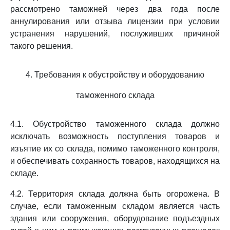
рассмотрено таможней через два года после
аннулирования или отзыва лицензии при условии
устранения нарушений, послуживших причиной
такого решения.
4. Требования к обустройству и оборудованию
таможенного склада
4.1. Обустройство таможенного склада должно
исключать возможность поступления товаров и
изъятие их со склада, помимо таможенного контроля,
и обеспечивать сохранность товаров, находящихся на
складе.
4.2. Территория склада должна быть огорожена. В
случае, если таможенным складом является часть
здания или сооружения, оборудование подъездных