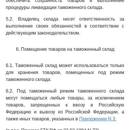
обеспечить сохранность товаров и выполнение
процедуры ликвидации таможенного склада.
5.2. Владелец склада несет ответственность за
выполнение своих обязанностей в соответствии с
действующим законодательством.
6. Помещение товаров на таможенный склад
6.1. Таможенный склад может использоваться только
для хранения товаров, помещенных под режим
таможенного склада.
6.2. Под таможенный режим таможенного склада
могут помещаться любые товары, за исключением
товаров, запрещенных к ввозу в Российскую
Федерацию и вывозу из Российской Федерации, а
также иных товаров, указанных в
Приложении N 3.