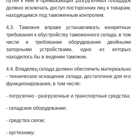
путей к ним и примыкающих разгрузочных площадок
должно исключать доступ посторонних лиц к товарам,
находящимся под таможенным контролем.
4.3. Таможня вправе устанавливать конкретные
требования к обустройству таможенного склада, в том
числе и требование оборудования двойными
запорными устройствами, одно из которых
находилось бы в ведении таможни.
4.4. Владелец склада должен обеспечить материально
- техническое оснащение склада, достаточное для его
функционирования, в том числе:
- погрузочно - разгрузочные и транспортные средства;
- складское оборудование;
- средства связи;
- оргтехнику;