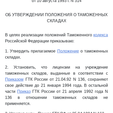
от 10 августа 1993 г. N 314
ОБ УТВЕРЖДЕНИИ ПОЛОЖЕНИЯ О ТАМОЖЕННЫХ
СКЛАДАХ
В целях реализации положений Таможенного
кодекса
Российской Федерации приказываю:
1. Утвердить прилагаемое
Положение
о таможенных
складах.
2. Установить, что лицензии на учреждение
таможенных складов, выданные в соответствии с
Приказом
ГТК России от 21.04.92 N 136, сохраняют
свое действие до 21 января 1994 года. В остальной
части
Приказ
ГТК России от 21 апреля 1992 года N
136 в отношении таможенных складов не
применяется.