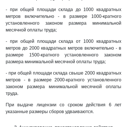
- при общей площади склада до 1000 квадратных
метров включительно - в размере 1000-кратного
установленного законом размера минимальной
месячной оплаты труда;
- при общей площади склада от 1000 квадратных
метров до 2000 квадратных метров включительно - в
размере 1500-кратного установленного законом
размера минимальной месячной оплаты труда;
- при общей площади склада свыше 2000 квадратных
метров - в размере 2000-кратного установленного
законом размера минимальной месячной оплаты
труда.
При выдаче лицензии со сроком действия 6 лет
указанные размеры сборов удваиваются.