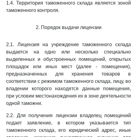
1.4. Территория таможенного склада является зоной
таможенного контроля.
2. Порядок выдачи лицензии
2.1. Лицензия на учреждение таможенного склада
выдается на одно или несколько специально
выделенных и обустроенных помещений, открытых
площадок или иных мест (далее - помещения),
предназначенных для хранения товаров в
соответствии с режимом таможенного склада, лицу, во
владении которого находятся данные помещения,
при условии местонахождения их в зоне деятельности
одной таможни.
2.2. Для получения лицензии владелец помещений
подает заявление, в котором указывается тип
таможенного склада, его юридический адрес, иные