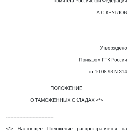
комитета Российской Федерации
А.С.КРУГЛОВ
Утверждено
Приказом ГТК России
от 10.08.93 N 314
ПОЛОЖЕНИЕ
О ТАМОЖЕННЫХ СКЛАДАХ <*>
--------------------------------
<*> Настоящее Положение распространяется на