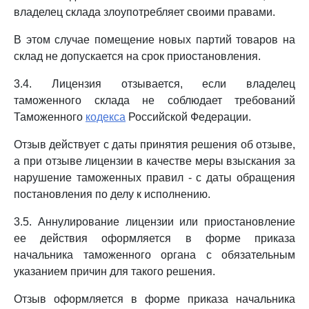
владелец склада злоупотребляет своими правами.
В этом случае помещение новых партий товаров на
склад не допускается на срок приостановления.
3.4. Лицензия отзывается, если владелец
таможенного склада не соблюдает требований
Таможенного
кодекса
Российской Федерации.
Отзыв действует с даты принятия решения об отзыве,
а при отзыве лицензии в качестве меры взыскания за
нарушение таможенных правил - с даты обращения
постановления по делу к исполнению.
3.5. Аннулирование лицензии или приостановление
ее действия оформляется в форме приказа
начальника таможенного органа с обязательным
указанием причин для такого решения.
Отзыв оформляется в форме приказа начальника