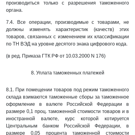
производиться только с разрешения таможенного
органа.
7.4. Все операции, производимые с товарами, не
должны изменять характеристик (качеств) этих
товаров, связанных с изменением их классификации
по ТН ВЭД на уровне десятого знака цифрового кода.
(в ред. Приказа ГТК РФ от 10.03.2000 N 176)
8. Уплата таможенных платежей
8.1. При помещении товаров под режим таможенного
склада взимаются таможенные сборы за таможенное
оформление в валюте Российской Федерации в
размере 0,1 проц. таможенной стоимости товаров и в
иностранной валюте, курс которой котируется
Центральным банком Российской Федерации, в
размере 0,05 процента таможенной стоимости