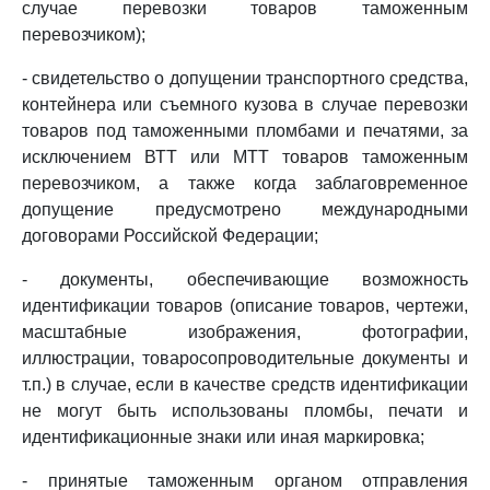
случае перевозки товаров таможенным
перевозчиком);
- свидетельство о допущении транспортного средства,
контейнера или съемного кузова в случае перевозки
товаров под таможенными пломбами и печатями, за
исключением ВТТ или МТТ товаров таможенным
перевозчиком, а также когда заблаговременное
допущение предусмотрено международными
договорами Российской Федерации;
- документы, обеспечивающие возможность
идентификации товаров (описание товаров, чертежи,
масштабные изображения, фотографии,
иллюстрации, товаросопроводительные документы и
т.п.) в случае, если в качестве средств идентификации
не могут быть использованы пломбы, печати и
идентификационные знаки или иная маркировка;
- принятые таможенным органом отправления