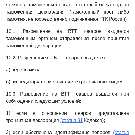
является таможенный орган, в который была подана
таможенная декларация (таможенный пост либо
таможня, непосредственно подчиненная ГТК России).
10.1. Разрешение на ВТТ товаров выдается
таможенным органом отправления после принятия
таможенной декларации.
10.2. Разрешение на ВТТ товаров выдается:
а) перевозчику;
б) экспедитору, если он является российским лицом.
10.3. Разрешение на ВТТ товаров выдается при
соблюдении следующих условий:
1) если в отношении товаров представлена
транзитная декларация
(статья 81
Кодекса);
2) если обеспечена идентификация товаров
(статья