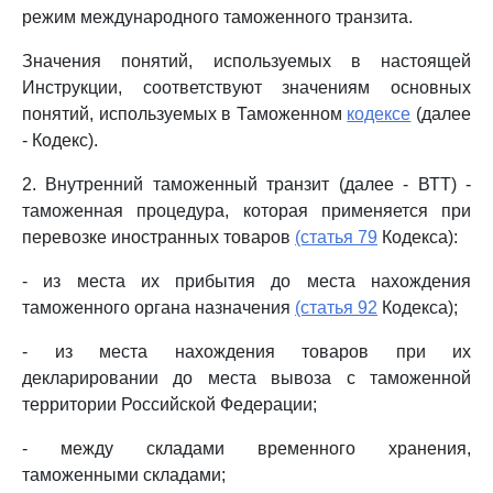
режим международного таможенного транзита.
Значения понятий, используемых в настоящей
Инструкции, соответствуют значениям основных
понятий, используемых в Таможенном
кодексе
(далее
- Кодекс).
2. Внутренний таможенный транзит (далее - ВТТ) -
таможенная процедура, которая применяется при
перевозке иностранных товаров
(статья 79
Кодекса):
- из места их прибытия до места нахождения
таможенного органа назначения
(статья 92
Кодекса);
- из места нахождения товаров при их
декларировании до места вывоза с таможенной
территории Российской Федерации;
- между складами временного хранения,
таможенными складами;