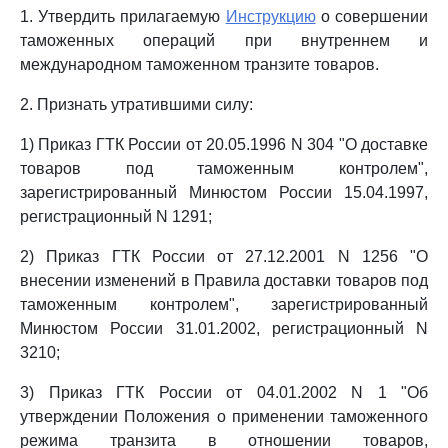
1. Утвердить прилагаемую
Инструкцию
о совершении
таможенных операций при внутреннем и
международном таможенном транзите товаров.
2. Признать утратившими силу:
1) Приказ ГТК России от 20.05.1996 N 304 "О доставке
товаров под таможенным контролем",
зарегистрированный Минюстом России 15.04.1997,
регистрационный N 1291;
2) Приказ ГТК России от 27.12.2001 N 1256 "О
внесении изменений в Правила доставки товаров под
таможенным контролем", зарегистрированный
Минюстом России 31.01.2002, регистрационный N
3210;
3) Приказ ГТК России от 04.01.2002 N 1 "Об
утверждении Положения о применении таможенного
режима транзита в отношении товаров,