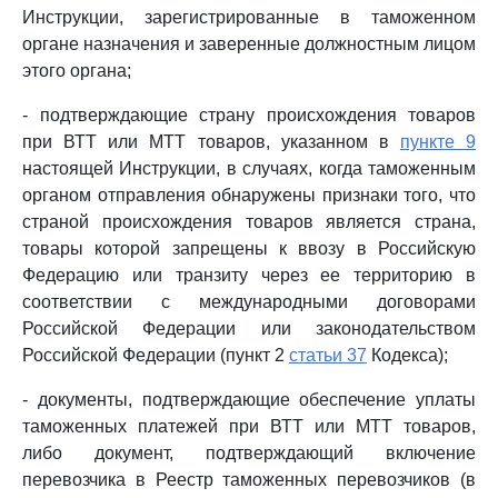
Инструкции, зарегистрированные в таможенном
органе назначения и заверенные должностным лицом
этого органа;
- подтверждающие страну происхождения товаров
при ВТТ или МТТ товаров, указанном в
пункте 9
настоящей Инструкции, в случаях, когда таможенным
органом отправления обнаружены признаки того, что
страной происхождения товаров является страна,
товары которой запрещены к ввозу в Российскую
Федерацию или транзиту через ее территорию в
соответствии с международными договорами
Российской Федерации или законодательством
Российской Федерации (пункт 2
статьи 37
Кодекса);
- документы, подтверждающие обеспечение уплаты
таможенных платежей при ВТТ или МТТ товаров,
либо документ, подтверждающий включение
перевозчика в Реестр таможенных перевозчиков (в