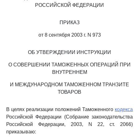
РОССИЙСКОЙ ФЕДЕРАЦИИ
ПРИКАЗ
от 8 сентября 2003 г. N 973
ОБ УТВЕРЖДЕНИИ ИНСТРУКЦИИ
О СОВЕРШЕНИИ ТАМОЖЕННЫХ ОПЕРАЦИЙ ПРИ
ВНУТРЕННЕМ
И МЕЖДУНАРОДНОМ ТАМОЖЕННОМ ТРАНЗИТЕ
ТОВАРОВ
В целях реализации положений Таможенного
кодекса
Российской Федерации (Собрание законодательства
Российской Федерации, 2003, N 22, ст. 2066)
приказываю: