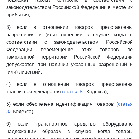
законодательством Российской Федерации в месте их
прибытия;
3) если в отношении товаров представлены
разрешения и (или) лицензии в случае, когда в
соответствии с законодательством Российской
Федерации перемещение этих товаров по
таможенной территории Российской Федерации
допускается при наличии указанных разрешений и
(или) лицензий;
4) если в отношении товаров представлена
транзитная декларация
(статья 81
Кодекса);
5) если обеспечена идентификация товаров
(статья
83
Кодекса);
6) если транспортное средство оборудовано
надлежащим образом в случае, когда товары
перевозятся под таможенными пломбами и печатями