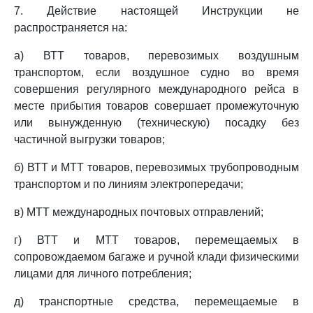
7. Действие настоящей Инструкции не
распространяется на:
а) ВТТ товаров, перевозимых воздушным
транспортом, если воздушное судно во время
совершения регулярного международного рейса в
месте прибытия товаров совершает промежуточную
или вынужденную (техническую) посадку без
частичной выгрузки товаров;
б) ВТТ и МТТ товаров, перевозимых трубопроводным
транспортом и по линиям электропередачи;
в) МТТ международных почтовых отправлений;
г) ВТТ и МТТ товаров, перемещаемых в
сопровождаемом багаже и ручной клади физическими
лицами для личного потребления;
д) транспортные средства, перемещаемые в