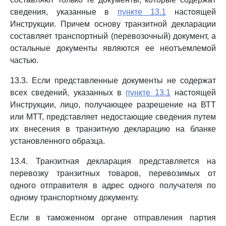
сведения, указанные в
пункте 13.1
настоящей
Инструкции. Причем основу транзитной декларации
составляет транспортный (перевозочный) документ, а
остальные документы являются ее неотъемлемой
частью.
13.3. Если представленные документы не содержат
всех сведений, указанных в
пункте 13.1
настоящей
Инструкции, лицо, получающее разрешение на ВТТ
или МТТ, представляет недостающие сведения путем
их внесения в транзитную декларацию на бланке
установленного образца.
13.4. Транзитная декларация представляется на
перевозку транзитных товаров, перевозимых от
одного отправителя в адрес одного получателя по
одному транспортному документу.
Если в таможенном органе отправления партия