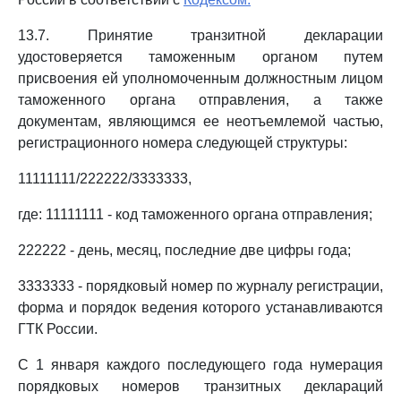
13.7. Принятие транзитной декларации
удостоверяется таможенным органом путем
присвоения ей уполномоченным должностным лицом
таможенного органа отправления, а также
документам, являющимся ее неотъемлемой частью,
регистрационного номера следующей структуры:
11111111/222222/3333333,
где: 11111111 - код таможенного органа отправления;
222222 - день, месяц, последние две цифры года;
3333333 - порядковый номер по журналу регистрации,
форма и порядок ведения которого устанавливаются
ГТК России.
С 1 января каждого последующего года нумерация
порядковых номеров транзитных деклараций