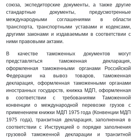
союза, экспедиторские документы, а также другие
стандартные документы, предусмотренные
международными соглашениями в области
транспорта, транспортными уставами и кодексами,
другими законами и издаваемыми в соответствии с
ними правовыми актами.
В качестве таможенных документов могут
представляться таможенная декларация,
оформленная таможенными органами Российской
Федерации на вывоз товаров, таможенная
декларация, оформленная таможенными органами
иностранных государств, книжка МДП, оформленная
в соответствии с требованиями Таможенной
конвенции о международной перевозке грузов с
применением книжки МДП 1975 года (Конвенции МДП
1975 года), транзитная декларация, заполненная в
соответствии с Инструкцией о порядке заполнения
грузовой таможенной декларации и транзитной