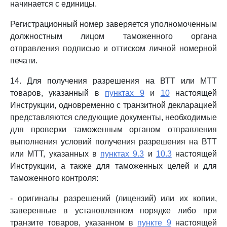
начинается с единицы.
Регистрационный номер заверяется уполномоченным
должностным лицом таможенного органа
отправления подписью и оттиском личной номерной
печати.
14. Для получения разрешения на ВТТ или МТТ
товаров, указанный в
пунктах 9
и
10
настоящей
Инструкции, одновременно с транзитной декларацией
представляются следующие документы, необходимые
для проверки таможенным органом отправления
выполнения условий получения разрешения на ВТТ
или МТТ, указанных в
пунктах 9.3
и
10.3
настоящей
Инструкции, а также для таможенных целей и для
таможенного контроля:
- оригиналы разрешений (лицензий) или их копии,
заверенные в установленном порядке либо при
транзите товаров, указанном в
пункте 9
настоящей