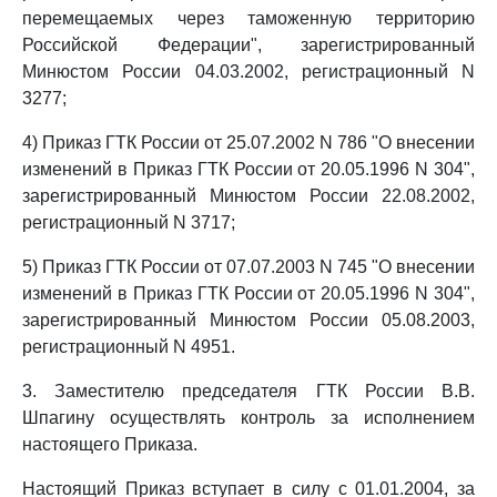
перемещаемых через таможенную территорию
Российской Федерации", зарегистрированный
Минюстом России 04.03.2002, регистрационный N
3277;
4) Приказ ГТК России от 25.07.2002 N 786 "О внесении
изменений в Приказ ГТК России от 20.05.1996 N 304",
зарегистрированный Минюстом России 22.08.2002,
регистрационный N 3717;
5) Приказ ГТК России от 07.07.2003 N 745 "О внесении
изменений в Приказ ГТК России от 20.05.1996 N 304",
зарегистрированный Минюстом России 05.08.2003,
регистрационный N 4951.
3. Заместителю председателя ГТК России В.В.
Шпагину осуществлять контроль за исполнением
настоящего Приказа.
Настоящий Приказ вступает в силу с 01.01.2004, за