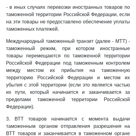
- в иных случаях перевозки иностранных товаров по
таможенной территории Российской Федерации, если
на эти товары не предоставлено обеспечение уплаты
таможенных платежей.
Международный таможенный транзит (далее - МТТ) -
таможенный режим, при котором иностранные
товары перемещаются по таможенной территории
Российской Федерации под таможенным контролем
между местом их прибытия на таможенную
территорию Российской Федерации и местом их
убытия с этой территории (если это является частью
их пути, который начинается и заканчивается за
пределами таможенной территории Российской
Федерации).
3. ВТТ товаров начинается с момента выдачи
таможенным органом отправления разрешения на
ВТТ товаров и заканчивается в таможенном органе