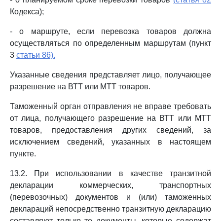
Кодекса);
- о маршруте, если перевозка товаров должна
осуществляться по определенным маршрутам (пункт
3
статьи 86).
Указанные сведения представляет лицо, получающее
разрешение на ВТТ или МТТ товаров.
Таможенный орган отправления не вправе требовать
от лица, получающего разрешение на ВТТ или МТТ
товаров, предоставления других сведений, за
исключением сведений, указанных в настоящем
пункте.
13.2. При использовании в качестве транзитной
декларации коммерческих, транспортных
(перевозочных) документов и (или) таможенных
деклараций непосредственно транзитную декларацию
составляют только те документы, которые содержат