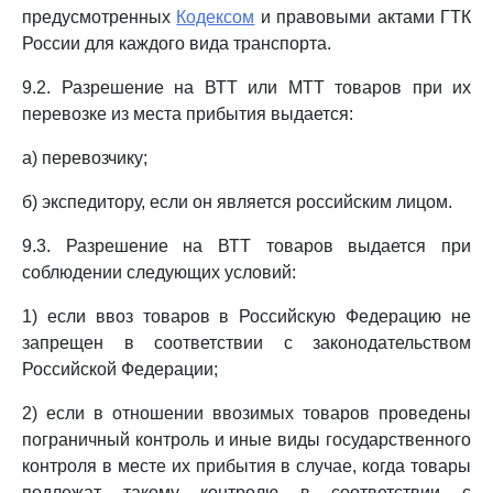
предусмотренных
Кодексом
и правовыми актами ГТК
России для каждого вида транспорта.
9.2. Разрешение на ВТТ или МТТ товаров при их
перевозке из места прибытия выдается:
а) перевозчику;
б) экспедитору, если он является российским лицом.
9.3. Разрешение на ВТТ товаров выдается при
соблюдении следующих условий:
1) если ввоз товаров в Российскую Федерацию не
запрещен в соответствии с законодательством
Российской Федерации;
2) если в отношении ввозимых товаров проведены
пограничный контроль и иные виды государственного
контроля в месте их прибытия в случае, когда товары
подлежат такому контролю в соответствии с