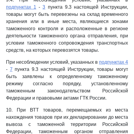
подпунктах 1
-
3
пункта 9.3 настоящей Инструкции,
товары могут быть перевезены на склад временного
хранения или в иные места, являющиеся зонами
таможенного контроля и расположенные в регионе
деятельности таможенного органа отправления, при
условии таможенного сопровождения транспортных
средств, на которых перевозятся товары.
При несоблюдении условий, указанных в
подпунктах 4
-
7
пункта 9.3 настоящей Инструкции, товары могут
быть заявлены к определенному таможенному
режиму согласно порядку, установленному
таможенным законодательством Российской
Федерации и правовыми актами ГТК России.
10. При ВТТ товаров, перемещаемых из места
нахождения товаров при их декларировании до места
вывоза с таможенной территории Российской
Федерации, таможенным органом отправления