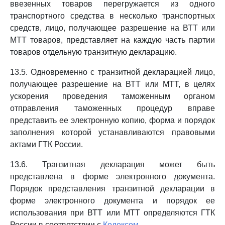
ввезенных товаров перегружается из одного
транспортного средства в несколько транспортных
средств, лицо, получающее разрешение на ВТТ или
МТТ товаров, представляет на каждую часть партии
товаров отдельную транзитную декларацию.
13.5. Одновременно с транзитной декларацией лицо,
получающее разрешение на ВТТ или МТТ, в целях
ускорения проведения таможенным органом
отправления таможенных процедур вправе
представить ее электронную копию, форма и порядок
заполнения которой устанавливаются правовыми
актами ГТК России.
13.6. Транзитная декларация может быть
представлена в форме электронного документа.
Порядок представления транзитной декларации в
форме электронного документа и порядок ее
использования при ВТТ или МТТ определяются ГТК
России в соответствии с
Кодексом.