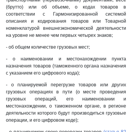
(брутто) или об объеме, о кодах товаров в
соответствии с Гармонизированной системой
описания и кодирования товаров или Товарной
номенклатурой внешнеэкономической деятельности
на уровне не менее чем первых четырех знаков;
- об общем количестве грузовых мест;
- о наименовании и местонахождении пункта
назначения товаров (таможенного органа назначения
с указанием его цифрового кода);
- о планируемой перегрузке товаров или других
грузовых операциях в пути (о месте проведения
грузовых операций, его наименовании и
местонахождении, о таможенном органе, в регионе
деятельности которого будут производиться грузовые
операции, и его цифровом коде);
- о планируемом сроке перевозки товаров
(статья 82