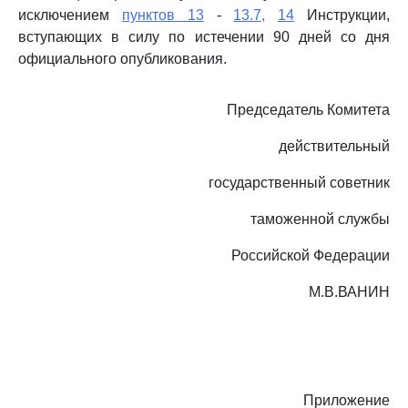
исключением
пунктов 13
-
13.7,
14
Инструкции,
вступающих в силу по истечении 90 дней со дня
официального опубликования.
Председатель Комитета
действительный
государственный советник
таможенной службы
Российской Федерации
М.В.ВАНИН
Приложение