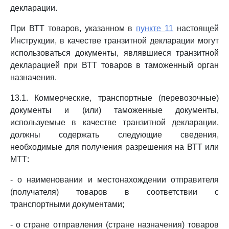
декларации.
При ВТТ товаров, указанном в
пункте 11
настоящей
Инструкции, в качестве транзитной декларации могут
использоваться документы, являвшиеся транзитной
декларацией при ВТТ товаров в таможенный орган
назначения.
13.1. Коммерческие, транспортные (перевозочные)
документы и (или) таможенные документы,
используемые в качестве транзитной декларации,
должны содержать следующие сведения,
необходимые для получения разрешения на ВТТ или
МТТ:
- о наименовании и местонахождении отправителя
(получателя) товаров в соответствии с
транспортными документами;
- о стране отправления (стране назначения) товаров