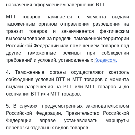
назначения оформлением завершения ВТТ.
МТТ товаров начинается с момента выдачи
таможенным органом отправления разрешения на
транзит товаров и заканчивается фактическим
вывозом товаров за пределы таможенной территории
Российской Федерации или помещением товаров под
другие таможенные режимы при соблюдении
требований и условий, установленных
Кодексом.
4. Таможенные органы осуществляют контроль
соблюдения условий ВТТ и МТТ товаров с момента
выдачи разрешения на ВТТ или МТТ товаров и до
окончания ВТТ или МТТ товаров.
5. В случаях, предусмотренных законодательством
Российской Федерации, Правительство Российской
Федерации вправе устанавливать маршруты
перевозки отдельных видов товаров.