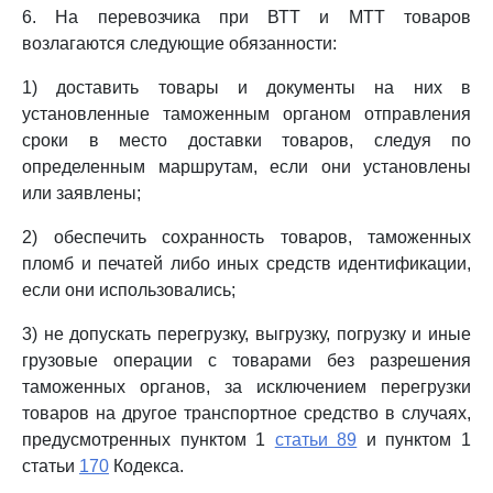
6. На перевозчика при ВТТ и МТТ товаров
возлагаются следующие обязанности:
1) доставить товары и документы на них в
установленные таможенным органом отправления
сроки в место доставки товаров, следуя по
определенным маршрутам, если они установлены
или заявлены;
2) обеспечить сохранность товаров, таможенных
пломб и печатей либо иных средств идентификации,
если они использовались;
3) не допускать перегрузку, выгрузку, погрузку и иные
грузовые операции с товарами без разрешения
таможенных органов, за исключением перегрузки
товаров на другое транспортное средство в случаях,
предусмотренных пунктом 1
статьи 89
и пунктом 1
статьи
170
Кодекса.