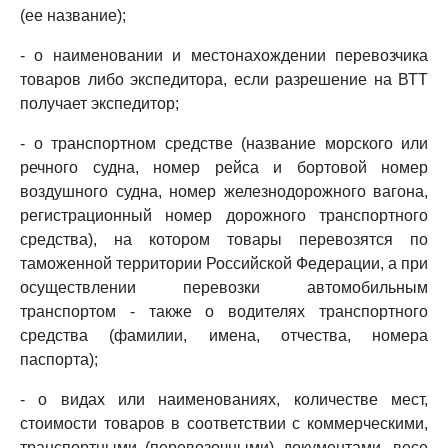
(ее название);
- о наименовании и местонахождении перевозчика
товаров либо экспедитора, если разрешение на ВТТ
получает экспедитор;
- о транспортном средстве (название морского или
речного судна, номер рейса и бортовой номер
воздушного судна, номер железнодорожного вагона,
регистрационный номер дорожного транспортного
средства), на котором товары перевозятся по
таможенной территории Российской Федерации, а при
осуществлении перевозки автомобильным
транспортом - также о водителях транспортного
средства (фамилии, имена, отчества, номера
паспорта);
- о видах или наименованиях, количестве мест,
стоимости товаров в соответствии с коммерческими,
транспортными (перевозочными) документами, весе