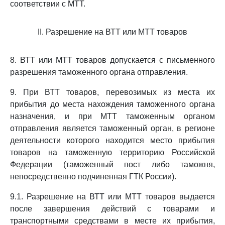
соответствии с МТТ.
II. Разрешение на ВТТ или МТТ товаров
8. ВТТ или МТТ товаров допускается с письменного
разрешения таможенного органа отправления.
9. При ВТТ товаров, перевозимых из места их
прибытия до места нахождения таможенного органа
назначения, и при МТТ таможенным органом
отправления является таможенный орган, в регионе
деятельности которого находится место прибытия
товаров на таможенную территорию Российской
Федерации (таможенный пост либо таможня,
непосредственно подчиненная ГТК России).
9.1. Разрешение на ВТТ или МТТ товаров выдается
после завершения действий с товарами и
транспортными средствами в месте их прибытия,