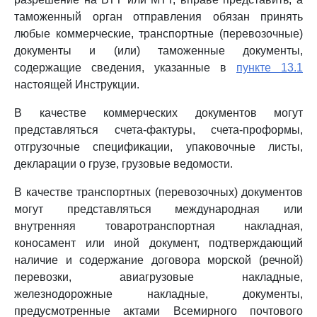
таможенный орган отправления обязан принять
любые коммерческие, транспортные (перевозочные)
документы и (или) таможенные документы,
содержащие сведения, указанные в
пункте 13.1
настоящей Инструкции.
В качестве коммерческих документов могут
представляться счета-фактуры, счета-проформы,
отгрузочные спецификации, упаковочные листы,
декларации о грузе, грузовые ведомости.
В качестве транспортных (перевозочных) документов
могут представляться международная или
внутренняя товаротранспортная накладная,
коносамент или иной документ, подтверждающий
наличие и содержание договора морской (речной)
перевозки, авиагрузовые накладные,
железнодорожные накладные, документы,
предусмотренные актами Всемирного почтового