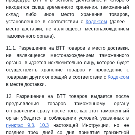
находится склад временного хранения, таможенный
склад либо иное место хранения товаров,
установленное в соответствии с
Кодексом
(далее -
место доставки, не являющееся местонахождением
таможенного органа).
11.1. Разрешение на ВТТ товаров в место доставки,
не являющееся местонахождением таможенного
органа, выдается исключительно лицу, которое будет
осуществлять хранение товаров и проведение с
товарами других операций в соответствии с
Кодексом
в месте доставки.
12. Разрешение на ВТТ товаров выдается после
предъявления товаров таможенному органу
отправления сразу после того, как этот таможенный
орган убедится в соблюдении условий, указанных в
пунктах 9.3,
10.3
настоящей Инструкции, но не
позднее трех дней со дня принятия транзитной