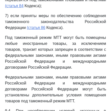
(статья 84
Кодекса);
7) если приняты меры по обеспечению соблюдения
таможенного законодательства Российской
Федерации
(статья 86
Кодекса).
Под таможенный режим МТТ могут быть помещены
любые иностранные товары, за исключением
товаров, транзит которых запрещен в соответствии с
федеральными законами, иными правовыми актами
Российской Федерации и международными
договорами Российской Федерации.
Федеральными законами, иными правовыми актами
Российской Федерации и международными
договорами Российской Федерации могут быть
установлены дополнительные условия помещения
товаров под таможенный режим МТТ.
9.4. При несоблюдении условий, указанных в