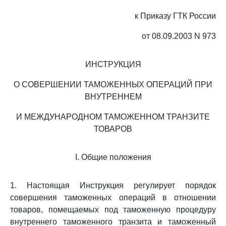
к Приказу ГТК России
от 08.09.2003 N 973
ИНСТРУКЦИЯ
О СОВЕРШЕНИИ ТАМОЖЕННЫХ ОПЕРАЦИЙ ПРИ
ВНУТРЕННЕМ
И МЕЖДУНАРОДНОМ ТАМОЖЕННОМ ТРАНЗИТЕ
ТОВАРОВ
I. Общие положения
1. Настоящая Инструкция регулирует порядок
совершения таможенных операций в отношении
товаров, помещаемых под таможенную процедуру
внутреннего таможенного транзита и таможенный