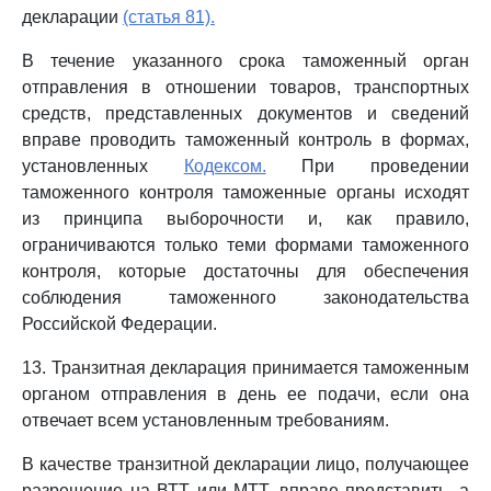
декларации
(статья 81).
В течение указанного срока таможенный орган
отправления в отношении товаров, транспортных
средств, представленных документов и сведений
вправе проводить таможенный контроль в формах,
установленных
Кодексом.
При проведении
таможенного контроля таможенные органы исходят
из принципа выборочности и, как правило,
ограничиваются только теми формами таможенного
контроля, которые достаточны для обеспечения
соблюдения таможенного законодательства
Российской Федерации.
13. Транзитная декларация принимается таможенным
органом отправления в день ее подачи, если она
отвечает всем установленным требованиям.
В качестве транзитной декларации лицо, получающее
разрешение на ВТТ или МТТ, вправе представить, а