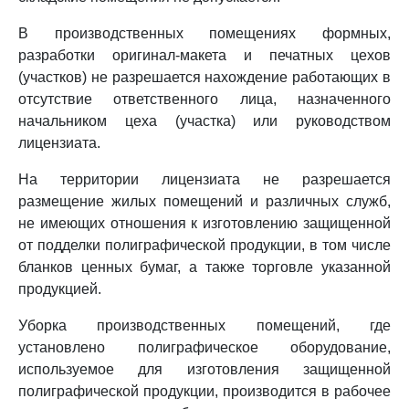
В производственных помещениях формных,
разработки оригинал-макета и печатных цехов
(участков) не разрешается нахождение работающих в
отсутствие ответственного лица, назначенного
начальником цеха (участка) или руководством
лицензиата.
На территории лицензиата не разрешается
размещение жилых помещений и различных служб,
не имеющих отношения к изготовлению защищенной
от подделки полиграфической продукции, в том числе
бланков ценных бумаг, а также торговле указанной
продукцией.
Уборка производственных помещений, где
установлено полиграфическое оборудование,
используемое для изготовления защищенной
полиграфической продукции, производится в рабочее