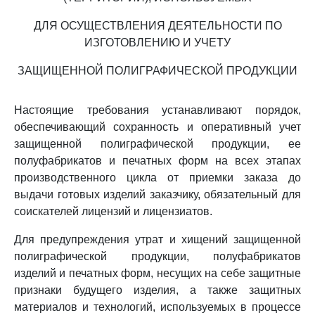
ДЛЯ ОСУЩЕСТВЛЕНИЯ ДЕЯТЕЛЬНОСТИ ПО
ИЗГОТОВЛЕНИЮ И УЧЕТУ
ЗАЩИЩЕННОЙ ПОЛИГРАФИЧЕСКОЙ ПРОДУКЦИИ
Настоящие требования устанавливают порядок,
обеспечивающий сохранность и оперативный учет
защищенной полиграфической продукции, ее
полуфабрикатов и печатных форм на всех этапах
производственного цикла от приемки заказа до
выдачи готовых изделий заказчику, обязательный для
соискателей лицензий и лицензиатов.
Для предупреждения утрат и хищений защищенной
полиграфической продукции, полуфабрикатов
изделий и печатных форм, несущих на себе защитные
признаки будущего изделия, а также защитных
материалов и технологий, используемых в процессе