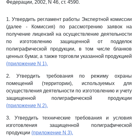
Федерации, 2002, N 46, ст. 4590.
1. Утвердить регламент работы Экспертной комиссии
(далее - Комиссия) по рассмотрению заявок на
получение лицензий на осуществление деятельности
по изготовлению защищенной от подделок
полиграфической продукции, в том числе бланков
ценных бумаг, а также торговли указанной продукцией
(приложение N 1).
2. Утвердить требования по режиму охраны
помещений (территории), используемых для
осуществления деятельности по изготовлению и учету
защищенной полиграфической продукции
(приложение N 2).
3. Утвердить технические требования и условия
изготовления защищенной полиграфической
продукции
(приложение N 3).