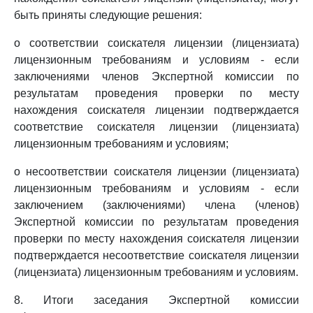
быть приняты следующие решения:
о соответствии соискателя лицензии (лицензиата)
лицензионным требованиям и условиям - если
заключениями членов Экспертной комиссии по
результатам проведения проверки по месту
нахождения соискателя лицензии подтверждается
соответствие соискателя лицензии (лицензиата)
лицензионным требованиям и условиям;
о несоответствии соискателя лицензии (лицензиата)
лицензионным требованиям и условиям - если
заключением (заключениями) члена (членов)
Экспертной комиссии по результатам проведения
проверки по месту нахождения соискателя лицензии
подтверждается несоответствие соискателя лицензии
(лицензиата) лицензионным требованиям и условиям.
8. Итоги заседания Экспертной комиссии