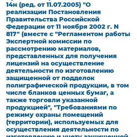
14н (ред. от 11.07.2005) "О
реализации Постановления
Правительства Российской
Федерации от 11 ноября 2002 г. N
817" (вместе с "Регламентом работы
Экспертной комиссии по
рассмотрению материалов,
представленных для получения
лицензий на осуществление
деятельности по изготовлению
защищенной от подделок
полиграфической продукции, в том
числе бланков ценных бумаг, а
также торговли указанной
продукцией", "Требованиями по
режиму охраны помещений
(территории), используемых для
осуществления деятельности по
изготовлению и учету защищенной