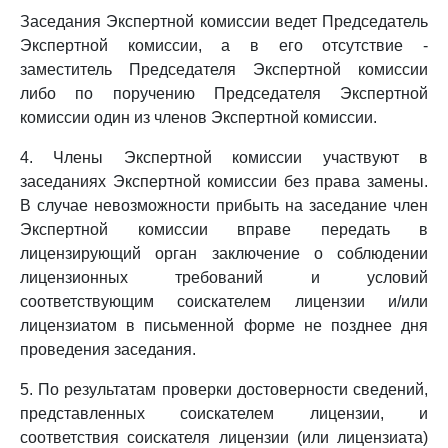
Заседания Экспертной комиссии ведет Председатель
Экспертной комиссии, а в его отсутствие -
заместитель Председателя Экспертной комиссии
либо по поручению Председателя Экспертной
комиссии один из членов Экспертной комиссии.
4. Члены Экспертной комиссии участвуют в
заседаниях Экспертной комиссии без права замены.
В случае невозможности прибыть на заседание член
Экспертной комиссии вправе передать в
лицензирующий орган заключение о соблюдении
лицензионных требований и условий
соответствующим соискателем лицензии и/или
лицензиатом в письменной форме не позднее дня
проведения заседания.
5. По результатам проверки достоверности сведений,
представленных соискателем лицензии, и
соответствия соискателя лицензии (или лицензиата)