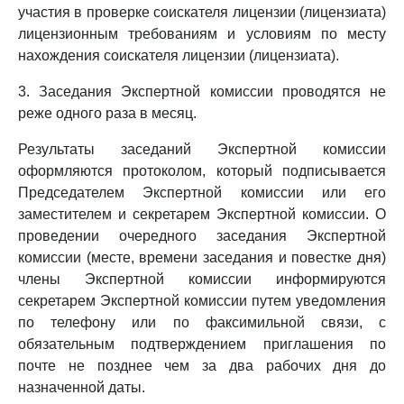
участия в проверке соискателя лицензии (лицензиата)
лицензионным требованиям и условиям по месту
нахождения соискателя лицензии (лицензиата).
3. Заседания Экспертной комиссии проводятся не
реже одного раза в месяц.
Результаты заседаний Экспертной комиссии
оформляются протоколом, который подписывается
Председателем Экспертной комиссии или его
заместителем и секретарем Экспертной комиссии. О
проведении очередного заседания Экспертной
комиссии (месте, времени заседания и повестке дня)
члены Экспертной комиссии информируются
секретарем Экспертной комиссии путем уведомления
по телефону или по факсимильной связи, с
обязательным подтверждением приглашения по
почте не позднее чем за два рабочих дня до
назначенной даты.