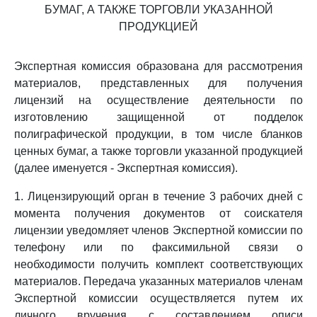
БУМАГ, А ТАКЖЕ ТОРГОВЛИ УКАЗАННОЙ
ПРОДУКЦИЕЙ
Экспертная комиссия образована для рассмотрения
материалов, представленных для получения
лицензий на осуществление деятельности по
изготовлению защищенной от подделок
полиграфической продукции, в том числе бланков
ценных бумаг, а также торговли указанной продукцией
(далее именуется - Экспертная комиссия).
1. Лицензирующий орган в течение 3 рабочих дней с
момента получения документов от соискателя
лицензии уведомляет членов Экспертной комиссии по
телефону или по факсимильной связи о
необходимости получить комплект соответствующих
материалов. Передача указанных материалов членам
Экспертной комиссии осуществляется путем их
личного вручения с составлением описи