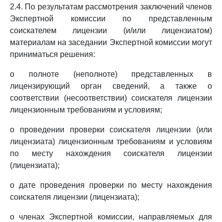
2.4. По результатам рассмотрения заключений членов
Экспертной комиссии по представленным
соискателем лицензии (и/или лицензиатом)
материалам на заседании Экспертной комиссии могут
приниматься решения:
о полноте (неполноте) представленных в
лицензирующий орган сведений, а также о
соответствии (несоответствии) соискателя лицензии
лицензионным требованиям и условиям;
о проведении проверки соискателя лицензии (или
лицензиата) лицензионным требованиям и условиям
по месту нахождения соискателя лицензии
(лицензиата);
о дате проведения проверки по месту нахождения
соискателя лицензии (лицензиата);
о членах Экспертной комиссии, направляемых для