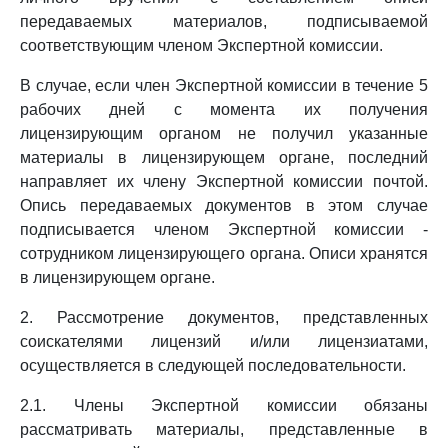
передаваемых материалов, подписываемой
соответствующим членом Экспертной комиссии.
В случае, если член Экспертной комиссии в течение 5
рабочих дней с момента их получения
лицензирующим органом не получил указанные
материалы в лицензирующем органе, последний
направляет их члену Экспертной комиссии почтой.
Опись передаваемых документов в этом случае
подписывается членом Экспертной комиссии -
сотрудником лицензирующего органа. Описи хранятся
в лицензирующем органе.
2. Рассмотрение документов, представленных
соискателями лицензий и/или лицензиатами,
осуществляется в следующей последовательности.
2.1. Члены Экспертной комиссии обязаны
рассматривать материалы, представленные в