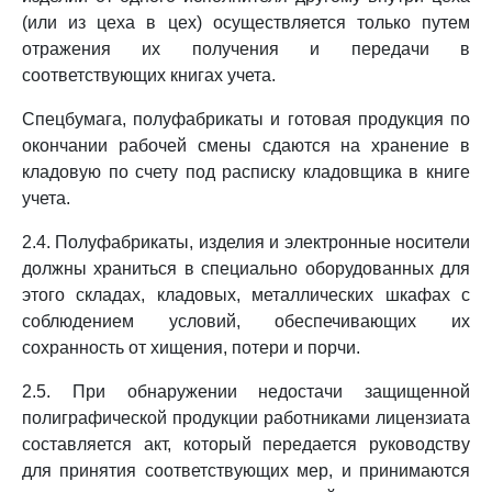
(или из цеха в цех) осуществляется только путем
отражения их получения и передачи в
соответствующих книгах учета.
Спецбумага, полуфабрикаты и готовая продукция по
окончании рабочей смены сдаются на хранение в
кладовую по счету под расписку кладовщика в книге
учета.
2.4. Полуфабрикаты, изделия и электронные носители
должны храниться в специально оборудованных для
этого складах, кладовых, металлических шкафах с
соблюдением условий, обеспечивающих их
сохранность от хищения, потери и порчи.
2.5. При обнаружении недостачи защищенной
полиграфической продукции работниками лицензиата
составляется акт, который передается руководству
для принятия соответствующих мер, и принимаются