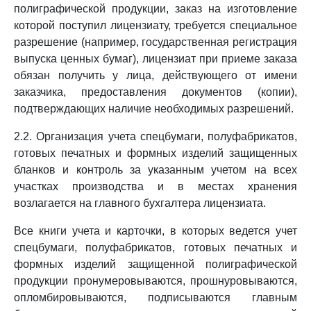
полиграфической продукции, заказ на изготовление
которой поступил лицензиату, требуется специальное
разрешение (например, государственная регистрация
выпуска ценных бумаг), лицензиат при приеме заказа
обязан получить у лица, действующего от имени
заказчика, предоставления документов (копии),
подтверждающих наличие необходимых разрешений.
2.2. Организация учета спецбумаги, полуфабрикатов,
готовых печатных и формных изделий защищенных
бланков и контроль за указанным учетом на всех
участках производства и в местах хранения
возлагается на главного бухгалтера лицензиата.
Все книги учета и карточки, в которых ведется учет
спецбумаги, полуфабрикатов, готовых печатных и
формных изделий защищенной полиграфической
продукции пронумеровываются, прошнуровываются,
опломбировываются, подписываются главным