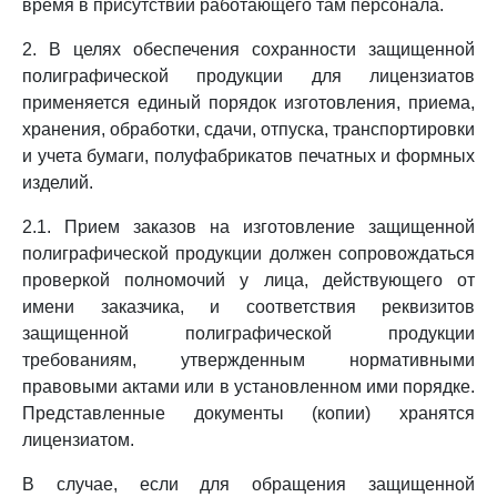
время в присутствии работающего там персонала.
2. В целях обеспечения сохранности защищенной
полиграфической продукции для лицензиатов
применяется единый порядок изготовления, приема,
хранения, обработки, сдачи, отпуска, транспортировки
и учета бумаги, полуфабрикатов печатных и формных
изделий.
2.1. Прием заказов на изготовление защищенной
полиграфической продукции должен сопровождаться
проверкой полномочий у лица, действующего от
имени заказчика, и соответствия реквизитов
защищенной полиграфической продукции
требованиям, утвержденным нормативными
правовыми актами или в установленном ими порядке.
Представленные документы (копии) хранятся
лицензиатом.
В случае, если для обращения защищенной