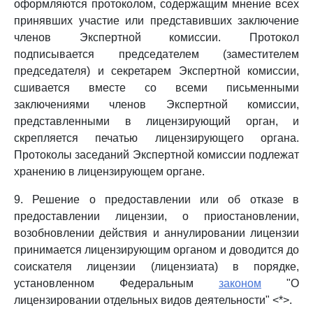
оформляются протоколом, содержащим мнение всех
принявших участие или представивших заключение
членов Экспертной комиссии. Протокол
подписывается председателем (заместителем
председателя) и секретарем Экспертной комиссии,
сшивается вместе со всеми письменными
заключениями членов Экспертной комиссии,
представленными в лицензирующий орган, и
скрепляется печатью лицензирующего органа.
Протоколы заседаний Экспертной комиссии подлежат
хранению в лицензирующем органе.
9. Решение о предоставлении или об отказе в
предоставлении лицензии, о приостановлении,
возобновлении действия и аннулировании лицензии
принимается лицензирующим органом и доводится до
соискателя лицензии (лицензиата) в порядке,
установленном Федеральным
законом
"О
лицензировании отдельных видов деятельности" <*>.