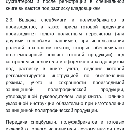
бухгалтером и после регистрации в специальной
книге выдаются под расписку кладовщикам.
2.3. Выдача спецбумаги и полуфабрикатов в
производство, а также прием готовой продукции
производится только полистным пересчетом (или
другими способами, например, при использовании
ролевой технологии печати, которые обеспечивают
поэкземплярный подсчет готовой продукции) под
контролем исполнителя и оформляется кладовщиком
под расписку в книге учета, ведение которой
регламентируется инструкцией по обеспечению
режима, учета и сохранности производимой
защищенной полиграфической продукции,
утвержденной руководителем лицензиата. Наличие
указанной инструкции обязательно при изготовлении
защищенной полиграфической продукции.
Передача спецбумаги, полуфабрикатов и готовых
изделий от одного исполнителя другому внутри цеха