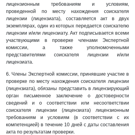
лицензионным требованиям и условиям,
проведенной по месту нахождения соискателя
лицензии (лицензиата), составляется акт в двух
экземплярах, один из которых передается соискателю
лицензии и/или лицензиату. Акт подписывается всеми
участвующими в проверке членами Экспертной
комиссии, а также уполномоченными
представителями соискателя лицензии и/или
лицензиата.
6. Члены Экспертной комиссии, принявшие участие в
проверке по месту нахождения соискателя лицензии
(лицензиата), обязаны представить в лицензирующий
орган письменное заключение о достоверности
сведений и о соответствии или несоответствии
соискателя лицензии (лицензиата) лицензионным
требованиям и условиям (в соответствии с их
компетенцией) в течение 10 дней с даты составления
акта по результатам проверки.