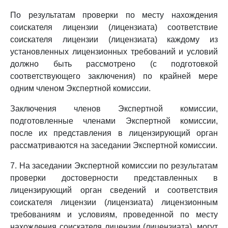
По результатам проверки по месту нахождения
соискателя лицензии (лицензиата) соответствие
соискателя лицензии (лицензиата) каждому из
установленных лицензионных требований и условий
должно быть рассмотрено (с подготовкой
соответствующего заключения) по крайней мере
одним членом Экспертной комиссии.
Заключения членов Экспертной комиссии,
подготовленные членами Экспертной комиссии,
после их представления в лицензирующий орган
рассматриваются на заседании Экспертной комиссии.
7. На заседании Экспертной комиссии по результатам
проверки достоверности представленных в
лицензирующий орган сведений и соответствия
соискателя лицензии (лицензиата) лицензионным
требованиям и условиям, проведенной по месту
нахождения соискателя лицензии (лицензиата), могут