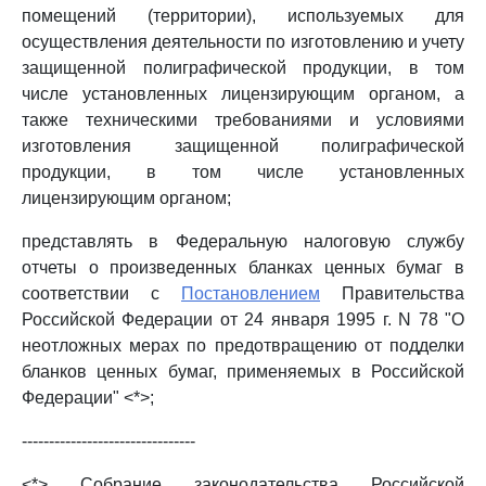
помещений (территории), используемых для
осуществления деятельности по изготовлению и учету
защищенной полиграфической продукции, в том
числе установленных лицензирующим органом, а
также техническими требованиями и условиями
изготовления защищенной полиграфической
продукции, в том числе установленных
лицензирующим органом;
представлять в Федеральную налоговую службу
отчеты о произведенных бланках ценных бумаг в
соответствии с
Постановлением
Правительства
Российской Федерации от 24 января 1995 г. N 78 "О
неотложных мерах по предотвращению от подделки
бланков ценных бумаг, применяемых в Российской
Федерации" <*>;
--------------------------------
<*> Собрание законодательства Российской