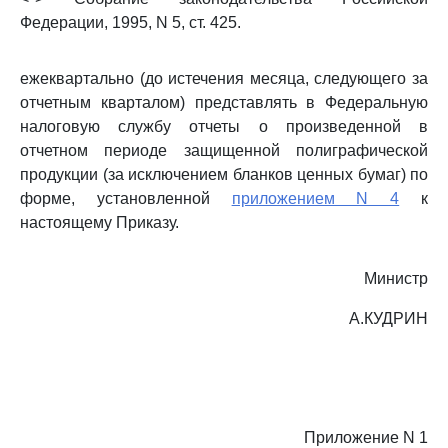
Федерации, 1995, N 5, ст. 425.
ежеквартально (до истечения месяца, следующего за
отчетным кварталом) представлять в Федеральную
налоговую службу отчеты о произведенной в
отчетном периоде защищенной полиграфической
продукции (за исключением бланков ценных бумаг) по
форме, установленной
приложением N 4
к
настоящему Приказу.
Министр
А.КУДРИН
Приложение N 1