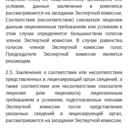
условию, данные заключения в комплексе
рассматриваются на заседании Экспертной комиссии.
Соответствие (несоответствие) соискателя лицензии
данным лицензионным требованиям или условиям в
этом случае определяется большинством голосов
членов Экспертной комиссии. В случае равенства
голосов членов Экспертной комиссии голос
Председателя Экспертной комиссии является
решающим.
2.3. Заключения о соответствии или несоответствии
представленных в лицензирующий орган сведений, а
также соответствии или несоответствии соискателя
лицензии (или лицензиата) лицензионным
требованиям и условиям, подготовленные членами
Экспертной комиссии после представления
указанных сведений в лицензирующий орган,
рассматриваются на заседании Экспертной комиссии.