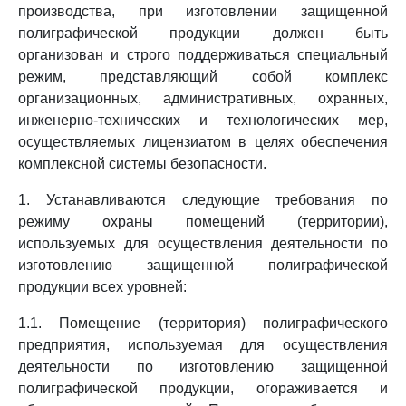
производства, при изготовлении защищенной
полиграфической продукции должен быть
организован и строго поддерживаться специальный
режим, представляющий собой комплекс
организационных, административных, охранных,
инженерно-технических и технологических мер,
осуществляемых лицензиатом в целях обеспечения
комплексной системы безопасности.
1. Устанавливаются следующие требования по
режиму охраны помещений (территории),
используемых для осуществления деятельности по
изготовлению защищенной полиграфической
продукции всех уровней:
1.1. Помещение (территория) полиграфического
предприятия, используемая для осуществления
деятельности по изготовлению защищенной
полиграфической продукции, огораживается и