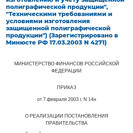
полиграфической продукции",
"Техническими требованиями и
условиями изготовления
защищенной полиграфической
продукции") (Зарегистрировано в
Минюсте РФ 17.03.2003 N 4271)
МИНИСТЕРСТВО ФИНАНСОВ РОССИЙСКОЙ
ФЕДЕРАЦИИ
ПРИКАЗ
от 7 февраля 2003 г. N 14н
О РЕАЛИЗАЦИИ ПОСТАНОВЛЕНИЯ
ПРАВИТЕЛЬСТВА