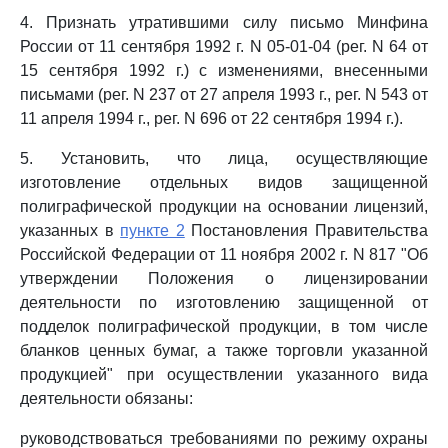
4. Признать утратившими силу письмо Минфина
России от 11 сентября 1992 г. N 05-01-04 (рег. N 64 от
15 сентября 1992 г.) с изменениями, внесенными
письмами (рег. N 237 от 27 апреля 1993 г., рег. N 543 от
11 апреля 1994 г., рег. N 696 от 22 сентября 1994 г.).
5. Установить, что лица, осуществляющие
изготовление отдельных видов защищенной
полиграфической продукции на основании лицензий,
указанных в
пункте 2
Постановления Правительства
Российской Федерации от 11 ноября 2002 г. N 817 "Об
утверждении Положения о лицензировании
деятельности по изготовлению защищенной от
подделок полиграфической продукции, в том числе
бланков ценных бумаг, а также торговли указанной
продукцией" при осуществлении указанного вида
деятельности обязаны:
руководствоваться требованиями по режиму охраны