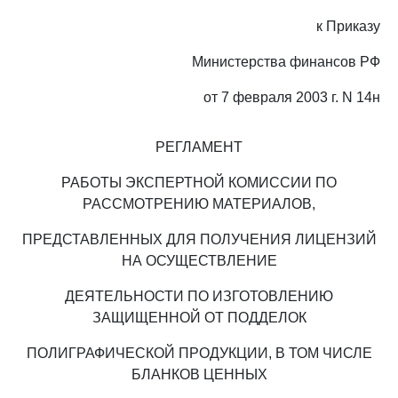
к Приказу
Министерства финансов РФ
от 7 февраля 2003 г. N 14н
РЕГЛАМЕНТ
РАБОТЫ ЭКСПЕРТНОЙ КОМИССИИ ПО
РАССМОТРЕНИЮ МАТЕРИАЛОВ,
ПРЕДСТАВЛЕННЫХ ДЛЯ ПОЛУЧЕНИЯ ЛИЦЕНЗИЙ
НА ОСУЩЕСТВЛЕНИЕ
ДЕЯТЕЛЬНОСТИ ПО ИЗГОТОВЛЕНИЮ
ЗАЩИЩЕННОЙ ОТ ПОДДЕЛОК
ПОЛИГРАФИЧЕСКОЙ ПРОДУКЦИИ, В ТОМ ЧИСЛЕ
БЛАНКОВ ЦЕННЫХ