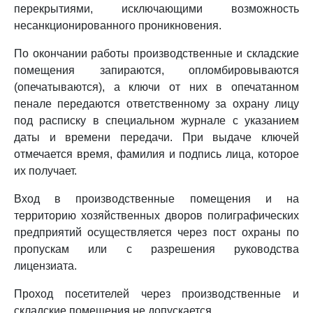
перекрытиями, исключающими возможность
несанкционированного проникновения.
По окончании работы производственные и складские
помещения запираются, опломбировываются
(опечатываются), а ключи от них в опечатанном
пенале передаются ответственному за охрану лицу
под расписку в специальном журнале с указанием
даты и времени передачи. При выдаче ключей
отмечается время, фамилия и подпись лица, которое
их получает.
Вход в производственные помещения и на
территорию хозяйственных дворов полиграфических
предприятий осуществляется через пост охраны по
пропускам или с разрешения руководства
лицензиата.
Проход посетителей через производственные и
складские помещения не допускается.