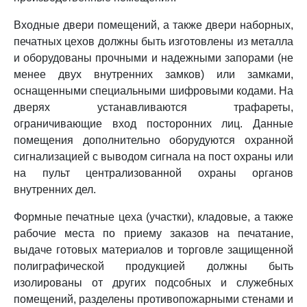
Входные двери помещений, а также двери наборных,
печатных цехов должны быть изготовлены из металла
и оборудованы прочными и надежными запорами (не
менее двух внутренних замков) или замками,
оснащенными специальными шифровыми кодами. На
дверях устанавливаются трафареты,
ограничивающие вход посторонних лиц. Данные
помещения дополнительно оборудуются охранной
сигнализацией с выводом сигнала на пост охраны или
на пульт централизованной охраны органов
внутренних дел.
Формные печатные цеха (участки), кладовые, а также
рабочие места по приему заказов на печатание,
выдаче готовых материалов и торговле защищенной
полиграфической продукцией должны быть
изолированы от других подсобных и служебных
помещений, разделены противопожарными стенами и