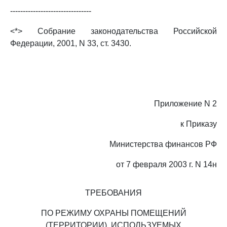
--------------------------------
<*> Собрание законодательства Российской
Федерации, 2001, N 33, ст. 3430.
Приложение N 2
к Приказу
Министерства финансов РФ
от 7 февраля 2003 г. N 14н
ТРЕБОВАНИЯ
ПО РЕЖИМУ ОХРАНЫ ПОМЕЩЕНИЙ
(ТЕРРИТОРИИ), ИСПОЛЬЗУЕМЫХ