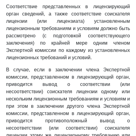
Соответствие представленных в лицензирующий
орган сведений, а также соответствие соискателя
лицензии (или лицензиата) установленным
лицензионным требованиям и условиям должно быть
рассмотрено (с подготовкой соответствующего
заключения) по крайней мере одним членом
Экспертной комиссии по каждому из установленных
лицензионных требований и условий.
В случае, если в заключении члена Экспертной
комиссии, представленном в лицензирующий орган,
приводится вывод о соответствии (или
несоответствии) соискателя лицензии одному или
нескольким лицензионным требованиям и условиям и
при этом в заключении другого члена Экспертной
комиссии, представленном в лицензирующий орган,
приводится противоположный вывод о
несоответствии (или соответствии) соискателя
лицензии этому же лицензионному требованию или