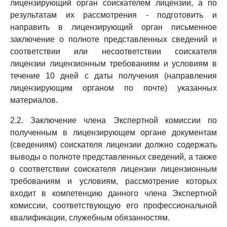
лицензирующий орган соискателем лицензии, а по
результатам их рассмотрения - подготовить и
направить в лицензирующий орган письменное
заключение о полноте представленных сведений и
соответствии или несоответствии соискателя
лицензии лицензионным требованиям и условиям в
течение 10 дней с даты получения (направления
лицензирующим органом по почте) указанных
материалов.
2.2. Заключение члена Экспертной комиссии по
полученным в лицензирующем органе документам
(сведениям) соискателя лицензии должно содержать
выводы о полноте представленных сведений, а также
о соответствии соискателя лицензии лицензионным
требованиям и условиям, рассмотрение которых
входит в компетенцию данного члена Экспертной
комиссии, соответствующую его профессиональной
квалификации, служебным обязанностям.