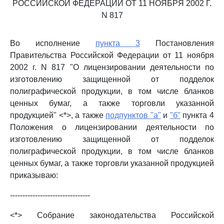
РОССИЙСКОЙ ФЕДЕРАЦИИ ОТ 11 НОЯБРЯ 2002 Г.
N 817
Во исполнение
пункта 3
Постановления
Правительства Российской Федерации от 11 ноября
2002 г. N 817 "О лицензировании деятельности по
изготовлению защищенной от подделок
полиграфической продукции, в том числе бланков
ценных бумаг, а также торговли указанной
продукцией" <*>, а также
подпунктов "а"
и
"б"
пункта 4
Положения о лицензировании деятельности по
изготовлению защищенной от подделок
полиграфической продукции, в том числе бланков
ценных бумаг, а также торговли указанной продукцией
приказываю:
--------------------------------
<*> Собрание законодательства Российской