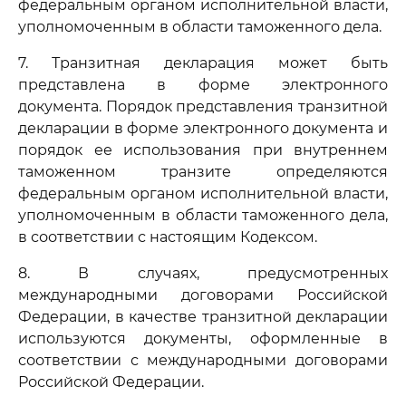
федеральным органом исполнительной власти,
уполномоченным в области таможенного дела.
7. Транзитная декларация может быть
представлена в форме электронного
документа. Порядок представления транзитной
декларации в форме электронного документа и
порядок ее использования при внутреннем
таможенном транзите определяются
федеральным органом исполнительной власти,
уполномоченным в области таможенного дела,
в соответствии с настоящим Кодексом.
8. В случаях, предусмотренных
международными договорами Российской
Федерации, в качестве транзитной декларации
используются документы, оформленные в
соответствии с международными договорами
Российской Федерации.