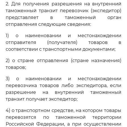
2. Для получения разрешения на внутренний
таможенный транзит перевозчик (экспедитор)
представляет в таможенный орган
отправления следующие сведения:
1) о наименовании и местонахождении
отправителя (получателя) товаров в
соответствии с транспортными документами;
2) о стране отправления (стране назначения)
товаров;
3) о наименовании и местонахождении
перевозчика товаров либо экспедитора, если
разрешение на внутренний таможенный
транзит получает экспедитор;
4) о транспортном средстве, на котором товары
перевозятся по таможенной территории
Российской Федерации, а при осуществлении