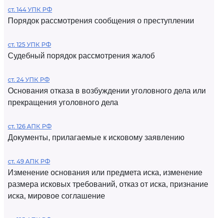
ст. 144 УПК РФ
Порядок рассмотрения сообщения о преступлении
ст. 125 УПК РФ
Судебный порядок рассмотрения жалоб
ст. 24 УПК РФ
Основания отказа в возбуждении уголовного дела или
прекращения уголовного дела
ст. 126 АПК РФ
Документы, прилагаемые к исковому заявлению
ст. 49 АПК РФ
Изменение основания или предмета иска, изменение
размера исковых требований, отказ от иска, признание
иска, мировое соглашение