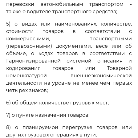
перевозки автомобильным транспортом -
также о водителе транспортного средства;
5) о видах или наименованиях, количестве,
стоимости товаров в соответствии с
коммерческими, транспортными
(перевозочными) документами, весе или об
объеме, о кодах товаров в соответствии с
Гармонизированной системой описания и
кодирования товаров или Товарной
номенклатурой внешнеэкономической
деятельности на уровне не менее чем первых
четырех знаков;
6) об общем количестве грузовых мест;
7) о пункте назначения товаров;
8) о планируемой перегрузке товаров или
других грузовых операциях в пути;