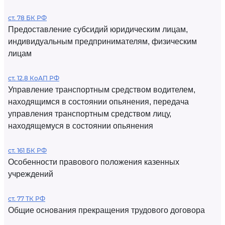
ст. 78 БК РФ
Предоставление субсидий юридическим лицам,
индивидуальным предпринимателям, физическим
лицам
ст. 12.8 КоАП РФ
Управление транспортным средством водителем,
находящимся в состоянии опьянения, передача
управления транспортным средством лицу,
находящемуся в состоянии опьянения
ст. 161 БК РФ
Особенности правового положения казенных
учреждений
ст. 77 ТК РФ
Общие основания прекращения трудового договора