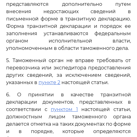
представляются дополнительно путем
внесения недостающих сведений в
письменной форме в транзитную декларацию.
Форма транзитной декларации и порядок ее
заполнения устанавливаются федеральным
органом исполнительной власти,
уполномоченным в области таможенного дела.
5. Таможенный орган не вправе требовать от
перевозчика или экспедитора предоставления
других сведений, за исключением сведений,
указанных в
пункте 2
настоящей статьи.
6. О принятии в качестве транзитной
декларации документов, представленных в
соответствии с
пунктом 1
настоящей статьи,
должностным лицом таможенного органа
делается отметка на таких документах по форме
и в порядке, которые определяются