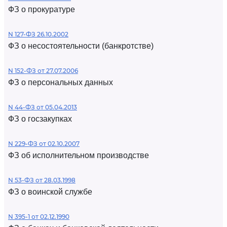
ФЗ о прокуратуре
N 127-ФЗ 26.10.2002
ФЗ о несостоятельности (банкротстве)
N 152-ФЗ от 27.07.2006
ФЗ о персональных данных
N 44-ФЗ от 05.04.2013
ФЗ о госзакупках
N 229-ФЗ от 02.10.2007
ФЗ об исполнительном производстве
N 53-ФЗ от 28.03.1998
ФЗ о воинской службе
N 395-1 от 02.12.1990