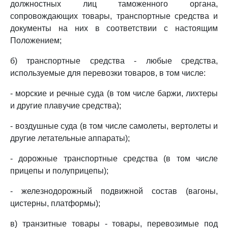
должностных лиц таможенного органа,
сопровождающих товары, транспортные средства и
документы на них в соответствии с настоящим
Положением;
б) транспортные средства - любые средства,
используемые для перевозки товаров, в том числе:
- морские и речные суда (в том числе баржи, лихтеры
и другие плавучие средства);
- воздушные суда (в том числе самолеты, вертолеты и
другие летательные аппараты);
- дорожные транспортные средства (в том числе
прицепы и полуприцепы);
- железнодорожный подвижной состав (вагоны,
цистерны, платформы);
в) транзитные товары - товары, перевозимые под