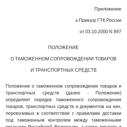
Приложение
к Приказу ГТК России
от 03.10.2000 N 897
ПОЛОЖЕНИЕ
О ТАМОЖЕННОМ СОПРОВОЖДЕНИИ ТОВАРОВ
И ТРАНСПОРТНЫХ СРЕДСТВ
Положение о таможенном сопровождении товаров и
транспортных средств (далее - Положение)
определяет порядок таможенного сопровождения
товаров, транспортных средств и документов на них,
перевозимых в соответствии с правилами доставки
под таможенным контролем между таможенными
органами Российской Федерации, а также товаров и