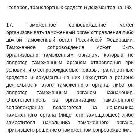
товаров, транспортных средств и документов на них
17. Таможенное сопровождение может
организовывать таможенный орган отправления либо
другой таможенный орган Российской Федерации.
Таможенное сопровождение может быть
организовано таможенным органом, который не
является таможенным органом отправления при
условии, что сопровождаемые товары, транспортные
средства и документы на них находятся в регионе
деятельности этого таможенного органа, либо он
является таможенным органом назначения.
Ответственность за организацию таможенного
сопровождения возлагается на начальника
таможенного органа (лицо, его замещающее) либо
заместителя начальника таможенного органа,
принявшего решение о таможенном сопровождении.