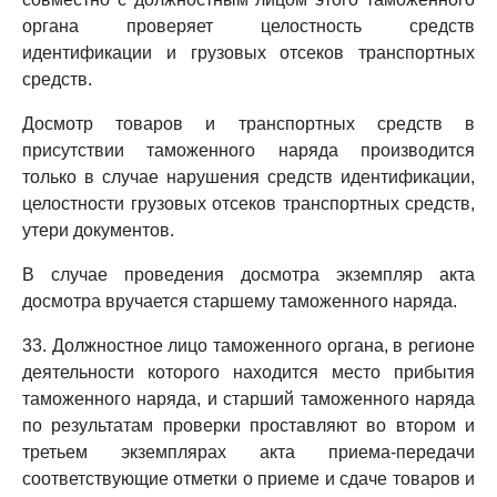
органа проверяет целостность средств
идентификации и грузовых отсеков транспортных
средств.
Досмотр товаров и транспортных средств в
присутствии таможенного наряда производится
только в случае нарушения средств идентификации,
целостности грузовых отсеков транспортных средств,
утери документов.
В случае проведения досмотра экземпляр акта
досмотра вручается старшему таможенного наряда.
33. Должностное лицо таможенного органа, в регионе
деятельности которого находится место прибытия
таможенного наряда, и старший таможенного наряда
по результатам проверки проставляют во втором и
третьем экземплярах акта приема-передачи
соответствующие отметки о приеме и сдаче товаров и