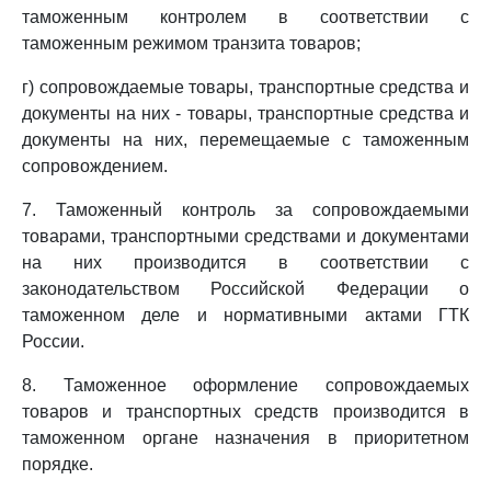
таможенным контролем в соответствии с
таможенным режимом транзита товаров;
г) сопровождаемые товары, транспортные средства и
документы на них - товары, транспортные средства и
документы на них, перемещаемые с таможенным
сопровождением.
7. Таможенный контроль за сопровождаемыми
товарами, транспортными средствами и документами
на них производится в соответствии с
законодательством Российской Федерации о
таможенном деле и нормативными актами ГТК
России.
8. Таможенное оформление сопровождаемых
товаров и транспортных средств производится в
таможенном органе назначения в приоритетном
порядке.