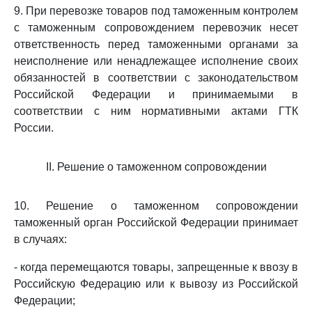
9. При перевозке товаров под таможенным контролем
с таможенным сопровождением перевозчик несет
ответственность перед таможенными органами за
неисполнение или ненадлежащее исполнение своих
обязанностей в соответствии с законодательством
Российской Федерации и принимаемыми в
соответствии с ним нормативными актами ГТК
России.
II. Решение о таможенном сопровождении
10. Решение о таможенном сопровождении
таможенный орган Российской Федерации принимает
в случаях:
- когда перемещаются товары, запрещенные к ввозу в
Российскую Федерацию или к вывозу из Российской
Федерации;