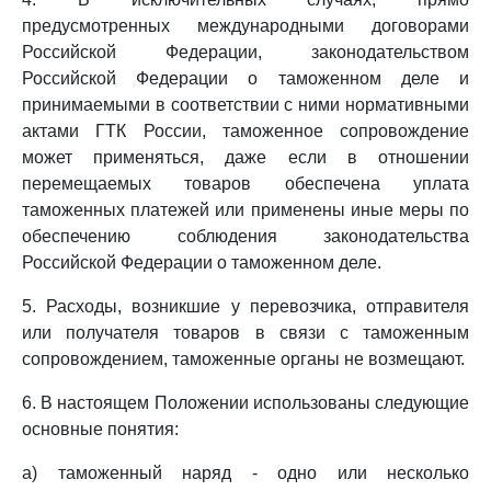
предусмотренных международными договорами
Российской Федерации, законодательством
Российской Федерации о таможенном деле и
принимаемыми в соответствии с ними нормативными
актами ГТК России, таможенное сопровождение
может применяться, даже если в отношении
перемещаемых товаров обеспечена уплата
таможенных платежей или применены иные меры по
обеспечению соблюдения законодательства
Российской Федерации о таможенном деле.
5. Расходы, возникшие у перевозчика, отправителя
или получателя товаров в связи с таможенным
сопровождением, таможенные органы не возмещают.
6. В настоящем Положении использованы следующие
основные понятия:
а) таможенный наряд - одно или несколько