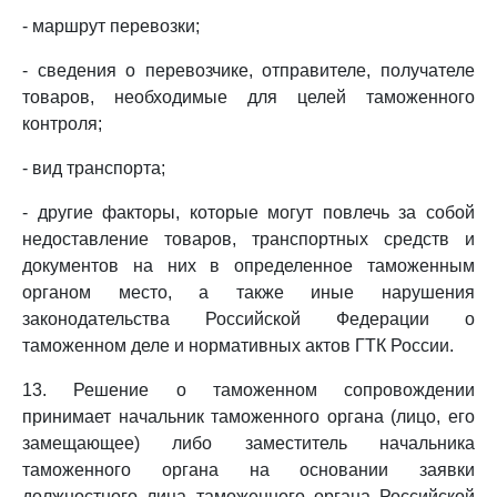
- маршрут перевозки;
- сведения о перевозчике, отправителе, получателе
товаров, необходимые для целей таможенного
контроля;
- вид транспорта;
- другие факторы, которые могут повлечь за собой
недоставление товаров, транспортных средств и
документов на них в определенное таможенным
органом место, а также иные нарушения
законодательства Российской Федерации о
таможенном деле и нормативных актов ГТК России.
13. Решение о таможенном сопровождении
принимает начальник таможенного органа (лицо, его
замещающее) либо заместитель начальника
таможенного органа на основании заявки
должностного лица таможенного органа Российской