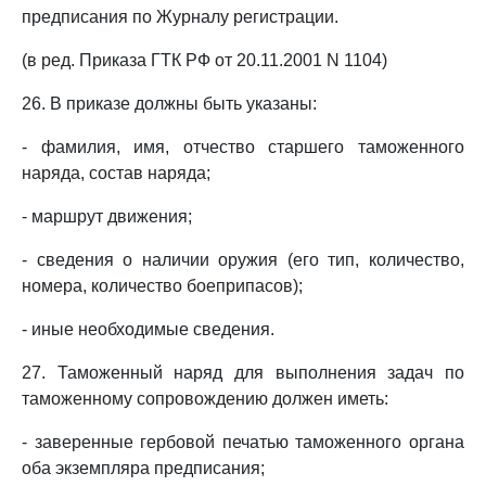
предписания по Журналу регистрации.
(в ред. Приказа ГТК РФ от 20.11.2001 N 1104)
26. В приказе должны быть указаны:
- фамилия, имя, отчество старшего таможенного
наряда, состав наряда;
- маршрут движения;
- сведения о наличии оружия (его тип, количество,
номера, количество боеприпасов);
- иные необходимые сведения.
27. Таможенный наряд для выполнения задач по
таможенному сопровождению должен иметь:
- заверенные гербовой печатью таможенного органа
оба экземпляра предписания;