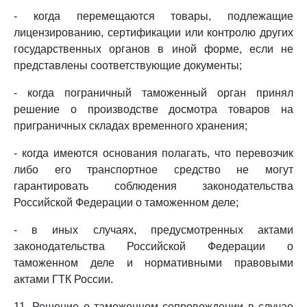
- когда перемещаются товары, подлежащие
лицензированию, сертификации или контролю других
государственных органов в иной форме, если не
представлены соответствующие документы;
- когда пограничный таможенный орган принял
решение о производстве досмотра товаров на
приграничных складах временного хранения;
- когда имеются основания полагать, что перевозчик
либо его транспортное средство не могут
гарантировать соблюдения законодательства
Российской Федерации о таможенном деле;
- в иных случаях, предусмотренных актами
законодательства Российской Федерации о
таможенном деле и нормативными правовыми
актами ГТК России.
11. Решение о таможенном сопровождении в случае