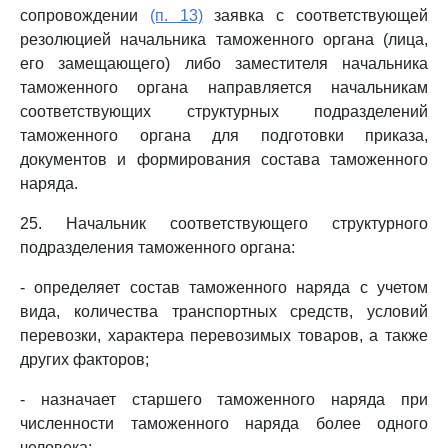
сопровождении
(п. 13)
заявка с соответствующей
резолюцией начальника таможенного органа (лица,
его замещающего) либо заместителя начальника
таможенного органа направляется начальникам
соответствующих структурных подразделений
таможенного органа для подготовки приказа,
документов и формирования состава таможенного
наряда.
25. Начальник соответствующего структурного
подразделения таможенного органа:
- определяет состав таможенного наряда с учетом
вида, количества транспортных средств, условий
перевозки, характера перевозимых товаров, а также
других факторов;
- назначает старшего таможенного наряда при
численности таможенного наряда более одного
человека;