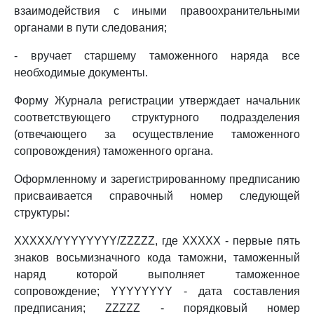
взаимодействия с иными правоохранительными
органами в пути следования;
- вручает старшему таможенного наряда все
необходимые документы.
Форму Журнала регистрации утверждает начальник
соответствующего структурного подразделения
(отвечающего за осуществление таможенного
сопровождения) таможенного органа.
Оформленному и зарегистрированному предписанию
присваивается справочный номер следующей
структуры:
XXXXX/YYYYYYYY/ZZZZZ, где ХХХХХ - первые пять
знаков восьмизначного кода таможни, таможенный
наряд которой выполняет таможенное
сопровождение; YYYYYYYY - дата составления
предписания; ZZZZZ - порядковый номер