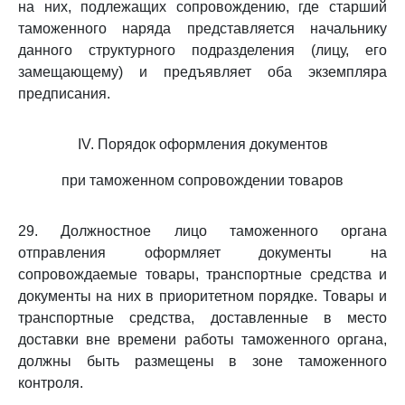
на них, подлежащих сопровождению, где старший
таможенного наряда представляется начальнику
данного структурного подразделения (лицу, его
замещающему) и предъявляет оба экземпляра
предписания.
IV. Порядок оформления документов
при таможенном сопровождении товаров
29. Должностное лицо таможенного органа
отправления оформляет документы на
сопровождаемые товары, транспортные средства и
документы на них в приоритетном порядке. Товары и
транспортные средства, доставленные в место
доставки вне времени работы таможенного органа,
должны быть размещены в зоне таможенного
контроля.