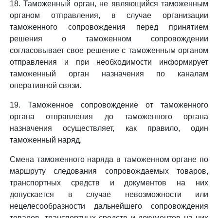
18. Таможенный орган, не являющийся таможенным
органом отправления, в случае организации
таможенного сопровождения перед принятием
решения о таможенном сопровождении
согласовывает свое решение с таможенным органом
отправления и при необходимости информирует
таможенный орган назначения по каналам
оперативной связи.
19. Таможенное сопровождение от таможенного
органа отправления до таможенного органа
назначения осуществляет, как правило, один
таможенный наряд.
Смена таможенного наряда в таможенном органе по
маршруту следования сопровождаемых товаров,
транспортных средств и документов на них
допускается в случае невозможности или
нецелесообразности дальнейшего сопровождения
товаров, транспортных средств и документов на них