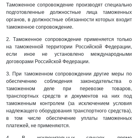
Таможенное сопровождение производят специально
подготовленные должностные лица таможенных
органов, в должностные обязанности которых входит
таможенное сопровождение.
2. Таможенное сопровождение применяется только
на таможенной территории Российской Федерации,
если иное не установлено международными
договорами Российской Федерации.
3. При таможенном сопровождении другие меры по
обеспечению соблюдения законодательства о
таможенном деле при перевозке товаров,
транспортных средств и документов на них под
таможенным контролем (за исключением условия
надлежащего оборудования транспортного средства),
в том числе обеспечение уплаты таможенных
платежей, не применяются.
4. В исключительных случаях, прямо