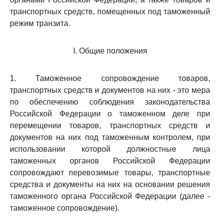
транспортных средств, помещенных под таможенный
режим транзита.
I. Общие положения
1. Таможенное сопровождение товаров,
транспортных средств и документов на них - это мера
по обеспечению соблюдения законодательства
Российской Федерации о таможенном деле при
перемещении товаров, транспортных средств и
документов на них под таможенным контролем, при
использовании которой должностные лица
таможенных органов Российской Федерации
сопровождают перевозимые товары, транспортные
средства и документы на них на основании решения
таможенного органа Российской Федерации (далее -
таможенное сопровождение).