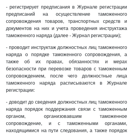
- регистрирует предписания в Журнале регистрации
предписаний на осуществление таможенного
сопровождения товаров, транспортных средств и
документов на них и учета проведения инструктажа
таможенного наряда (далее - Журнал регистрации);
- проводит инструктаж должностных лиц таможенного
наряда о порядке таможенного сопровождения, а
также об их правах, обязанностях и мерах
безопасности при перевозке товаров с таможенным
сопровождением, после чего должностные лица
таможенного наряда расписываются в Журнале
регистрации:
- доводит до сведения должностных лиц таможенного
наряда порядок поддержания связи с таможенным
органом, организовавшим таможенное
сопровождение, и с таможенными органами,
находящимися на пути следования, а также порядок