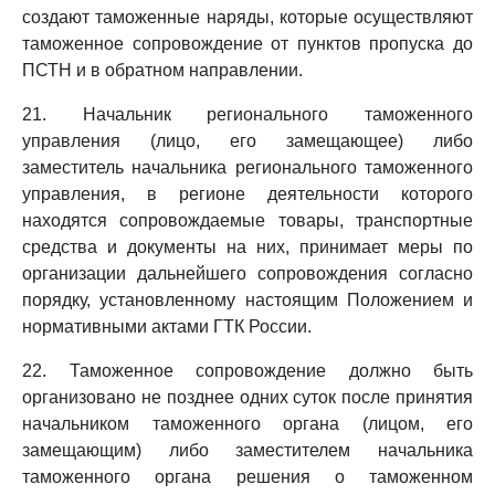
создают таможенные наряды, которые осуществляют
таможенное сопровождение от пунктов пропуска до
ПСТН и в обратном направлении.
21. Начальник регионального таможенного
управления (лицо, его замещающее) либо
заместитель начальника регионального таможенного
управления, в регионе деятельности которого
находятся сопровождаемые товары, транспортные
средства и документы на них, принимает меры по
организации дальнейшего сопровождения согласно
порядку, установленному настоящим Положением и
нормативными актами ГТК России.
22. Таможенное сопровождение должно быть
организовано не позднее одних суток после принятия
начальником таможенного органа (лицом, его
замещающим) либо заместителем начальника
таможенного органа решения о таможенном