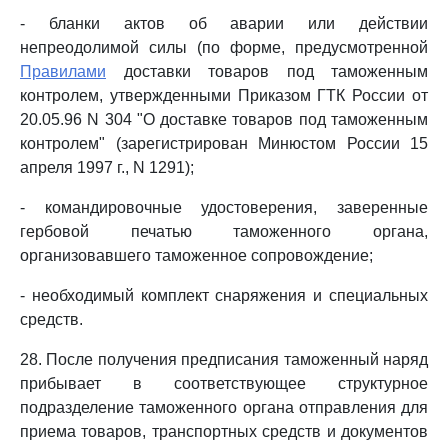
- бланки актов об аварии или действии
непреодолимой силы (по форме, предусмотренной
Правилами
доставки товаров под таможенным
контролем, утвержденными Приказом ГТК России от
20.05.96 N 304 "О доставке товаров под таможенным
контролем" (зарегистрирован Минюстом России 15
апреля 1997 г., N 1291);
- командировочные удостоверения, заверенные
гербовой печатью таможенного органа,
организовавшего таможенное сопровождение;
- необходимый комплект снаряжения и специальных
средств.
28. После получения предписания таможенный наряд
прибывает в соответствующее структурное
подразделение таможенного органа отправления для
приема товаров, транспортных средств и документов