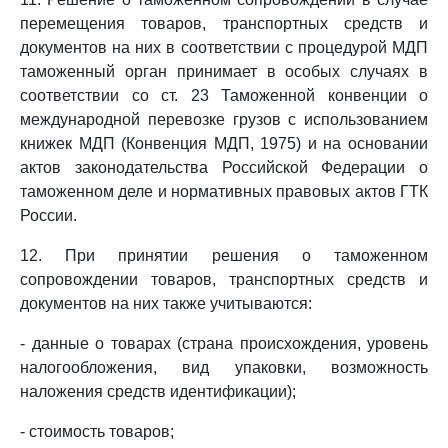
перемещения товаров, транспортных средств и
документов на них в соответствии с процедурой МДП
таможенный орган принимает в особых случаях в
соответствии со ст. 23 Таможенной конвенции о
международной перевозке грузов с использованием
книжек МДП (Конвенция МДП, 1975) и на основании
актов законодательства Российской Федерации о
таможенном деле и нормативных правовых актов ГТК
России.
12. При принятии решения о таможенном
сопровождении товаров, транспортных средств и
документов на них также учитываются:
- данные о товарах (страна происхождения, уровень
налогообложения, вид упаковки, возможность
наложения средств идентификации);
- стоимость товаров;