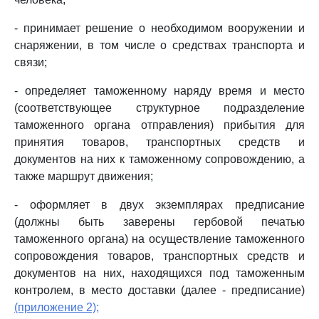
- принимает решение о необходимом вооружении и
снаряжении, в том числе о средствах транспорта и
связи;
- определяет таможенному наряду время и место
(соответствующее структурное подразделение
таможенного органа отправления) прибытия для
принятия товаров, транспортных средств и
документов на них к таможенному сопровождению, а
также маршрут движения;
- оформляет в двух экземплярах предписание
(должны быть заверены гербовой печатью
таможенного органа) на осуществление таможенного
сопровождения товаров, транспортных средств и
документов на них, находящихся под таможенным
контролем, в место доставки (далее - предписание)
(приложение 2);