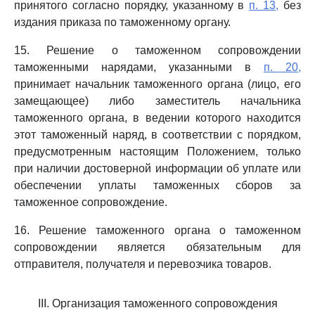
принятого согласно порядку, указанному в
п. 13,
без
издания приказа по таможенному органу.
15. Решение о таможенном сопровождении
таможенными нарядами, указанными в
п. 20,
принимает начальник таможенного органа (лицо, его
замещающее) либо заместитель начальника
таможенного органа, в ведении которого находится
этот таможенный наряд, в соответствии с порядком,
предусмотренным настоящим Положением, только
при наличии достоверной информации об уплате или
обеспечении уплаты таможенных сборов за
таможенное сопровождение.
16. Решение таможенного органа о таможенном
сопровождении является обязательным для
отправителя, получателя и перевозчика товаров.
III. Организация таможенного сопровождения