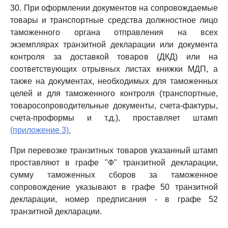
30. При оформлении документов на сопровождаемые
товары и транспортные средства должностное лицо
таможенного органа отправления на всех
экземплярах транзитной декларации или документа
контроля за доставкой товаров (ДКД) или на
соответствующих отрывных листах книжки МДП, а
также на документах, необходимых для таможенных
целей и для таможенного контроля (транспортные,
товаросопроводительные документы, счета-фактуры,
счета-проформы и т.д.), проставляет штамп
(приложение 3).
При перевозке транзитных товаров указанный штамп
проставляют в графе "Ф" транзитной декларации,
сумму таможенных сборов за таможенное
сопровождение указывают в графе 50 транзитной
декларации, номер предписания - в графе 52
транзитной декларации.