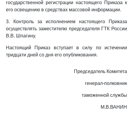
государственной регистрации настоящего Приказа к
его освещению в средствах массовой информации.
3. Контроль за исполнением настоящего Приказа
осуществлять заместителю председателя ГТК России
В.В. Шпагину.
Настоящий Приказ вступает в силу по истечении
тридцати дней со дня его опубликования.
Председатель Комитета
генерал-полковник
таможенной службы
М.В.ВАНИН