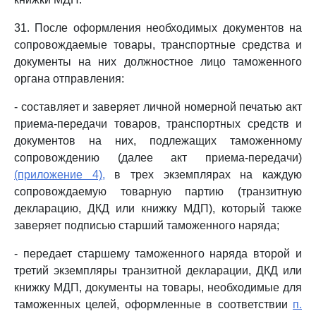
31. После оформления необходимых документов на
сопровождаемые товары, транспортные средства и
документы на них должностное лицо таможенного
органа отправления:
- составляет и заверяет личной номерной печатью акт
приема-передачи товаров, транспортных средств и
документов на них, подлежащих таможенному
сопровождению (далее акт приема-передачи)
(приложение 4),
в трех экземплярах на каждую
сопровождаемую товарную партию (транзитную
декларацию, ДКД или книжку МДП), который также
заверяет подписью старший таможенного наряда;
- передает старшему таможенного наряда второй и
третий экземпляры транзитной декларации, ДКД или
книжку МДП, документы на товары, необходимые для
таможенных целей, оформленные в соответствии
п.