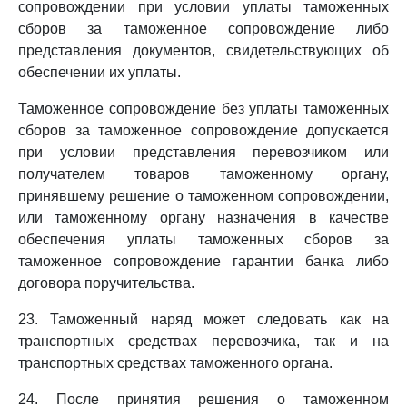
сопровождении при условии уплаты таможенных
сборов за таможенное сопровождение либо
представления документов, свидетельствующих об
обеспечении их уплаты.
Таможенное сопровождение без уплаты таможенных
сборов за таможенное сопровождение допускается
при условии представления перевозчиком или
получателем товаров таможенному органу,
принявшему решение о таможенном сопровождении,
или таможенному органу назначения в качестве
обеспечения уплаты таможенных сборов за
таможенное сопровождение гарантии банка либо
договора поручительства.
23. Таможенный наряд может следовать как на
транспортных средствах перевозчика, так и на
транспортных средствах таможенного органа.
24. После принятия решения о таможенном