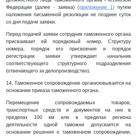
Федерации (далее - заявка)
(приложение 1)
путем
наложения письменной резолюции не позднее суток
со дня подачи заявки.
Перед подачей заявки сотрудник таможенного органа
присваивает ей порядковый номер. Структуру
номера, порядок его присвоения и порядок
регистрации заявки утверждает начальник
соответствующего структурного подразделения
(отвечающего за делопроизводство).
14. Таможенное сопровождение организовывается на
основании приказа таможенного органа.
Перемещение сопровождаемых товаров,
транспортных средств и документов на них в
пределах 100 км или в пределах региона
деятельности одной таможни допускается на
основании решения о таможенном сопровождении,