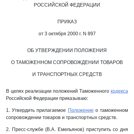
РОССИЙСКОЙ ФЕДЕРАЦИИ
ПРИКАЗ
от 3 октября 2000 г. N 897
ОБ УТВЕРЖДЕНИИ ПОЛОЖЕНИЯ
О ТАМОЖЕННОМ СОПРОВОЖДЕНИИ ТОВАРОВ
И ТРАНСПОРТНЫХ СРЕДСТВ
В целях реализации положений Таможенного
кодекса
Российской Федерации приказываю:
1. Утвердить прилагаемое
Положение
о таможенном
сопровождении товаров и транспортных средств.
2. Пресс-службе (В.А. Емельянов) приступить со дня