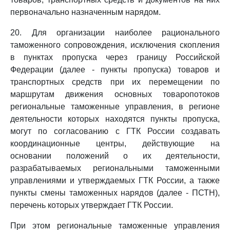
первоначально назначенным нарядом.
20. Для организации наиболее рационального
таможенного сопровождения, исключения скопления
в пунктах пропуска через границу Российской
Федерации (далее - пункты пропуска) товаров и
транспортных средств при их перемещении по
маршрутам движения основных товаропотоков
региональные таможенные управления, в регионе
деятельности которых находятся пункты пропуска,
могут по согласованию с ГТК России создавать
координационные центры, действующие на
основании положений о их деятельности,
разрабатываемых региональными таможенными
управлениями и утверждаемых ГТК России, а также
пункты смены таможенных нарядов (далее - ПСТН),
перечень которых утверждает ГТК России.
При этом региональные таможенные управления