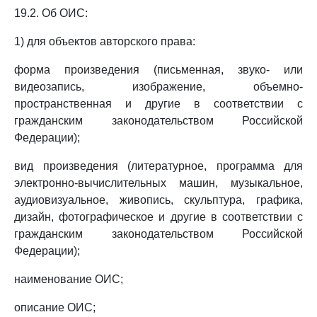
19.2. Об ОИС:
1) для объектов авторского права:
форма произведения (письменная, звуко- или
видеозапись, изображение, объемно-
пространственная и другие в соответствии с
гражданским законодательством Российской
Федерации);
вид произведения (литературное, программа для
электронно-вычислительных машин, музыкальное,
аудиовизуальное, живопись, скульптура, графика,
дизайн, фотографическое и другие в соответствии с
гражданским законодательством Российской
Федерации);
наименование ОИС;
описание ОИС;