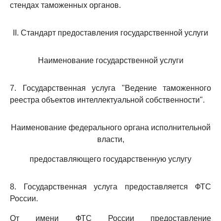
стендах таможенных органов.
II. Стандарт предоставления государственной услуги
Наименование государственной услуги
7. Государственная услуга "Ведение таможенного
реестра объектов интеллектуальной собственности".
Наименование федерального органа исполнительной
власти,
предоставляющего государственную услугу
8. Государственная услуга предоставляется ФТС
России.
От имени ФТС России предоставление