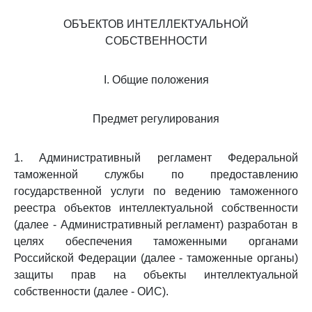
ОБЪЕКТОВ ИНТЕЛЛЕКТУАЛЬНОЙ
СОБСТВЕННОСТИ
I. Общие положения
Предмет регулирования
1. Административный регламент Федеральной
таможенной службы по предоставлению
государственной услуги по ведению таможенного
реестра объектов интеллектуальной собственности
(далее - Административный регламент) разработан в
целях обеспечения таможенными органами
Российской Федерации (далее - таможенные органы)
защиты прав на объекты интеллектуальной
собственности (далее - ОИС).