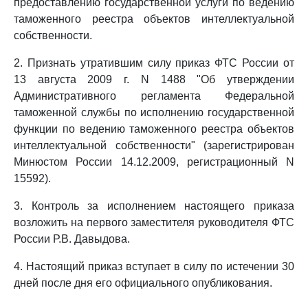
предоставлению государственной услуги по ведению
таможенного реестра объектов интеллектуальной
собственности.
2. Признать утратившим силу приказ ФТС России от
13 августа 2009 г. N 1488 "Об утверждении
Административного регламента Федеральной
таможенной службы по исполнению государственной
функции по ведению таможенного реестра объектов
интеллектуальной собственности" (зарегистрирован
Минюстом России 14.12.2009, регистрационный N
15592).
3. Контроль за исполнением настоящего приказа
возложить на первого заместителя руководителя ФТС
России Р.В. Давыдова.
4. Настоящий приказ вступает в силу по истечении 30
дней после дня его официального опубликования.