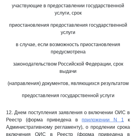
участвующие в предоставлении государственной
услуги, срок
приостановления предоставления государственной
услуги
в случае, если возможность приостановления
предусмотрена
законодательством Российской Федерации, срок
выдачи
(направления) документов, являющихся результатом
предоставления государственной услуги
12. Днем поступления заявления о включении ОИС в
Реестр (форма приведена в
приложении N 1
к
Административному регламенту), о продлении срока
включения ОИС в Реестр (форма приведена в