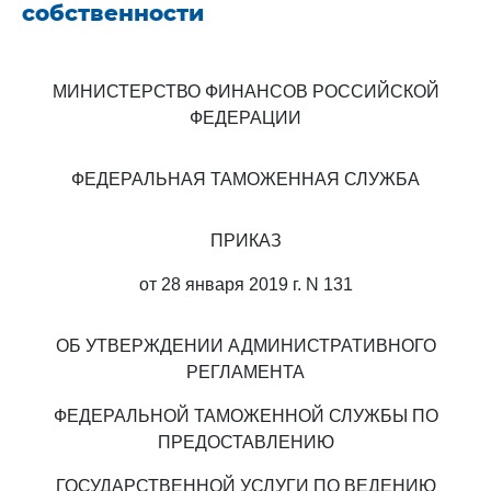
собственности
МИНИСТЕРСТВО ФИНАНСОВ РОССИЙСКОЙ
ФЕДЕРАЦИИ
ФЕДЕРАЛЬНАЯ ТАМОЖЕННАЯ СЛУЖБА
ПРИКАЗ
от 28 января 2019 г. N 131
ОБ УТВЕРЖДЕНИИ АДМИНИСТРАТИВНОГО
РЕГЛАМЕНТА
ФЕДЕРАЛЬНОЙ ТАМОЖЕННОЙ СЛУЖБЫ ПО
ПРЕДОСТАВЛЕНИЮ
ГОСУДАРСТВЕННОЙ УСЛУГИ ПО ВЕДЕНИЮ