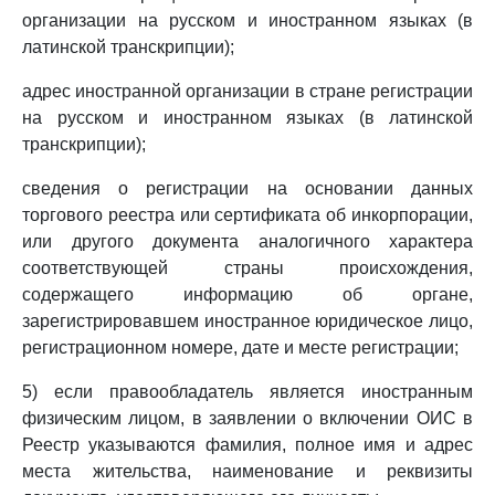
организации на русском и иностранном языках (в
латинской транскрипции);
адрес иностранной организации в стране регистрации
на русском и иностранном языках (в латинской
транскрипции);
сведения о регистрации на основании данных
торгового реестра или сертификата об инкорпорации,
или другого документа аналогичного характера
соответствующей страны происхождения,
содержащего информацию об органе,
зарегистрировавшем иностранное юридическое лицо,
регистрационном номере, дате и месте регистрации;
5) если правообладатель является иностранным
физическим лицом, в заявлении о включении ОИС в
Реестр указываются фамилия, полное имя и адрес
места жительства, наименование и реквизиты