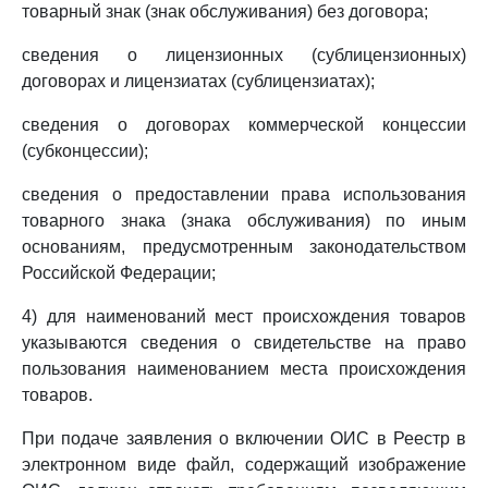
товарный знак (знак обслуживания) без договора;
сведения о лицензионных (сублицензионных)
договорах и лицензиатах (сублицензиатах);
сведения о договорах коммерческой концессии
(субконцессии);
сведения о предоставлении права использования
товарного знака (знака обслуживания) по иным
основаниям, предусмотренным законодательством
Российской Федерации;
4) для наименований мест происхождения товаров
указываются сведения о свидетельстве на право
пользования наименованием места происхождения
товаров.
При подаче заявления о включении ОИС в Реестр в
электронном виде файл, содержащий изображение