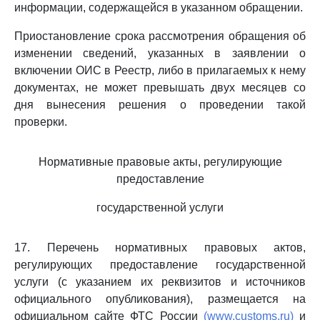
информации, содержащейся в указанном обращении.
Приостановление срока рассмотрения обращения об
изменении сведений, указанных в заявлении о
включении ОИС в Реестр, либо в прилагаемых к нему
документах, не может превышать двух месяцев со
дня вынесения решения о проведении такой
проверки.
Нормативные правовые акты, регулирующие
предоставление
государственной услуги
17. Перечень нормативных правовых актов,
регулирующих предоставление государственной
услуги (с указанием их реквизитов и источников
официального опубликования), размещается на
официальном сайте ФТС России
(www.customs.ru)
и