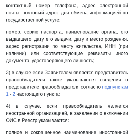
контактный номер телефона, адрес электронной
почты, почтовый адрес для обмена информацией по
государственной услуге;
номер, серию паспорта, наименование органа, его
выдавшего, дату его выдачи, дату и место рождения,
адрес регистрации по месту жительства, ИНН (при
наличии) или соответствующие реквизиты иного
документа, удостоверяющего личность;
3) в случае если Заявителем является представитель
правообладателя также указываются сведения о
представителе правообладателя согласно
подпунктам
1
-
2
настоящего пункта;
4) в случае, если правообладатель является
иностранной организацией, в заявлении о включении
ОИС в Реестр указываются:
полное и сокращенное наименование иностранной