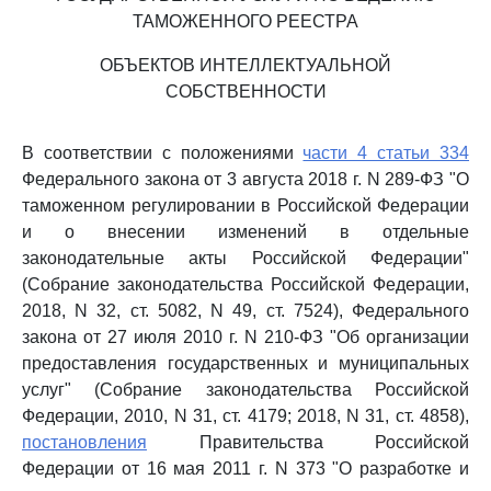
ТАМОЖЕННОГО РЕЕСТРА
ОБЪЕКТОВ ИНТЕЛЛЕКТУАЛЬНОЙ
СОБСТВЕННОСТИ
В соответствии с положениями
части 4 статьи 334
Федерального закона от 3 августа 2018 г. N 289-ФЗ "О
таможенном регулировании в Российской Федерации
и о внесении изменений в отдельные
законодательные акты Российской Федерации"
(Собрание законодательства Российской Федерации,
2018, N 32, ст. 5082, N 49, ст. 7524), Федерального
закона от 27 июля 2010 г. N 210-ФЗ "Об организации
предоставления государственных и муниципальных
услуг" (Собрание законодательства Российской
Федерации, 2010, N 31, ст. 4179; 2018, N 31, ст. 4858),
постановления
Правительства Российской
Федерации от 16 мая 2011 г. N 373 "О разработке и