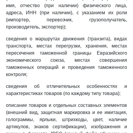
имя, отчество (при наличии) физического лица,
адреса, ИНН (при наличии), с указанием их роли
(импортер, перевозчик, грузополучатель,
производитель, экспортер);
сведения о маршрутах движения (транзита), видах
транспорта, местах перегрузки, хранения, местах
пересечения таможенной границы Евразийского
экономического союза, местах совершения
таможенных операций и проведения таможенного
контроля;
сведения об отличительных особенностях и
характеристиках товаров (по каждому типу товара);
описание товаров и отдельных составных элементов
(внешний вид, защитная маркировка и ее имитация,
голограммы, ярлыки, штрихкоды, цвет, наличие
артикулов, знаков сертификации), изображения и