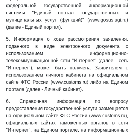
федеральной государственной информационной
системы "Единый портал государственных и
муниципальных услуг (функций)" (www.gosuslugi.ru)
(далее - Единый портал).
5. Информация о ходе рассмотрения заявления,
поданного в виде электронного документа с
использованием информационно-
телекоммуникационной сети "Интернет" (далее - сеть
"Интернет"), может быть получена Заявителем с
использованием личного кабинета на официальном
сайте ФТС России (www.customs.ru) либо на Едином
портале (далее - Личный кабинет).
6. Справочная информация по вопросу
предоставления государственной услуги размещается
на официальном сайте ФТС России (www.customs.ru),
официальных сайтах таможенных органов в сети
"Интернет", на Едином портале, на информационных