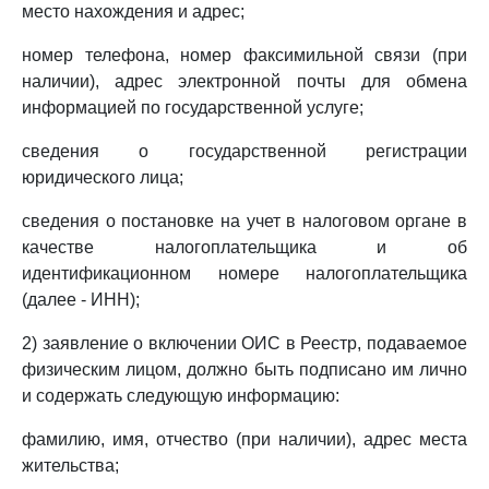
место нахождения и адрес;
номер телефона, номер факсимильной связи (при
наличии), адрес электронной почты для обмена
информацией по государственной услуге;
сведения о государственной регистрации
юридического лица;
сведения о постановке на учет в налоговом органе в
качестве налогоплательщика и об
идентификационном номере налогоплательщика
(далее - ИНН);
2) заявление о включении ОИС в Реестр, подаваемое
физическим лицом, должно быть подписано им лично
и содержать следующую информацию:
фамилию, имя, отчество (при наличии), адрес места
жительства;