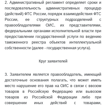
2. Административный регламент определяет сроки и
последовательность административных процедур
(действий) ФТС России, порядок взаимодействия ФТС
России, ее структурных подразделений с
правообладателями ОИС, их представителями,
федеральными органами исполнительной власти при
предоставлении государственной услуги по ведению
таможенного реестра объектов интеллектуальной
собственности (далее - государственная услуга).
Круг заявителей
3. Заявителем является правообладатель, имеющий
достаточные основания полагать, что может иметь
место нарушение его прав на ОИС в связи с ввозом
товаров в Российскую Федерацию или вывозом
товаров из Российской Федерации либо при
совершении иных действий с товарами,