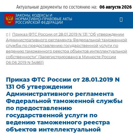
Актуальные документы по состоянию на:
06 августа 2026
ЗАКОНЫ, КОДЕКСЫ И
НОРМАТИВНО-ПРАВОВЫЕ АКТЫ
РОССИЙСКОЙ ФЕДЕРАЦИИ
|
Приказ ФТС России от 28.01.2019 N 131 "Об утверждении
Административного регламента Федеральной таможенной
службы по предоставлению государственной услуги по
ведению таможенного реестра объектов интеллектуальной
собственности" (Зарегистрировано в Минюсте России
06.06.2019 N 54861)
Приказ ФТС России от 28.01.2019 N
131 Об утверждении
Административного регламента
Федеральной таможенной службы
по предоставлению
государственной услуги по
ведению таможенного реестра
объектов интеллектуальной