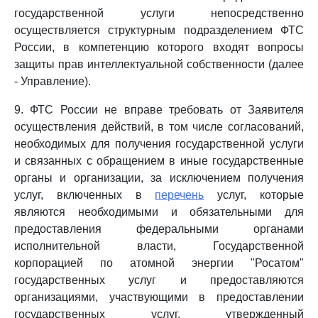
государственной услуги непосредственно
осуществляется структурным подразделением ФТС
России, в компетенцию которого входят вопросы
защиты прав интеллектуальной собственности (далее
- Управление).
9. ФТС России не вправе требовать от Заявителя
осуществления действий, в том числе согласований,
необходимых для получения государственной услуги
и связанных с обращением в иные государственные
органы и организации, за исключением получения
услуг, включенных в
перечень
услуг, которые
являются необходимыми и обязательными для
предоставления федеральными органами
исполнительной власти, Государственной
корпорацией по атомной энергии "Росатом"
государственных услуг и предоставляются
организациями, участвующими в предоставлении
государственных услуг, утвержденный