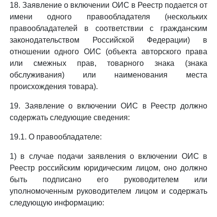
18. Заявление о включении ОИС в Реестр подается от
имени одного правообладателя (нескольких
правообладателей в соответствии с гражданским
законодательством Российской Федерации) в
отношении одного ОИС (объекта авторского права
или смежных прав, товарного знака (знака
обслуживания) или наименования места
происхождения товара).
19. Заявление о включении ОИС в Реестр должно
содержать следующие сведения:
19.1. О правообладателе:
1) в случае подачи заявления о включении ОИС в
Реестр российским юридическим лицом, оно должно
быть подписано его руководителем или
уполномоченным руководителем лицом и содержать
следующую информацию: