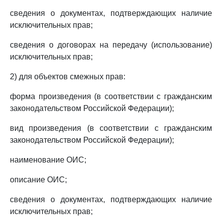
сведения о документах, подтверждающих наличие
исключительных прав;
сведения о договорах на передачу (использование)
исключительных прав;
2) для объектов смежных прав:
форма произведения (в соответствии с гражданским
законодательством Российской Федерации);
вид произведения (в соответствии с гражданским
законодательством Российской Федерации);
наименование ОИС;
описание ОИС;
сведения о документах, подтверждающих наличие
исключительных прав;