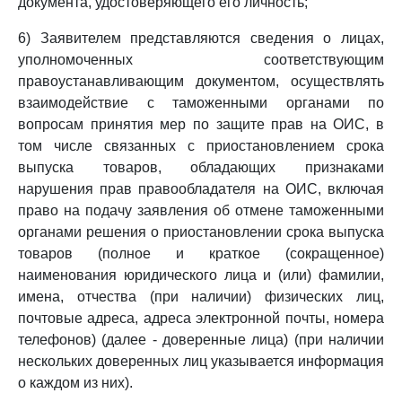
документа, удостоверяющего его личность;
6) Заявителем представляются сведения о лицах,
уполномоченных соответствующим
правоустанавливающим документом, осуществлять
взаимодействие с таможенными органами по
вопросам принятия мер по защите прав на ОИС, в
том числе связанных с приостановлением срока
выпуска товаров, обладающих признаками
нарушения прав правообладателя на ОИС, включая
право на подачу заявления об отмене таможенными
органами решения о приостановлении срока выпуска
товаров (полное и краткое (сокращенное)
наименования юридического лица и (или) фамилии,
имена, отчества (при наличии) физических лиц,
почтовые адреса, адреса электронной почты, номера
телефонов) (далее - доверенные лица) (при наличии
нескольких доверенных лиц указывается информация
о каждом из них).