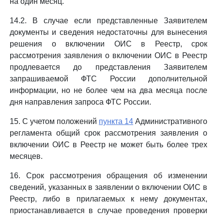
на один месяц.
14.2. В случае если представленные Заявителем
документы и сведения недостаточны для вынесения
решения о включении ОИС в Реестр, срок
рассмотрения заявления о включении ОИС в Реестр
продлевается до представления Заявителем
запрашиваемой ФТС России дополнительной
информации, но не более чем на два месяца после
дня направления запроса ФТС России.
15. С учетом положений
пункта 14
Административного
регламента общий срок рассмотрения заявления о
включении ОИС в Реестр не может быть более трех
месяцев.
16. Срок рассмотрения обращения об изменении
сведений, указанных в заявлении о включении ОИС в
Реестр, либо в прилагаемых к нему документах,
приостанавливается в случае проведения проверки