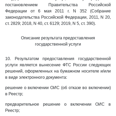
постановлением Правительства Российской
Федерации от 6 мая 2011 г. N 352 (Собрание
законодательства Российской Федерации, 2011, N 20,
ст. 2829; 2018, N 40, ст. 6129; 2019, N 5, ст. 390).
Описание результата предоставления
государственной услуги
10. Результатом предоставления государственной
услуги является вынесение ФТС России следующих
решений, оформленных на бумажном носителе и/или
в виде электронного документа:
решение о включении ОИС (об отказе во включении)
в Реестр;
предварительное решение о включении ОИС в
Реестр;