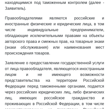
находящимися под таможенным контролем (далее -
Заявитель).
Правообладателями являются российские и
иностранные физические и юридические лица, в том
числе индивидуальные предприниматели,
обладающие исключительными правами на объекты
авторского права и смежных прав, на товарные знаки
(знаки обслуживания) или наименования мест
происхождения товаров.
Заявление о предоставлении государственной услуги
от лица правообладателя, являющегося иностранным
лицом и не имеющего возможности
представительства на территории Российской
Федерации перед таможенными органами, подается
через российских юридических лиц, либо физических
лиц, имеющих российское гражданство и
проживающих в Российской Федерации, в том числе