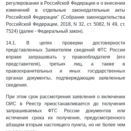
регулировании в Российской Федерации и о внесении
изменений в отдельные законодательные акты
Российской Федерации" (Собрание законодательства
Российской Федерации, 2018, N 32, ст. 5082, N 49, ст.
7524) (далее - Федеральный закон).
14.1. В целях проверки достоверности
представленных Заявителем сведений ФТС России
вправе запрашивать у правообладателя (его
представителя), третьих лиц, а также в
правоохранительных и иных государственных
органах документы, подтверждающие заявленные
сведения.
При этом срок рассмотрения заявления о включении
ОИС в Реестр приостанавливается до получения
запрашиваемых ФТС России документов или
истечения срока их получения, предусмотренного
абзацем вторым настоящего пункта, но не более чем