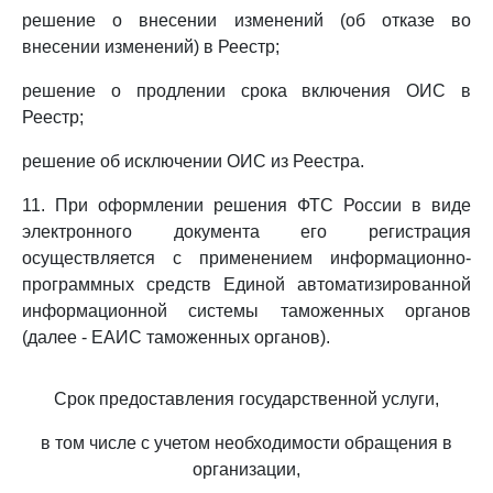
решение о внесении изменений (об отказе во
внесении изменений) в Реестр;
решение о продлении срока включения ОИС в
Реестр;
решение об исключении ОИС из Реестра.
11. При оформлении решения ФТС России в виде
электронного документа его регистрация
осуществляется с применением информационно-
программных средств Единой автоматизированной
информационной системы таможенных органов
(далее - ЕАИС таможенных органов).
Срок предоставления государственной услуги,
в том числе с учетом необходимости обращения в
организации,