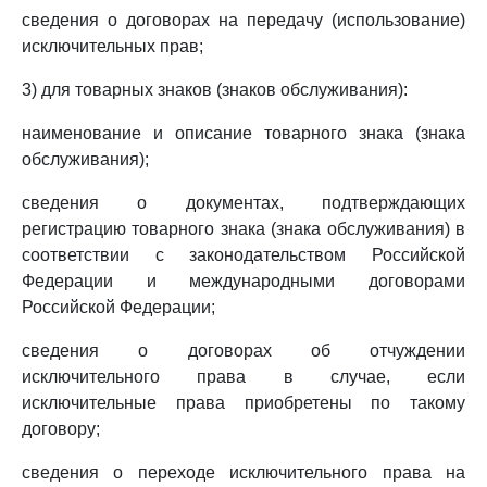
сведения о договорах на передачу (использование)
исключительных прав;
3) для товарных знаков (знаков обслуживания):
наименование и описание товарного знака (знака
обслуживания);
сведения о документах, подтверждающих
регистрацию товарного знака (знака обслуживания) в
соответствии с законодательством Российской
Федерации и международными договорами
Российской Федерации;
сведения о договорах об отчуждении
исключительного права в случае, если
исключительные права приобретены по такому
договору;
сведения о переходе исключительного права на