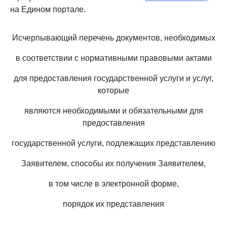
на Едином портале.
Исчерпывающий перечень документов, необходимых
в соответствии с нормативными правовыми актами
для предоставления государственной услуги и услуг,
которые
являются необходимыми и обязательными для
предоставления
государственной услуги, подлежащих представлению
Заявителем, способы их получения Заявителем,
в том числе в электронной форме,
порядок их представления