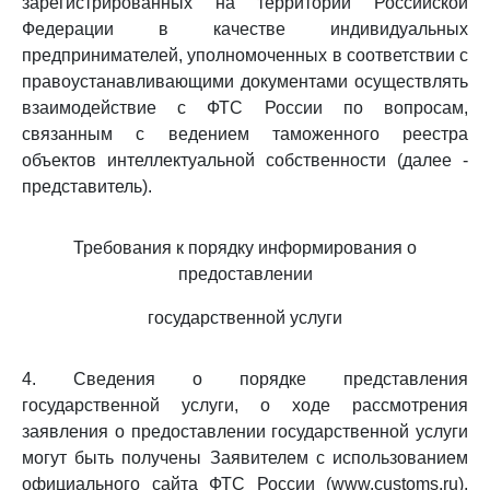
зарегистрированных на территории Российской
Федерации в качестве индивидуальных
предпринимателей, уполномоченных в соответствии с
правоустанавливающими документами осуществлять
взаимодействие с ФТС России по вопросам,
связанным с ведением таможенного реестра
объектов интеллектуальной собственности (далее -
представитель).
Требования к порядку информирования о
предоставлении
государственной услуги
4. Сведения о порядке представления
государственной услуги, о ходе рассмотрения
заявления о предоставлении государственной услуги
могут быть получены Заявителем с использованием
официального сайта ФТС России (www.customs.ru),