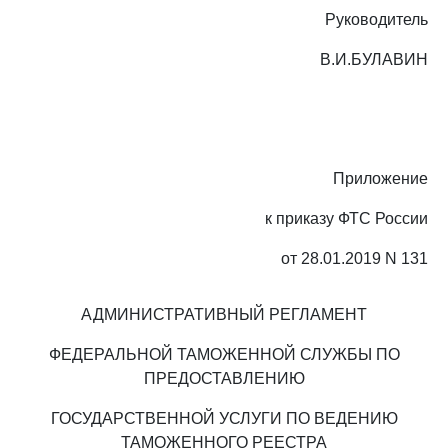
Руководитель
В.И.БУЛАВИН
Приложение
к приказу ФТС России
от 28.01.2019 N 131
АДМИНИСТРАТИВНЫЙ РЕГЛАМЕНТ
ФЕДЕРАЛЬНОЙ ТАМОЖЕННОЙ СЛУЖБЫ ПО
ПРЕДОСТАВЛЕНИЮ
ГОСУДАРСТВЕННОЙ УСЛУГИ ПО ВЕДЕНИЮ
ТАМОЖЕННОГО РЕЕСТРА