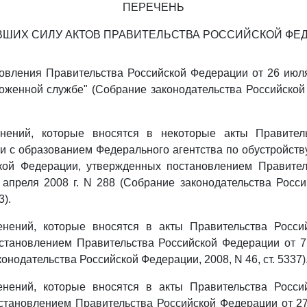
ПЕРЕЧЕНЬ
ВШИХ СИЛУ АКТОВ ПРАВИТЕЛЬСТВА РОССИЙСКОЙ ФЕ
овления Правительства Российской Федерации от 26 июля
женной службе" (Собрание законодательства Российской
ений, которые вносятся в некоторые акты Правитель
и с образованием Федерального агентства по обустройств
кой Федерации, утвержденных постановлением Правител
апреля 2008 г. N 288 (Собрание законодательства Росс
3).
нений, которые вносятся в акты Правительства Росси
становлением Правительства Российской Федерации от 7 
онодательства Российской Федерации, 2008, N 46, ст. 5337)
нений, которые вносятся в акты Правительства Росси
тановлением Правительства Российской Федерации от 27