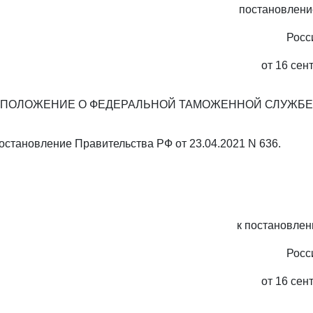
постановлени
Росс
от 16 сен
ПОЛОЖЕНИЕ О ФЕДЕРАЛЬНОЙ ТАМОЖЕННОЙ СЛУЖБЕ
Постановление Правительства РФ от 23.04.2021 N 636.
к постановле
Росс
от 16 сен