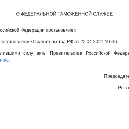
О ФЕДЕРАЛЬНОЙ ТАМОЖЕННОЙ СЛУЖБЕ
ссийской Федерации постановляет:
- Постановление Правительства РФ от 23.04.2021 N 636.
ратившими силу акты Правительства Российской Федер
ению
.
Председате
Росс