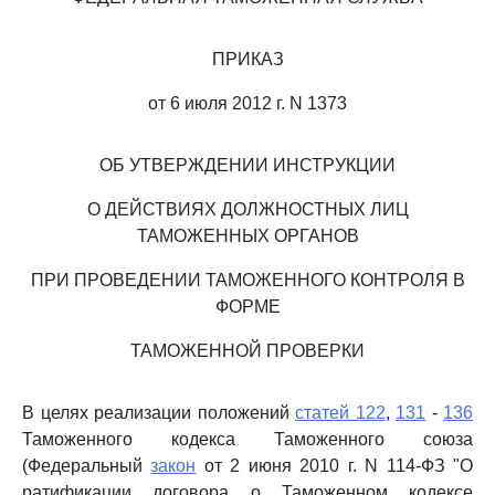
ПРИКАЗ
от 6 июля 2012 г. N 1373
ОБ УТВЕРЖДЕНИИ ИНСТРУКЦИИ
О ДЕЙСТВИЯХ ДОЛЖНОСТНЫХ ЛИЦ
ТАМОЖЕННЫХ ОРГАНОВ
ПРИ ПРОВЕДЕНИИ ТАМОЖЕННОГО КОНТРОЛЯ В
ФОРМЕ
ТАМОЖЕННОЙ ПРОВЕРКИ
В целях реализации положений
статей 122
,
131
-
136
Таможенного кодекса Таможенного союза
(Федеральный
закон
от 2 июня 2010 г. N 114-ФЗ "О
ратификации договора о Таможенном кодексе