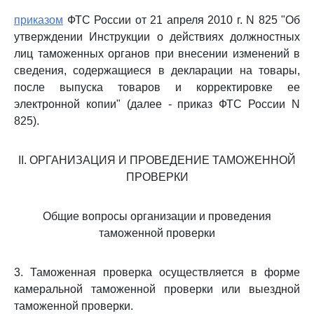
приказом
ФТС России от 21 апреля 2010 г. N 825 "Об
утверждении Инструкции о действиях должностных
лиц таможенных органов при внесении изменений в
сведения, содержащиеся в декларации на товары,
после выпуска товаров и корректировке ее
электронной копии" (далее - приказ ФТС России N
825).
II. ОРГАНИЗАЦИЯ И ПРОВЕДЕНИЕ ТАМОЖЕННОЙ
ПРОВЕРКИ
Общие вопросы организации и проведения
таможенной проверки
3. Таможенная проверка осуществляется в форме
камеральной таможенной проверки или выездной
таможенной проверки.