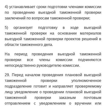
4) устанавливает сроки подготовки членами комиссии
по проведению выездной таможенной проверки
заключений по вопросам таможенной проверки;
5) организует подготовку в ходе выездной
таможенной проверки на основании материалов
выездной таможенной проверки проектов решений в
области таможенного дела.
На период проведения выездной таможенной
проверки все члены комиссии подчиняются
непосредственно руководителю комиссии.
29. Перед началом проведения плановой выездной
таможенной проверки уполномоченное
подразделение готовит и направляет проверяемому
лицу уведомление о проведении плановой выездной
таможенной проверки заказным почтовым
отправлением с уведомлением о вручении или