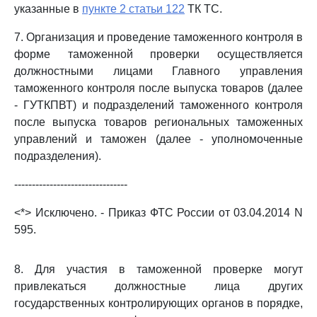
указанные в
пункте 2 статьи 122
ТК ТС.
7. Организация и проведение таможенного контроля в
форме таможенной проверки осуществляется
должностными лицами Главного управления
таможенного контроля после выпуска товаров (далее
- ГУТКПВТ) и подразделений таможенного контроля
после выпуска товаров региональных таможенных
управлений и таможен (далее - уполномоченные
подразделения).
--------------------------------
<*> Исключено. - Приказ ФТС России от 03.04.2014 N
595.
8. Для участия в таможенной проверке могут
привлекаться должностные лица других
государственных контролирующих органов в порядке,