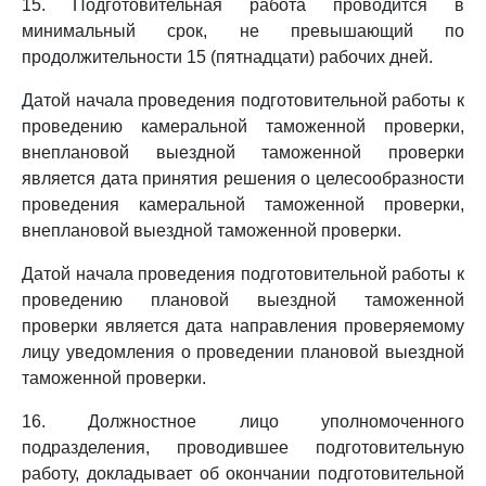
15. Подготовительная работа проводится в
минимальный срок, не превышающий по
продолжительности 15 (пятнадцати) рабочих дней.
Датой начала проведения подготовительной работы к
проведению камеральной таможенной проверки,
внеплановой выездной таможенной проверки
является дата принятия решения о целесообразности
проведения камеральной таможенной проверки,
внеплановой выездной таможенной проверки.
Датой начала проведения подготовительной работы к
проведению плановой выездной таможенной
проверки является дата направления проверяемому
лицу уведомления о проведении плановой выездной
таможенной проверки.
16. Должностное лицо уполномоченного
подразделения, проводившее подготовительную
работу, докладывает об окончании подготовительной