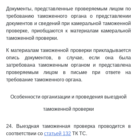
Документы, представленные проверяемым лицом по
требованию таможенного органа о представлении
документов и сведений при камеральной таможенной
проверке, приобщаются к материалам камеральной
таможенной проверки.
К материалам таможенной проверки прикладывается
опись документов, в случае, если она была
затребована таможенным органом и представлена
проверяемым лицом в письме при ответе на
требование таможенного органа.
Особенности организации и проведения выездной
таможенной проверки
24. Выездная таможенная проверка проводится в
соответствии со
статьей 132
ТК ТС.