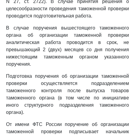
N 27, ст. 2722). В случае принятия решения о
целесообразности проведения таможенной проверки
проводится подготовительная работа.
В случае поручения вышестоящего таможенного
органа об организации таможенной проверки
аналитическая работа проводится в срок, не
превышающий 2 (двух) месяцев со дня получения
нижестоящим таможенным органом указанного
поручения.
Подготовка поручения об организации таможенной
проверки осуществляется подразделением
таможенного контроля после выпуска товаров
таможенного органа (в том числе по инициативе
иного структурного подразделения таможенного
органа).
От имени ФТС России поручение об организации
таможенной проверки подписывает начальник