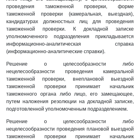
проведения таможенной проверки, форме
таможенной проверки (камеральная, выездная),
кандидатурах должностных лиц для проведения
таможенной проверки. К докладной записке
уполномоченного подразделения прикладывается
информационно-аналитическая справка
(информационно-аналитические справки).
Решение о целесообразности либо
нецелесообразности проведения камеральной
таможенной проверки, внеплановой выездной
таможенной проверки принимает начальник
таможенного органа либо лицо, его замещающее,
путем наложения резолюции на докладной записке,
подготовленной уполномоченным подразделением.
Решение о целесообразности либо
нецелесообразности проведения плановой выездной
таможенной проверки принимает начальник