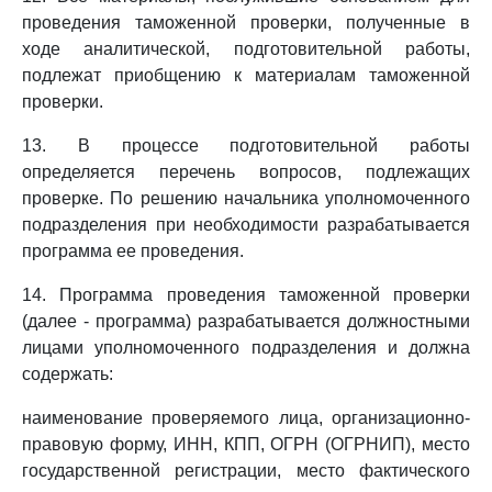
проведения таможенной проверки, полученные в
ходе аналитической, подготовительной работы,
подлежат приобщению к материалам таможенной
проверки.
13. В процессе подготовительной работы
определяется перечень вопросов, подлежащих
проверке. По решению начальника уполномоченного
подразделения при необходимости разрабатывается
программа ее проведения.
14. Программа проведения таможенной проверки
(далее - программа) разрабатывается должностными
лицами уполномоченного подразделения и должна
содержать:
наименование проверяемого лица, организационно-
правовую форму, ИНН, КПП, ОГРН (ОГРНИП), место
государственной регистрации, место фактического