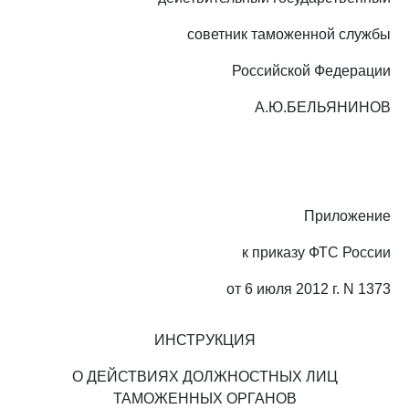
советник таможенной службы
Российской Федерации
А.Ю.БЕЛЬЯНИНОВ
Приложение
к приказу ФТС России
от 6 июля 2012 г. N 1373
ИНСТРУКЦИЯ
О ДЕЙСТВИЯХ ДОЛЖНОСТНЫХ ЛИЦ
ТАМОЖЕННЫХ ОРГАНОВ