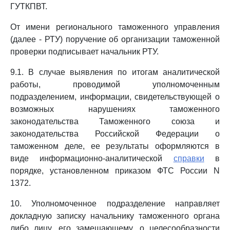
ГУТКПВТ.
От имени регионального таможенного управления
(далее - РТУ) поручение об организации таможенной
проверки подписывает начальник РТУ.
9.1. В случае выявления по итогам аналитической
работы, проводимой уполномоченным
подразделением, информации, свидетельствующей о
возможных нарушениях таможенного
законодательства Таможенного союза и
законодательства Российской Федерации о
таможенном деле, ее результаты оформляются в
виде информационно-аналитической
справки
в
порядке, установленном приказом ФТС России N
1372.
10. Уполномоченное подразделение направляет
докладную записку начальнику таможенного органа
либо лицу, его замещающему, о целесообразности