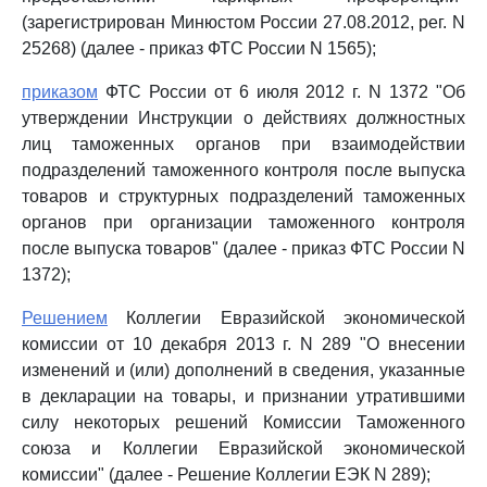
(зарегистрирован Минюстом России 27.08.2012, рег. N
25268) (далее - приказ ФТС России N 1565);
приказом
ФТС России от 6 июля 2012 г. N 1372 "Об
утверждении Инструкции о действиях должностных
лиц таможенных органов при взаимодействии
подразделений таможенного контроля после выпуска
товаров и структурных подразделений таможенных
органов при организации таможенного контроля
после выпуска товаров" (далее - приказ ФТС России N
1372);
Решением
Коллегии Евразийской экономической
комиссии от 10 декабря 2013 г. N 289 "О внесении
изменений и (или) дополнений в сведения, указанные
в декларации на товары, и признании утратившими
силу некоторых решений Комиссии Таможенного
союза и Коллегии Евразийской экономической
комиссии" (далее - Решение Коллегии ЕЭК N 289);