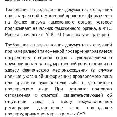
Требование о представлении документов и сведений
при камеральной таможенной проверке оформляется
на бланке письма таможенного органа, которое
подписывает начальник таможенного органа, в ФТС
России - начальник ГУТКПВТ (лица, их замещающие).
Требование о представлении документов и сведений
при камеральной таможенной проверке направляется
посредством почтовой связи с уведомлением о
вручении по месту государственной регистрации и по
адресу фактического местонахождения (в случае
наличия указанной информации) проверяемого лица
или вручается руководителю либо представителю
проверяемого лица. При возврате почтового
отправления с отметкой, свидетельствующей об
отсутствии лица по месту государственной
регистрации, должностное лицо, проводящее
проверку, принимает меры в рамках СУР.