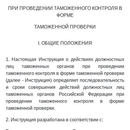
ПРИ ПРОВЕДЕНИИ ТАМОЖЕННОГО КОНТРОЛЯ В
ФОРМЕ
ТАМОЖЕННОЙ ПРОВЕРКИ
I. ОБЩИЕ ПОЛОЖЕНИЯ
1. Настоящая Инструкция о действиях должностных
лиц таможенных органов при проведении
таможенного контроля в форме таможенной проверки
(далее - Инструкция) определяет последовательность
и сроки совершения действий должностных лиц
таможенных органов Российской Федерации при
проведении таможенного контроля в форме
таможенной проверки.
2. Инструкция разработана в соответствии с: