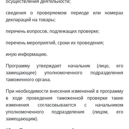
осуществления деятельности;
сведения о проверяемом периоде или номерах
деклараций на товары;
перечень вопросов, подлежащих проверке;
перечень мероприятий, сроки их проведения;
иную информацию.
Программу утверждает начальник (лицо, его
замещающее) уполномоченного подразделения
таможенного органа.
При необходимости внесения изменений в программу
в ходе проведения таможенной проверки такие
изменения согласовываются с начальником
уполномоченного подразделения (лицом, его
замещающим).