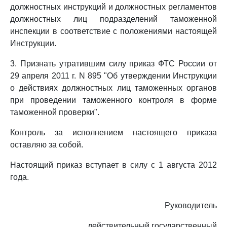
должностных инструкций и должностных регламентов
должностных лиц подразделений таможенной
инспекции в соответствие с положениями настоящей
Инструкции.
3. Признать утратившим силу приказ ФТС России от
29 апреля 2011 г. N 895 "Об утверждении Инструкции
о действиях должностных лиц таможенных органов
при проведении таможенного контроля в форме
таможенной проверки".
Контроль за исполнением настоящего приказа
оставляю за собой.
Настоящий приказ вступает в силу с 1 августа 2012
года.
Руководитель
действительный государственный