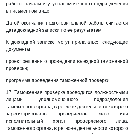
работы начальнику уполномоченного подразделения
в письменном виде.
Датой окончания подготовительной работы считается
дата докладной записки по ее результатам.
К докладной записке могут прилагаться следующие
документы:
проект решения о проведении выездной таможенной
проверки;
программа проведения таможенной проверки.
17. Таможенная проверка проводится должностными
лицами уполномоченного подразделения
таможенного органа, в регионе деятельности которого
зарегистрировано проверяемое лицо или
исполнительный орган проверяемого лица,
таможенного органа, в регионе деятельности которого