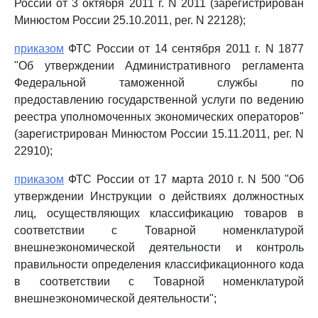
России от 3 октября 2011 г. N 2011 (зарегистрирован
Минюстом России 25.10.2011, рег. N 22128);
приказом
ФТС России от 14 сентября 2011 г. N 1877
"Об утверждении Административного регламента
Федеральной таможенной службы по
предоставлению государственной услуги по ведению
реестра уполномоченных экономических операторов"
(зарегистрирован Минюстом России 15.11.2011, рег. N
22910);
приказом
ФТС России от 17 марта 2010 г. N 500 "Об
утверждении Инструкции о действиях должностных
лиц, осуществляющих классификацию товаров в
соответствии с Товарной номенклатурой
внешнеэкономической деятельности и контроль
правильности определения классификационного кода
в соответствии с Товарной номенклатурой
внешнеэкономической деятельности";