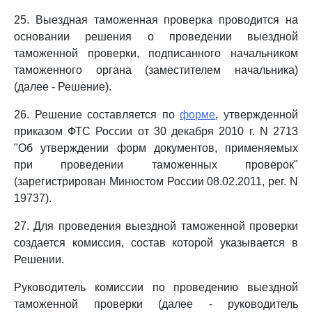
25. Выездная таможенная проверка проводится на
основании решения о проведении выездной
таможенной проверки, подписанного начальником
таможенного органа (заместителем начальника)
(далее - Решение).
26. Решение составляется по
форме
, утвержденной
приказом ФТС России от 30 декабря 2010 г. N 2713
"Об утверждении форм документов, применяемых
при проведении таможенных проверок"
(зарегистрирован Минюстом России 08.02.2011, рег. N
19737).
27. Для проведения выездной таможенной проверки
создается комиссия, состав которой указывается в
Решении.
Руководитель комиссии по проведению выездной
таможенной проверки (далее - руководитель