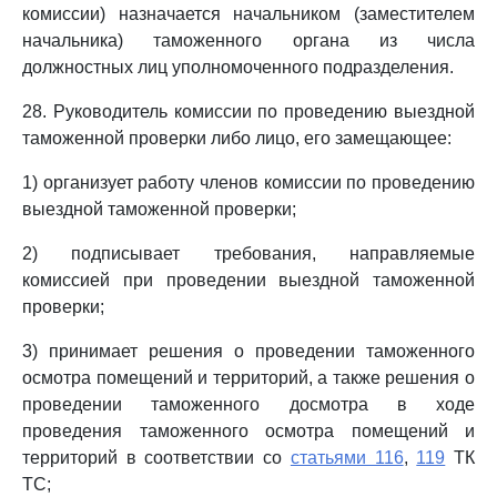
комиссии) назначается начальником (заместителем
начальника) таможенного органа из числа
должностных лиц уполномоченного подразделения.
28. Руководитель комиссии по проведению выездной
таможенной проверки либо лицо, его замещающее:
1) организует работу членов комиссии по проведению
выездной таможенной проверки;
2) подписывает требования, направляемые
комиссией при проведении выездной таможенной
проверки;
3) принимает решения о проведении таможенного
осмотра помещений и территорий, а также решения о
проведении таможенного досмотра в ходе
проведения таможенного осмотра помещений и
территорий в соответствии со
статьями 116
,
119
ТК
ТС;