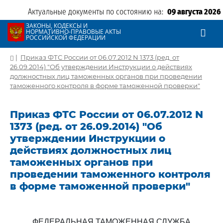
Актуальные документы по состоянию на:
09 августа 2026
ЗАКОНЫ, КОДЕКСЫ И
НОРМАТИВНО-ПРАВОВЫЕ АКТЫ
РОССИЙСКОЙ ФЕДЕРАЦИИ
|
Приказ ФТС России от 06.07.2012 N 1373 (ред. от
26.09.2014) "Об утверждении Инструкции о действиях
должностных лиц таможенных органов при проведении
таможенного контроля в форме таможенной проверки"
Приказ ФТС России от 06.07.2012 N
1373 (ред. от 26.09.2014) "Об
утверждении Инструкции о
действиях должностных лиц
таможенных органов при
проведении таможенного контроля
в форме таможенной проверки"
ФЕДЕРАЛЬНАЯ ТАМОЖЕННАЯ СЛУЖБА