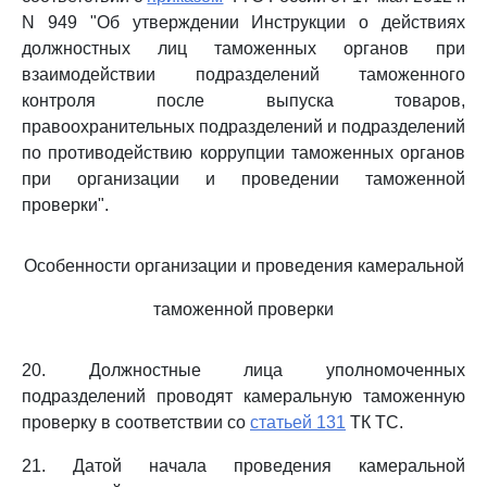
N 949 "Об утверждении Инструкции о действиях
должностных лиц таможенных органов при
взаимодействии подразделений таможенного
контроля после выпуска товаров,
правоохранительных подразделений и подразделений
по противодействию коррупции таможенных органов
при организации и проведении таможенной
проверки".
Особенности организации и проведения камеральной
таможенной проверки
20. Должностные лица уполномоченных
подразделений проводят камеральную таможенную
проверку в соответствии со
статьей 131
ТК ТС.
21. Датой начала проведения камеральной