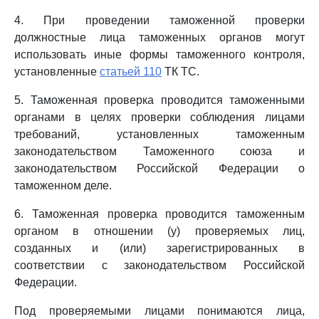
4. При проведении таможенной проверки
должностные лица таможенных органов могут
использовать иные формы таможенного контроля,
установленные
статьей 110
ТК ТС.
5. Таможенная проверка проводится таможенными
органами в целях проверки соблюдения лицами
требований, установленных таможенным
законодательством Таможенного союза и
законодательством Российской Федерации о
таможенном деле.
6. Таможенная проверка проводится таможенным
органом в отношении (у) проверяемых лиц,
созданных и (или) зарегистрированных в
соответствии с законодательством Российской
Федерации.
Под проверяемыми лицами понимаются лица,