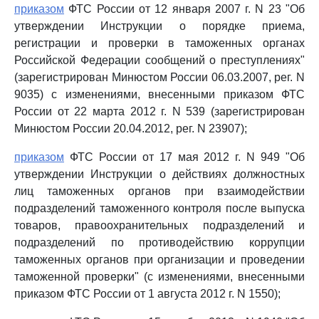
приказом
ФТС России от 12 января 2007 г. N 23 "Об
утверждении Инструкции о порядке приема,
регистрации и проверки в таможенных органах
Российской Федерации сообщений о преступлениях"
(зарегистрирован Минюстом России 06.03.2007, рег. N
9035) с изменениями, внесенными приказом ФТС
России от 22 марта 2012 г. N 539 (зарегистрирован
Минюстом России 20.04.2012, рег. N 23907);
приказом
ФТС России от 17 мая 2012 г. N 949 "Об
утверждении Инструкции о действиях должностных
лиц таможенных органов при взаимодействии
подразделений таможенного контроля после выпуска
товаров, правоохранительных подразделений и
подразделений по противодействию коррупции
таможенных органов при организации и проведении
таможенной проверки" (с изменениями, внесенными
приказом ФТС России от 1 августа 2012 г. N 1550);