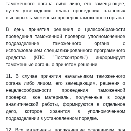
таможенного органа либо лицо, его замещающее,
путем утверждения плана проведения плановых
выездных таможенных проверок таможенного органа.
В день принятия решения о целесообразности
проведения таможенной проверки уполномоченное
подразделение таможенного органа с
использованием специализированного программного
средства (КПС "Постконтроль") информирует
таможенные органы о принятом решении.
11. В случае принятия начальником таможенного
органа либо лицом, его замещающим, решения о
нецелесообразности проведения таможенной
проверки, все материалы, полученные в ходе
аналитической работы, формируются в отдельное
дело, которое хранится в уполномоченном
подразделении в установленном порядке.
12. Все материалы, послужившие основанием для