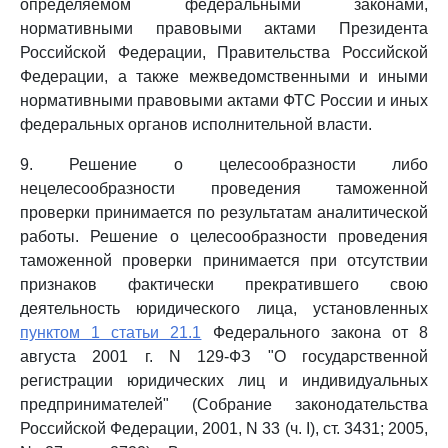
определяемом федеральными законами,
нормативными правовыми актами Президента
Российской Федерации, Правительства Российской
Федерации, а также межведомственными и иными
нормативными правовыми актами ФТС России и иных
федеральных органов исполнительной власти.
9. Решение о целесообразности либо
нецелесообразности проведения таможенной
проверки принимается по результатам аналитической
работы. Решение о целесообразности проведения
таможенной проверки принимается при отсутствии
признаков фактически прекратившего свою
деятельность юридического лица, установленных
пунктом 1 статьи 21.1
Федерального закона от 8
августа 2001 г. N 129-ФЗ "О государственной
регистрации юридических лиц и индивидуальных
предпринимателей" (Собрание законодательства
Российской Федерации, 2001, N 33 (ч. I), ст. 3431; 2005,