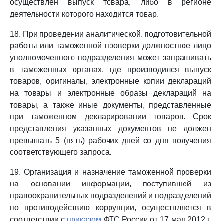
осуществлен выпуск товара, либо в регионе
деятельности которого находится товар.
18. При проведении аналитической, подготовительной
работы или таможенной проверки должностное лицо
уполномоченного подразделения может запрашивать
в таможенных органах, где производился выпуск
товаров, оригиналы, электронные копии деклараций
на товары и электронные образы деклараций на
товары, а также иные документы, представленные
при таможенном декларировании товаров. Срок
представления указанных документов не должен
превышать 5 (пять) рабочих дней со дня получения
соответствующего запроса.
19. Организация и назначение таможенной проверки
на основании информации, поступившей из
правоохранительных подразделений и подразделений
по противодействию коррупции, осуществляется в
соответствии с
приказом
ФТС России от 17 мая 2012 г.