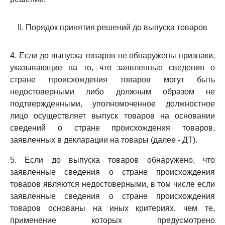
II. Порядок принятия решений до выпуска товаров
4. Если до выпуска товаров не обнаружены признаки,
указывающие на то, что заявленные сведения о
стране происхождения товаров могут быть
недостоверными либо должным образом не
подтвержденными, уполномоченное должностное
лицо осуществляет выпуск товаров на основании
сведений о стране происхождения товаров,
заявленных в декларации на товары (далее - ДТ).
5. Если до выпуска товаров обнаружено, что
заявленные сведения о стране происхождения
товаров являются недостоверными, в том числе если
заявленные сведения о стране происхождения
товаров основаны на иных критериях, чем те,
применение которых предусмотрено