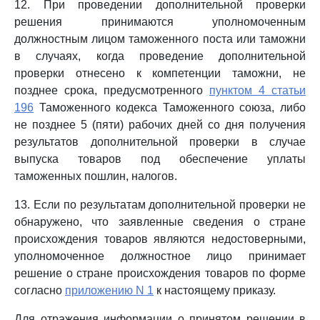
12. При проведении дополнительной проверки
решения принимаются уполномоченным
должностным лицом таможенного поста или таможни
в случаях, когда проведение дополнительной
проверки отнесено к компетенции таможни, не
позднее срока, предусмотренного
пунктом 4 статьи
196
Таможенного кодекса Таможенного союза, либо
не позднее 5 (пяти) рабочих дней со дня получения
результатов дополнительной проверки в случае
выпуска товаров под обеспечение уплаты
таможенных пошлин, налогов.
13. Если по результатам дополнительной проверки не
обнаружено, что заявленные сведения о стране
происхождения товаров являются недостоверными,
уполномоченное должностное лицо принимает
решение о стране происхождения товаров по форме
согласно
приложению N 1
к настоящему приказу.
Для отражения информации о принятом решении в