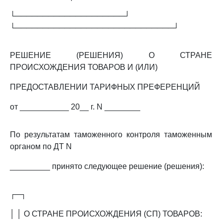
└────────────────────┘
└─────────────────────────────┘
РЕШЕНИЕ (РЕШЕНИЯ) О СТРАНЕ
ПРОИСХОЖДЕНИЯ ТОВАРОВ И (ИЛИ)
ПРЕДОСТАВЛЕНИИ ТАРИФНЫХ ПРЕФЕРЕНЦИЙ
от ___________ 20__ г. N ________
По результатам таможенного контроля таможенным
органом по ДТ N
_________ принято следующее решение (решения):
┌─┐
│ │ О СТРАНЕ ПРОИСХОЖДЕНИЯ (СП) ТОВАРОВ: