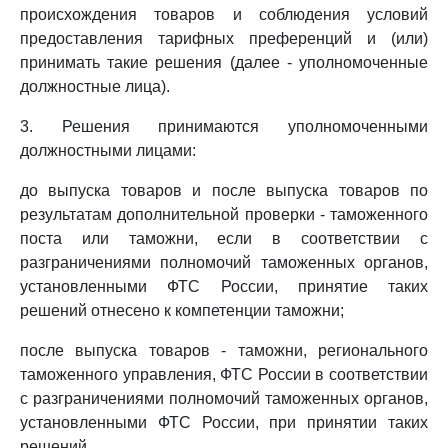
происхождения товаров и соблюдения условий
предоставления тарифных преференций и (или)
принимать такие решения (далее - уполномоченные
должностные лица).
3. Решения принимаются уполномоченными
должностными лицами:
до выпуска товаров и после выпуска товаров по
результатам дополнительной проверки - таможенного
поста или таможни, если в соответствии с
разграничениями полномочий таможенных органов,
установленными ФТС России, принятие таких
решений отнесено к компетенции таможни;
после выпуска товаров - таможни, регионального
таможенного управления, ФТС России в соответствии
с разграничениями полномочий таможенных органов,
установленными ФТС России, при принятии таких
решений.