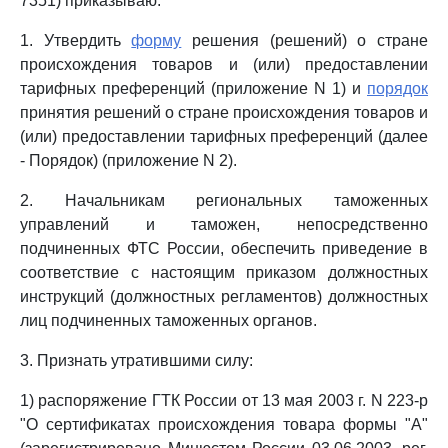
7351) приказываю:
1. Утвердить
форму
решения (решений) о стране
происхождения товаров и (или) предоставлении
тарифных преференций (приложение N 1) и
порядок
принятия решений о стране происхождения товаров и
(или) предоставлении тарифных преференций (далее
- Порядок) (приложение N 2).
2. Начальникам региональных таможенных
управлений и таможен, непосредственно
подчиненных ФТС России, обеспечить приведение в
соответствие с настоящим приказом должностных
инструкций (должностных регламентов) должностных
лиц подчиненных таможенных органов.
3. Признать утратившими силу:
1) распоряжение ГТК России от 13 мая 2003 г. N 223-р
"О сертификатах происхождения товара формы "А"