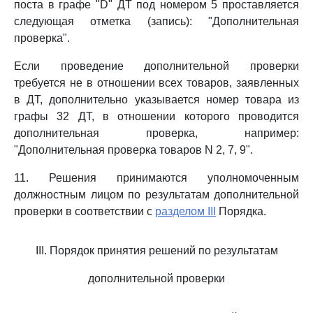
поста в графе "D" ДТ под номером 5 проставляется
следующая отметка (запись): "Дополнительная
проверка".
Если проведение дополнительной проверки
требуется не в отношении всех товаров, заявленных
в ДТ, дополнительно указывается номер товара из
графы 32 ДТ, в отношении которого проводится
дополнительная проверка, например:
"Дополнительная проверка товаров N 2, 7, 9".
11. Решения принимаются уполномоченным
должностным лицом по результатам дополнительной
проверки в соответствии с
разделом III
Порядка.
III. Порядок принятия решений по результатам
дополнительной проверки