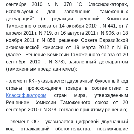
сентября 2010 г. N 378 "О Классификаторах,
используемых для заполнения таможенных
деклараций" (в редакции решений Комиссии
Таможенного союза от 14 октября 2010 г. N 441, от 7
апреля 2011 г. N 719, от 16 августа 2011 г. N 906, от 18
ноября 2011 г. N 858, решения Совета Евразийской
экономической комиссии от 19 марта 2012 г. N 9)
(далее - Решение Комиссии Таможенного союза от 20
сентября 2010 г. N 378), заявленный декларантом
(таможенным представителем);
- элемент КК - указывается двузначный буквенный код
страны происхождения товара в соответствии с
Классификатором
стран мира, утвержденным
Решением Комиссии Таможенного союза от 20
сентября 2010 г. N 378, согласно принятому решению;
- элемент ОО - указывается цифровой двузначный
код, отражающий обстоятельства, послужившие