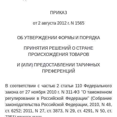
ПРИКАЗ
от 2 августа 2012 г. N 1565
ОБ УТВЕРЖДЕНИИ ФОРМЫ И ПОРЯДКА
ПРИНЯТИЯ РЕШЕНИЙ О СТРАНЕ
ПРОИСХОЖДЕНИЯ ТОВАРОВ
И (ИЛИ) ПРЕДОСТАВЛЕНИИ ТАРИФНЫХ
ПРЕФЕРЕНЦИЙ
В соответствии с частью 2 статьи 110 Федерального
закона от 27 ноября 2010 г. N 311-ФЗ "О таможенном
регулировании в Российской Федерации" (Собрание
законодательства Российской Федерации, 2010, N 48,
ст. 6252; 2011, N 27, ст. 3873, N 29, ст. 4291, N 50, ст.