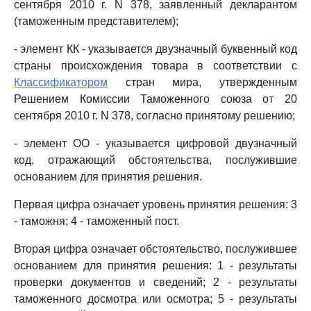
сентября 2010 г. N 378, заявленный декларантом
(таможенным представителем);
- элемент КК - указывается двузначный буквенный код
страны происхождения товара в соответствии с
Классификатором
стран мира, утвержденным
Решением Комиссии Таможенного союза от 20
сентября 2010 г. N 378, согласно принятому решению;
- элемент ОО - указывается цифровой двузначный
код, отражающий обстоятельства, послужившие
основанием для принятия решения.
Первая цифра означает уровень принятия решения: 3
- таможня; 4 - таможенный пост.
Вторая цифра означает обстоятельство, послужившее
основанием для принятия решения: 1 - результаты
проверки документов и сведений; 2 - результаты
таможенного досмотра или осмотра; 5 - результаты