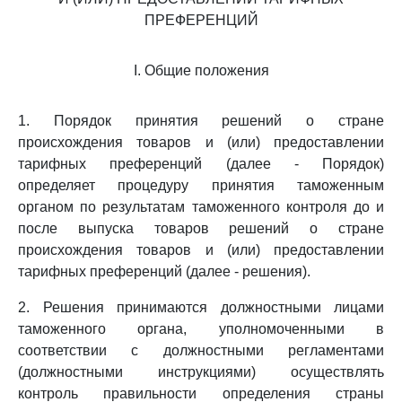
ПРЕФЕРЕНЦИЙ
I. Общие положения
1. Порядок принятия решений о стране
происхождения товаров и (или) предоставлении
тарифных преференций (далее - Порядок)
определяет процедуру принятия таможенным
органом по результатам таможенного контроля до и
после выпуска товаров решений о стране
происхождения товаров и (или) предоставлении
тарифных преференций (далее - решения).
2. Решения принимаются должностными лицами
таможенного органа, уполномоченными в
соответствии с должностными регламентами
(должностными инструкциями) осуществлять
контроль правильности определения страны