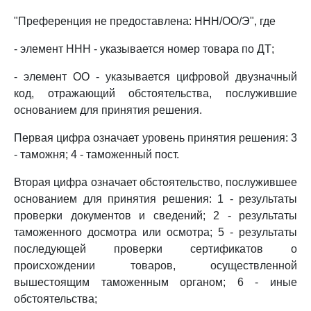
"Преференция не предоставлена: ННН/ОО/Э", где
- элемент ННН - указывается номер товара по ДТ;
- элемент ОО - указывается цифровой двузначный
код, отражающий обстоятельства, послужившие
основанием для принятия решения.
Первая цифра означает уровень принятия решения: 3
- таможня; 4 - таможенный пост.
Вторая цифра означает обстоятельство, послужившее
основанием для принятия решения: 1 - результаты
проверки документов и сведений; 2 - результаты
таможенного досмотра или осмотра; 5 - результаты
последующей проверки сертификатов о
происхождении товаров, осуществленной
вышестоящим таможенным органом; 6 - иные
обстоятельства;