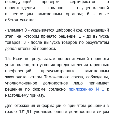
последующей проверки сертификатов о
происхождении товаров, осуществленной
вышестоящим таможенным органом; 6 - иные
обстоятельства;
- элемент Э - указывается цифровой код, отражающий
этап, на котором принято решение: 1 - до выпуска
товаров; 3 - после выпуска товаров по результатам
дополнительной проверки.
15. Если по результатам дополнительной проверки
установлено, что условия предоставления тарифных
преференций, предусмотренные таможенным
законодательством Таможенного союза, соблюдены,
уполномоченное должностное лицо принимает
решение по форме согласно
приложению N 1
к
настоящему приказу.
Для отражения информации о принятом решении в
графе "D" ДТ уполномоченным должностным лицом