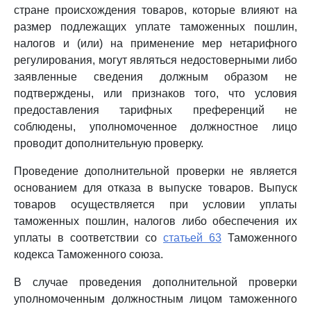
стране происхождения товаров, которые влияют на
размер подлежащих уплате таможенных пошлин,
налогов и (или) на применение мер нетарифного
регулирования, могут являться недостоверными либо
заявленные сведения должным образом не
подтверждены, или признаков того, что условия
предоставления тарифных преференций не
соблюдены, уполномоченное должностное лицо
проводит дополнительную проверку.
Проведение дополнительной проверки не является
основанием для отказа в выпуске товаров. Выпуск
товаров осуществляется при условии уплаты
таможенных пошлин, налогов либо обеспечения их
уплаты в соответствии со
статьей 63
Таможенного
кодекса Таможенного союза.
В случае проведения дополнительной проверки
уполномоченным должностным лицом таможенного