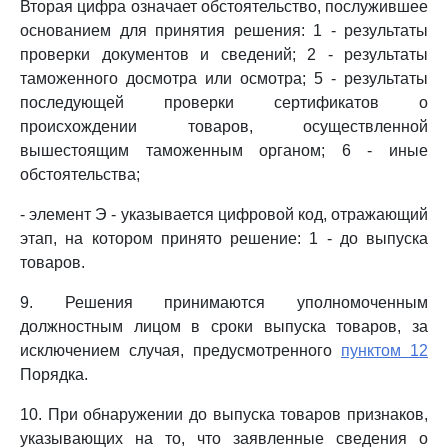
Вторая цифра означает обстоятельство, послужившее
основанием для принятия решения: 1 - результаты
проверки документов и сведений; 2 - результаты
таможенного досмотра или осмотра; 5 - результаты
последующей проверки сертификатов о
происхождении товаров, осуществленной
вышестоящим таможенным органом; 6 - иные
обстоятельства;
- элемент Э - указывается цифровой код, отражающий
этап, на котором принято решение: 1 - до выпуска
товаров.
9. Решения принимаются уполномоченным
должностным лицом в сроки выпуска товаров, за
исключением случая, предусмотренного
пунктом 12
Порядка.
10. При обнаружении до выпуска товаров признаков,
указывающих на то, что заявленные сведения о