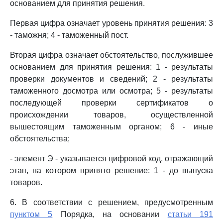
основанием для принятия решения.
Первая цифра означает уровень принятия решения: 3
- таможня; 4 - таможенный пост.
Вторая цифра означает обстоятельство, послужившее
основанием для принятия решения: 1 - результаты
проверки документов и сведений; 2 - результаты
таможенного досмотра или осмотра; 5 - результаты
последующей проверки сертификатов о
происхождении товаров, осуществленной
вышестоящим таможенным органом; 6 - иные
обстоятельства;
- элемент Э - указывается цифровой код, отражающий
этап, на котором принято решение: 1 - до выпуска
товаров.
6. В соответствии с решением, предусмотренным
пунктом 5
Порядка, на основании
статьи 191