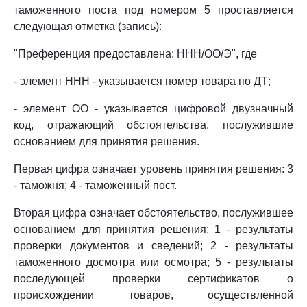
таможенного поста под номером 5 проставляется
следующая отметка (запись):
"Преференция предоставлена: ННН/ОО/Э", где
- элемент ННН - указывается номер товара по ДТ;
- элемент ОО - указывается цифровой двузначный
код, отражающий обстоятельства, послужившие
основанием для принятия решения.
Первая цифра означает уровень принятия решения: 3
- таможня; 4 - таможенный пост.
Вторая цифра означает обстоятельство, послужившее
основанием для принятия решения: 1 - результаты
проверки документов и сведений; 2 - результаты
таможенного досмотра или осмотра; 5 - результаты
последующей проверки сертификатов о
происхождении товаров, осуществленной