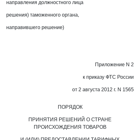
направления должностного лица
решения) таможенного органа,
направившего решение)
Приложение N 2
к приказу ФТС России
от 2 августа 2012 г. N 1565
ПОРЯДОК
ПРИНЯТИЯ РЕШЕНИЙ О СТРАНЕ
ПРОИСХОЖДЕНИЯ ТОВАРОВ
И (ИЛИ) ПРЕДОСТАВЛЕНИИ ТАРИФНЫХ