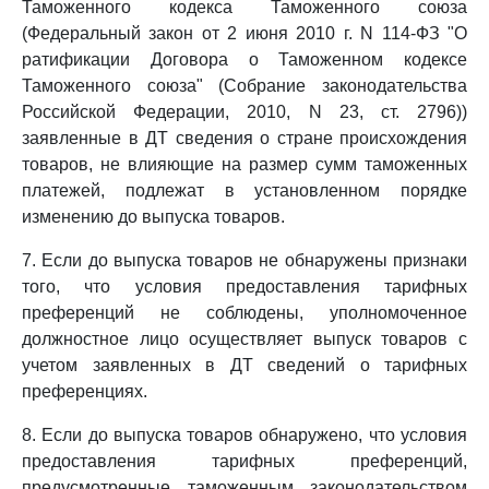
Таможенного кодекса Таможенного союза
(Федеральный закон от 2 июня 2010 г. N 114-ФЗ "О
ратификации Договора о Таможенном кодексе
Таможенного союза" (Собрание законодательства
Российской Федерации, 2010, N 23, ст. 2796))
заявленные в ДТ сведения о стране происхождения
товаров, не влияющие на размер сумм таможенных
платежей, подлежат в установленном порядке
изменению до выпуска товаров.
7. Если до выпуска товаров не обнаружены признаки
того, что условия предоставления тарифных
преференций не соблюдены, уполномоченное
должностное лицо осуществляет выпуск товаров с
учетом заявленных в ДТ сведений о тарифных
преференциях.
8. Если до выпуска товаров обнаружено, что условия
предоставления тарифных преференций,
предусмотренные таможенным законодательством