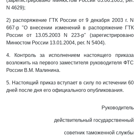
(зарегистрировано Минюстом России 03.06.2003, рег.
N 4629);
2) распоряжение ГТК России от 9 декабря 2003 г. N
667-р "О внесении изменений в распоряжение ГТК
России от 13.05.2003 N 223-р" (зарегистрировано
Минюстом России 13.01.2004, рег. N 5404).
4. Контроль за исполнением настоящего приказа
возложить на первого заместителя руководителя ФТС
России В.М. Малинина.
5. Настоящий приказ вступает в силу по истечении 60
дней после дня его официального опубликования.
Руководитель
действительный государственный
советник таможенной службы