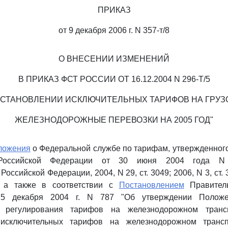
ПРИКАЗ
от 9 декабря 2006 г. N 357-т/8
О ВНЕСЕНИИ ИЗМЕНЕНИЙ
В ПРИКАЗ ФСТ РОССИИ ОТ 16.12.2004 N 296-Т/5
УСТАНОВЛЕНИИ ИСКЛЮЧИТЕЛЬНЫХ ТАРИФОВ НА ГРУ
ЖЕЛЕЗНОДОРОЖНЫЕ ПЕРЕВОЗКИ НА 2005 ГОД"
ложения
о Федеральной службе по тарифам, утвержденног
 Российской Федерации от 30 июня 2004 года N
оссийской Федерации, 2004, N 29, ст. 3049; 2006, N 3, ст. 3
, а также в соответствии с
Постановлением
Правитель
15 декабря 2004 г. N 787 "Об утверждении Положе
го регулирования тарифов на железнодорожном тран
 исключительных тарифов на железнодорожном трансп