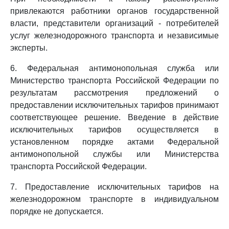
привлекаются работники органов государственной
власти, представители организаций - потребителей
услуг железнодорожного транспорта и независимые
эксперты.
6. Федеральная антимонопольная служба или
Министерство транспорта Российской Федерации по
результатам рассмотрения предложений о
предоставлении исключительных тарифов принимают
соответствующее решение. Введение в действие
исключительных тарифов осуществляется в
установленном порядке актами Федеральной
антимонопольной службы или Министерства
транспорта Российской Федерации.
7. Предоставление исключительных тарифов на
железнодорожном транспорте в индивидуальном
порядке не допускается.