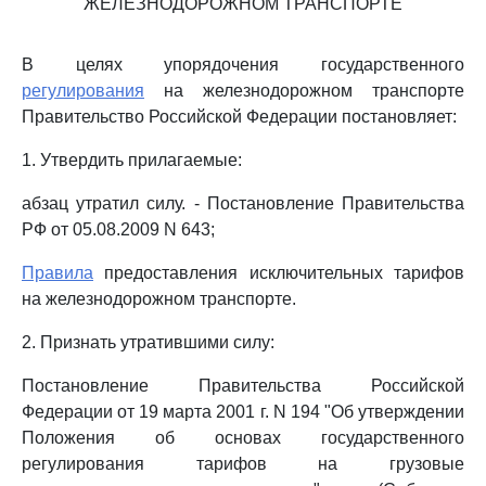
ЖЕЛЕЗНОДОРОЖНОМ ТРАНСПОРТЕ
В целях упорядочения государственного
регулирования
на железнодорожном транспорте
Правительство Российской Федерации постановляет:
1. Утвердить прилагаемые:
абзац утратил силу. - Постановление Правительства
РФ от 05.08.2009 N 643;
Правила
предоставления исключительных тарифов
на железнодорожном транспорте.
2. Признать утратившими силу:
Постановление Правительства Российской
Федерации от 19 марта 2001 г. N 194 "Об утверждении
Положения об основах государственного
регулирования тарифов на грузовые