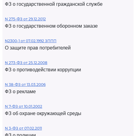
ФЗ о государственной гражданской службе
N 275-ФЗ от 29.12.2012
ФЗ о государственном оборонном заказе
N2300-1 от 07.02.1992 ЗППП
О защите прав потребителей
N 273-ФЗ от 25.12.2008
ФЗ о противодействии коррупции
N 38-ФЗ от 13.03.2006
ФЗ о рекламе
N 7-ФЗ от 10.01.2002
ФЗ об охране окружающей среды
N 3-ФЗ от 07.02.2011
ФЗ о полиции