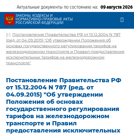
Актуальные документы по состоянию на:
09 августа 2026
ЗАКОНЫ, КОДЕКСЫ И
НОРМАТИВНО-ПРАВОВЫЕ АКТЫ
РОССИЙСКОЙ ФЕДЕРАЦИИ
|
Постановление Правительства РФ от 15.12.2004 N 787
(ред. от 04.09.2015) "Об утверждении Положения об
основах государственного регулирования тарифов на
железнодорожном транспорте и Правил предоставления
исключительных тарифов на железнодорожном
транспорте"
Постановление Правительства РФ
от 15.12.2004 N 787 (ред. от
04.09.2015) "Об утверждении
Положения об основах
государственного регулирования
тарифов на железнодорожном
транспорте и Правил
предоставления исключительных