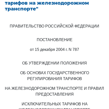
тарифов на железнодорожном
транспорте"
ПРАВИТЕЛЬСТВО РОССИЙСКОЙ ФЕДЕРАЦИИ
ПОСТАНОВЛЕНИЕ
от 15 декабря 2004 г. N 787
ОБ УТВЕРЖДЕНИИ ПОЛОЖЕНИЯ
ОБ ОСНОВАХ ГОСУДАРСТВЕННОГО
РЕГУЛИРОВАНИЯ ТАРИФОВ
НА ЖЕЛЕЗНОДОРОЖНОМ ТРАНСПОРТЕ И ПРАВИЛ
ПРЕДОСТАВЛЕНИЯ
ИСКЛЮЧИТЕЛЬНЫХ ТАРИФОВ НА