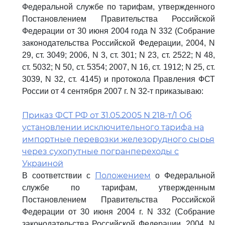
Федеральной службе по тарифам, утвержденного
Постановлением Правительства Российской
Федерации от 30 июня 2004 года N 332 (Собрание
законодательства Российской Федерации, 2004, N
29, ст. 3049; 2006, N 3, ст. 301; N 23, ст. 2522; N 48,
ст. 5032; N 50, ст. 5354; 2007, N 16, ст. 1912; N 25, ст.
3039, N 32, ст. 4145) и протокола Правления ФСТ
России от 4 сентября 2007 г. N 32-т приказываю:
Приказ ФСТ РФ от 31.05.2005 N 218-т/1 Об
установлении исключительного тарифа на
импортные перевозки железорудного сырья
через сухопутные погранпереходы с
Украиной
Положением
В соответствии с
о Федеральной
службе по тарифам, утвержденным
Постановлением Правительства Российской
Федерации от 30 июня 2004 г. N 332 (Собрание
законодательства Российской Федерации, 2004, N