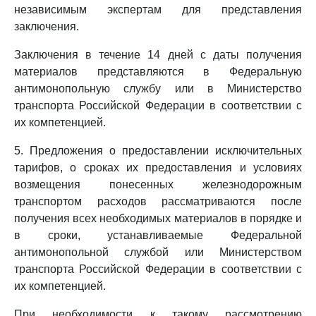
независимым экспертам для представления
заключения.
Заключения в течение 14 дней с даты получения
материалов представляются в Федеральную
антимонопольную службу или в Министерство
транспорта Российской Федерации в соответствии с
их компетенцией.
5. Предложения о предоставлении исключительных
тарифов, о сроках их предоставления и условиях
возмещения понесенных железнодорожным
транспортом расходов рассматриваются после
получения всех необходимых материалов в порядке и
в сроки, устанавливаемые Федеральной
антимонопольной службой или Министерством
транспорта Российской Федерации в соответствии с
их компетенцией.
При необходимости к такому рассмотрению