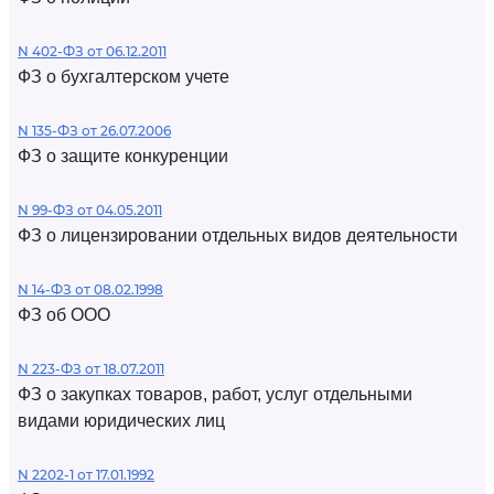
N 402-ФЗ от 06.12.2011
ФЗ о бухгалтерском учете
N 135-ФЗ от 26.07.2006
ФЗ о защите конкуренции
N 99-ФЗ от 04.05.2011
ФЗ о лицензировании отдельных видов деятельности
N 14-ФЗ от 08.02.1998
ФЗ об ООО
N 223-ФЗ от 18.07.2011
ФЗ о закупках товаров, работ, услуг отдельными
видами юридических лиц
N 2202-1 от 17.01.1992