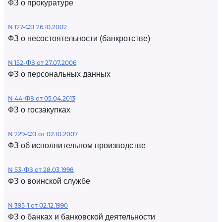
ФЗ о прокуратуре
N 127-ФЗ 26.10.2002
ФЗ о несостоятельности (банкротстве)
N 152-ФЗ от 27.07.2006
ФЗ о персональных данных
N 44-ФЗ от 05.04.2013
ФЗ о госзакупках
N 229-ФЗ от 02.10.2007
ФЗ об исполнительном производстве
N 53-ФЗ от 28.03.1998
ФЗ о воинской службе
N 395-1 от 02.12.1990
ФЗ о банках и банковской деятельности