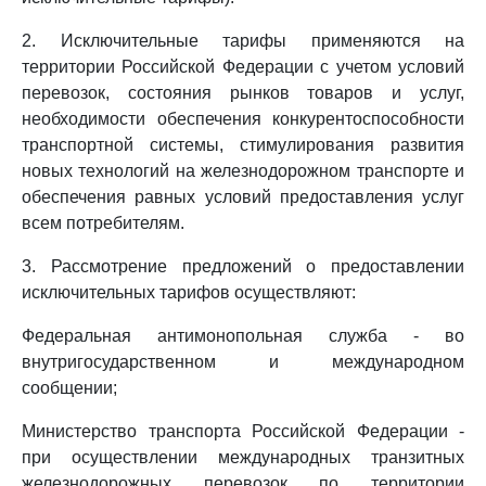
2. Исключительные тарифы применяются на
территории Российской Федерации с учетом условий
перевозок, состояния рынков товаров и услуг,
необходимости обеспечения конкурентоспособности
транспортной системы, стимулирования развития
новых технологий на железнодорожном транспорте и
обеспечения равных условий предоставления услуг
всем потребителям.
3. Рассмотрение предложений о предоставлении
исключительных тарифов осуществляют:
Федеральная антимонопольная служба - во
внутригосударственном и международном
сообщении;
Министерство транспорта Российской Федерации -
при осуществлении международных транзитных
железнодорожных перевозок по территории