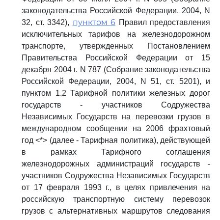
законодательства Российской Федерации, 2004, N
пунктом 6
32, ст. 3342),
Правил предоставления
исключительных тарифов на железнодорожном
транспорте, утвержденных Постановлением
Правительства Российской Федерации от 15
декабря 2004 г. N 787 (Собрание законодательства
Российской Федерации, 2004, N 51, ст. 5201), и
пунктом 1.2 Тарифной политики железных дорог
государств - участников Содружества
Независимых Государств на перевозки грузов в
международном сообщении на 2006 фрахтовый
год <*> (далее - Тарифная политика), действующей
в рамках Тарифного соглашения
железнодорожных администраций государств -
участников Содружества Независимых Государств
от 17 февраля 1993 г., в целях привлечения на
российскую транспортную систему перевозок
грузов с альтернативных маршрутов следования