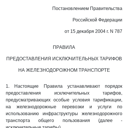
Постановлением Правительства
Российской Федерации
от 15 декабря 2004 г. N 787
ПРАВИЛА
ПРЕДОСТАВЛЕНИЯ ИСКЛЮЧИТЕЛЬНЫХ ТАРИФОВ
НА ЖЕЛЕЗНОДОРОЖНОМ ТРАНСПОРТЕ
1. Настоящие Правила устанавливают порядок
предоставления исключительных тарифов,
предусматривающих особые условия тарификации,
на железнодорожные перевозки и услуги по
использованию инфраструктуры железнодорожного
транспорта общего пользования (далее -
исключительные тарифы).