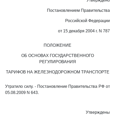
Утверждено
Постановлением Правительства
Российской Федерации
от 15 декабря 2004 г. N 787
ПОЛОЖЕНИЕ
ОБ ОСНОВАХ ГОСУДАРСТВЕННОГО
РЕГУЛИРОВАНИЯ
ТАРИФОВ НА ЖЕЛЕЗНОДОРОЖНОМ ТРАНСПОРТЕ
Утратило силу. - Постановление Правительства РФ от
05.08.2009 N 643.
Утверждены