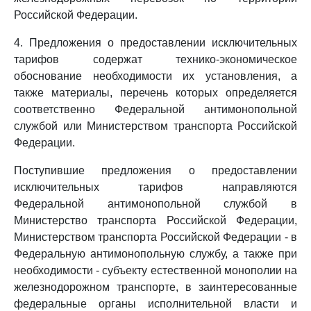
Российской Федерации.
4. Предложения о предоставлении исключительных
тарифов содержат технико-экономическое
обоснование необходимости их установления, а
также материалы, перечень которых определяется
соответственно Федеральной антимонопольной
службой или Министерством транспорта Российской
Федерации.
Поступившие предложения о предоставлении
исключительных тарифов направляются
Федеральной антимонопольной службой в
Министерство транспорта Российской Федерации,
Министерством транспорта Российской Федерации - в
Федеральную антимонопольную службу, а также при
необходимости - субъекту естественной монополии на
железнодорожном транспорте, в заинтересованные
федеральные органы исполнительной власти и