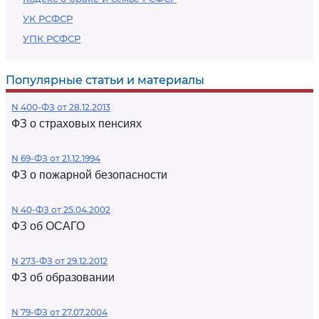
УК РСФСР
УПК РСФСР
Популярные статьи и материалы
N 400-ФЗ от 28.12.2013
ФЗ о страховых пенсиях
N 69-ФЗ от 21.12.1994
ФЗ о пожарной безопасности
N 40-ФЗ от 25.04.2002
ФЗ об ОСАГО
N 273-ФЗ от 29.12.2012
ФЗ об образовании
N 79-ФЗ от 27.07.2004