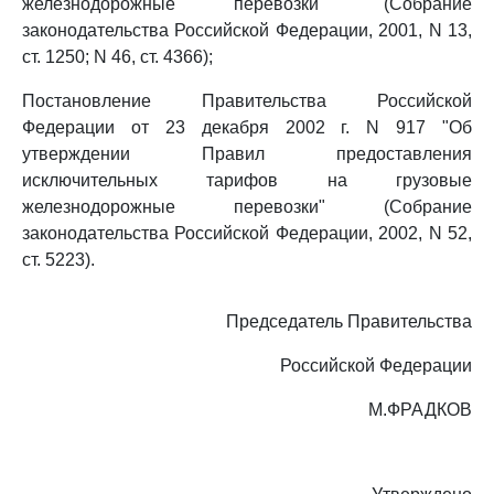
железнодорожные перевозки" (Собрание
законодательства Российской Федерации, 2001, N 13,
ст. 1250; N 46, ст. 4366);
Постановление Правительства Российской
Федерации от 23 декабря 2002 г. N 917 "Об
утверждении Правил предоставления
исключительных тарифов на грузовые
железнодорожные перевозки" (Собрание
законодательства Российской Федерации, 2002, N 52,
ст. 5223).
Председатель Правительства
Российской Федерации
М.ФРАДКОВ