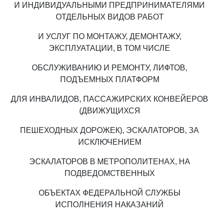
И ИНДИВИДУАЛЬНЫМИ ПРЕДПРИНИМАТЕЛЯМИ
ОТДЕЛЬНЫХ ВИДОВ РАБОТ
И УСЛУГ ПО МОНТАЖУ, ДЕМОНТАЖУ,
ЭКСПЛУАТАЦИИ, В ТОМ ЧИСЛЕ
ОБСЛУЖИВАНИЮ И РЕМОНТУ, ЛИФТОВ,
ПОДЪЕМНЫХ ПЛАТФОРМ
ДЛЯ ИНВАЛИДОВ, ПАССАЖИРСКИХ КОНВЕЙЕРОВ
(ДВИЖУЩИХСЯ
ПЕШЕХОДНЫХ ДОРОЖЕК), ЭСКАЛАТОРОВ, ЗА
ИСКЛЮЧЕНИЕМ
ЭСКАЛАТОРОВ В МЕТРОПОЛИТЕНАХ, НА
ПОДВЕДОМСТВЕННЫХ
ОБЪЕКТАХ ФЕДЕРАЛЬНОЙ СЛУЖБЫ
ИСПОЛНЕНИЯ НАКАЗАНИЙ