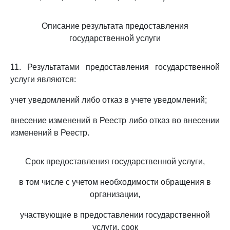
Описание результата предоставления
государственной услуги
11. Результатами предоставления государственной
услуги являются:
учет уведомлений либо отказ в учете уведомлений;
внесение изменений в Реестр либо отказ во внесении
изменений в Реестр.
Срок предоставления государственной услуги,
в том числе с учетом необходимости обращения в
организации,
участвующие в предоставлении государственной
услуги, срок