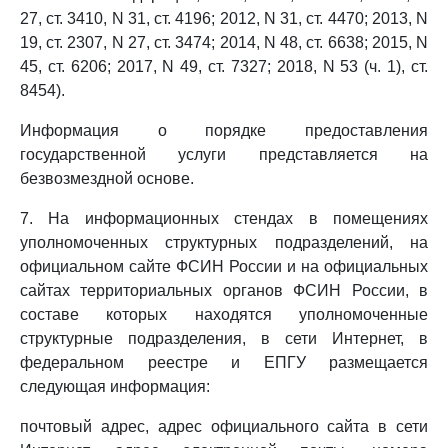
27, ст. 3410, N 31, ст. 4196; 2012, N 31, ст. 4470; 2013, N
19, ст. 2307, N 27, ст. 3474; 2014, N 48, ст. 6638; 2015, N
45, ст. 6206; 2017, N 49, ст. 7327; 2018, N 53 (ч. 1), ст.
8454).
Информация о порядке предоставления
государственной услуги представляется на
безвозмездной основе.
7. На информационных стендах в помещениях
уполномоченных структурных подразделений, на
официальном сайте ФСИН России и на официальных
сайтах территориальных органов ФСИН России, в
составе которых находятся уполномоченные
структурные подразделения, в сети Интернет, в
федеральном реестре и ЕПГУ размещается
следующая информация:
почтовый адрес, адрес официального сайта в сети