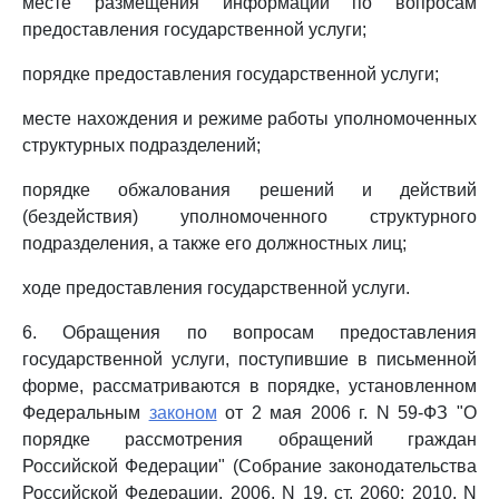
месте размещения информации по вопросам
предоставления государственной услуги;
порядке предоставления государственной услуги;
месте нахождения и режиме работы уполномоченных
структурных подразделений;
порядке обжалования решений и действий
(бездействия) уполномоченного структурного
подразделения, а также его должностных лиц;
ходе предоставления государственной услуги.
6. Обращения по вопросам предоставления
государственной услуги, поступившие в письменной
форме, рассматриваются в порядке, установленном
Федеральным
законом
от 2 мая 2006 г. N 59-ФЗ "О
порядке рассмотрения обращений граждан
Российской Федерации" (Собрание законодательства
Российской Федерации, 2006, N 19, ст. 2060; 2010, N