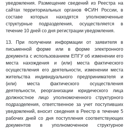
уведомления. Размещение сведений из Реестра на
сайтах территориальных органов ФСИН России, в
составе которых находятся уполномоченные
структурные подразделения, осуществляется в
течение 10 дней со дня регистрации уведомления.
13. При получении информации от заявителя в
письменной форме или в форме электронного
документа с использованием ЕПГУ об изменении его
места нахождения и (или) места фактического
осуществления его деятельности, изменении места
жительства индивидуального предпринимателя и
(или) места фактического осуществления
деятельности, реорганизации юридического лица
должностное лицо уполномоченного структурного
подразделения, ответственное за учет поступивших
уведомлений, вносит сведения в Реестр в течение 5
рабочих дней со дня поступления соответствующих
документов в уполномоченное структурное