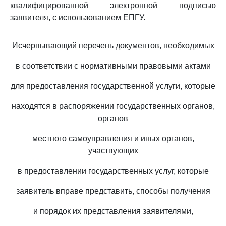
квалифицированной электронной подписью
заявителя, с использованием ЕПГУ.
Исчерпывающий перечень документов, необходимых
в соответствии с нормативными правовыми актами
для предоставления государственной услуги, которые
находятся в распоряжении государственных органов,
органов
местного самоуправления и иных органов,
участвующих
в предоставлении государственных услуг, которые
заявитель вправе представить, способы получения
и порядок их представления заявителями,