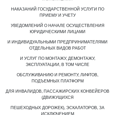
НАКАЗАНИЙ ГОСУДАРСТВЕННОЙ УСЛУГИ ПО
ПРИЕМУ И УЧЕТУ
УВЕДОМЛЕНИЙ О НАЧАЛЕ ОСУЩЕСТВЛЕНИЯ
ЮРИДИЧЕСКИМИ ЛИЦАМИ
И ИНДИВИДУАЛЬНЫМИ ПРЕДПРИНИМАТЕЛЯМИ
ОТДЕЛЬНЫХ ВИДОВ РАБОТ
И УСЛУГ ПО МОНТАЖУ, ДЕМОНТАЖУ,
ЭКСПЛУАТАЦИИ, В ТОМ ЧИСЛЕ
ОБСЛУЖИВАНИЮ И РЕМОНТУ, ЛИФТОВ,
ПОДЪЕМНЫХ ПЛАТФОРМ
ДЛЯ ИНВАЛИДОВ, ПАССАЖИРСКИХ КОНВЕЙЕРОВ
(ДВИЖУЩИХСЯ
ПЕШЕХОДНЫХ ДОРОЖЕК), ЭСКАЛАТОРОВ, ЗА
ИСКЛЮЧЕНИЕМ