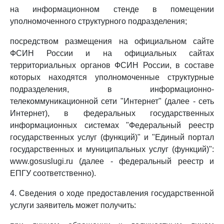
на информационном стенде в помещении
уполномоченного структурного подразделения;
посредством размещения на официальном сайте
ФСИН России и на официальных сайтах
территориальных органов ФСИН России, в составе
которых находятся уполномоченные структурные
подразделения, в информационно-
телекоммуникационной сети "Интернет" (далее - сеть
Интернет), в федеральных государственных
информационных системах "Федеральный реестр
государственных услуг (функций)" и "Единый портал
государственных и муниципальных услуг (функций)":
www.gosuslugi.ru (далее - федеральный реестр и
ЕПГУ соответственно).
4. Сведения о ходе предоставления государственной
услуги заявитель может получить: