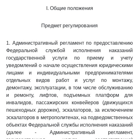
I. Общие положения
Предмет регулирования
1. Административный регламент по предоставлению
Федеральной службой исполнения наказаний
государственной услуги по приему и учету
уведомлений о начале осуществления юридическими
лицами и индивидуальными предпринимателями
отдельных видов работ и услуг по монтажу,
демонтажу, эксплуатации, в том числе обслуживанию
и ремонту, лифтов, подъемных платформ для
инвалидов, пассажирских конвейеров (движущихся
пешеходных дорожек), эскалаторов, за исключением
эскалаторов в метрополитенах, на подведомственных
объектах Федеральной службы исполнения наказаний
(далее - Административный регламент,