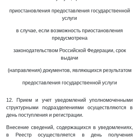
приостановления предоставления государственной
услуги
в случае, если возможность приостановления
предусмотрена
законодательством Российской Федерации, срок
выдачи
(направления) документов, являющихся результатом
предоставления государственной услуги
12. Прием и учет уведомлений уполномоченными
структурными подразделениями осуществляются в
день поступления и регистрации.
Внесение сведений, содержащихся в уведомлениях,
в Реестр осуществляется в день получения