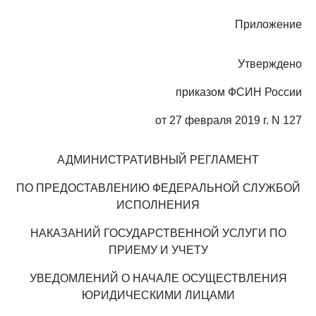
Приложение
Утверждено
приказом ФСИН России
от 27 февраля 2019 г. N 127
АДМИНИСТРАТИВНЫЙ РЕГЛАМЕНТ
ПО ПРЕДОСТАВЛЕНИЮ ФЕДЕРАЛЬНОЙ СЛУЖБОЙ
ИСПОЛНЕНИЯ
НАКАЗАНИЙ ГОСУДАРСТВЕННОЙ УСЛУГИ ПО
ПРИЕМУ И УЧЕТУ
УВЕДОМЛЕНИЙ О НАЧАЛЕ ОСУЩЕСТВЛЕНИЯ
ЮРИДИЧЕСКИМИ ЛИЦАМИ