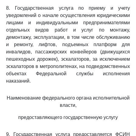
8. Государственная услуга по приему и учету
уведомлений о начале осуществления юридическими
лицами и индивидуальными предпринимателями
отдельных видов работ и услуг по монтажу,
демонтажу, эксплуатации, в том числе обслуживанию
и ремонту, лифтов, подъемных платформ для
инвалидов, пассажирских конвейеров (движущихся
пешеходных дорожек), эскалаторов, за исключением
эскалаторов в метрополитенах, на подведомственных
объектах Федеральной службы исполнения
наказаний.
Наименование федерального органа исполнительной
власти,
предоставляющего государственную услугу
9. Государственная услуга предоставляется ФСИН