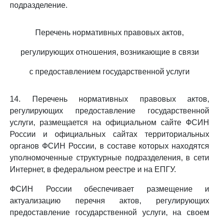
подразделение.
Перечень нормативных правовых актов,
регулирующих отношения, возникающие в связи
с предоставлением государственной услуги
14. Перечень нормативных правовых актов,
регулирующих предоставление государственной
услуги, размещается на официальном сайте ФСИН
России и официальных сайтах территориальных
органов ФСИН России, в составе которых находятся
уполномоченные структурные подразделения, в сети
Интернет, в федеральном реестре и на ЕПГУ.
ФСИН России обеспечивает размещение и
актуализацию перечня актов, регулирующих
предоставление государственной услуги, на своем