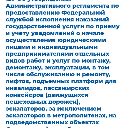
Административного регламента по
предоставлению Федеральной
службой исполнения наказаний
государственной услуги по приему
и учету уведомлений о начале
осуществления юридическими
лицами и индивидуальными
предпринимателями отдельных
видов работ и услуг по монтажу,
демонтажу, эксплуатации, в том
числе обслуживанию и ремонту,
лифтов, подъемных платформ для
инвалидов, пассажирских
конвейеров (движущихся
пешеходных дорожек),
эскалаторов, за исключением
эскалаторов в метрополитенах, на
подведомственных объектах