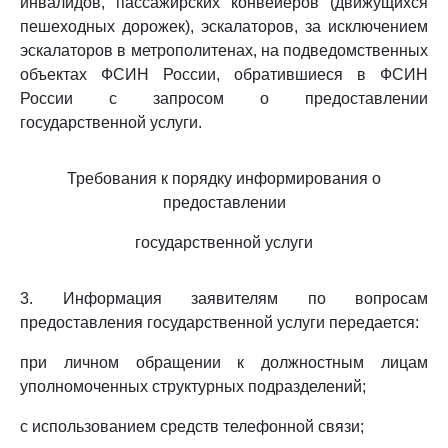
инвалидов, пассажирских конвейеров (движущихся
пешеходных дорожек), эскалаторов, за исключением
эскалаторов в метрополитенах, на подведомственных
объектах ФСИН России, обратившиеся в ФСИН
России с запросом о предоставлении
государственной услуги.
Требования к порядку информирования о
предоставлении
государственной услуги
3. Информация заявителям по вопросам
предоставления государственной услуги передается:
при личном обращении к должностным лицам
уполномоченных структурных подразделений;
с использованием средств телефонной связи;