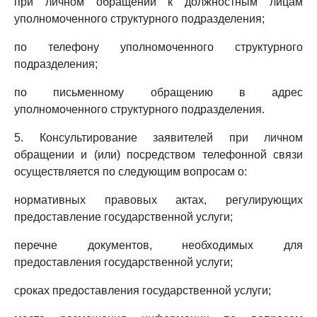
при личном обращении к должностным лицам
уполномоченного структурного подразделения;
по телефону уполномоченного структурного
подразделения;
по письменному обращению в адрес
уполномоченного структурного подразделения.
5. Консультирование заявителей при личном
обращении и (или) посредством телефонной связи
осуществляется по следующим вопросам о:
нормативных правовых актах, регулирующих
предоставление государственной услуги;
перечне документов, необходимых для
предоставления государственной услуги;
сроках предоставления государственной услуги;