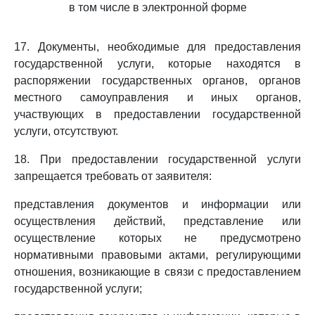
в том числе в электронной форме
17. Документы, необходимые для предоставления
государственной услуги, которые находятся в
распоряжении государственных органов, органов
местного самоуправления и иных органов,
участвующих в предоставлении государственной
услуги, отсутствуют.
18. При предоставлении государственной услуги
запрещается требовать от заявителя:
представления документов и информации или
осуществления действий, представление или
осуществление которых не предусмотрено
нормативными правовыми актами, регулирующими
отношения, возникающие в связи с предоставлением
государственной услуги;