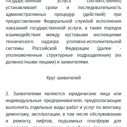
государственная услуга соответственно)
устанавливает сроки и последовательность
административных процедур (действий) при
предоставлении Федеральной службой исполнения
наказаний государственной услуги, а также порядок
взаимодействия между кустовыми инспекциями
технического надзора уголовно-исполнительной
системы Российской Федерации (далее -
уполномоченные структурные подразделения) (их
должностными лицами) и заявителями.
Круг заявителей
2. Заявителями являются юридические лица или
индивидуальные предприниматели, предполагающие
выполнять отдельные виды работ и услуг по монтажу,
демонтажу, эксплуатации, в том числе обслуживанию
и ремонту, лифтов, подъемных платформ для