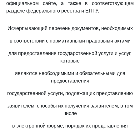
официальном сайте, а также в соответствующем
разделе федерального реестра и ЕПГУ.
Исчерпывающий перечень документов, необходимых
в соответствии с нормативными правовыми актами
для предоставления государственной услуги и услуг,
которые
являются необходимыми и обязательными для
предоставления
государственной услуги, подлежащих представлению
заявителем, способы их получения заявителем, в том
числе
в электронной форме, порядок их представления