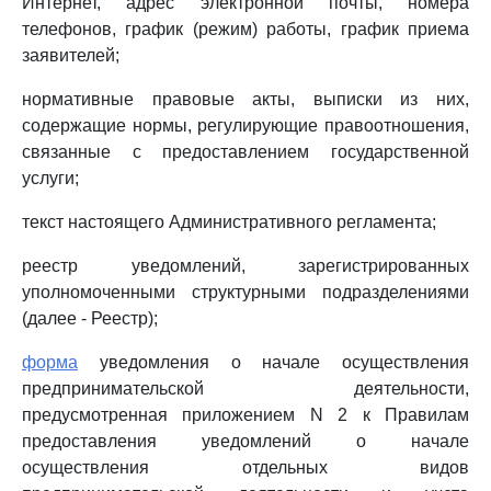
Интернет, адрес электронной почты, номера
телефонов, график (режим) работы, график приема
заявителей;
нормативные правовые акты, выписки из них,
содержащие нормы, регулирующие правоотношения,
связанные с предоставлением государственной
услуги;
текст настоящего Административного регламента;
реестр уведомлений, зарегистрированных
уполномоченными структурными подразделениями
(далее - Реестр);
форма
уведомления о начале осуществления
предпринимательской деятельности,
предусмотренная приложением N 2 к Правилам
предоставления уведомлений о начале
осуществления отдельных видов