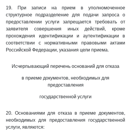
19. При записи на прием в уполномоченное
структурное подразделение для подачи запроса о
предоставлении услуги запрещается требовать от
заявителя совершения иных действий, кроме
прохождения идентификации и аутентификации в
соответствии с нормативными правовыми актами
Российской Федерации, указания цели приема.
Исчерпывающий перечень оснований для отказа
в приеме документов, необходимых для
предоставления
государственной услуги
20. Основаниями для отказа в приеме документов,
необходимых для предоставления государственной
услуги, являются: