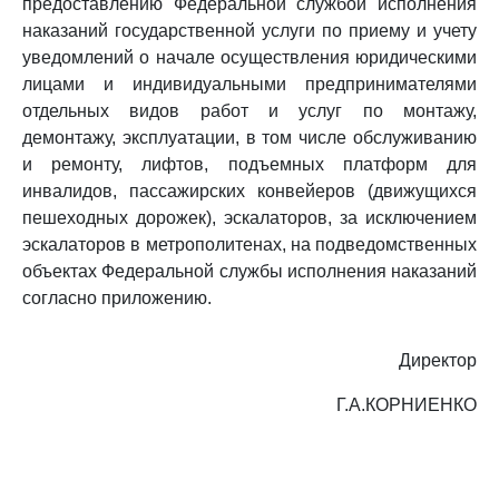
предоставлению Федеральной службой исполнения
наказаний государственной услуги по приему и учету
уведомлений о начале осуществления юридическими
лицами и индивидуальными предпринимателями
отдельных видов работ и услуг по монтажу,
демонтажу, эксплуатации, в том числе обслуживанию
и ремонту, лифтов, подъемных платформ для
инвалидов, пассажирских конвейеров (движущихся
пешеходных дорожек), эскалаторов, за исключением
эскалаторов в метрополитенах, на подведомственных
объектах Федеральной службы исполнения наказаний
согласно приложению.
Директор
Г.А.КОРНИЕНКО