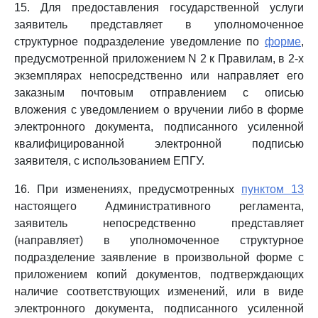
15. Для предоставления государственной услуги
заявитель представляет в уполномоченное
структурное подразделение уведомление по
форме
,
предусмотренной приложением N 2 к Правилам, в 2-х
экземплярах непосредственно или направляет его
заказным почтовым отправлением с описью
вложения с уведомлением о вручении либо в форме
электронного документа, подписанного усиленной
квалифицированной электронной подписью
заявителя, с использованием ЕПГУ.
16. При изменениях, предусмотренных
пунктом 13
настоящего Административного регламента,
заявитель непосредственно представляет
(направляет) в уполномоченное структурное
подразделение заявление в произвольной форме с
приложением копий документов, подтверждающих
наличие соответствующих изменений, или в виде
электронного документа, подписанного усиленной