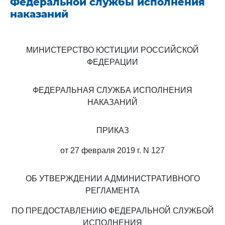
Федеральной службы исполнения
наказаний
МИНИСТЕРСТВО ЮСТИЦИИ РОССИЙСКОЙ
ФЕДЕРАЦИИ
ФЕДЕРАЛЬНАЯ СЛУЖБА ИСПОЛНЕНИЯ
НАКАЗАНИЙ
ПРИКАЗ
от 27 февраля 2019 г. N 127
ОБ УТВЕРЖДЕНИИ АДМИНИСТРАТИВНОГО
РЕГЛАМЕНТА
ПО ПРЕДОСТАВЛЕНИЮ ФЕДЕРАЛЬНОЙ СЛУЖБОЙ
ИСПОЛНЕНИЯ