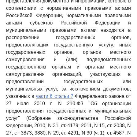
представления документов и информации, которые в
соответствии с нормативными правовыми актами
Российской Федерации, нормативными правовыми
актами субъектов Российской Федерации и
муниципальными правовыми актами находятся в
распоряжении государственных органов,
предоставляющих государственную услугу, иных
государственных органов, органов местного
самоуправления и (или) подведомственных
государственным органам и органам местного
самоуправления организаций, участвующих в
предоставлении государственных или
муниципальных услуг, за исключением документов,
указанных в
части 6 статьи 7
Федерального закона от
27 июля 2010 г. N 210-ФЗ "Об организации
предоставления государственных и муниципальных
услуг" (Собрание законодательства Российской
Федерации, 2010, N 31, ст. 4179; 2011, N 15, ст. 2038, N
27, ст. 3873, 3880, N 29, ст. 4291, N 30 (ч. 1), ст. 4587, N