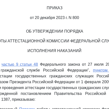
ПРИКАЗ
от 20 декабря 2023 г. N 800
ОБ УТВЕРЖДЕНИИ ПОРЯДКА
ОТЫ АТТЕСТАЦИОННОЙ КОМИССИИ ФЕДЕРАЛЬНОЙ СЛ
ИСПОЛНЕНИЯ НАКАЗАНИЙ
с
частью 9 статьи 48
Федерального закона от 27 июля 20
й гражданской службе Российской Федерации",
пунктом
стации государственных гражданских служащих Росси
азом Президента Российской Федерации от 1 февраля 2005
 проведения аттестации государственных гражданских сл
ержденной постановлением Правительства Российской
N 1387, приказываю: