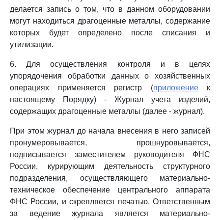
делается запись о том, что в данном оборудовании
могут находиться драгоценные металлы, содержание
которых будет определено после списания и
утилизации.
6. Для осуществления контроля и в целях
упорядочения обработки данных о хозяйственных
операциях применяется регистр (
приложение
к
настоящему Порядку) - Журнал учета изделий,
содержащих драгоценные металлы (далее - журнал).
При этом журнал до начала внесения в него записей
пронумеровывается, прошнуровывается,
подписывается заместителем руководителя ФНС
России, курирующим деятельность структурного
подразделения, осуществляющего материально-
техническое обеспечение центрального аппарата
ФНС России, и скрепляется печатью. Ответственным
за ведение журнала является материально-