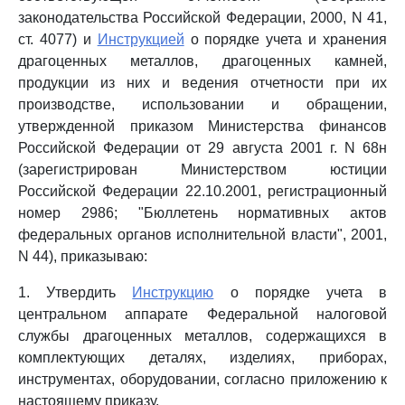
законодательства Российской Федерации, 2000, N 41,
ст. 4077) и
Инструкцией
о порядке учета и хранения
драгоценных металлов, драгоценных камней,
продукции из них и ведения отчетности при их
производстве, использовании и обращении,
утвержденной приказом Министерства финансов
Российской Федерации от 29 августа 2001 г. N 68н
(зарегистрирован Министерством юстиции
Российской Федерации 22.10.2001, регистрационный
номер 2986; "Бюллетень нормативных актов
федеральных органов исполнительной власти", 2001,
N 44), приказываю:
1. Утвердить
Инструкцию
о порядке учета в
центральном аппарате Федеральной налоговой
службы драгоценных металлов, содержащихся в
комплектующих деталях, изделиях, приборах,
инструментах, оборудовании, согласно приложению к
настоящему приказу.