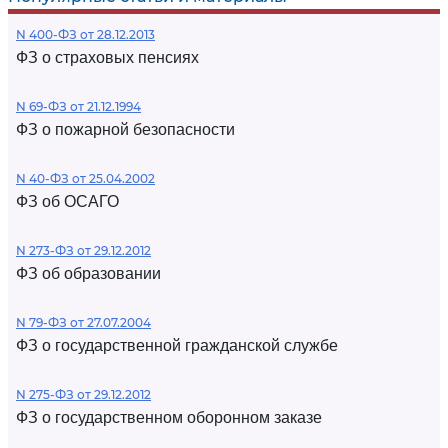
N 400-ФЗ от 28.12.2013
ФЗ о страховых пенсиях
N 69-ФЗ от 21.12.1994
ФЗ о пожарной безопасности
N 40-ФЗ от 25.04.2002
ФЗ об ОСАГО
N 273-ФЗ от 29.12.2012
ФЗ об образовании
N 79-ФЗ от 27.07.2004
ФЗ о государственной гражданской службе
N 275-ФЗ от 29.12.2012
ФЗ о государственном оборонном заказе