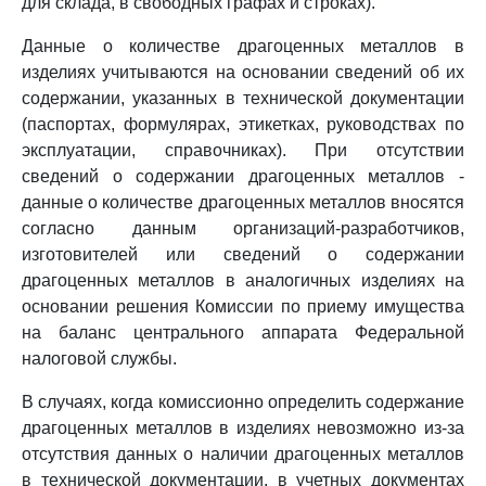
для склада, в свободных графах и строках).
Данные о количестве драгоценных металлов в
изделиях учитываются на основании сведений об их
содержании, указанных в технической документации
(паспортах, формулярах, этикетках, руководствах по
эксплуатации, справочниках). При отсутствии
сведений о содержании драгоценных металлов -
данные о количестве драгоценных металлов вносятся
согласно данным организаций-разработчиков,
изготовителей или сведений о содержании
драгоценных металлов в аналогичных изделиях на
основании решения Комиссии по приему имущества
на баланс центрального аппарата Федеральной
налоговой службы.
В случаях, когда комиссионно определить содержание
драгоценных металлов в изделиях невозможно из-за
отсутствия данных о наличии драгоценных металлов
в технической документации, в учетных документах