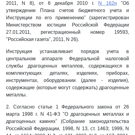
2011, N 8), от 6 декабря 2010 г.
N 162н
"Об
утверждении Плана счетов бюджетного учета и
Инструкции по его применению" (зарегистрирован
Министерством юстиции Российской Федерации
27.01.2011, регистрационный номер 19593,
"Российская газета", 2011, N 26).
Инструкция устанавливает порядок учета в
центральном аппарате Федеральной налоговой
службы драгоценных металлов, содержащихся в
комплектующих деталях, изделиях, приборах,
инструментах, оборудовании (далее - изделия),
содержащие (которые могут содержать) драгоценные
металлы.
2. Согласно статье 1 Федерального закона от 26
марта 1998 г. N 41-ФЗ "О драгоценных металлах и
драгоценных камнях" (Собрание законодательства
Российской Федерации, 1998, N 13, ст. 1463; 1999, N