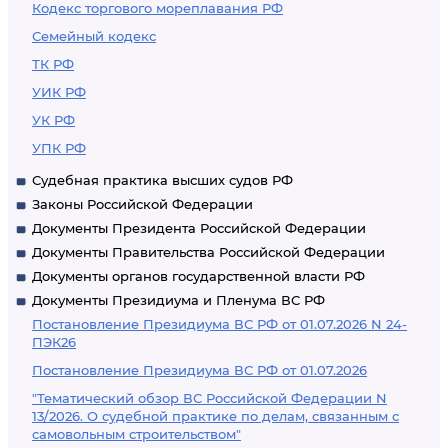
Кодекс торгового мореплавания РФ
Семейный кодекс
ТК РФ
УИК РФ
УК РФ
УПК РФ
Судебная практика высших судов РФ
Законы Российской Федерации
Документы Президента Российской Федерации
Документы Правительства Российской Федерации
Документы органов государственной власти РФ
Документы Президиума и Пленума ВС РФ
Постановление Президиума ВС РФ от 01.07.2026 N 24-
ПЭК26
Постановление Президиума ВС РФ от 01.07.2026
"Тематический обзор ВС Российской Федерации N
13/2026. О судебной практике по делам, связанным с
самовольным строительством"