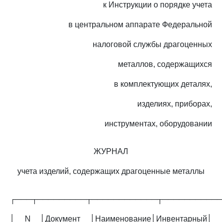
к Инструкции о порядке учета
в центральном аппарате Федеральной
налоговой службы драгоценных
металлов, содержащихся
в комплектующих деталях,
изделиях, приборах,
инструментах, оборудовании
ЖУРНАЛ
учета изделий, содержащих драгоценные металлы
┌───┬─────────┬────────────┬──────────
│ N │Документ │Наименование│Инвентарный│