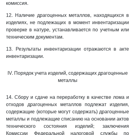
комиссия.
12. Наличие драгоценных металлов, находящихся в
изделиях, не подлежащих в момент инвентаризации
проверке в натуре, устанавливается по учетным или
техническим документам.
13. Результаты инвентаризации отражаются в акте
инвентаризации.
IV. Порядок учета изделий, содержащих драгоценные
металлы
14. Сбору и сдаче на переработку в качестве лома и
отходов драгоценных металлов подлежат изделия,
содержащие (которые могут содержать) драгоценные
металлы и подлежащие списанию на основании актов
технического состояния изделий; заключения
Комиссии Федеральной налоговой службы по