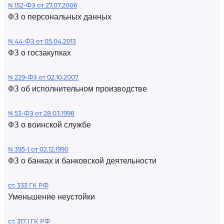
N 152-ФЗ от 27.07.2006
ФЗ о персональных данных
N 44-ФЗ от 05.04.2013
ФЗ о госзакупках
N 229-ФЗ от 02.10.2007
ФЗ об исполнительном производстве
N 53-ФЗ от 28.03.1998
ФЗ о воинской службе
N 395-1 от 02.12.1990
ФЗ о банках и банковской деятельности
ст. 333 ГК РФ
Уменьшение неустойки
ст. 317.1 ГК РФ