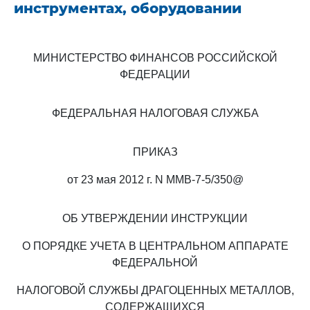
инструментах, оборудовании
МИНИСТЕРСТВО ФИНАНСОВ РОССИЙСКОЙ
ФЕДЕРАЦИИ
ФЕДЕРАЛЬНАЯ НАЛОГОВАЯ СЛУЖБА
ПРИКАЗ
от 23 мая 2012 г. N ММВ-7-5/350@
ОБ УТВЕРЖДЕНИИ ИНСТРУКЦИИ
О ПОРЯДКЕ УЧЕТА В ЦЕНТРАЛЬНОМ АППАРАТЕ
ФЕДЕРАЛЬНОЙ
НАЛОГОВОЙ СЛУЖБЫ ДРАГОЦЕННЫХ МЕТАЛЛОВ,
СОДЕРЖАЩИХСЯ