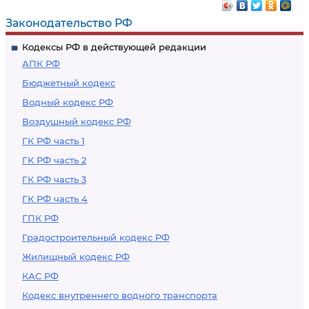
Законодательство РФ
Кодексы РФ в действующей редакции
АПК РФ
Бюджетный кодекс
Водный кодекс РФ
Воздушный кодекс РФ
ГК РФ часть 1
ГК РФ часть 2
ГК РФ часть 3
ГК РФ часть 4
ГПК РФ
Градостроительный кодекс РФ
Жилищный кодекс РФ
КАС РФ
Кодекс внутреннего водного транспорта