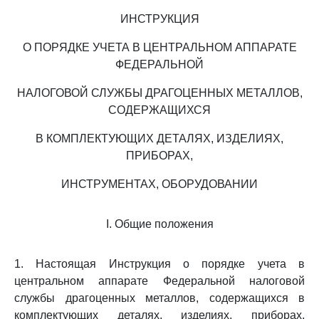
ИНСТРУКЦИЯ
О ПОРЯДКЕ УЧЕТА В ЦЕНТРАЛЬНОМ АППАРАТЕ
ФЕДЕРАЛЬНОЙ
НАЛОГОВОЙ СЛУЖБЫ ДРАГОЦЕННЫХ МЕТАЛЛОВ,
СОДЕРЖАЩИХСЯ
В КОМПЛЕКТУЮЩИХ ДЕТАЛЯХ, ИЗДЕЛИЯХ,
ПРИБОРАХ,
ИНСТРУМЕНТАХ, ОБОРУДОВАНИИ
I. Общие положения
1. Настоящая Инструкция о порядке учета в
центральном аппарате Федеральной налоговой
службы драгоценных металлов, содержащихся в
комплектующих деталях, изделиях, приборах,