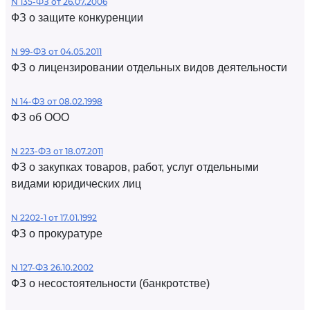
N 135-ФЗ от 26.07.2006
ФЗ о защите конкуренции
N 99-ФЗ от 04.05.2011
ФЗ о лицензировании отдельных видов деятельности
N 14-ФЗ от 08.02.1998
ФЗ об ООО
N 223-ФЗ от 18.07.2011
ФЗ о закупках товаров, работ, услуг отдельными
видами юридических лиц
N 2202-1 от 17.01.1992
ФЗ о прокуратуре
N 127-ФЗ 26.10.2002
ФЗ о несостоятельности (банкротстве)