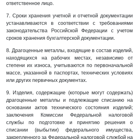
ответственное лицо.
7. Сроки хранения учетной и отчетной документации
устанавливаются в соответствии с требованиями
законодательства Российской Федерации с учетом
сроков хранения бухгалтерской документации.
8. Драгоценные металлы, входящие в состав изделий,
находящихся на рабочих местах, независимо от
степени их износа, учитываются по первоначальной
массе, указанной в паспортах, технических условиях
или других первичных документах.
9. Изделия, содержащие (которые могут содержать)
драгоценные металлы и подлежащие списанию на
основании актов технического состояния изделий;
заключения Комиссии Федеральной налоговой
службы по подготовке и принятию решения о
списании (выбытии) федерального имущества,
закрепленного за Федеральной налоговой службой на