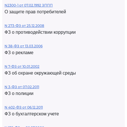
N2300-1 от 07.02.1992 ЗППП
О защите прав потребителей
N 273-ФЗ от 25.12.2008
ФЗ о противодействии коррупции
N 38-ФЗ от 13.03.2006
ФЗ о рекламе
N 7-ФЗ от 10.01.2002
ФЗ об охране окружающей среды
N 3-ФЗ от 07.02.2011
ФЗ о полиции
N 402-ФЗ от 06.12.2011
ФЗ о бухгалтерском учете