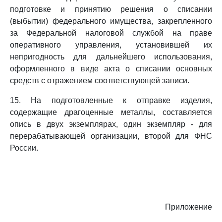
подготовке и принятию решения о списании
(выбытии) федерального имущества, закрепленного
за Федеральной налоговой службой на праве
оперативного управления, установившей их
непригодность для дальнейшего использования,
оформленного в виде акта о списании основных
средств с отражением соответствующей записи.
15. На подготовленные к отправке изделия,
содержащие драгоценные металлы, составляется
опись в двух экземплярах, один экземпляр - для
перерабатывающей организации, второй для ФНС
России.
Приложение