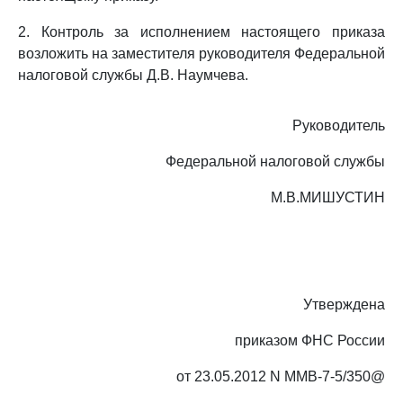
2. Контроль за исполнением настоящего приказа
возложить на заместителя руководителя Федеральной
налоговой службы Д.В. Наумчева.
Руководитель
Федеральной налоговой службы
М.В.МИШУСТИН
Утверждена
приказом ФНС России
от 23.05.2012 N ММВ-7-5/350@