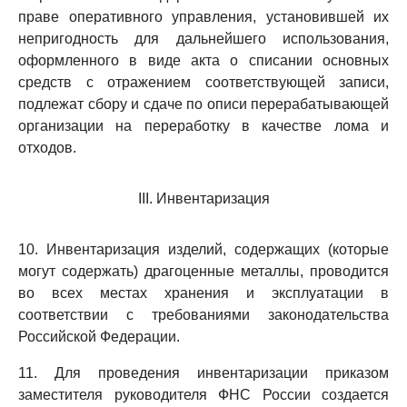
праве оперативного управления, установившей их
непригодность для дальнейшего использования,
оформленного в виде акта о списании основных
средств с отражением соответствующей записи,
подлежат сбору и сдаче по описи перерабатывающей
организации на переработку в качестве лома и
отходов.
III. Инвентаризация
10. Инвентаризация изделий, содержащих (которые
могут содержать) драгоценные металлы, проводится
во всех местах хранения и эксплуатации в
соответствии с требованиями законодательства
Российской Федерации.
11. Для проведения инвентаризации приказом
заместителя руководителя ФНС России создается