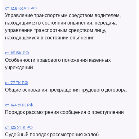
ст. 12.8 КоАП РФ
Управление транспортным средством водителем,
находящимся в состоянии опьянения, передача
управления транспортным средством лицу,
находящемуся в состоянии опьянения
ст. 161 БК РФ
Особенности правового положения казенных
учреждений
ст. 77 ТК РФ
Общие основания прекращения трудового договора
ст. 144 УПК РФ
Порядок рассмотрения сообщения о преступлении
ст. 125 УПК РФ
Судебный порядок рассмотрения жалоб