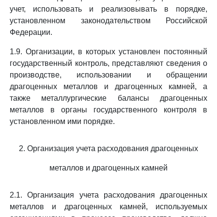
учет, использовать и реализовывать в порядке,
установленном законодательством Российской
Федерации.
1.9. Организации, в которых установлен постоянный
государственный контроль, представляют сведения о
производстве, использовании и обращении
драгоценных металлов и драгоценных камней, а
также металлургические балансы драгоценных
металлов в органы государственного контроля в
установленном ими порядке.
2. Организация учета расходования драгоценных
металлов и драгоценных камней
2.1. Организация учета расходования драгоценных
металлов и драгоценных камней, используемых