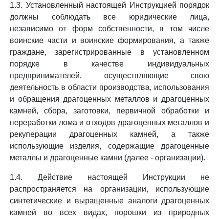
1.3. Установленный настоящей Инструкцией порядок
должны соблюдать все юридические лица,
независимо от форм собственности, в том числе
воинские части и воинские формирования, а также
граждане, зарегистрированные в установленном
порядке в качестве индивидуальных
предпринимателей, осуществляющие свою
деятельность в области производства, использования
и обращения драгоценных металлов и драгоценных
камней, сбора, заготовки, первичной обработки и
переработки лома и отходов драгоценных металлов и
рекуперации драгоценных камней, а также
использующие изделия, содержащие драгоценные
металлы и драгоценные камни (далее - организации).
1.4. Действие настоящей Инструкции не
распространяется на организации, использующие
синтетические и выращенные аналоги драгоценных
камней во всех видах, порошки из природных