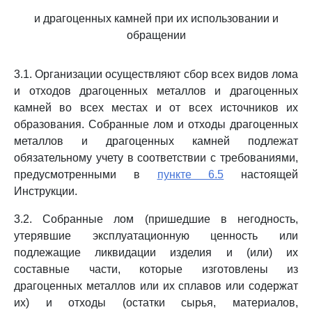
и драгоценных камней при их использовании и
обращении
3.1. Организации осуществляют сбор всех видов лома
и отходов драгоценных металлов и драгоценных
камней во всех местах и от всех источников их
образования. Собранные лом и отходы драгоценных
металлов и драгоценных камней подлежат
обязательному учету в соответствии с требованиями,
предусмотренными в
пункте 6.5
настоящей
Инструкции.
3.2. Собранные лом (пришедшие в негодность,
утерявшие эксплуатационную ценность или
подлежащие ликвидации изделия и (или) их
составные части, которые изготовлены из
драгоценных металлов или их сплавов или содержат
их) и отходы (остатки сырья, материалов,