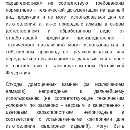
характеристикам не соответствуют требованиям
нормативно - технической документации на данный
вид продукции и не могут использоваться для ее
изготовления, а также природные алмазы в сыром
(естественном) и обработанном виде от
отработавшей продукции производственно -
технического назначения) могут использоваться в
собственном производстве, реализовываться или
передаваться организациям на давальческой основе
в соответствии с законодательством Российской
Федерации.
Отходы драгоценных камней (за исключением
алмазов), непригодные к дальнейшему
использованию (не соответствующие техническим
условиям по размерно - весовым и качественно -
цветовым характеристикам, непригодные в
соответствии с установленными критериями для
изготовления ювелирных изделий), могут быть