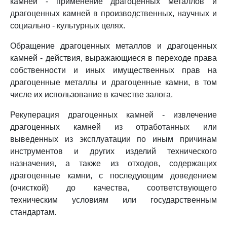
камней - применение драгоценных металлов и
драгоценных камней в производственных, научных и
социально - культурных целях.
Обращение драгоценных металлов и драгоценных
камней - действия, выражающиеся в переходе права
собственности и иных имущественных прав на
драгоценные металлы и драгоценные камни, в том
числе их использование в качестве залога.
Рекуперация драгоценных камней - извлечение
драгоценных камней из отработанных или
выведенных из эксплуатации по иным причинам
инструментов и других изделий технического
назначения, а также из отходов, содержащих
драгоценные камни, с последующим доведением
(очисткой) до качества, соответствующего
техническим условиям или государственным
стандартам.