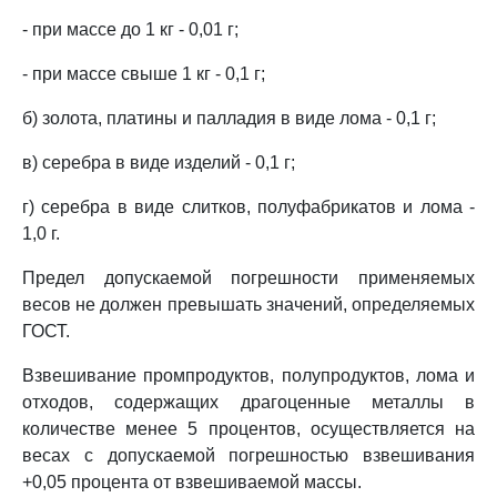
- при массе до 1 кг - 0,01 г;
- при массе свыше 1 кг - 0,1 г;
б) золота, платины и палладия в виде лома - 0,1 г;
в) серебра в виде изделий - 0,1 г;
г) серебра в виде слитков, полуфабрикатов и лома -
1,0 г.
Предел допускаемой погрешности применяемых
весов не должен превышать значений, определяемых
ГОСТ.
Взвешивание промпродуктов, полупродуктов, лома и
отходов, содержащих драгоценные металлы в
количестве менее 5 процентов, осуществляется на
весах с допускаемой погрешностью взвешивания
+0,05 процента от взвешиваемой массы.