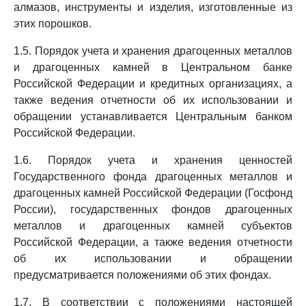
алмазов, инструменты и изделия, изготовленные из
этих порошков.
1.5. Порядок учета и хранения драгоценных металлов
и драгоценных камней в Центральном банке
Российской Федерации и кредитных организациях, а
также ведения отчетности об их использовании и
обращении устанавливается Центральным банком
Российской Федерации.
1.6. Порядок учета и хранения ценностей
Государственного фонда драгоценных металлов и
драгоценных камней Российской Федерации (Госфонд
России), государственных фондов драгоценных
металлов и драгоценных камней субъектов
Российской Федерации, а также ведения отчетности
об их использовании и обращении
предусматривается положениями об этих фондах.
1.7. В соответствии с положениями настоящей