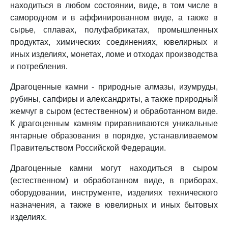
находиться в любом состоянии, виде, в том числе в
самородном и в аффинированном виде, а также в
сырье, сплавах, полуфабрикатах, промышленных
продуктах, химических соединениях, ювелирных и
иных изделиях, монетах, ломе и отходах производства
и потребления.
Драгоценные камни - природные алмазы, изумруды,
рубины, сапфиры и александриты, а также природный
жемчуг в сыром (естественном) и обработанном виде.
К драгоценным камням приравниваются уникальные
янтарные образования в порядке, устанавливаемом
Правительством Российской Федерации.
Драгоценные камни могут находиться в сыром
(естественном) и обработанном виде, в приборах,
оборудовании, инструменте, изделиях технического
назначения, а также в ювелирных и иных бытовых
изделиях.