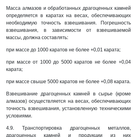
Масса алмазов и обработанных драгоценных камней
определяется в каратах на весах, обеспечивающих
необходимую точность взвешивания. Погрешность
взвешивания, в зависимости от взвешиваемой
массы, должна составлять:
при массе до 1000 каратов не более +0,01 карата;
при массе от 1000 до 5000 каратов не более +0,04
карата;
при массе свыше 5000 каратов не более +0,08 карата.
Взвешивание драгоценных камней в сырье (кроме
алмазов) осуществляется на весах, обеспечивающих
точность взвешивания, установленную техническими
условиями.
4.9. Транспортировка драгоценных металлов,
драгоценных камней и продукции из них