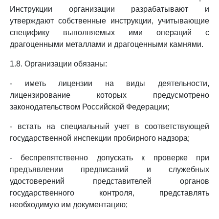
Инструкции организации разрабатывают и
утверждают собственные инструкции, учитывающие
специфику выполняемых ими операций с
драгоценными металлами и драгоценными камнями.
1.8. Организации обязаны:
- иметь лицензии на виды деятельности,
лицензирование которых предусмотрено
законодательством Российской Федерации;
- встать на специальный учет в соответствующей
государственной инспекции пробирного надзора;
- беспрепятственно допускать к проверке при
предъявлении предписаний и служебных
удостоверений представителей органов
государственного контроля, представлять
необходимую им документацию;