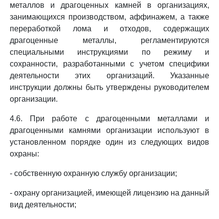
металлов и драгоценных камней в организациях,
занимающихся производством, аффинажем, а также
переработкой лома и отходов, содержащих
драгоценные металлы, регламентируются
специальными инструкциями по режиму и
сохранности, разработанными с учетом специфики
деятельности этих организаций. Указанные
инструкции должны быть утверждены руководителем
организации.
4.6. При работе с драгоценными металлами и
драгоценными камнями организации используют в
установленном порядке один из следующих видов
охраны:
- собственную охранную службу организации;
- охрану организацией, имеющей лицензию на данный
вид деятельности;