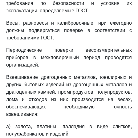
требования по безопасности и условия их
эксплуатации, определяемые ГОСТ.
Весы, разновесы и калибровочные гири ежегодно
должны подвергаться поверке в соответствии с
требованиями ГОСТ.
Периодические поверки весоизмерительных
приборов в межповерочный период проводятся
организацией.
Взвешивание драгоценных металлов, ювелирных и
других бытовых изделий из драгоценных металлов и
драгоценных камней, промпродуктов, полупродуктов,
лома и отходов из них производится на весах,
обеспечивающих необходимую точность
взвешивания:
а) золота, платины, палладия в виде слитков,
полуфабрикатов и изделий: