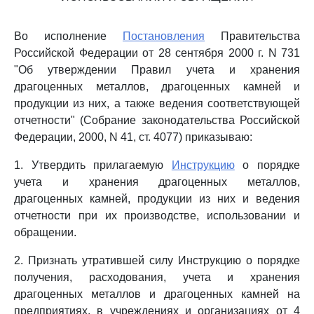
Во исполнение
Постановления
Правительства
Российской Федерации от 28 сентября 2000 г. N 731
"Об утверждении Правил учета и хранения
драгоценных металлов, драгоценных камней и
продукции из них, а также ведения соответствующей
отчетности" (Собрание законодательства Российской
Федерации, 2000, N 41, ст. 4077) приказываю:
1. Утвердить прилагаемую
Инструкцию
о порядке
учета и хранения драгоценных металлов,
драгоценных камней, продукции из них и ведения
отчетности при их производстве, использовании и
обращении.
2. Признать утратившей силу Инструкцию о порядке
получения, расходования, учета и хранения
драгоценных металлов и драгоценных камней на
предприятиях, в учреждениях и организациях от 4