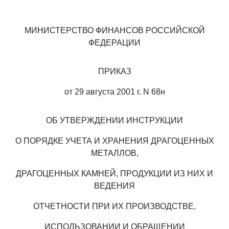
МИНИСТЕРСТВО ФИНАНСОВ РОССИЙСКОЙ
ФЕДЕРАЦИИ
ПРИКАЗ
от 29 августа 2001 г. N 68н
ОБ УТВЕРЖДЕНИИ ИНСТРУКЦИИ
О ПОРЯДКЕ УЧЕТА И ХРАНЕНИЯ ДРАГОЦЕННЫХ
МЕТАЛЛОВ,
ДРАГОЦЕННЫХ КАМНЕЙ, ПРОДУКЦИИ ИЗ НИХ И
ВЕДЕНИЯ
ОТЧЕТНОСТИ ПРИ ИХ ПРОИЗВОДСТВЕ,
ИСПОЛЬЗОВАНИИ И ОБРАЩЕНИИ