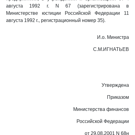
августа 1992 г. N 67 (зарегистрирована в
Министерстве юстиции Российской Федерации 11
августа 1992 г., регистрационный номер 35).
И.о. Министра
С.М.ИГНАТЬЕВ
Утверждена
Приказом
Министерства финансов
Российской Федерации
от 29.08.2001 N 68н