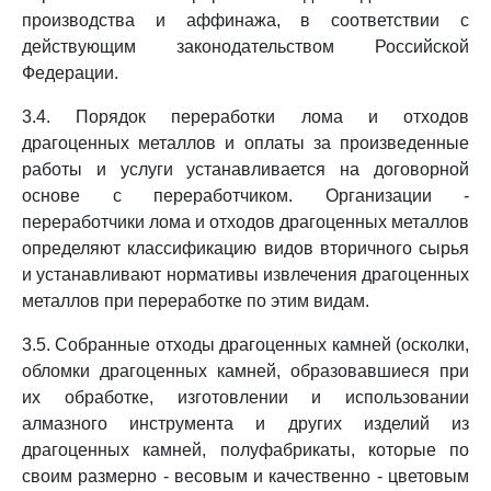
производства и аффинажа, в соответствии с
действующим законодательством Российской
Федерации.
3.4. Порядок переработки лома и отходов
драгоценных металлов и оплаты за произведенные
работы и услуги устанавливается на договорной
основе с переработчиком. Организации -
переработчики лома и отходов драгоценных металлов
определяют классификацию видов вторичного сырья
и устанавливают нормативы извлечения драгоценных
металлов при переработке по этим видам.
3.5. Собранные отходы драгоценных камней (осколки,
обломки драгоценных камней, образовавшиеся при
их обработке, изготовлении и использовании
алмазного инструмента и других изделий из
драгоценных камней, полуфабрикаты, которые по
своим размерно - весовым и качественно - цветовым