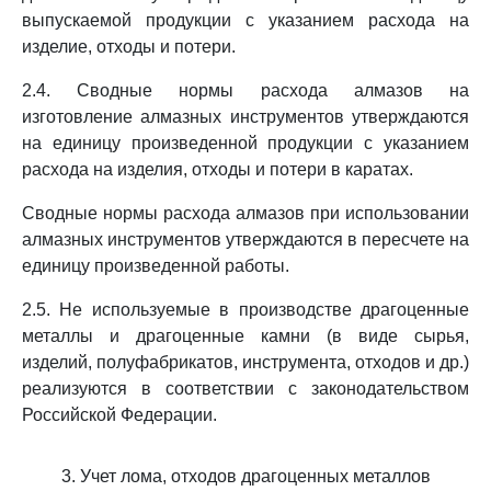
выпускаемой продукции с указанием расхода на
изделие, отходы и потери.
2.4. Сводные нормы расхода алмазов на
изготовление алмазных инструментов утверждаются
на единицу произведенной продукции с указанием
расхода на изделия, отходы и потери в каратах.
Сводные нормы расхода алмазов при использовании
алмазных инструментов утверждаются в пересчете на
единицу произведенной работы.
2.5. Не используемые в производстве драгоценные
металлы и драгоценные камни (в виде сырья,
изделий, полуфабрикатов, инструмента, отходов и др.)
реализуются в соответствии с законодательством
Российской Федерации.
3. Учет лома, отходов драгоценных металлов