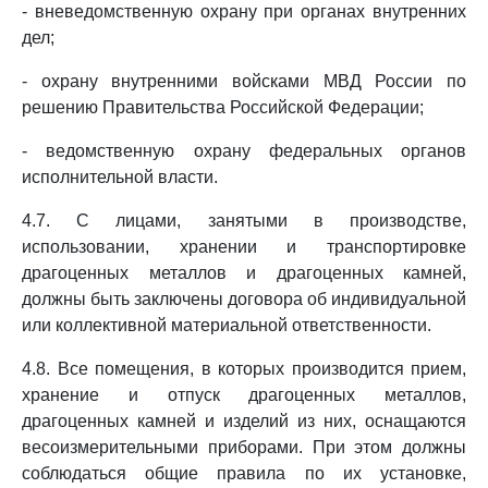
- вневедомственную охрану при органах внутренних
дел;
- охрану внутренними войсками МВД России по
решению Правительства Российской Федерации;
- ведомственную охрану федеральных органов
исполнительной власти.
4.7. С лицами, занятыми в производстве,
использовании, хранении и транспортировке
драгоценных металлов и драгоценных камней,
должны быть заключены договора об индивидуальной
или коллективной материальной ответственности.
4.8. Все помещения, в которых производится прием,
хранение и отпуск драгоценных металлов,
драгоценных камней и изделий из них, оснащаются
весоизмерительными приборами. При этом должны
соблюдаться общие правила по их установке,