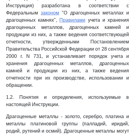
Инструкция) разработана в соответствии с
Федеральным
законом
"О драгоценных металлах и
драгоценных камнях",
Правилами
учета и хранения
драгоценных металлов, драгоценных камней и
продукции из них, а также ведения соответствующей
отчетности, утвержденными Постановлением
Правительства Российской Федерации от 28 сентября
2000 г. N 731, и устанавливает порядок учета и
хранения драгоценных металлов, драгоценных
камней и продукции из них, а также ведения
отчетности при их производстве, использовании и
обращении.
1.2. Понятия и определения, используемые в
настоящей Инструкции.
Драгоценные металлы - золото, серебро, платина и
металлы платиновой группы (палладий, иридий,
родий, рутений и осмий). Драгоценные металлы могут