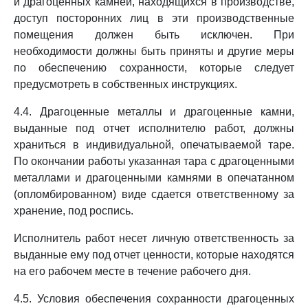
и драгоценных камней, находящихся в производстве,
доступ посторонних лиц в эти производственные
помещения должен быть исключен. При
необходимости должны быть приняты и другие меры
по обеспечению сохранности, которые следует
предусмотреть в собственных инструкциях.
4.4. Драгоценные металлы и драгоценные камни,
выданные под отчет исполнителю работ, должны
храниться в индивидуальной, опечатываемой таре.
По окончании работы указанная тара с драгоценными
металлами и драгоценными камнями в опечатанном
(опломбированном) виде сдается ответственному за
хранение, под роспись.
Исполнитель работ несет личную ответственность за
выданные ему под отчет ценности, которые находятся
на его рабочем месте в течение рабочего дня.
4.5. Условия обеспечения сохранности драгоценных