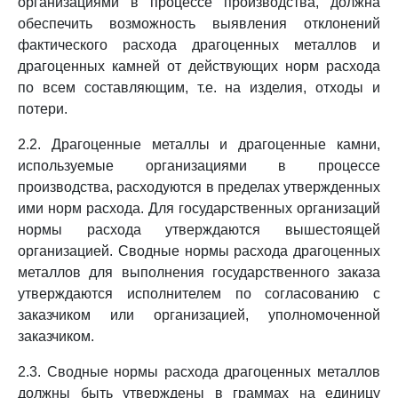
организациями в процессе производства, должна
обеспечить возможность выявления отклонений
фактического расхода драгоценных металлов и
драгоценных камней от действующих норм расхода
по всем составляющим, т.е. на изделия, отходы и
потери.
2.2. Драгоценные металлы и драгоценные камни,
используемые организациями в процессе
производства, расходуются в пределах утвержденных
ими норм расхода. Для государственных организаций
нормы расхода утверждаются вышестоящей
организацией. Сводные нормы расхода драгоценных
металлов для выполнения государственного заказа
утверждаются исполнителем по согласованию с
заказчиком или организацией, уполномоченной
заказчиком.
2.3. Сводные нормы расхода драгоценных металлов
должны быть утверждены в граммах на единицу