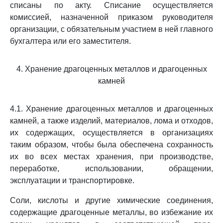
списаны по акту. Списание осуществляется
комиссией, назначенной приказом руководителя
организации, с обязательным участием в ней главного
бухгалтера или его заместителя.
4. Хранение драгоценных металлов и драгоценных
камней
4.1. Хранение драгоценных металлов и драгоценных
камней, а также изделий, материалов, лома и отходов,
их содержащих, осуществляется в организациях
таким образом, чтобы была обеспечена сохранность
их во всех местах хранения, при производстве,
переработке, использовании, обращении,
эксплуатации и транспортировке.
Соли, кислоты и другие химические соединения,
содержащие драгоценные металлы, во избежание их