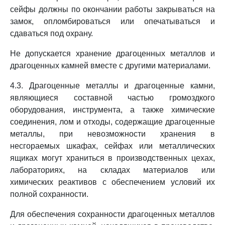
сейфы должны по окончании работы закрываться на
замок, опломбироваться или опечатываться и
сдаваться под охрану.
Не допускается хранение драгоценных металлов и
драгоценных камней вместе с другими материалами.
4.3. Драгоценные металлы и драгоценные камни,
являющиеся составной частью громоздкого
оборудования, инструмента, а также химические
соединения, лом и отходы, содержащие драгоценные
металлы, при невозможности хранения в
несгораемых шкафах, сейфах или металлических
ящиках могут храниться в производственных цехах,
лабораториях, на складах материалов или
химических реактивов с обеспечением условий их
полной сохранности.
Для обеспечения сохранности драгоценных металлов