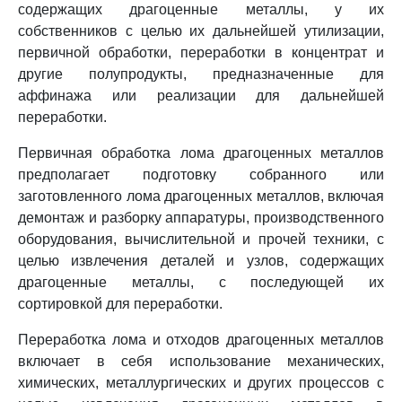
содержащих драгоценные металлы, у их
собственников с целью их дальнейшей утилизации,
первичной обработки, переработки в концентрат и
другие полупродукты, предназначенные для
аффинажа или реализации для дальнейшей
переработки.
Первичная обработка лома драгоценных металлов
предполагает подготовку собранного или
заготовленного лома драгоценных металлов, включая
демонтаж и разборку аппаратуры, производственного
оборудования, вычислительной и прочей техники, с
целью извлечения деталей и узлов, содержащих
драгоценные металлы, с последующей их
сортировкой для переработки.
Переработка лома и отходов драгоценных металлов
включает в себя использование механических,
химических, металлургических и других процессов с