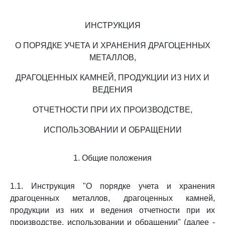
ИНСТРУКЦИЯ
О ПОРЯДКЕ УЧЕТА И ХРАНЕНИЯ ДРАГОЦЕННЫХ
МЕТАЛЛОВ,
ДРАГОЦЕННЫХ КАМНЕЙ, ПРОДУКЦИИ ИЗ НИХ И
ВЕДЕНИЯ
ОТЧЕТНОСТИ ПРИ ИХ ПРОИЗВОДСТВЕ,
ИСПОЛЬЗОВАНИИ И ОБРАЩЕНИИ
1. Общие положения
1.1. Инструкция "О порядке учета и хранения
драгоценных металлов, драгоценных камней,
продукции из них и ведения отчетности при их
производстве, использовании и обращении" (далее -