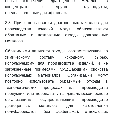
целью извлечения драгоценных металлов в
концентраты и другие полупродукты,
предназначенные для аффинажа.
3.3. При использовании драгоценных металлов для
производства изделий могут образовываться
обратимые и возвратные отходы драгоценных
металлов.
Обратимыми являются отходы, соответствующие по
химическому составу исходному сырью,
используемому для производства изделий, и не
загрязненные примесями, ухудшающими свойства
используемых материалов. Организации могут
повторно использовать обратимые отходы в
технологических процессах для производства
продукции или передавать на давальческой основе
организациям, осуществляющим производство
драгоценных металлов для изготовления
полуфабрикатов (без аффинажа), отвечающих