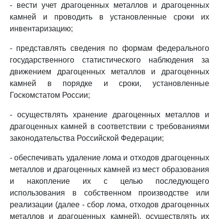
- вести учет драгоценных металлов и драгоценных
камней и проводить в установленные сроки их
инвентаризацию;
- представлять сведения по формам федерального
государственного статистического наблюдения за
движением драгоценных металлов и драгоценных
камней в порядке и сроки, установленные
Госкомстатом России;
- осуществлять хранение драгоценных металлов и
драгоценных камней в соответствии с требованиями
законодательства Российской Федерации;
- обеспечивать удаление лома и отходов драгоценных
металлов и драгоценных камней из мест образования
и накопление их с целью последующего
использования в собственном производстве или
реализации (далее - сбор лома, отходов драгоценных
металлов и драгоценных камней), осуществлять их