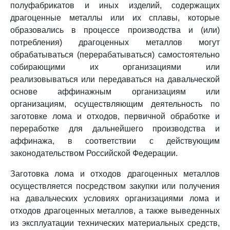
полуфабрикатов и иных изделий, содержащих
драгоценные металлы или их сплавы, которые
образовались в процессе производства и (или)
потребления) драгоценных металлов могут
обрабатываться (перерабатываться) самостоятельно
собирающими их организациями или
реализовываться или передаваться на давальческой
основе аффинажным организациям или
организациям, осуществляющим деятельность по
заготовке лома и отходов, первичной обработке и
переработке для дальнейшего производства и
аффинажа, в соответствии с действующим
законодательством Российской Федерации.
Заготовка лома и отходов драгоценных металлов
осуществляется посредством закупки или получения
на давальческих условиях организациями лома и
отходов драгоценных металлов, а также выведенных
из эксплуатации технических материальных средств,