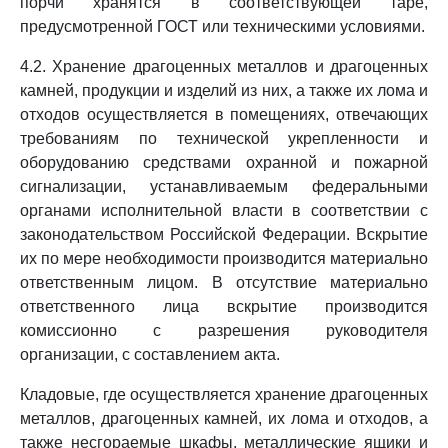
порчи хранятся в соответствующей таре,
предусмотренной ГОСТ или техническими условиями.
4.2. Хранение драгоценных металлов и драгоценных
камней, продукции и изделий из них, а также их лома и
отходов осуществляется в помещениях, отвечающих
требованиям по технической укрепленности и
оборудованию средствами охранной и пожарной
сигнализации, устанавливаемым федеральными
органами исполнительной власти в соответствии с
законодательством Российской Федерации. Вскрытие
их по мере необходимости производится материально
ответственным лицом. В отсутствие материально
ответственного лица вскрытие производится
комиссионно с разрешения руководителя
организации, с составлением акта.
Кладовые, где осуществляется хранение драгоценных
металлов, драгоценных камней, их лома и отходов, а
также несгораемые шкафы, металлические ящики и