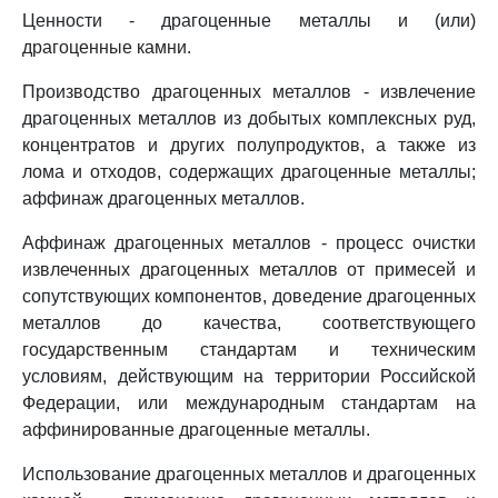
Ценности - драгоценные металлы и (или)
драгоценные камни.
Производство драгоценных металлов - извлечение
драгоценных металлов из добытых комплексных руд,
концентратов и других полупродуктов, а также из
лома и отходов, содержащих драгоценные металлы;
аффинаж драгоценных металлов.
Аффинаж драгоценных металлов - процесс очистки
извлеченных драгоценных металлов от примесей и
сопутствующих компонентов, доведение драгоценных
металлов до качества, соответствующего
государственным стандартам и техническим
условиям, действующим на территории Российской
Федерации, или международным стандартам на
аффинированные драгоценные металлы.
Использование драгоценных металлов и драгоценных