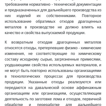
требованиям нормативно - технической документации
и предназначенных для дальнейшего производства из
них изделий их собственниками. Повторное
использование обратимых отходов драгоценных
металлов в производстве не должно влиять на
качество и свойства выпускаемой продукции.
К возвратным отходам драгоценных металлов
относятся отходы, претерпевшие физико - химические
изменения, не соответствующие по химическому
составу исходному сырью, загрязненные примесями,
ухудшающими свойства используемых материалов, и
не могут быть повторно использованы организациями
в технологических процессах для производства
продукции. Указанные отходы реализуются или
передаются на давальческой основе аффинажным
организациям или организациям, осуществляющим
деятельность по заготовке лома и отходов, первичной
обработке и переработке для дальнейшего