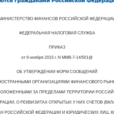
ются гражданами Российской Федерац
МИНИСТЕРСТВО ФИНАНСОВ РОССИЙСКОЙ ФЕДЕРАЦИ
ФЕДЕРАЛЬНАЯ НАЛОГОВАЯ СЛУЖБА
ПРИКАЗ
от 9 ноября 2015 г. N ММВ-7-14/501@
ОБ УТВЕРЖДЕНИИ ФОРМ СООБЩЕНИЙ
НОСТРАННЫМИ ОРГАНИЗАЦИЯМИ ФИНАНСОВОГО РЫНК
ОЛОЖЕННЫМИ ЗА ПРЕДЕЛАМИ ТЕРРИТОРИИ РОССИ
РАЦИИ, О РЕКВИЗИТАХ ОТКРЫТЫХ У НИХ СЧЕТОВ (ВКЛ
Н РОССИЙСКОЙ ФЕДЕРАЦИИ И ЮРИДИЧЕСКИХ ЛИЦ, 