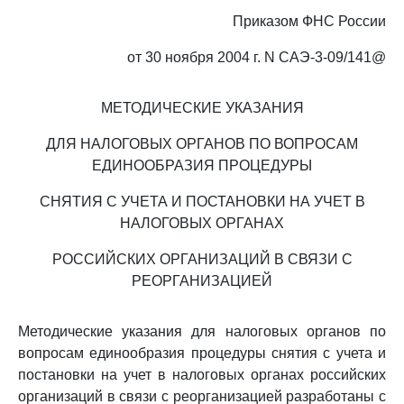
Приказом ФНС России
от 30 ноября 2004 г. N САЭ-3-09/141@
МЕТОДИЧЕСКИЕ УКАЗАНИЯ
ДЛЯ НАЛОГОВЫХ ОРГАНОВ ПО ВОПРОСАМ
ЕДИНООБРАЗИЯ ПРОЦЕДУРЫ
СНЯТИЯ С УЧЕТА И ПОСТАНОВКИ НА УЧЕТ В
НАЛОГОВЫХ ОРГАНАХ
РОССИЙСКИХ ОРГАНИЗАЦИЙ В СВЯЗИ С
РЕОРГАНИЗАЦИЕЙ
Методические указания для налоговых органов по
вопросам единообразия процедуры снятия с учета и
постановки на учет в налоговых органах российских
организаций в связи с реорганизацией разработаны с