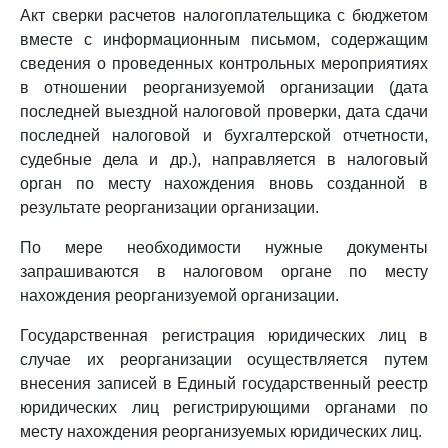
Акт сверки расчетов налогоплательщика с бюджетом
вместе с информационным письмом, содержащим
сведения о проведенных контрольных мероприятиях
в отношении реорганизуемой организации (дата
последней выездной налоговой проверки, дата сдачи
последней налоговой и бухгалтерской отчетности,
судебные дела и др.), направляется в налоговый
орган по месту нахождения вновь созданной в
результате реорганизации организации.
По мере необходимости нужные документы
запрашиваются в налоговом органе по месту
нахождения реорганизуемой организации.
Государственная регистрация юридических лиц в
случае их реорганизации осуществляется путем
внесения записей в Единый государственный реестр
юридических лиц регистрирующими органами по
месту нахождения реорганизуемых юридических лиц.