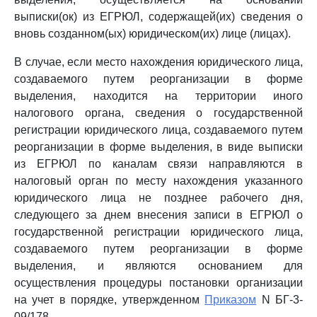
выписки(ок) из ЕГРЮЛ, содержащей(их) сведения о
вновь созданном(ых) юридическом(их) лице (лицах).
В случае, если место нахождения юридического лица,
создаваемого путем реорганизации в форме
выделения, находится на территории иного
налогового органа, сведения о государственной
регистрации юридического лица, создаваемого путем
реорганизации в форме выделения, в виде выписки
из ЕГРЮЛ по каналам связи направляются в
налоговый орган по месту нахождения указанного
юридического лица не позднее рабочего дня,
следующего за днем внесения записи в ЕГРЮЛ о
государственной регистрации юридического лица,
создаваемого путем реорганизации в форме
выделения, и являются основанием для
осуществления процедуры постановки организации
на учет в порядке, утвержденном
Приказом
N БГ-3-
09/178.