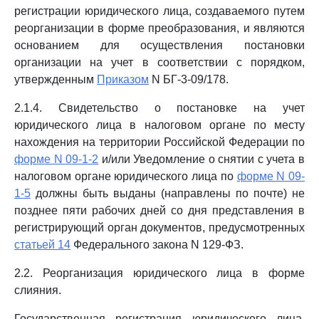
регистрации юридического лица, создаваемого путем
реорганизации в форме преобразования, и являются
основанием для осуществления постановки
организации на учет в соответствии с порядком,
утвержденным
Приказом
N БГ-3-09/178.
2.1.4. Свидетельство о постановке на учет
юридического лица в налоговом органе по месту
нахождения на территории Российской Федерации по
форме N 09-1-2
и/или Уведомление о снятии с учета в
налоговом органе юридического лица по
форме N 09-
1-5
должны быть выданы (направлены по почте) не
позднее пяти рабочих дней со дня представления в
регистрирующий орган документов, предусмотренных
статьей 14
Федерального закона N 129-ФЗ.
2.2. Реорганизация юридического лица в форме
слияния.
Государственная регистрация юридического лица,