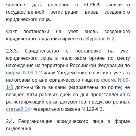
является дата внесения в ЕГРЮЛ записи о
государственной регистрации вновь созданного
юридического лица.
Факт постановки на учет вновь созданного
юридического лица фиксируется в
Журнале N 2.
2.3.3. Свидетельство о постановке на учет
юридического лица в налоговом органе по месту
нахождения на территории Российской Федерации по
форме N 09-1-2
и/или Уведомление о снятии с учета в
налоговом органе юридического лица по
форме N 09-
1-5
должны быть выданы (направлены по почте) не
позднее пяти рабочих дней со дня представления в
регистрирующий орган документов, предусмотренных
статьей 14
Федерального закона N 129-ФЗ.
2.4. Реорганизация юридического лица в форме
выделения.