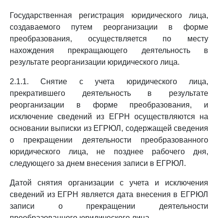
Государственная регистрация юридического лица,
создаваемого путем реорганизации в форме
преобразования, осуществляется по месту
нахождения прекращающего деятельность в
результате реорганизации юридического лица.
2.1.1. Снятие с учета юридического лица,
прекратившего деятельность в результате
реорганизации в форме преобразования, и
исключение сведений из ЕГРН осуществляются на
основании выписки из ЕГРЮЛ, содержащей сведения
о прекращении деятельности преобразованного
юридического лица, не позднее рабочего дня,
следующего за днем внесения записи в ЕГРЮЛ.
Датой снятия организации с учета и исключения
сведений из ЕГРН является дата внесения в ЕГРЮЛ
записи о прекращении деятельности
преобразованного юридического лица.