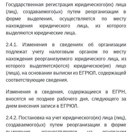
Государственная регистрация юридического(их) лица
(лиц), создаваемого(ых) путем реорганизации в
форме выделения, осуществляется по месту
нахождения юридического лица, из которого
выделяются юридические лица.
2.4.1. Изменения в сведениях об организации
подлежат учету налоговым органом по месту
нахождения реорганизуемого юридического лица, из
которого выделяется(ются) юридическое(ие) лицо
(лица), на основании выписки из ЕГРЮЛ, содержащей
соответствующие сведения.
Изменения в сведения, содержащиеся в ЕГРН,
вносятся не позднее рабочего дня, следующего за
днем внесения записи в ЕГРЮЛ.
2.4.2. Постановка на учет юридического(их) лица (лиц),
создаваемого(ых) путем реорганизации в форме
выделения, осуществляется на основании