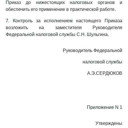
Приказ до нижестоящих налоговых органов и
обеспечить его применение в практической работе.
7. Контроль за исполнением настоящего Приказа
возложить на заместителя Руководителя
Федеральной налоговой службы С.Н. Шульгина.
Руководитель Федеральной
налоговой службы
А.Э.СЕРДЮКОВ
Приложение N 1
Утверждены