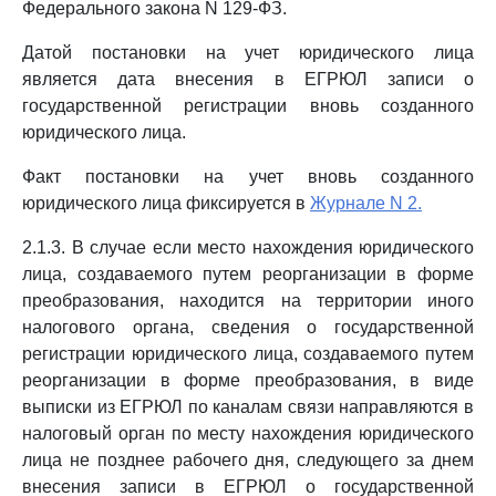
Федерального закона N 129-ФЗ.
Датой постановки на учет юридического лица
является дата внесения в ЕГРЮЛ записи о
государственной регистрации вновь созданного
юридического лица.
Факт постановки на учет вновь созданного
юридического лица фиксируется в
Журнале N 2.
2.1.3. В случае если место нахождения юридического
лица, создаваемого путем реорганизации в форме
преобразования, находится на территории иного
налогового органа, сведения о государственной
регистрации юридического лица, создаваемого путем
реорганизации в форме преобразования, в виде
выписки из ЕГРЮЛ по каналам связи направляются в
налоговый орган по месту нахождения юридического
лица не позднее рабочего дня, следующего за днем
внесения записи в ЕГРЮЛ о государственной