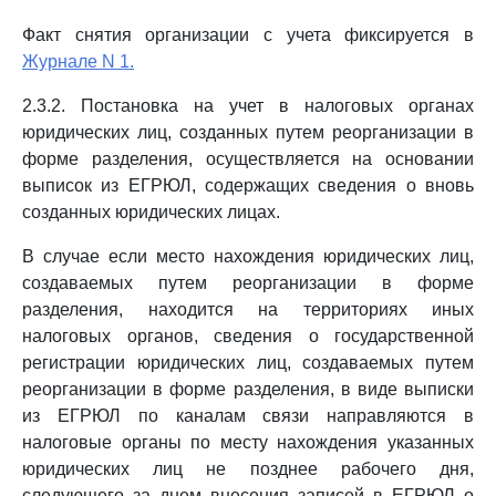
Факт снятия организации с учета фиксируется в
Журнале N 1.
2.3.2. Постановка на учет в налоговых органах
юридических лиц, созданных путем реорганизации в
форме разделения, осуществляется на основании
выписок из ЕГРЮЛ, содержащих сведения о вновь
созданных юридических лицах.
В случае если место нахождения юридических лиц,
создаваемых путем реорганизации в форме
разделения, находится на территориях иных
налоговых органов, сведения о государственной
регистрации юридических лиц, создаваемых путем
реорганизации в форме разделения, в виде выписки
из ЕГРЮЛ по каналам связи направляются в
налоговые органы по месту нахождения указанных
юридических лиц не позднее рабочего дня,
следующего за днем внесения записей в ЕГРЮЛ о