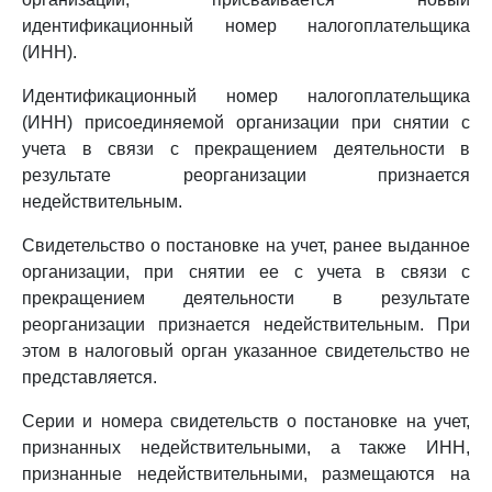
идентификационный номер налогоплательщика
(ИНН).
Идентификационный номер налогоплательщика
(ИНН) присоединяемой организации при снятии с
учета в связи с прекращением деятельности в
результате реорганизации признается
недействительным.
Свидетельство о постановке на учет, ранее выданное
организации, при снятии ее с учета в связи с
прекращением деятельности в результате
реорганизации признается недействительным. При
этом в налоговый орган указанное свидетельство не
представляется.
Серии и номера свидетельств о постановке на учет,
признанных недействительными, а также ИНН,
признанные недействительными, размещаются на