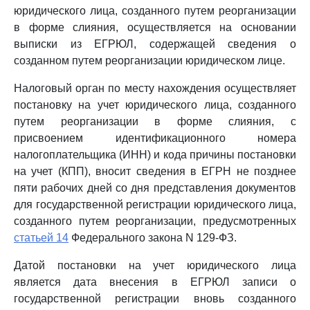
юридического лица, созданного путем реорганизации
в форме слияния, осуществляется на основании
выписки из ЕГРЮЛ, содержащей сведения о
созданном путем реорганизации юридическом лице.
Налоговый орган по месту нахождения осуществляет
постановку на учет юридического лица, созданного
путем реорганизации в форме слияния, с
присвоением идентификационного номера
налогоплательщика (ИНН) и кода причины постановки
на учет (КПП), вносит сведения в ЕГРН не позднее
пяти рабочих дней со дня представления документов
для государственной регистрации юридического лица,
созданного путем реорганизации, предусмотренных
статьей 14
Федерального закона N 129-ФЗ.
Датой постановки на учет юридического лица
является дата внесения в ЕГРЮЛ записи о
государственной регистрации вновь созданного