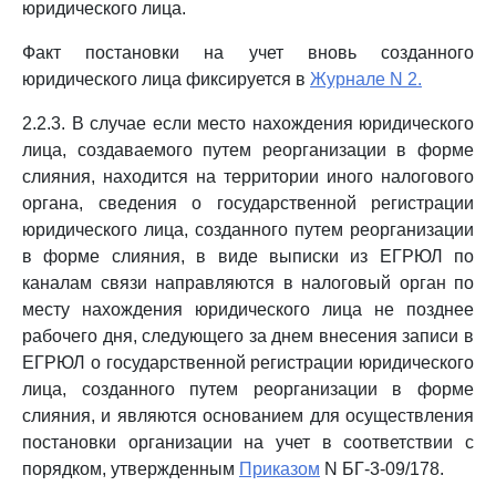
юридического лица.
Факт постановки на учет вновь созданного
юридического лица фиксируется в
Журнале N 2.
2.2.3. В случае если место нахождения юридического
лица, создаваемого путем реорганизации в форме
слияния, находится на территории иного налогового
органа, сведения о государственной регистрации
юридического лица, созданного путем реорганизации
в форме слияния, в виде выписки из ЕГРЮЛ по
каналам связи направляются в налоговый орган по
месту нахождения юридического лица не позднее
рабочего дня, следующего за днем внесения записи в
ЕГРЮЛ о государственной регистрации юридического
лица, созданного путем реорганизации в форме
слияния, и являются основанием для осуществления
постановки организации на учет в соответствии с
порядком, утвержденным
Приказом
N БГ-3-09/178.