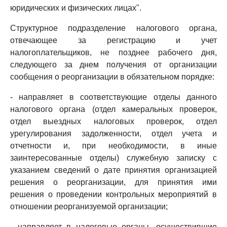
юридических и физических лицах".
Структурное подразделение налогового органа,
отвечающее за регистрацию и учет
налогоплательщиков, не позднее рабочего дня,
следующего за днем получения от организации
сообщения о реорганизации в обязательном порядке:
- направляет в соответствующие отделы данного
налогового органа (отдел камеральных проверок,
отдел выездных налоговых проверок, отдел
урегулирования задолженности, отдел учета и
отчетности и, при необходимости, в иные
заинтересованные отделы) служебную записку с
указанием сведений о дате принятия организацией
решения о реорганизации, для принятия ими
решения о проведении контрольных мероприятий в
отношении реорганизуемой организации;
- направляет в налоговые органы, осуществившие