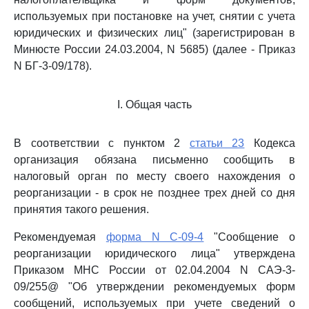
используемых при постановке на учет, снятии с учета
юридических и физических лиц" (зарегистрирован в
Минюсте России 24.03.2004, N 5685) (далее - Приказ
N БГ-3-09/178).
I. Общая часть
В соответствии с пунктом 2
статьи 23
Кодекса
организация обязана письменно сообщить в
налоговый орган по месту своего нахождения о
реорганизации - в срок не позднее трех дней со дня
принятия такого решения.
Рекомендуемая
форма N С-09-4
"Сообщение о
реорганизации юридического лица" утверждена
Приказом МНС России от 02.04.2004 N САЭ-3-
09/255@ "Об утверждении рекомендуемых форм
сообщений, используемых при учете сведений о