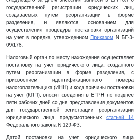
государственной регистрации юридических лиц,
создаваемых путем реорганизации в форме
разделения, и являются основанием для
осуществления процедуры постановки организаций
на учет в порядке, утвержденном
Приказом
N БГ-3-
09/178.
Налоговый орган по месту нахождения осуществляет
постановку на учет юридического лица, созданного
путем реорганизации в форме разделения, с
присвоением идентификационного номера
налогоплательщика (ИНН) и кода причины постановки
на учет (КПП), вносит сведения в ЕГРН не позднее
пяти рабочих дней со дня представления документов
для государственной регистрации реорганизации
юридического лица, предусмотренных
статьей 14
Федерального закона N 129-ФЗ.
Датой постановки на учет юридического лица