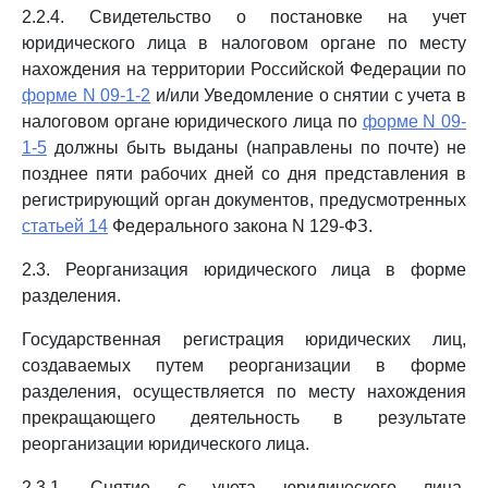
2.2.4. Свидетельство о постановке на учет
юридического лица в налоговом органе по месту
нахождения на территории Российской Федерации по
форме N 09-1-2
и/или Уведомление о снятии с учета в
налоговом органе юридического лица по
форме N 09-
1-5
должны быть выданы (направлены по почте) не
позднее пяти рабочих дней со дня представления в
регистрирующий орган документов, предусмотренных
статьей 14
Федерального закона N 129-ФЗ.
2.3. Реорганизация юридического лица в форме
разделения.
Государственная регистрация юридических лиц,
создаваемых путем реорганизации в форме
разделения, осуществляется по месту нахождения
прекращающего деятельность в результате
реорганизации юридического лица.
2.3.1. Снятие с учета юридического лица,