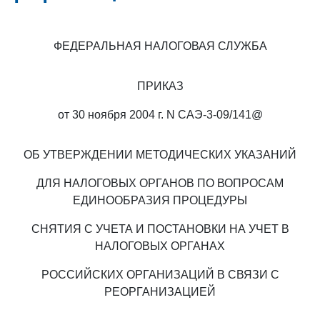
ФЕДЕРАЛЬНАЯ НАЛОГОВАЯ СЛУЖБА
ПРИКАЗ
от 30 ноября 2004 г. N САЭ-3-09/141@
ОБ УТВЕРЖДЕНИИ МЕТОДИЧЕСКИХ УКАЗАНИЙ
ДЛЯ НАЛОГОВЫХ ОРГАНОВ ПО ВОПРОСАМ
ЕДИНООБРАЗИЯ ПРОЦЕДУРЫ
СНЯТИЯ С УЧЕТА И ПОСТАНОВКИ НА УЧЕТ В
НАЛОГОВЫХ ОРГАНАХ
РОССИЙСКИХ ОРГАНИЗАЦИЙ В СВЯЗИ С
РЕОРГАНИЗАЦИЕЙ