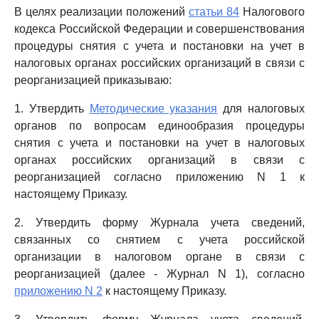
В целях реализации положений
статьи 84
Налогового
кодекса Российской Федерации и совершенствования
процедуры снятия с учета и постановки на учет в
налоговых органах российских организаций в связи с
реорганизацией приказываю:
1. Утвердить
Методические указания
для налоговых
органов по вопросам единообразия процедуры
снятия с учета и постановки на учет в налоговых
органах российских организаций в связи с
реорганизацией согласно приложению N 1 к
настоящему Приказу.
2. Утвердить форму Журнала учета сведений,
связанных со снятием с учета российской
организации в налоговом органе в связи с
реорганизацией (далее - Журнал N 1), согласно
приложению N 2
к настоящему Приказу.