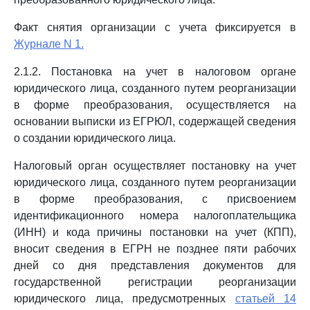
Факт снятия организации с учета фиксируется в
Журнале N 1.
2.1.2. Постановка на учет в налоговом органе
юридического лица, созданного путем реорганизации
в форме преобразования, осуществляется на
основании выписки из ЕГРЮЛ, содержащей сведения
о создании юридического лица.
Налоговый орган осуществляет постановку на учет
юридического лица, созданного путем реорганизации
в форме преобразования, с присвоением
идентификационного номера налогоплательщика
(ИНН) и кода причины постановки на учет (КПП),
вносит сведения в ЕГРН не позднее пяти рабочих
дней со дня представления документов для
государственной регистрации реорганизации
юридического лица, предусмотренных
статьей 14