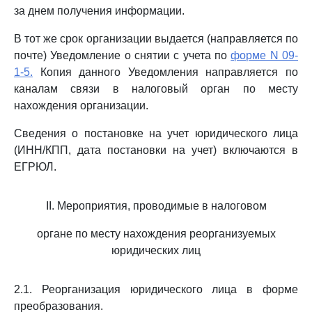
за днем получения информации.
В тот же срок организации выдается (направляется по
почте) Уведомление о снятии с учета по
форме N 09-
1-5.
Копия данного Уведомления направляется по
каналам связи в налоговый орган по месту
нахождения организации.
Сведения о постановке на учет юридического лица
(ИНН/КПП, дата постановки на учет) включаются в
ЕГРЮЛ.
II. Мероприятия, проводимые в налоговом
органе по месту нахождения реорганизуемых
юридических лиц
2.1. Реорганизация юридического лица в форме
преобразования.