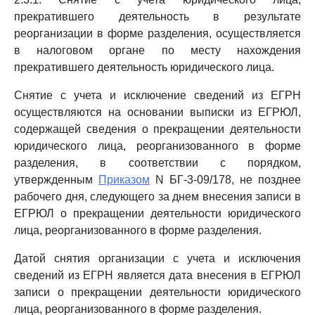
прекратившего деятельность в результате
реорганизации в форме разделения, осуществляется
в налоговом органе по месту нахождения
прекратившего деятельность юридического лица.
Снятие с учета и исключение сведений из ЕГРН
осуществляются на основании выписки из ЕГРЮЛ,
содержащей сведения о прекращении деятельности
юридического лица, реорганизованного в форме
разделения, в соответствии с порядком,
утвержденным
Приказом
N БГ-3-09/178, не позднее
рабочего дня, следующего за днем внесения записи в
ЕГРЮЛ о прекращении деятельности юридического
лица, реорганизованного в форме разделения.
Датой снятия организации с учета и исключения
сведений из ЕГРН является дата внесения в ЕГРЮЛ
записи о прекращении деятельности юридического
лица, реорганизованного в форме разделения.