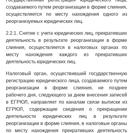
создаваемого путем реорганизации в форме слияния,
осуществляется по месту нахождения одного из
реорганизуемых юридических лиц.
2.2.1. Снятие с учета юридических лиц, прекративших
деятельность в результате реорганизации в форме
слияния, осуществляется в налоговых органах по
месту нахождения каждого из прекративших
деятельность юридических лиц.
Налоговый орган, осуществивший государственную
регистрацию юридического лица, создаваемого путем
реорганизации в форме слияния, не позднее
рабочего дня, следующего за днем внесения записей
в ЕГРЮЛ, направляет по каналам связи выписки из
ЕГРЮЛ, содержащие сведения о прекращении
деятельности юридических лиц в результате
реорганизации в форме слияния, в налоговые органы
по месту нахождения прекративших деятельность