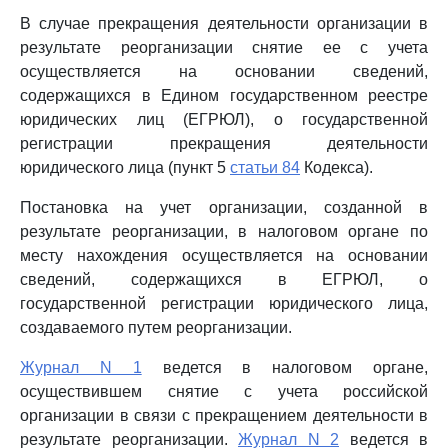
В случае прекращения деятельности организации в
результате реорганизации снятие ее с учета
осуществляется на основании сведений,
содержащихся в Едином государственном реестре
юридических лиц (ЕГРЮЛ), о государственной
регистрации прекращения деятельности
юридического лица (пункт 5
статьи 84
Кодекса).
Постановка на учет организации, созданной в
результате реорганизации, в налоговом органе по
месту нахождения осуществляется на основании
сведений, содержащихся в ЕГРЮЛ, о
государственной регистрации юридического лица,
создаваемого путем реорганизации.
Журнал N 1
ведется в налоговом органе,
осуществившем снятие с учета российской
организации в связи с прекращением деятельности в
результате реорганизации.
Журнал N 2
ведется в