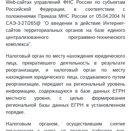
Web-сайтах управлений ФНС России по субъектам
Российской Федерации, в соответствии с
положениями Приказа МНС России от 05.04.2004 N
САЭ-3-27/265@ "О введении в действие Интернет-
сайтов территориальных органов на базе единого
централизованного программно-технического
комплекса".
Налоговый орган по месту нахождения юридического
лица, прекратившего деятельность в результате
реорганизации, и налоговый орган по месту
нахождения юридического лица, создаваемого путем
реорганизации, передают на региональный уровень
информацию, содержащуюся в базе данных ЕГРН
местного уровня, с целью формирования
региональной базы данных ЕГРН в установленном
порядке.
Налоговым органом, осуществившим снятие
организации с учета, не позднее рабочего дня,