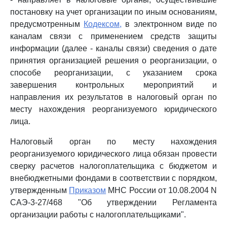
постановку на учет организации по иным основаниям,
предусмотренным
Кодексом,
в электронном виде по
каналам связи с применением средств защиты
информации (далее - каналы связи) сведения о дате
принятия организацией решения о реорганизации, о
способе реорганизации, с указанием срока
завершения контрольных мероприятий и
направления их результатов в налоговый орган по
месту нахождения реорганизуемого юридического
лица.
Налоговый орган по месту нахождения
реорганизуемого юридического лица обязан провести
сверку расчетов налогоплательщика с бюджетом и
внебюджетными фондами в соответствии с порядком,
утвержденным
Приказом
МНС России от 10.08.2004 N
САЭ-3-27/468 "Об утверждении Регламента
организации работы с налогоплательщиками".