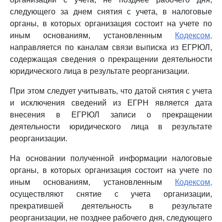
следующего за днем снятия с учета, в налоговые
органы, в которых организация состоит на учете по
иным основаниям, установленным
Кодексом,
направляется по каналам связи выписка из ЕГРЮЛ,
содержащая сведения о прекращении деятельности
юридического лица в результате реорганизации.
При этом следует учитывать, что датой снятия с учета
и исключения сведений из ЕГРН является дата
внесения в ЕГРЮЛ записи о прекращении
деятельности юридического лица в результате
реорганизации.
На основании полученной информации налоговые
органы, в которых организация состоит на учете по
иным основаниям, установленным
Кодексом,
осуществляют снятие с учета организации,
прекратившей деятельность в результате
реорганизации, не позднее рабочего дня, следующего