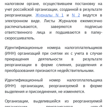
налоговом органе, осуществившем постановку на
учет российской организации, созданной в результате
реорганизации.
Журналы N 1
и
N 2
ведутся в
электронном виде. Листы Журналов ежемесячно
распечатываются, заверяются подписью
ответственного лица и подшиваются в папку-
скоросшиватель.
Идентификационные номера налогоплательщиков
(ИНН) организаций при снятии их с учета в случае
прекращения деятельности в результате
реорганизации в форме слияния, разделения и
преобразования признаются недействительными.
Идентификационный номер налогоплательщика
(ИНН) организации, реорганизуемой в форме
выделения и присоединения, не изменяется.
Организации, выделившейся из реорганизуемой
организации, присваивается новый