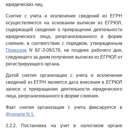
юридических лиц.
Снятие с учета и исключение сведений из ЕГРН
осуществляются на основании выписки из ЕГРЮЛ,
содержащей сведения о прекращении деятельности
юридического лица, реорганизованного в форме
слияния, в соответствии с порядком, утвержденным
Приказом
N БГ-3-09/178, не позднее рабочего дня,
следующего за днем получения выписки из ЕГРЮЛ от
регистрирующего органа.
Датой снятия организации с учета и исключения
сведений из ЕГРН является дата внесения в ЕГРЮЛ
записи о прекращении деятельности юридического
лица, реорганизованного в форме слияния.
Факт снятия организации с учета фиксируется в
Журнале N 1.
2.2.2. Постановка на учет в налоговом органе