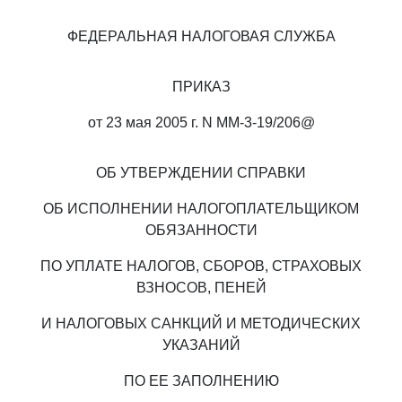
ФЕДЕРАЛЬНАЯ НАЛОГОВАЯ СЛУЖБА
ПРИКАЗ
от 23 мая 2005 г. N ММ-3-19/206@
ОБ УТВЕРЖДЕНИИ СПРАВКИ
ОБ ИСПОЛНЕНИИ НАЛОГОПЛАТЕЛЬЩИКОМ
ОБЯЗАННОСТИ
ПО УПЛАТЕ НАЛОГОВ, СБОРОВ, СТРАХОВЫХ
ВЗНОСОВ, ПЕНЕЙ
И НАЛОГОВЫХ САНКЦИЙ И МЕТОДИЧЕСКИХ
УКАЗАНИЙ
ПО ЕЕ ЗАПОЛНЕНИЮ