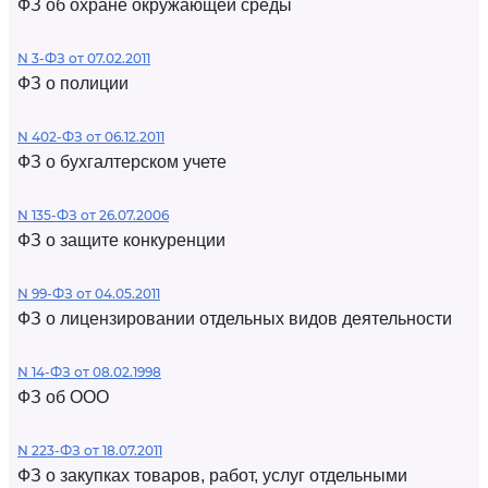
ФЗ об охране окружающей среды
N 3-ФЗ от 07.02.2011
ФЗ о полиции
N 402-ФЗ от 06.12.2011
ФЗ о бухгалтерском учете
N 135-ФЗ от 26.07.2006
ФЗ о защите конкуренции
N 99-ФЗ от 04.05.2011
ФЗ о лицензировании отдельных видов деятельности
N 14-ФЗ от 08.02.1998
ФЗ об ООО
N 223-ФЗ от 18.07.2011
ФЗ о закупках товаров, работ, услуг отдельными