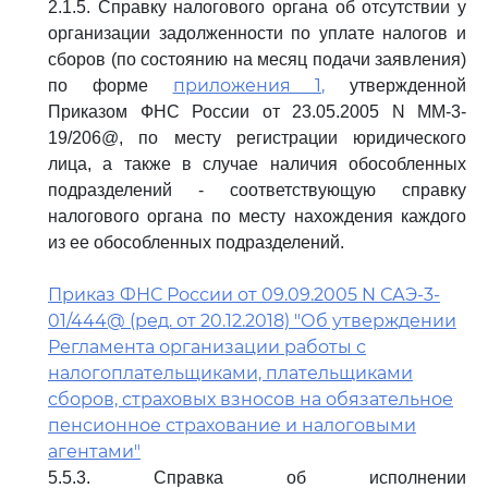
2.1.5. Справку налогового органа об отсутствии у
организации задолженности по уплате налогов и
сборов (по состоянию на месяц подачи заявления)
приложения 1,
по форме
утвержденной
Приказом ФНС России от 23.05.2005 N ММ-3-
19/206@, по месту регистрации юридического
лица, а также в случае наличия обособленных
подразделений - соответствующую справку
налогового органа по месту нахождения каждого
из ее обособленных подразделений.
Приказ ФНС России от 09.09.2005 N САЭ-3-
01/444@ (ред. от 20.12.2018) "Об утверждении
Регламента организации работы с
налогоплательщиками, плательщиками
сборов, страховых взносов на обязательное
пенсионное страхование и налоговыми
агентами"
5.5.3. Справка об исполнении