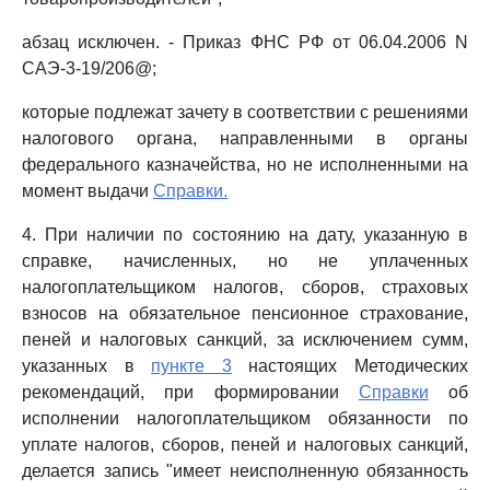
абзац исключен. - Приказ ФНС РФ от 06.04.2006 N
САЭ-3-19/206@;
которые подлежат зачету в соответствии с решениями
налогового органа, направленными в органы
федерального казначейства, но не исполненными на
момент выдачи
Справки.
4. При наличии по состоянию на дату, указанную в
справке, начисленных, но не уплаченных
налогоплательщиком налогов, сборов, страховых
взносов на обязательное пенсионное страхование,
пеней и налоговых санкций, за исключением сумм,
указанных в
пункте 3
настоящих Методических
рекомендаций, при формировании
Справки
об
исполнении налогоплательщиком обязанности по
уплате налогов, сборов, пеней и налоговых санкций,
делается запись "имеет неисполненную обязанность