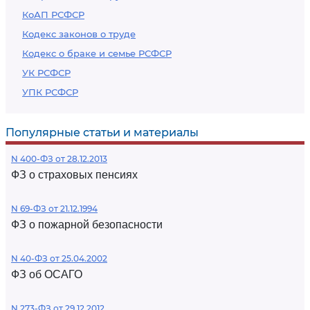
КоАП РСФСР
Кодекс законов о труде
Кодекс о браке и семье РСФСР
УК РСФСР
УПК РСФСР
Популярные статьи и материалы
N 400-ФЗ от 28.12.2013
ФЗ о страховых пенсиях
N 69-ФЗ от 21.12.1994
ФЗ о пожарной безопасности
N 40-ФЗ от 25.04.2002
ФЗ об ОСАГО
N 273-ФЗ от 29.12.2012