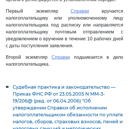
Первый экземпляр
Справки
вручается
налогоплательщику или уполномоченному лицу
налогоплательщика под расписку или направляется
налогоплательщику почтовым отправлением с
уведомлением о вручении в течение 10 рабочих дней
с даты поступления заявления.
Второй экземпляр
Справки
подшивается в дело
налогоплательщика.
Судебная практика и законодательство —
Приказ ФНС РФ от 23.05.2005 N ММ-3-
19/206@ (ред. от 06.04.2006) "Об
утверждении Справки об исполнении
налогоплательщиком обязанности по уплате
налогов, сборов, страховых взносов, пеней и
налоговых санкций и методических