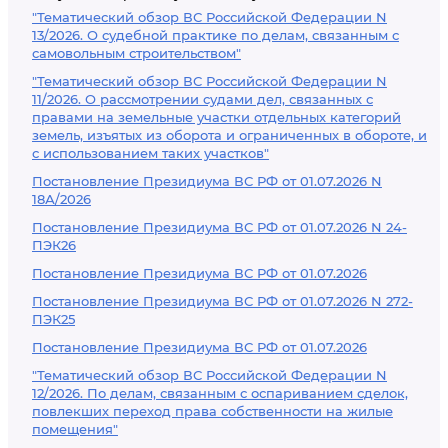
"Тематический обзор ВС Российской Федерации N
13/2026. О судебной практике по делам, связанным с
самовольным строительством"
"Тематический обзор ВС Российской Федерации N
11/2026. О рассмотрении судами дел, связанных с
правами на земельные участки отдельных категорий
земель, изъятых из оборота и ограниченных в обороте, и
с использованием таких участков"
Постановление Президиума ВС РФ от 01.07.2026 N
18А/2026
Постановление Президиума ВС РФ от 01.07.2026 N 24-
ПЭК26
Постановление Президиума ВС РФ от 01.07.2026
Постановление Президиума ВС РФ от 01.07.2026 N 272-
ПЭК25
Постановление Президиума ВС РФ от 01.07.2026
"Тематический обзор ВС Российской Федерации N
12/2026. По делам, связанным с оспариванием сделок,
повлекших переход права собственности на жилые
помещения"