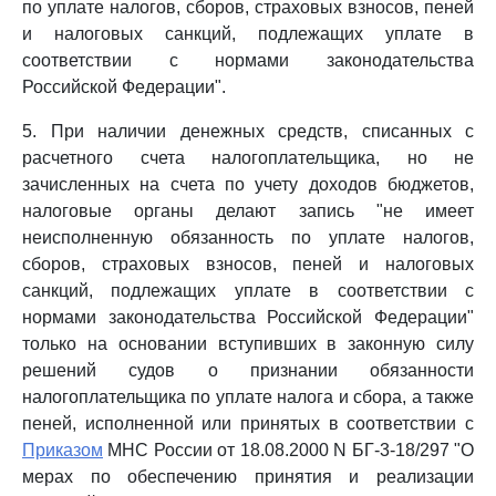
по уплате налогов, сборов, страховых взносов, пеней
и налоговых санкций, подлежащих уплате в
соответствии с нормами законодательства
Российской Федерации".
5. При наличии денежных средств, списанных с
расчетного счета налогоплательщика, но не
зачисленных на счета по учету доходов бюджетов,
налоговые органы делают запись "не имеет
неисполненную обязанность по уплате налогов,
сборов, страховых взносов, пеней и налоговых
санкций, подлежащих уплате в соответствии с
нормами законодательства Российской Федерации"
только на основании вступивших в законную силу
решений судов о признании обязанности
налогоплательщика по уплате налога и сбора, а также
пеней, исполненной или принятых в соответствии с
Приказом
МНС России от 18.08.2000 N БГ-3-18/297 "О
мерах по обеспечению принятия и реализации