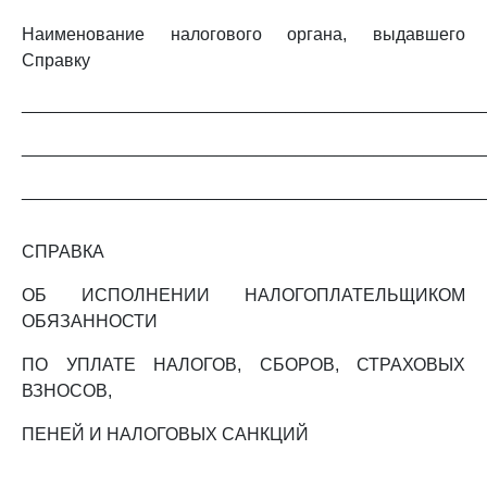
Наименование налогового органа, выдавшего
Справку
_______________________________________________
_______________________________________________
_______________________________________________
СПРАВКА
ОБ ИСПОЛНЕНИИ НАЛОГОПЛАТЕЛЬЩИКОМ
ОБЯЗАННОСТИ
ПО УПЛАТЕ НАЛОГОВ, СБОРОВ, СТРАХОВЫХ
ВЗНОСОВ,
ПЕНЕЙ И НАЛОГОВЫХ САНКЦИЙ