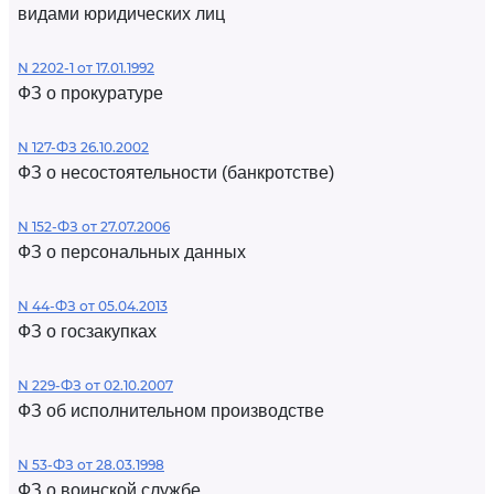
видами юридических лиц
N 2202-1 от 17.01.1992
ФЗ о прокуратуре
N 127-ФЗ 26.10.2002
ФЗ о несостоятельности (банкротстве)
N 152-ФЗ от 27.07.2006
ФЗ о персональных данных
N 44-ФЗ от 05.04.2013
ФЗ о госзакупках
N 229-ФЗ от 02.10.2007
ФЗ об исполнительном производстве
N 53-ФЗ от 28.03.1998
ФЗ о воинской службе