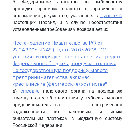
5. Федеральное агентство по рыболовству
проводит проверку полноты и правильности
пункте 4
оформления документов, указанных в
настоящих Правил, и в случае несоответствия
установленным требованиям возвращает их.
Постановление Правительства РФ от
22.04.2005 N 249 (ред. от 20.03.2008) "Об
условиях и порядке предоставления средств
федерального бюджета, предусмотренных
на государственную поддержку малого
предпринимательства, включая
крестьянские (фермерские) хозяйства"
справка
д)
налогового органа на последнюю
отчетную дату об отсутствии у субъекта малого
предпринимательства просроченной
задолженности по налоговым и иным
обязательным платежам в бюджетную систему
Российской Федерации;