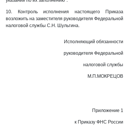
указаний по их заполнению".
10. Контроль исполнения настоящего Приказа
возложить на заместителя руководителя Федеральной
налоговой службы С.Н. Шульгина.
Исполняющий обязанности
руководителя Федеральной
налоговой службы
М.П.МОКРЕЦОВ
Приложение 1
к Приказу ФНС России