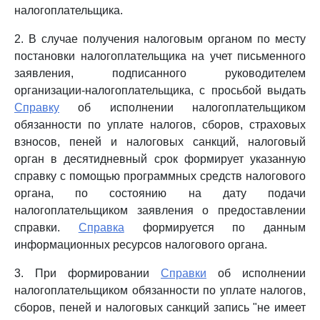
налогоплательщика.
2. В случае получения налоговым органом по месту
постановки налогоплательщика на учет письменного
заявления, подписанного руководителем
организации-налогоплательщика, с просьбой выдать
Справку
об исполнении налогоплательщиком
обязанности по уплате налогов, сборов, страховых
взносов, пеней и налоговых санкций, налоговый
орган в десятидневный срок формирует указанную
справку с помощью программных средств налогового
органа, по состоянию на дату подачи
налогоплательщиком заявления о предоставлении
справки.
Справка
формируется по данным
информационных ресурсов налогового органа.
3. При формировании
Справки
об исполнении
налогоплательщиком обязанности по уплате налогов,
сборов, пеней и налоговых санкций запись "не имеет