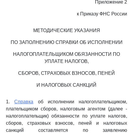
Приложение 2
к Приказу ФНС России
МЕТОДИЧЕСКИЕ УКАЗАНИЯ
ПО ЗАПОЛНЕНИЮ СПРАВКИ ОБ ИСПОЛНЕНИИ
НАЛОГОПЛАТЕЛЬЩИКОМ ОБЯЗАННОСТИ ПО
УПЛАТЕ НАЛОГОВ,
СБОРОВ, СТРАХОВЫХ ВЗНОСОВ, ПЕНЕЙ
И НАЛОГОВЫХ САНКЦИЙ
1.
Справка
об исполнении налогоплательщиком,
плательщиком сборов, налоговым агентом (далее -
налогоплательщик) обязанности по уплате налогов,
сборов, страховых взносов, пеней и налоговых
санкций составляется по заявлению