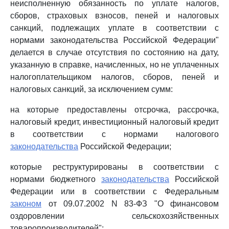
неисполненную обязанность по уплате налогов,
сборов, страховых взносов, пеней и налоговых
санкций, подлежащих уплате в соответствии с
нормами законодательства Российской Федерации"
делается в случае отсутствия по состоянию на дату,
указанную в справке, начисленных, но не уплаченных
налогоплательщиком налогов, сборов, пеней и
налоговых санкций, за исключением сумм:
на которые предоставлены отсрочка, рассрочка,
налоговый кредит, инвестиционный налоговый кредит
в соответствии с нормами налогового
законодательства
Российской Федерации;
которые реструктурированы в соответствии с
нормами бюджетного
законодательства
Российской
Федерации или в соответствии с Федеральным
законом
от 09.07.2002 N 83-ФЗ "О финансовом
оздоровлении сельскохозяйственных
товаропроизводителей";