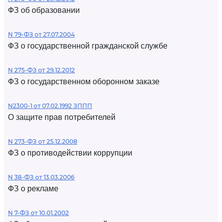
ФЗ об образовании
N 79-ФЗ от 27.07.2004
ФЗ о государственной гражданской службе
N 275-ФЗ от 29.12.2012
ФЗ о государственном оборонном заказе
N2300-1 от 07.02.1992 ЗППП
О защите прав потребителей
N 273-ФЗ от 25.12.2008
ФЗ о противодействии коррупции
N 38-ФЗ от 13.03.2006
ФЗ о рекламе
N 7-ФЗ от 10.01.2002