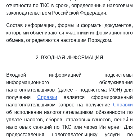
отчетности по ТКС в сроки, определенные налоговым
законодательством Российской Федерации.
Состав информации, формы и форматы документов,
которыми обмениваются участники информационного
обмена, определяются настоящим Порядком.
2. ВХОДНАЯ ИНФОРМАЦИЯ
Входной информацией подсистемы
информационного обслуживания
налогоплательщиков (далее - подсистема ИОН) для
получения
Справки
является сформированный
налогоплательщиком запрос на получение
Справки
об исполнении налогоплательщиком обязанности по
уплате налогов, сборов, страховых взносов, пеней и
налоговых санкций по ТКС или через Интернет. Для
предоставления налогоплательщику услуги по