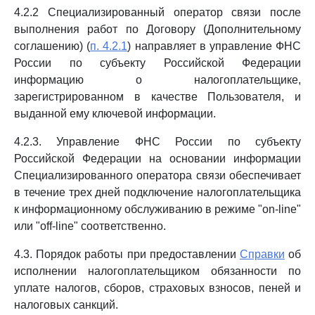
4.2.2 Специализированный оператор связи после
выполнения работ по Договору (Дополнительному
соглашению) (
п. 4.2.1
) направляет в управление ФНС
России по субъекту Российской Федерации
информацию о налогоплательщике,
зарегистрированном в качестве Пользователя, и
выданной ему ключевой информации.
4.2.3. Управление ФНС России по субъекту
Российской Федерации на основании информации
Специализированного оператора связи обеспечивает
в течение трех дней подключение налогоплательщика
к информационному обслуживанию в режиме "on-line"
или "off-line" соответственно.
4.3. Порядок работы при предоставлении
Справки
об
исполнении налогоплательщиком обязанности по
уплате налогов, сборов, страховых взносов, пеней и
налоговых санкций.