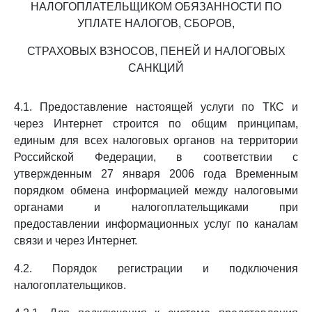
НАЛОГОПЛАТЕЛЬЩИКОМ ОБЯЗАННОСТИ ПО
УПЛАТЕ НАЛОГОВ, СБОРОВ,
СТРАХОВЫХ ВЗНОСОВ, ПЕНЕЙ И НАЛОГОВЫХ
САНКЦИЙ
4.1. Предоставление настоящей услуги по ТКС и
через Интернет строится по общим принципам,
единым для всех налоговых органов на территории
Российской Федерации, в соответствии с
утвержденным 27 января 2006 года Временным
порядком обмена информацией между налоговыми
органами и налогоплательщиками при
предоставлении информационных услуг по каналам
связи и через Интернет.
4.2. Порядок регистрации и подключения
налогоплательщиков.