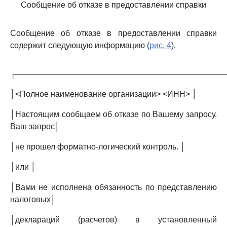
Сообщение об отказе в предоставлении справки
Сообщение об отказе в предоставлении справки
содержит следующую информацию (
рис. 4
).
┌─────────────────────────────────────
│<Полное наименование организации> <ИНН> │
│Настоящим сообщаем об отказе по Вашему запросу.
Ваш запрос│
│не прошел форматно-логический контроль. │
│или │
│Вами не исполнена обязанность по представлению
налоговых│
│деклараций (расчетов) в установленный