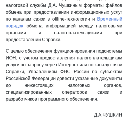
налоговой службы Д.А. Чушкиным форматы файлов
обмена при предоставлении информационных услуг
по каналам связи в offline-технологии и
Временный
порядок
обмена информацией между налоговыми
органами и налогоплательщиками при
предоставлении Справки.
С целью обеспечения функционирования подсистемы
ИОН, с учетом предоставления налогоплательщикам
услуги по запросу через Интернет или по каналу связи
Справки, Управлениям ФНС России по субъектам
Российской Федерации довести указанные документы
до нижестоящих налоговых органов,
специализированных операторов связи и
разработчиков программного обеспечения.
Д.А.ЧУШКИН