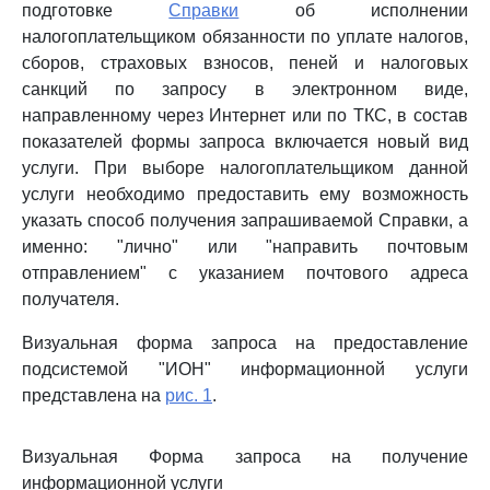
подготовке
Справки
об исполнении
налогоплательщиком обязанности по уплате налогов,
сборов, страховых взносов, пеней и налоговых
санкций по запросу в электронном виде,
направленному через Интернет или по ТКС, в состав
показателей формы запроса включается новый вид
услуги. При выборе налогоплательщиком данной
услуги необходимо предоставить ему возможность
указать способ получения запрашиваемой Справки, а
именно: "лично" или "направить почтовым
отправлением" с указанием почтового адреса
получателя.
Визуальная форма запроса на предоставление
подсистемой "ИОН" информационной услуги
представлена на
рис. 1
.
Визуальная Форма запроса на получение
информационной услуги