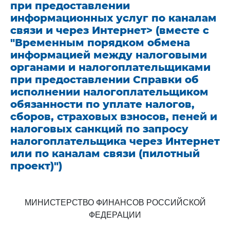
при предоставлении
информационных услуг по каналам
связи и через Интернет> (вместе с
"Временным порядком обмена
информацией между налоговыми
органами и налогоплательщиками
при предоставлении Справки об
исполнении налогоплательщиком
обязанности по уплате налогов,
сборов, страховых взносов, пеней и
налоговых санкций по запросу
налогоплательщика через Интернет
или по каналам связи (пилотный
проект)")
МИНИСТЕРСТВО ФИНАНСОВ РОССИЙСКОЙ
ФЕДЕРАЦИИ