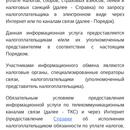
уплате налогов, сборов, страховых взносов, пеней и
налоговых санкций (далее - Справка) по запросу
налогоплательщика в электронном виде через
Интернет или по каналам связи (далее - Порядок).
Данная информационная услуга предоставляется
налогоплательщикам и/или их уполномоченным
представителям в соответствии с настоящим
Порядком.
Участниками информационного обмена являются
налоговые органы, специализированные операторы
связи, налогоплательщики (уполномоченный
представитель налогоплательщика).
Обязательным условием предоставления
информационной услуги по телекоммуникационным
каналам связи (далее - ТКС) и через Интернет
(предоставление
Справки
об исполнении
налогоплательщиком обязанности по уплате налогов,