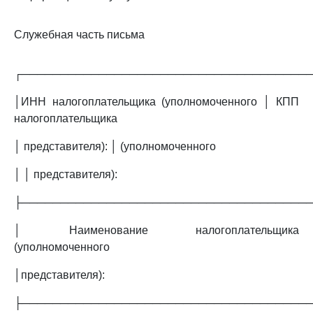
Служебная часть письма
┌─────────────────────────────────────
│ИНН налогоплательщика (уполномоченного │ КПП
налогоплательщика
│ представителя): │ (уполномоченного
│ │ представителя):
├─────────────────────────────────────
│ Наименование налогоплательщика
(уполномоченного
│представителя):
├─────────────────────────────────────