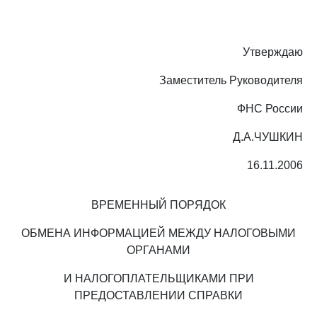
Утверждаю
Заместитель Руководителя
ФНС России
Д.А.ЧУШКИН
16.11.2006
ВРЕМЕННЫЙ ПОРЯДОК
ОБМЕНА ИНФОРМАЦИЕЙ МЕЖДУ НАЛОГОВЫМИ
ОРГАНАМИ
И НАЛОГОПЛАТЕЛЬЩИКАМИ ПРИ
ПРЕДОСТАВЛЕНИИ СПРАВКИ