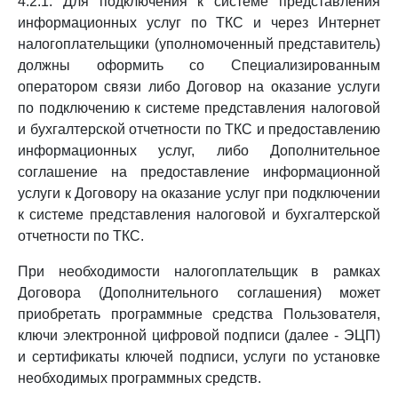
4.2.1. Для подключения к системе представления
информационных услуг по ТКС и через Интернет
налогоплательщики (уполномоченный представитель)
должны оформить со Специализированным
оператором связи либо Договор на оказание услуги
по подключению к системе представления налоговой
и бухгалтерской отчетности по ТКС и предоставлению
информационных услуг, либо Дополнительное
соглашение на предоставление информационной
услуги к Договору на оказание услуг при подключении
к системе представления налоговой и бухгалтерской
отчетности по ТКС.
При необходимости налогоплательщик в рамках
Договора (Дополнительного соглашения) может
приобретать программные средства Пользователя,
ключи электронной цифровой подписи (далее - ЭЦП)
и сертификаты ключей подписи, услуги по установке
необходимых программных средств.