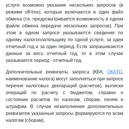
услуги возможно указание нескольких запросов (в
режиме off-line), которые включаются в один файл
обмена (т.е. предусматривается возможность в одном
файле обмена передачи нескольких запросов). При
этом в одном запросе указываются сведения по
одному налогоплательщику по одной услуге, за один
отчетный год и за один период. Если запрашиваются
данные за весь отчетный год, то в этом случае
указывается период - отчетный год.
Дополнительные реквизиты запроса (КБК,
ОКАТО
,
наименование налога) могут заполняться при запросе
перечня налоговых деклараций (расчетов), выписки
операций по расчету с бюджетом, справки о
состоянии расчетов по налогам, сборам, пеням и
штрафам. В случае незаполнения дополнительных
реквизитов указанные запросы формируются по всем
налогам (сборам).