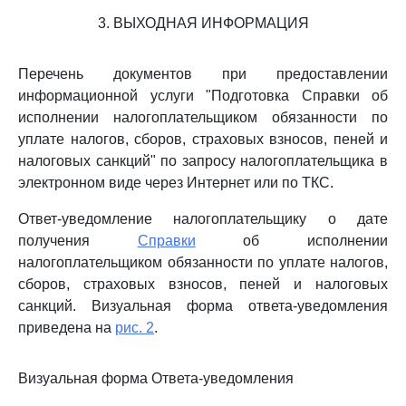
3. ВЫХОДНАЯ ИНФОРМАЦИЯ
Перечень документов при предоставлении
информационной услуги "Подготовка Справки об
исполнении налогоплательщиком обязанности по
уплате налогов, сборов, страховых взносов, пеней и
налоговых санкций" по запросу налогоплательщика в
электронном виде через Интернет или по ТКС.
Ответ-уведомление налогоплательщику о дате
получения
Справки
об исполнении
налогоплательщиком обязанности по уплате налогов,
сборов, страховых взносов, пеней и налоговых
санкций. Визуальная форма ответа-уведомления
приведена на
рис. 2
.
Визуальная форма Ответа-уведомления