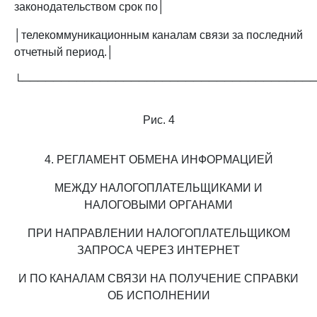
законодательством срок по│
│телекоммуникационным каналам связи за последний
отчетный период.│
└─────────────────────────────────────
Рис. 4
4. РЕГЛАМЕНТ ОБМЕНА ИНФОРМАЦИЕЙ
МЕЖДУ НАЛОГОПЛАТЕЛЬЩИКАМИ И
НАЛОГОВЫМИ ОРГАНАМИ
ПРИ НАПРАВЛЕНИИ НАЛОГОПЛАТЕЛЬЩИКОМ
ЗАПРОСА ЧЕРЕЗ ИНТЕРНЕТ
И ПО КАНАЛАМ СВЯЗИ НА ПОЛУЧЕНИЕ СПРАВКИ
ОБ ИСПОЛНЕНИИ