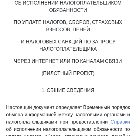
ОБ ИСПОЛНЕНИИ НАЛОГОПЛАТЕЛЬЩИКОМ
ОБЯЗАННОСТИ
ПО УПЛАТЕ НАЛОГОВ, СБОРОВ, СТРАХОВЫХ
ВЗНОСОВ, ПЕНЕЙ
И НАЛОГОВЫХ САНКЦИЙ ПО ЗАПРОСУ
НАЛОГОПЛАТЕЛЬЩИКА
ЧЕРЕЗ ИНТЕРНЕТ ИЛИ ПО КАНАЛАМ СВЯЗИ
(ПИЛОТНЫЙ ПРОЕКТ)
1. ОБЩИЕ СВЕДЕНИЯ
Настоящий документ определяет Временный порядок
обмена информацией между налоговыми органами и
налогоплательщиками при предоставлении
Справки
об исполнении налогоплательщиком обязанности по