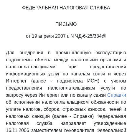
ФЕДЕРАЛЬНАЯ НАЛОГОВАЯ СЛУЖБА
ПИСЬМО
от 19 апреля 2007 г. N ЧД-6-25/334@
Для внедрения в промышленную эксплуатацию
подсистемы обмена между налоговыми органами и
налогоплательщиками при предоставлении
информационных услуг по каналам связи и через
Интернет (далее - подсистема ИОН) с учетом
предоставления налогоплательщикам услуги по
запросу через Интернет или по каналу связи
Справки
об исполнении налогоплательщиком обязанности по
уплате налогов, сборов, страховых взносов, пеней и
налоговых санкций (далее - Справка) Федеральная
налоговая служба направляет утвержденные
16.11.2006 заместителем руководителя Федеральной