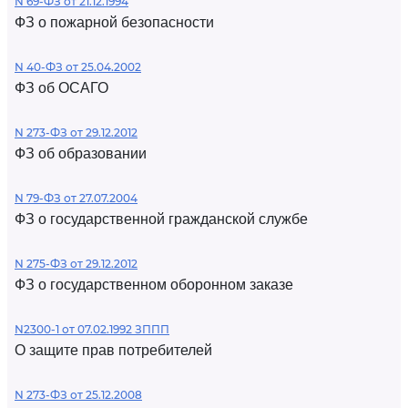
N 69-ФЗ от 21.12.1994
ФЗ о пожарной безопасности
N 40-ФЗ от 25.04.2002
ФЗ об ОСАГО
N 273-ФЗ от 29.12.2012
ФЗ об образовании
N 79-ФЗ от 27.07.2004
ФЗ о государственной гражданской службе
N 275-ФЗ от 29.12.2012
ФЗ о государственном оборонном заказе
N2300-1 от 07.02.1992 ЗППП
О защите прав потребителей
N 273-ФЗ от 25.12.2008