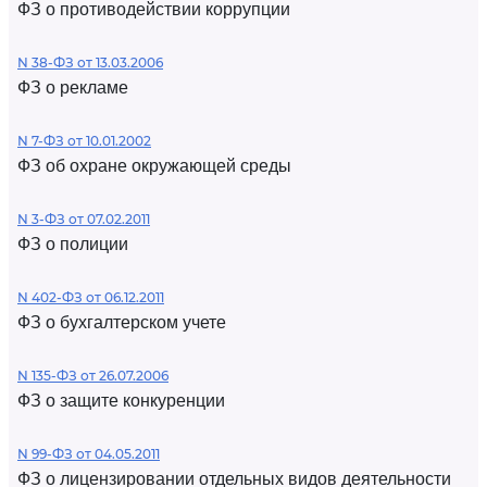
ФЗ о противодействии коррупции
N 38-ФЗ от 13.03.2006
ФЗ о рекламе
N 7-ФЗ от 10.01.2002
ФЗ об охране окружающей среды
N 3-ФЗ от 07.02.2011
ФЗ о полиции
N 402-ФЗ от 06.12.2011
ФЗ о бухгалтерском учете
N 135-ФЗ от 26.07.2006
ФЗ о защите конкуренции
N 99-ФЗ от 04.05.2011
ФЗ о лицензировании отдельных видов деятельности