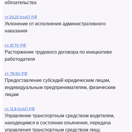
обязательства
ст 20.25 КоАП РФ
Уклонение от исполнения административного
наказания
ст. 81 ТК РФ
Расторжение трудового договора по инициативе
работодателя
ст. 78 БК РФ
Предоставление субсидий юридическим лицам,
индивидуальным предпринимателям, физическим
лицам
ст. 12.8 КоАП РФ
Управление транспортным средством водителем,
находящимся в состоянии опьянения, передача
управления транспортным средством лицу,