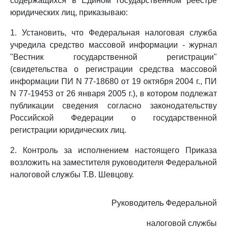
содержащихся в Едином государственном реестре
юридических лиц, приказываю:
1. Установить, что Федеральная налоговая служба
учредила средство массовой информации - журнал
"Вестник государственной регистрации"
(свидетельства о регистрации средства массовой
информации ПИ N 77-18680 от 19 октября 2004 г., ПИ
N 77-19453 от 26 января 2005 г.), в котором подлежат
публикации сведения согласно законодательству
Российской Федерации о государственной
регистрации юридических лиц.
2. Контроль за исполнением настоящего Приказа
возложить на заместителя руководителя Федеральной
налоговой службы Т.В. Шевцову.
Руководитель Федеральной
налоговой службы