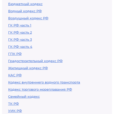
Бюджетный кодекс
Водный кодекс РФ
Воздушный кодекс РФ
ГК РФ часть 1
ГК РФ часть 2
ГК РФ часть 3
ГК РФ часть 4
ГПК РФ
Градостроительный кодекс РФ
Жилищный кодекс РФ
КАС РФ
Кодекс внутреннего водного транспорта
Кодекс торгового мореплавания РФ
Семейный кодекс
ТК РФ
УИК РФ