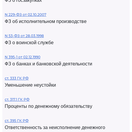
ФЗ о госзакупках
N 229-ФЗ от 02.10.2007
ФЗ об исполнительном производстве
N 53-ФЗ от 28.03.1998
ФЗ о воинской службе
N 395-1 от 02.12.1990
ФЗ о банках и банковской деятельности
ст. 333 ГК РФ
Уменьшение неустойки
ст. 317.1 ГК РФ
Проценты по денежному обязательству
ст. 395 ГК РФ
Ответственность за неисполнение денежного