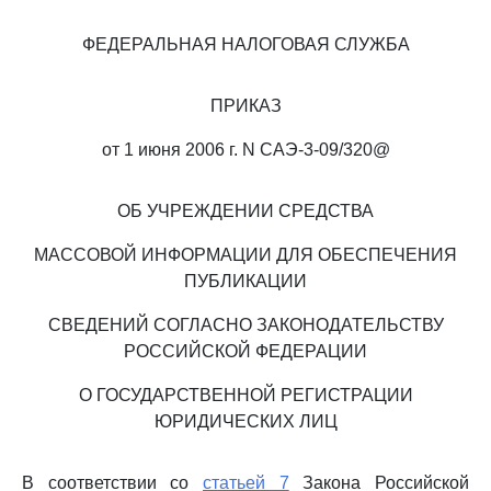
ФЕДЕРАЛЬНАЯ НАЛОГОВАЯ СЛУЖБА
ПРИКАЗ
от 1 июня 2006 г. N САЭ-3-09/320@
ОБ УЧРЕЖДЕНИИ СРЕДСТВА
МАССОВОЙ ИНФОРМАЦИИ ДЛЯ ОБЕСПЕЧЕНИЯ
ПУБЛИКАЦИИ
СВЕДЕНИЙ СОГЛАСНО ЗАКОНОДАТЕЛЬСТВУ
РОССИЙСКОЙ ФЕДЕРАЦИИ
О ГОСУДАРСТВЕННОЙ РЕГИСТРАЦИИ
ЮРИДИЧЕСКИХ ЛИЦ
В соответствии со
статьей 7
Закона Российской