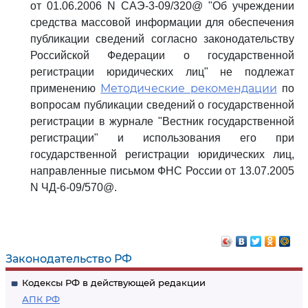
от 01.06.2006 N САЭ-3-09/320@ "Об учреждении
средства массовой информации для обеспечения
публикации сведений согласно законодательству
Российской Федерации о государственной
регистрации юридических лиц" не подлежат
Методические рекомендации
применению
по
вопросам публикации сведений о государственной
регистрации в журнале "Вестник государственной
регистрации" и использования его при
государственной регистрации юридических лиц,
направленные письмом ФНС России от 13.07.2005
N ЧД-6-09/570@.
Законодательство РФ
Кодексы РФ в действующей редакции
АПК РФ