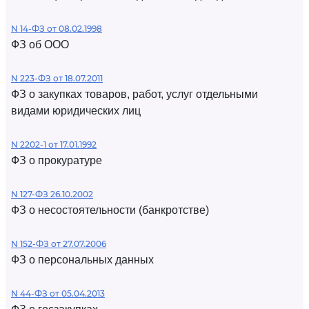
N 14-ФЗ от 08.02.1998
ФЗ об ООО
N 223-ФЗ от 18.07.2011
ФЗ о закупках товаров, работ, услуг отдельными
видами юридических лиц
N 2202-1 от 17.01.1992
ФЗ о прокуратуре
N 127-ФЗ 26.10.2002
ФЗ о несостоятельности (банкротстве)
N 152-ФЗ от 27.07.2006
ФЗ о персональных данных
N 44-ФЗ от 05.04.2013