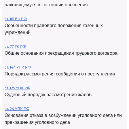
находящемуся в состоянии опьянения
ст. 161 БК РФ
Особенности правового положения казенных
учреждений
ст. 77 ТК РФ
Общие основания прекращения трудового договора
ст. 144 УПК РФ
Порядок рассмотрения сообщения о преступлении
ст. 125 УПК РФ
Судебный порядок рассмотрения жалоб
ст. 24 УПК РФ
Основания отказа в возбуждении уголовного дела или
прекращения уголовного дела